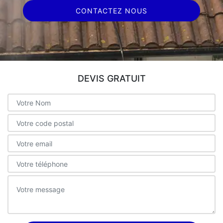
CONTACTEZ NOUS
DEVIS GRATUIT