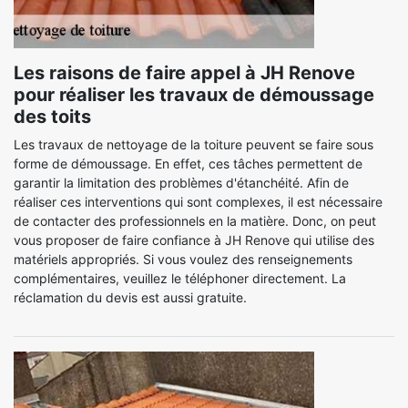
Les raisons de faire appel à JH Renove
pour réaliser les travaux de démoussage
des toits
Les travaux de nettoyage de la toiture peuvent se faire sous
forme de démoussage. En effet, ces tâches permettent de
garantir la limitation des problèmes d'étanchéité. Afin de
réaliser ces interventions qui sont complexes, il est nécessaire
de contacter des professionnels en la matière. Donc, on peut
vous proposer de faire confiance à JH Renove qui utilise des
matériels appropriés. Si vous voulez des renseignements
complémentaires, veuillez le téléphoner directement. La
réclamation du devis est aussi gratuite.