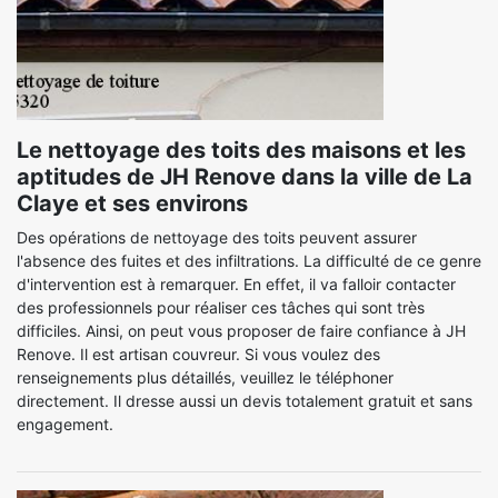
Le nettoyage des toits des maisons et les
aptitudes de JH Renove dans la ville de La
Claye et ses environs
Des opérations de nettoyage des toits peuvent assurer
l'absence des fuites et des infiltrations. La difficulté de ce genre
d'intervention est à remarquer. En effet, il va falloir contacter
des professionnels pour réaliser ces tâches qui sont très
difficiles. Ainsi, on peut vous proposer de faire confiance à JH
Renove. Il est artisan couvreur. Si vous voulez des
renseignements plus détaillés, veuillez le téléphoner
directement. Il dresse aussi un devis totalement gratuit et sans
engagement.