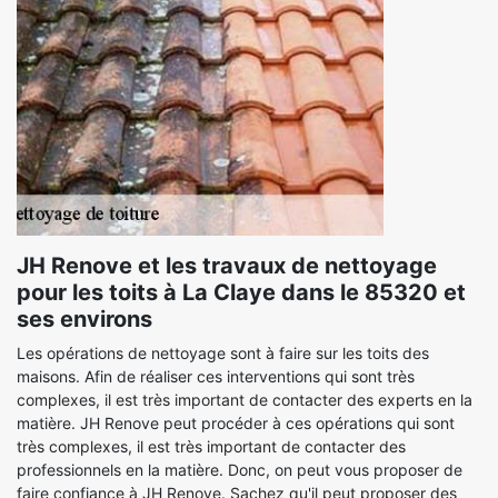
JH Renove et les travaux de nettoyage
pour les toits à La Claye dans le 85320 et
ses environs
Les opérations de nettoyage sont à faire sur les toits des
maisons. Afin de réaliser ces interventions qui sont très
complexes, il est très important de contacter des experts en la
matière. JH Renove peut procéder à ces opérations qui sont
très complexes, il est très important de contacter des
professionnels en la matière. Donc, on peut vous proposer de
faire confiance à JH Renove. Sachez qu'il peut proposer des