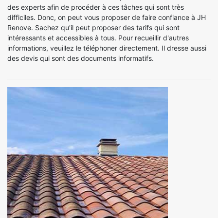
des experts afin de procéder à ces tâches qui sont très
difficiles. Donc, on peut vous proposer de faire confiance à JH
Renove. Sachez qu'il peut proposer des tarifs qui sont
intéressants et accessibles à tous. Pour recueillir d'autres
informations, veuillez le téléphoner directement. Il dresse aussi
des devis qui sont des documents informatifs.