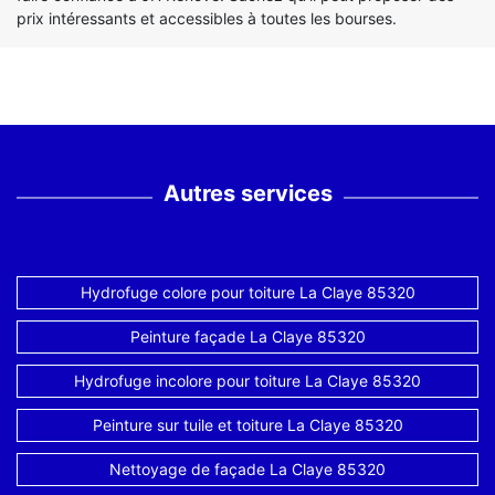
prix intéressants et accessibles à toutes les bourses.
Autres services
Hydrofuge colore pour toiture La Claye 85320
Peinture façade La Claye 85320
Hydrofuge incolore pour toiture La Claye 85320
Peinture sur tuile et toiture La Claye 85320
Nettoyage de façade La Claye 85320