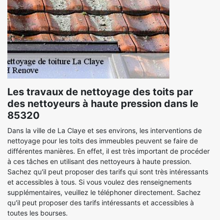
Les travaux de nettoyage des toits par
des nettoyeurs à haute pression dans le
85320
Dans la ville de La Claye et ses environs, les interventions de
nettoyage pour les toits des immeubles peuvent se faire de
différentes manières. En effet, il est très important de procéder
à ces tâches en utilisant des nettoyeurs à haute pression.
Sachez qu'il peut proposer des tarifs qui sont très intéressants
et accessibles à tous. Si vous voulez des renseignements
supplémentaires, veuillez le téléphoner directement. Sachez
qu'il peut proposer des tarifs intéressants et accessibles à
toutes les bourses.