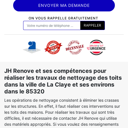
ON VOUS RAPPELLE GRATUITEMENT
JH Renove et ses compétences pour
réaliser les travaux de nettoyage des toits
dans la ville de La Claye et ses environs
dans le 85320
Les opérations de nettoyage consistent à éliminer les crasses
sur les structures. En effet, il faut réaliser ces interventions sur
les toits des maisons. Pour réaliser les travaux qui sont très
difficiles, il est nécessaire de contacter JH Renove qui utilise
des matériels appropriés. Si vous voulez des renseignements