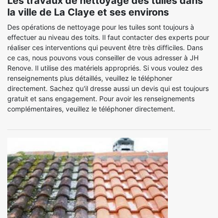
Les travaux de nettoyage des tuiles dans
la ville de La Claye et ses environs
Des opérations de nettoyage pour les tuiles sont toujours à
effectuer au niveau des toits. Il faut contacter des experts pour
réaliser ces interventions qui peuvent être très difficiles. Dans
ce cas, nous pouvons vous conseiller de vous adresser à JH
Renove. Il utilise des matériels appropriés. Si vous voulez des
renseignements plus détaillés, veuillez le téléphoner
directement. Sachez qu'il dresse aussi un devis qui est toujours
gratuit et sans engagement. Pour avoir les renseignements
complémentaires, veuillez le téléphoner directement.