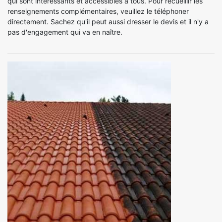
qui sont intéressants et accessibles à tous. Pour recueillir les
renseignements complémentaires, veuillez le téléphoner
directement. Sachez qu'il peut aussi dresser le devis et il n'y a
pas d'engagement qui va en naître.