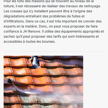
Pour les toits des maisons qui se trouvent au niveau de la
toiture, il est nécessaire de réaliser des travaux de nettoyage.
Les crasses qui s'y installent peuvent être à l'origine des
dégradations entraînant des problèmes de fuites et
d'infiltrations. Dans ce cas, il est très important de convier des
experts en la matière. Donc, on peut vous proposer de faire
confiance à JH Renove. Il utilise des équipements appropriés et
sachez qu'il peut proposer des tarifs qui sont intéressants et
accessibles à toutes les bourses.