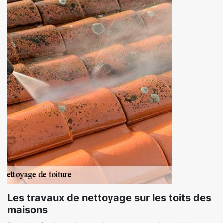
Les travaux de nettoyage sur les toits des
maisons