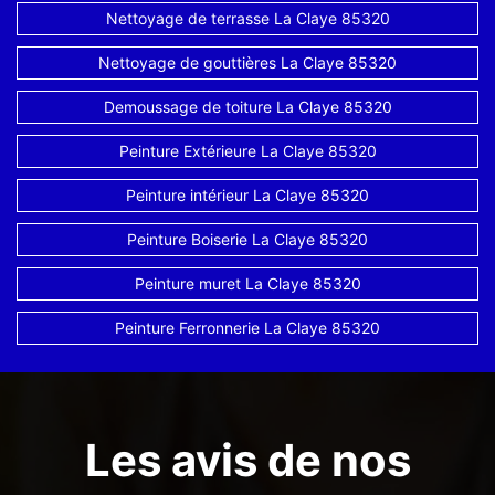
Nettoyage de terrasse La Claye 85320
Nettoyage de gouttières La Claye 85320
Demoussage de toiture La Claye 85320
Peinture Extérieure La Claye 85320
Peinture intérieur La Claye 85320
Peinture Boiserie La Claye 85320
Peinture muret La Claye 85320
Peinture Ferronnerie La Claye 85320
Les avis de nos