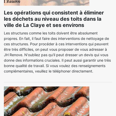
Les opérations qui consistent à éliminer
les déchets au niveau des toits dans la
ville de La Claye et ses environs
Les structures comme les toits doivent être absolument
propres. En fait, il faut faire des interventions de nettoyage de
ces structures. Pour procéder à ces interventions qui peuvent
être très difficiles, on peut vous proposer de vous adresser à
JH Renove. N'oubliez pas qu'il peut dresser un devis qui vous
donne des informations cruciales. Il peut aussi garantir une très
bonne qualité de travail. Si vous voulez des renseignements
complémentaires, veuillez le téléphoner directement.