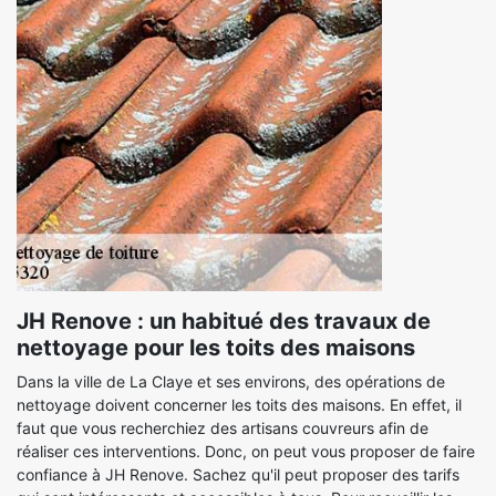
JH Renove : un habitué des travaux de
nettoyage pour les toits des maisons
Dans la ville de La Claye et ses environs, des opérations de
nettoyage doivent concerner les toits des maisons. En effet, il
faut que vous recherchiez des artisans couvreurs afin de
réaliser ces interventions. Donc, on peut vous proposer de faire
confiance à JH Renove. Sachez qu'il peut proposer des tarifs