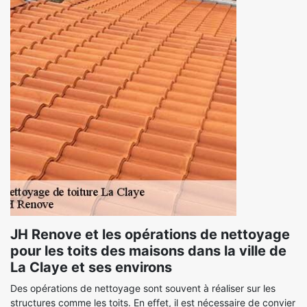
JH Renove et les opérations de nettoyage
pour les toits des maisons dans la ville de
La Claye et ses environs
Des opérations de nettoyage sont souvent à réaliser sur les
structures comme les toits. En effet, il est nécessaire de convier