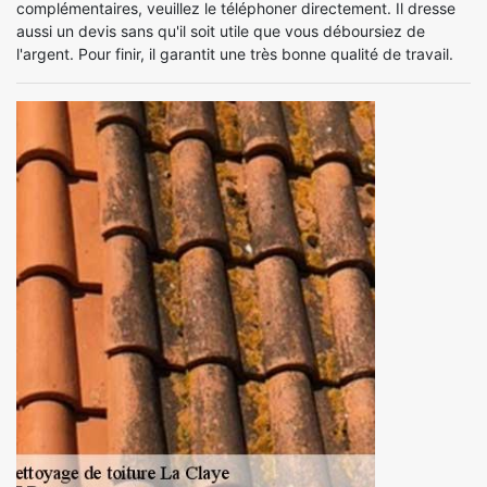
complémentaires, veuillez le téléphoner directement. Il dresse
aussi un devis sans qu'il soit utile que vous déboursiez de
l'argent. Pour finir, il garantit une très bonne qualité de travail.