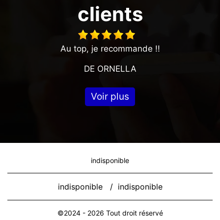
clients
Au top, je recommande !!
DE ORNELLA
Voir plus
indisponible
indisponible
/
indisponible
©2024 - 2026 Tout droit réservé