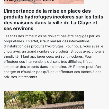
L'importance de la mise en place des
produits hydrofuges incolores sur les toits
des maisons dans la ville de La Claye et
ses environs
Les toits des immeubles ne doivent pas être négligés par les
propriétaires. En effet, il faut réaliser des interventions
d'installation des produits hydrofuges. Pour nous, vous avez le
choix avec un grand nombre de produits. Si vous avez choisi la
simplicité, il faut appliquer ceux qui sont incolores. Pour
effectuer ces interventions qui sont très difficiles, il faut
contacter des experts dans le domaine. JH Renove peut s'en
charger et n'oubliez pas qu'il peut effectuer ces tâches à des
prix très intéressants.