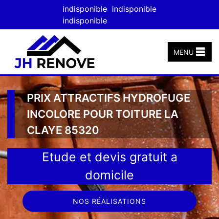
indisponible
indisponible
indisponible
MENU
PRIX ATTRACTIFS HYDROFUGE
INCOLORE POUR TOITURE LA
CLAYE 85320
Etude et devis gratuit a
domicile
NOS RÉALISATIONS