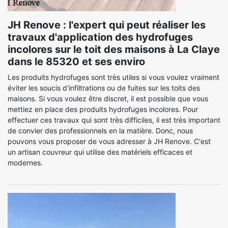
JH Renove : l'expert qui peut réaliser les
travaux d'application des hydrofuges
incolores sur le toit des maisons à La Claye
dans le 85320 et ses enviro
Les produits hydrofuges sont très utiles si vous voulez vraiment
éviter les soucis d'infiltrations ou de fuites sur les toits des
maisons. Si vous voulez être discret, il est possible que vous
mettiez en place des produits hydrofuges incolores. Pour
effectuer ces travaux qui sont très difficiles, il est très important
de convier des professionnels en la matière. Donc, nous
pouvons vous proposer de vous adresser à JH Renove. C'est
un artisan couvreur qui utilise des matériels efficaces et
modernes.