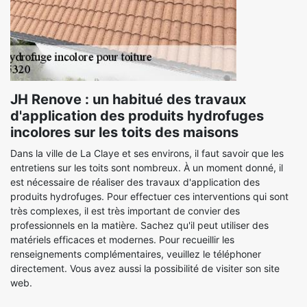
JH Renove : un habitué des travaux
d'application des produits hydrofuges
incolores sur les toits des maisons
Dans la ville de La Claye et ses environs, il faut savoir que les
entretiens sur les toits sont nombreux. À un moment donné, il
est nécessaire de réaliser des travaux d'application des
produits hydrofuges. Pour effectuer ces interventions qui sont
très complexes, il est très important de convier des
professionnels en la matière. Sachez qu'il peut utiliser des
matériels efficaces et modernes. Pour recueillir les
renseignements complémentaires, veuillez le téléphoner
directement. Vous avez aussi la possibilité de visiter son site
web.