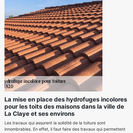
La mise en place des hydrofuges incolores
pour les toits des maisons dans la ville de
La Claye et ses environs
Les travaux qui assurent la solidité de la toiture sont
innombrables. En effet, il faut faire des travaux qui permettent