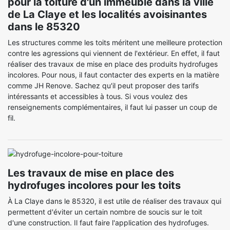
pour la toiture d'un immeuble dans la ville
de La Claye et les localités avoisinantes
dans le 85320
Les structures comme les toits méritent une meilleure protection
contre les agressions qui viennent de l'extérieur. En effet, il faut
réaliser des travaux de mise en place des produits hydrofuges
incolores. Pour nous, il faut contacter des experts en la matière
comme JH Renove. Sachez qu'il peut proposer des tarifs
intéressants et accessibles à tous. Si vous voulez des
renseignements complémentaires, il faut lui passer un coup de
fil.
Les travaux de mise en place des
hydrofuges incolores pour les toits
À La Claye dans le 85320, il est utile de réaliser des travaux qui
permettent d'éviter un certain nombre de soucis sur le toit
d'une construction. Il faut faire l'application des hydrofuges.