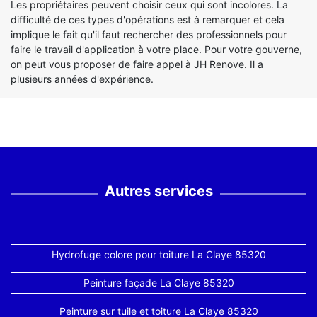
Les propriétaires peuvent choisir ceux qui sont incolores. La
difficulté de ces types d'opérations est à remarquer et cela
implique le fait qu'il faut rechercher des professionnels pour
faire le travail d'application à votre place. Pour votre gouverne,
on peut vous proposer de faire appel à JH Renove. Il a
plusieurs années d'expérience.
Autres services
Hydrofuge colore pour toiture La Claye 85320
Peinture façade La Claye 85320
Peinture sur tuile et toiture La Claye 85320