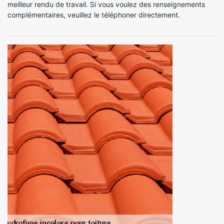
meilleur rendu de travail. Si vous voulez des renseignements
complémentaires, veuillez le téléphoner directement.