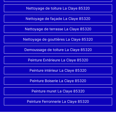
Nettoyage de toiture La Claye 85320
Nettoyage de façade La Claye 85320
Nettoyage de terrasse La Claye 85320
Nettoyage de gouttières La Claye 85320
Demoussage de toiture La Claye 85320
Peinture Extérieure La Claye 85320
Peinture intérieur La Claye 85320
Peinture Boiserie La Claye 85320
Peinture muret La Claye 85320
Peinture Ferronnerie La Claye 85320