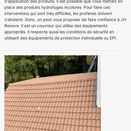
d'application des produits. Il est possible que vous mettiez en
place des produits hydrofuges incolores. Pour faire ces
interventions qui sont très difficiles, les profanes doivent
s'abstenir. Donc, on peut vous proposer de faire confiance à JH
Renove. Il est un couvreur qui utilise des équipements
appropriés. Il respecte aussi les conditions de sécurité en
utilisant des équipements de protection individuelle ou EPI.