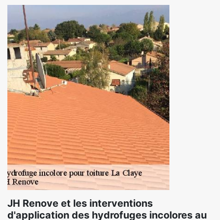
JH Renove et les interventions
d'application des hydrofuges incolores au