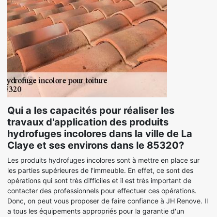
Qui a les capacités pour réaliser les
travaux d'application des produits
hydrofuges incolores dans la ville de La
Claye et ses environs dans le 85320?
Les produits hydrofuges incolores sont à mettre en place sur
les parties supérieures de l'immeuble. En effet, ce sont des
opérations qui sont très difficiles et il est très important de
contacter des professionnels pour effectuer ces opérations.
Donc, on peut vous proposer de faire confiance à JH Renove. Il
a tous les équipements appropriés pour la garantie d'un