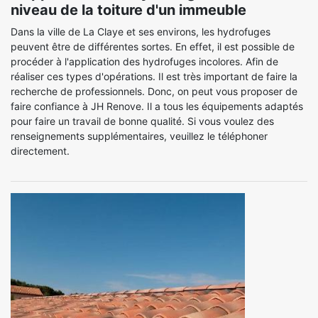
niveau de la toiture d'un immeuble
Dans la ville de La Claye et ses environs, les hydrofuges
peuvent être de différentes sortes. En effet, il est possible de
procéder à l'application des hydrofuges incolores. Afin de
réaliser ces types d'opérations. Il est très important de faire la
recherche de professionnels. Donc, on peut vous proposer de
faire confiance à JH Renove. Il a tous les équipements adaptés
pour faire un travail de bonne qualité. Si vous voulez des
renseignements supplémentaires, veuillez le téléphoner
directement.