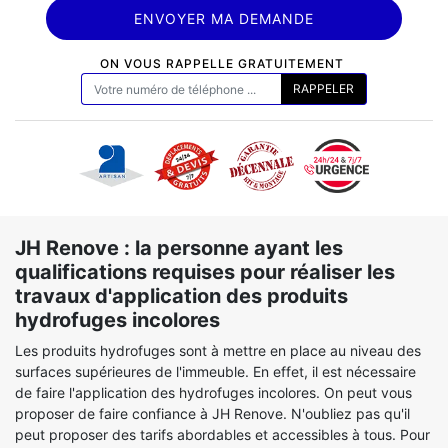
ON VOUS RAPPELLE GRATUITEMENT
JH Renove : la personne ayant les
qualifications requises pour réaliser les
travaux d'application des produits
hydrofuges incolores
Les produits hydrofuges sont à mettre en place au niveau des
surfaces supérieures de l'immeuble. En effet, il est nécessaire
de faire l'application des hydrofuges incolores. On peut vous
proposer de faire confiance à JH Renove. N'oubliez pas qu'il
peut proposer des tarifs abordables et accessibles à tous. Pour