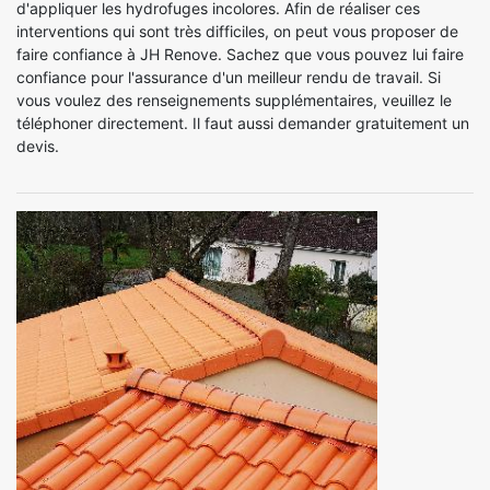
d'appliquer les hydrofuges incolores. Afin de réaliser ces
interventions qui sont très difficiles, on peut vous proposer de
faire confiance à JH Renove. Sachez que vous pouvez lui faire
confiance pour l'assurance d'un meilleur rendu de travail. Si
vous voulez des renseignements supplémentaires, veuillez le
téléphoner directement. Il faut aussi demander gratuitement un
devis.