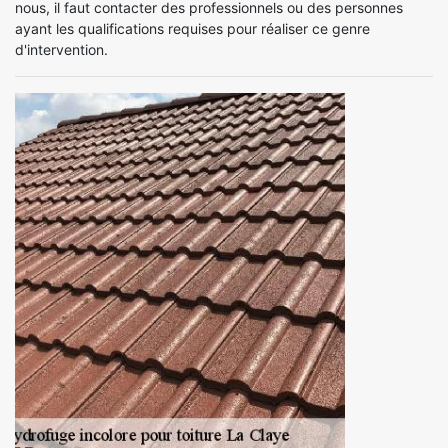
nous, il faut contacter des professionnels ou des personnes
ayant les qualifications requises pour réaliser ce genre
d'intervention.