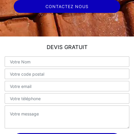
CONTACTEZ NOUS
DEVIS GRATUIT