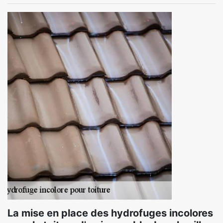
La mise en place des hydrofuges incolores