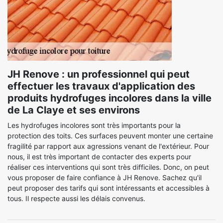
JH Renove : un professionnel qui peut
effectuer les travaux d'application des
produits hydrofuges incolores dans la ville
de La Claye et ses environs
Les hydrofuges incolores sont très importants pour la
protection des toits. Ces surfaces peuvent monter une certaine
fragilité par rapport aux agressions venant de l'extérieur. Pour
nous, il est très important de contacter des experts pour
réaliser ces interventions qui sont très difficiles. Donc, on peut
vous proposer de faire confiance à JH Renove. Sachez qu'il
peut proposer des tarifs qui sont intéressants et accessibles à
tous. Il respecte aussi les délais convenus.