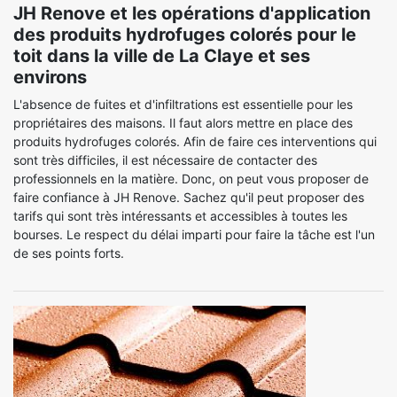
JH Renove et les opérations d'application
des produits hydrofuges colorés pour le
toit dans la ville de La Claye et ses
environs
L'absence de fuites et d'infiltrations est essentielle pour les
propriétaires des maisons. Il faut alors mettre en place des
produits hydrofuges colorés. Afin de faire ces interventions qui
sont très difficiles, il est nécessaire de contacter des
professionnels en la matière. Donc, on peut vous proposer de
faire confiance à JH Renove. Sachez qu'il peut proposer des
tarifs qui sont très intéressants et accessibles à toutes les
bourses. Le respect du délai imparti pour faire la tâche est l'un
de ses points forts.