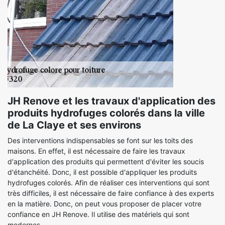
JH Renove et les travaux d'application des
produits hydrofuges colorés dans la ville
de La Claye et ses environs
Des interventions indispensables se font sur les toits des
maisons. En effet, il est nécessaire de faire les travaux
d'application des produits qui permettent d'éviter les soucis
d'étanchéité. Donc, il est possible d'appliquer les produits
hydrofuges colorés. Afin de réaliser ces interventions qui sont
très difficiles, il est nécessaire de faire confiance à des experts
en la matière. Donc, on peut vous proposer de placer votre
confiance en JH Renove. Il utilise des matériels qui sont
modernes.