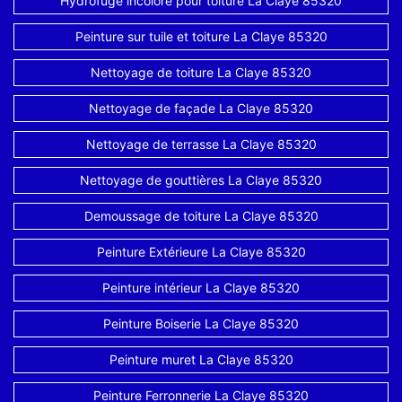
Hydrofuge incolore pour toiture La Claye 85320
Peinture sur tuile et toiture La Claye 85320
Nettoyage de toiture La Claye 85320
Nettoyage de façade La Claye 85320
Nettoyage de terrasse La Claye 85320
Nettoyage de gouttières La Claye 85320
Demoussage de toiture La Claye 85320
Peinture Extérieure La Claye 85320
Peinture intérieur La Claye 85320
Peinture Boiserie La Claye 85320
Peinture muret La Claye 85320
Peinture Ferronnerie La Claye 85320