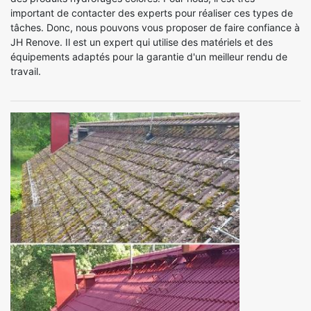
important de contacter des experts pour réaliser ces types de
tâches. Donc, nous pouvons vous proposer de faire confiance à
JH Renove. Il est un expert qui utilise des matériels et des
équipements adaptés pour la garantie d'un meilleur rendu de
travail.