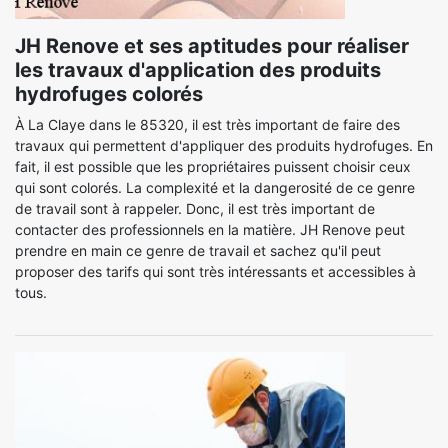
JH Renove et ses aptitudes pour réaliser
les travaux d'application des produits
hydrofuges colorés
À La Claye dans le 85320, il est très important de faire des
travaux qui permettent d'appliquer des produits hydrofuges. En
fait, il est possible que les propriétaires puissent choisir ceux
qui sont colorés. La complexité et la dangerosité de ce genre
de travail sont à rappeler. Donc, il est très important de
contacter des professionnels en la matière. JH Renove peut
prendre en main ce genre de travail et sachez qu'il peut
proposer des tarifs qui sont très intéressants et accessibles à
tous.