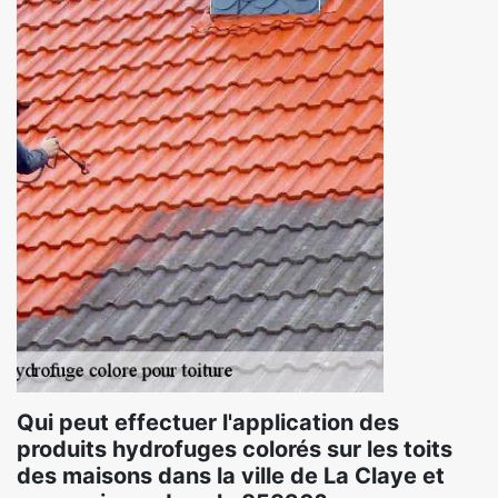
Qui peut effectuer l'application des
produits hydrofuges colorés sur les toits
des maisons dans la ville de La Claye et