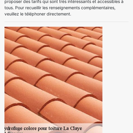
proposer des tarifs qui sont très intéressants et accessibles à
tous. Pour recueillir les renseignements complémentaires,
veuillez le téléphoner directement.