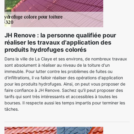
JH Renove : la personne qualifiée pour
réaliser les travaux d'application des
produits hydrofuges colorés
Dans la ville de La Claye et ses environs, de nombreux travaux
sont absolument à réaliser au niveau de la toiture d'un
immeuble. Pour lutter contre les problèmes de fuites ou
d'infiltrations, il va falloir réaliser des opérations d'application
pour les produits hydrofuges. Ainsi, on peut vous proposer de
faire confiance à JH Renove. Sachez qu'il peut proposer des
tarifs qui sont très intéressants et accessibles à toutes les
bourses. Il respecte aussi les temps impartis pour terminer les
tâches.