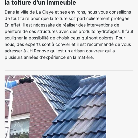
la toiture d'un immeuble
Dans la ville de La Claye et ses environs, nous vous conseillons
de tout faire pour que la toiture soit particulièrement protégée.
En effet, il est nécessaire de réaliser des interventions de
peinture de ces structures avec des produits hydrofuges. Il faut
souligner la possibilité de choisir ceux qui sont colorés. Pour
nous, des experts sont à convier et il est recommandé de vous
adresser à JH Renove qui est un artisan couvreur qui a
plusieurs années d'expérience en la matière.