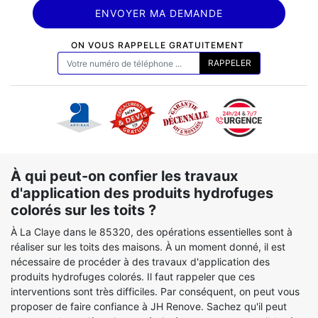
ON VOUS RAPPELLE GRATUITEMENT
À qui peut-on confier les travaux
d'application des produits hydrofuges
colorés sur les toits ?
À La Claye dans le 85320, des opérations essentielles sont à
réaliser sur les toits des maisons. À un moment donné, il est
nécessaire de procéder à des travaux d'application des
produits hydrofuges colorés. Il faut rappeler que ces
interventions sont très difficiles. Par conséquent, on peut vous
proposer de faire confiance à JH Renove. Sachez qu'il peut