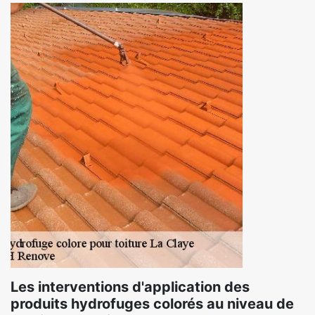
Les interventions d'application des
produits hydrofuges colorés au niveau de