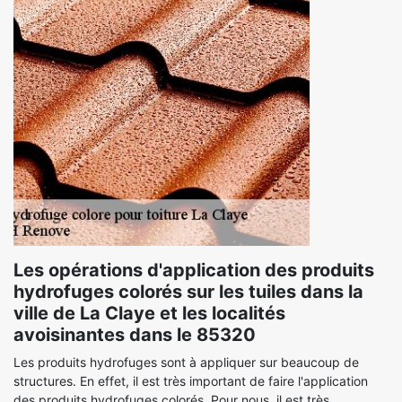
Les opérations d'application des produits
hydrofuges colorés sur les tuiles dans la
ville de La Claye et les localités
avoisinantes dans le 85320
Les produits hydrofuges sont à appliquer sur beaucoup de
structures. En effet, il est très important de faire l'application
des produits hydrofuges colorés. Pour nous, il est très