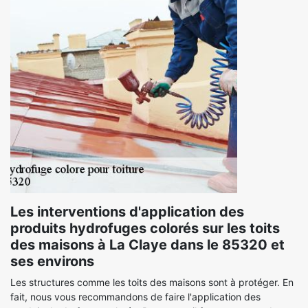
Les interventions d'application des
produits hydrofuges colorés sur les toits
des maisons à La Claye dans le 85320 et
ses environs
Les structures comme les toits des maisons sont à protéger. En
fait, nous vous recommandons de faire l'application des