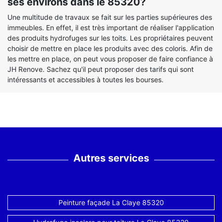
ses environs dans le 85320?
Une multitude de travaux se fait sur les parties supérieures des
immeubles. En effet, il est très important de réaliser l'application
des produits hydrofuges sur les toits. Les propriétaires peuvent
choisir de mettre en place les produits avec des coloris. Afin de
les mettre en place, on peut vous proposer de faire confiance à
JH Renove. Sachez qu'il peut proposer des tarifs qui sont
intéressants et accessibles à toutes les bourses.
Autres services
Peinture façade La Claye 85320