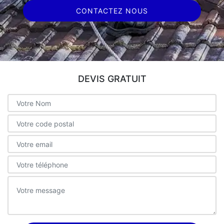
CONTACTEZ NOUS
DEVIS GRATUIT