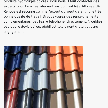
produits hydrofuges colorés. Pour nous, il faut contacter des
experts pour faire ces interventions qui sont très difficiles. JH
Renove est reconnu comme l'expert qui peut garantir une très
bonne qualité de travail. Si vous voulez des renseignements
complémentaires, veuillez le téléphoner directement. N'oubliez
pas que le devis qui est établi est totalement gratuit et sans
engagement.