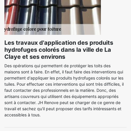
Les travaux d'application des produits
hydrofuges colorés dans la ville de La
Claye et ses environs
Des opérations qui permettent de protéger les toits des
maisons sont à faire. En effet, il faut faire des interventions qui
permettent d'appliquer les produits hydrofuges colorés sur les
tuiles. Pour effectuer ces interventions qui sont très difficiles, il
faut contacter des professionnels en la matière. Donc, des
artisans couvreurs qui utilisent des équipements appropriés
sont à contacter. JH Renove peut se charger de ce genre de
travail et sachez qu'il peut proposer des tarifs intéressants et
accessibles à tous.