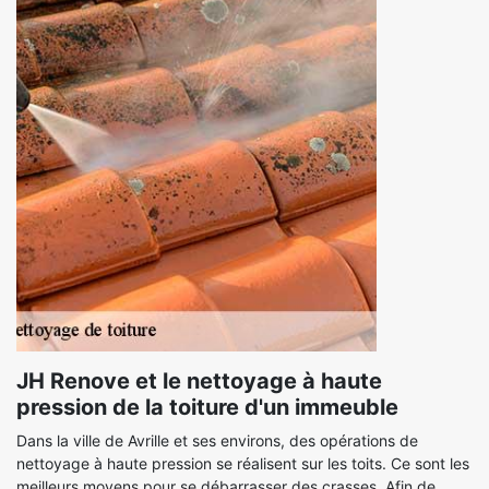
JH Renove et le nettoyage à haute
pression de la toiture d'un immeuble
Dans la ville de Avrille et ses environs, des opérations de
nettoyage à haute pression se réalisent sur les toits. Ce sont les
meilleurs moyens pour se débarrasser des crasses. Afin de