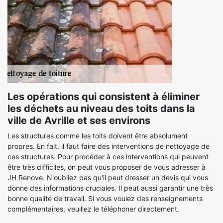
Les opérations qui consistent à éliminer
les déchets au niveau des toits dans la
ville de Avrille et ses environs
Les structures comme les toits doivent être absolument
propres. En fait, il faut faire des interventions de nettoyage de
ces structures. Pour procéder à ces interventions qui peuvent
être très difficiles, on peut vous proposer de vous adresser à
JH Renove. N'oubliez pas qu'il peut dresser un devis qui vous
donne des informations cruciales. Il peut aussi garantir une très
bonne qualité de travail. Si vous voulez des renseignements
complémentaires, veuillez le téléphoner directement.