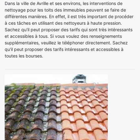
Dans la ville de Avrille et ses environs, les interventions de
nettoyage pour les toits des immeubles peuvent se faire de
différentes manières. En effet, il est très important de procéder
à ces tâches en utilisant des nettoyeurs à haute pression.
Sachez qu'il peut proposer des tarifs qui sont très intéressants
et accessibles à tous. Si vous voulez des renseignements
supplémentaires, veuillez le téléphoner directement. Sachez
qu'il peut proposer des tarifs intéressants et accessibles à
toutes les bourses.