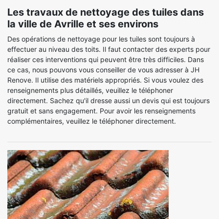
Les travaux de nettoyage des tuiles dans
la ville de Avrille et ses environs
Des opérations de nettoyage pour les tuiles sont toujours à
effectuer au niveau des toits. Il faut contacter des experts pour
réaliser ces interventions qui peuvent être très difficiles. Dans
ce cas, nous pouvons vous conseiller de vous adresser à JH
Renove. Il utilise des matériels appropriés. Si vous voulez des
renseignements plus détaillés, veuillez le téléphoner
directement. Sachez qu'il dresse aussi un devis qui est toujours
gratuit et sans engagement. Pour avoir les renseignements
complémentaires, veuillez le téléphoner directement.