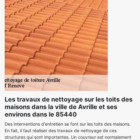
Les travaux de nettoyage sur les toits des
maisons dans la ville de Avrille et ses
environs dans le 85440
Des interventions d'entretien se font sur les toits des maisons.
En fait, il faut réaliser des travaux de nettoyage de ces
structures qui sont importantes. Un couvreur est normalement