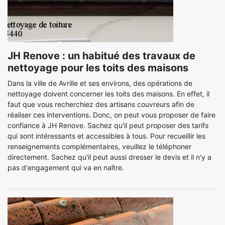
JH Renove : un habitué des travaux de
nettoyage pour les toits des maisons
Dans la ville de Avrille et ses environs, des opérations de
nettoyage doivent concerner les toits des maisons. En effet, il
faut que vous recherchiez des artisans couvreurs afin de
réaliser ces interventions. Donc, on peut vous proposer de faire
confiance à JH Renove. Sachez qu'il peut proposer des tarifs
qui sont intéressants et accessibles à tous. Pour recueillir les
renseignements complémentaires, veuillez le téléphoner
directement. Sachez qu'il peut aussi dresser le devis et il n'y a
pas d'engagement qui va en naître.