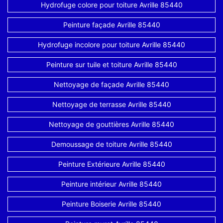
Hydrofuge colore pour toiture Avrille 85440
Peinture façade Avrille 85440
Hydrofuge incolore pour toiture Avrille 85440
Peinture sur tuile et toiture Avrille 85440
Nettoyage de façade Avrille 85440
Nettoyage de terrasse Avrille 85440
Nettoyage de gouttières Avrille 85440
Demoussage de toiture Avrille 85440
Peinture Extérieure Avrille 85440
Peinture intérieur Avrille 85440
Peinture Boiserie Avrille 85440