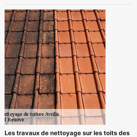
Les travaux de nettoyage sur les toits des