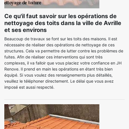
Ce qu'il faut savoir sur les opérations de
nettoyage des toits dans la ville de Avrille
et ses environs
Beaucoup de travaux se font sur les toits des maisons. Il est
nécessaire de réaliser des opérations de nettoyage de ces
structures. Cela va permettre de lutter contre les problèmes de
fuites. Afin de réaliser ces interventions qui sont très
complexes, il va falloir que vous placiez votre confiance en JH
Renove. Il prend en main les opérations en étant très bien
équipé. Si vous voulez des renseignements plus détaillés,
veuillez le téléphoner directement. Le délai que vous avez
imposé est aussi respecté.