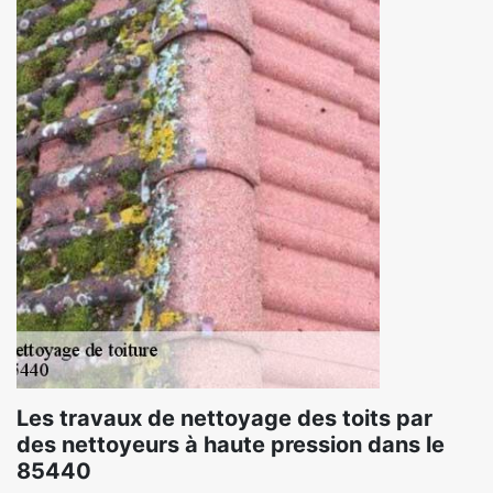
Les travaux de nettoyage des toits par
des nettoyeurs à haute pression dans le
85440