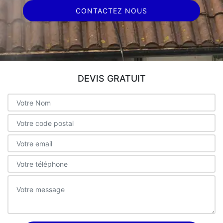
CONTACTEZ NOUS
DEVIS GRATUIT