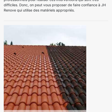
difficiles. Donc, on peut vous proposer de faire confiance à JH
Renove qui utilise des matériels appropriés.