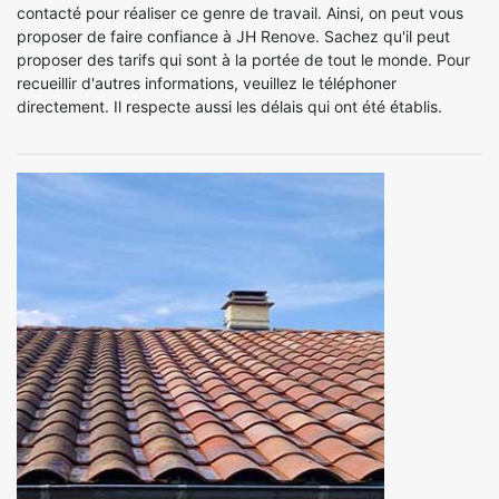
contacté pour réaliser ce genre de travail. Ainsi, on peut vous
proposer de faire confiance à JH Renove. Sachez qu'il peut
proposer des tarifs qui sont à la portée de tout le monde. Pour
recueillir d'autres informations, veuillez le téléphoner
directement. Il respecte aussi les délais qui ont été établis.