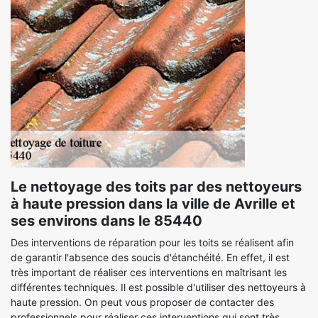
Le nettoyage des toits par des nettoyeurs
à haute pression dans la ville de Avrille et
ses environs dans le 85440
Des interventions de réparation pour les toits se réalisent afin
de garantir l'absence des soucis d'étanchéité. En effet, il est
très important de réaliser ces interventions en maîtrisant les
différentes techniques. Il est possible d'utiliser des nettoyeurs à
haute pression. On peut vous proposer de contacter des
professionnels pour réaliser ces interventions qui sont très