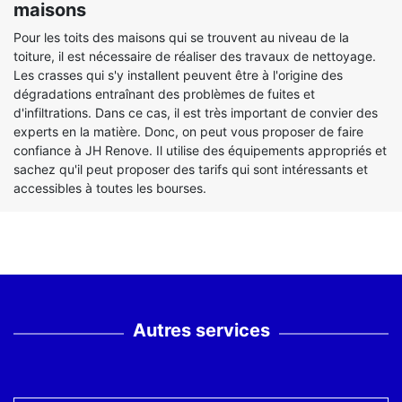
maisons
Pour les toits des maisons qui se trouvent au niveau de la
toiture, il est nécessaire de réaliser des travaux de nettoyage.
Les crasses qui s'y installent peuvent être à l'origine des
dégradations entraînant des problèmes de fuites et
d'infiltrations. Dans ce cas, il est très important de convier des
experts en la matière. Donc, on peut vous proposer de faire
confiance à JH Renove. Il utilise des équipements appropriés et
sachez qu'il peut proposer des tarifs qui sont intéressants et
accessibles à toutes les bourses.
Autres services