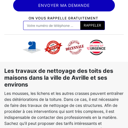
ON VOUS RAPPELLE GRATUITEMENT
Les travaux de nettoyage des toits des
maisons dans la ville de Avrille et ses
environs
Les mousses, les lichens et les autres crasses peuvent entraîner
des détériorations de la toiture. Dans ce cas, il est nécessaire
de faire des travaux de nettoyage de ces structures. Afin de
procéder à ces interventions qui sont très complexes, il est
indispensable de contacter des professionnels en la matière.
Sachez qu'il peut proposer des tarifs intéressants et