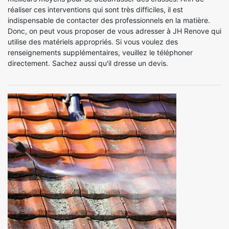
réaliser ces interventions qui sont très difficiles, il est
indispensable de contacter des professionnels en la matière.
Donc, on peut vous proposer de vous adresser à JH Renove qui
utilise des matériels appropriés. Si vous voulez des
renseignements supplémentaires, veuillez le téléphoner
directement. Sachez aussi qu'il dresse un devis.