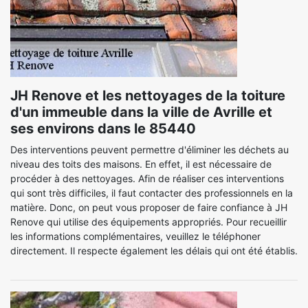
JH Renove et les nettoyages de la toiture
d'un immeuble dans la ville de Avrille et
ses environs dans le 85440
Des interventions peuvent permettre d'éliminer les déchets au
niveau des toits des maisons. En effet, il est nécessaire de
procéder à des nettoyages. Afin de réaliser ces interventions
qui sont très difficiles, il faut contacter des professionnels en la
matière. Donc, on peut vous proposer de faire confiance à JH
Renove qui utilise des équipements appropriés. Pour recueillir
les informations complémentaires, veuillez le téléphoner
directement. Il respecte également les délais qui ont été établis.