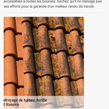
accessibles à toutes les bourses. Sachez qu'il ne ménage pas
ses efforts pour la garantie d'un meilleur rendu de travail.