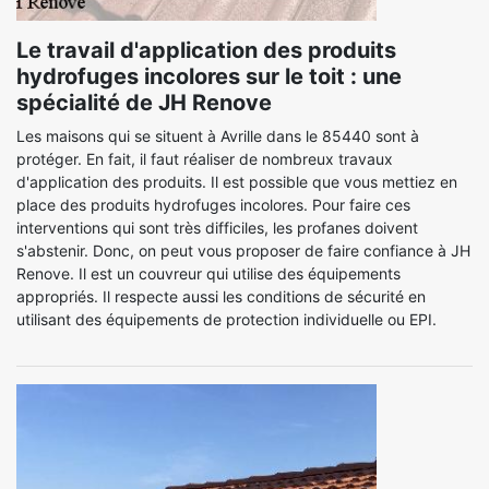
Le travail d'application des produits
hydrofuges incolores sur le toit : une
spécialité de JH Renove
Les maisons qui se situent à Avrille dans le 85440 sont à
protéger. En fait, il faut réaliser de nombreux travaux
d'application des produits. Il est possible que vous mettiez en
place des produits hydrofuges incolores. Pour faire ces
interventions qui sont très difficiles, les profanes doivent
s'abstenir. Donc, on peut vous proposer de faire confiance à JH
Renove. Il est un couvreur qui utilise des équipements
appropriés. Il respecte aussi les conditions de sécurité en
utilisant des équipements de protection individuelle ou EPI.