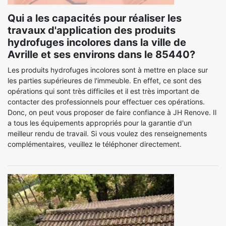
Qui a les capacités pour réaliser les
travaux d'application des produits
hydrofuges incolores dans la ville de
Avrille et ses environs dans le 85440?
Les produits hydrofuges incolores sont à mettre en place sur
les parties supérieures de l'immeuble. En effet, ce sont des
opérations qui sont très difficiles et il est très important de
contacter des professionnels pour effectuer ces opérations.
Donc, on peut vous proposer de faire confiance à JH Renove. Il
a tous les équipements appropriés pour la garantie d'un
meilleur rendu de travail. Si vous voulez des renseignements
complémentaires, veuillez le téléphoner directement.