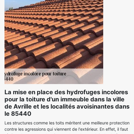
La mise en place des hydrofuges incolores
pour la toiture d'un immeuble dans la ville
de Avrille et les localités avoisinantes dans
le 85440
Les structures comme les toits méritent une meilleure protection
contre les agressions qui viennent de l'extérieur. En effet, il faut