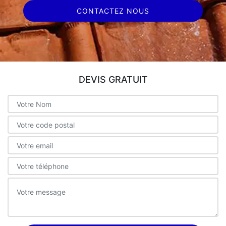
CONTACTEZ NOUS
DEVIS GRATUIT