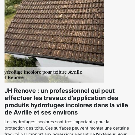
JH Renove : un professionnel qui peut
effectuer les travaux d'application des
produits hydrofuges incolores dans la ville
de Avrille et ses environs
Les hydrofuges incolores sont très importants pour la
protection des toits. Ces surfaces peuvent monter une certaine
fragilité par rapport aux agressions venant de l'extérieur. Pour