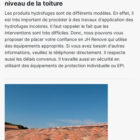
niveau de la toiture
Les produits hydrofuges sont de différents modèles. En effet, il
est très important de procéder à des travaux d'application des
hydrofuges incolores. Il faut rappeler le fait que les
interventions sont très difficiles. Donc, nous pouvons vous
proposer de placer votre confiance en JH Renove qui utilise
des équipements appropriés. Si vous avez besoin d'autres
informations, veuillez le téléphoner directement. Il respecte
aussi les délais convenus. Il travaille aussi en sécurité en
utilisant des équipements de protection individuelle ou EPI.