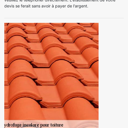
devis se ferait sans avoir à payer de l'argent.