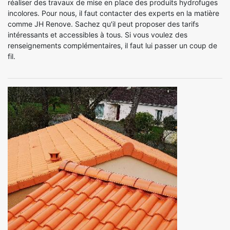
réaliser des travaux de mise en place des produits hydrofuges
incolores. Pour nous, il faut contacter des experts en la matière
comme JH Renove. Sachez qu'il peut proposer des tarifs
intéressants et accessibles à tous. Si vous voulez des
renseignements complémentaires, il faut lui passer un coup de
fil.