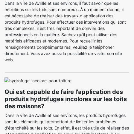
Dans la ville de Avrille et ses environs, il faut savoir que les
entretiens sur les toits sont nombreux. À un moment donné, il
est nécessaire de réaliser des travaux d'application des
produits hydrofuges. Pour effectuer ces interventions qui sont
très complexes, il est très important de convier des
professionnels en la matière. Sachez qu'il peut utiliser des
matériels efficaces et modernes. Pour recueillir les
renseignements complémentaires, veuillez le téléphoner
directement. Vous avez aussi la possibilité de visiter son site
web.
Qui est capable de faire l'application des
produits hydrofuges incolores sur les toits
des maisons?
Dans la ville de Avrille et ses environs, les produits hydrofuges
sont les éléments qui permettent de limiter les problèmes
d'étanchéité sur les toits. En effet, il est très utile de réaliser des