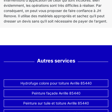
interventions d'application de ceux qui sont incolores. Bien
évidemment, les opérations sont très difficiles à réaliser. Par
conséquent, on peut vous proposer de faire confiance à JH
Renove. Il utilise des matériels appropriés et sachez qu'il peut
dresser un devis sans qu'il soit nécessaire de payer de l'argent.
Autres services
Hydrofuge colore pour toiture Avrille 85440
Peinture façade Avrille 85440
Peinture sur tuile et toiture Avrille 85440