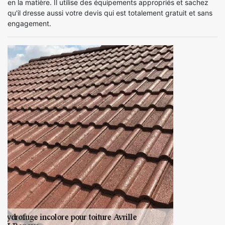
en la matière. Il utilise des équipements appropriés et sachez
qu'il dresse aussi votre devis qui est totalement gratuit et sans
engagement.