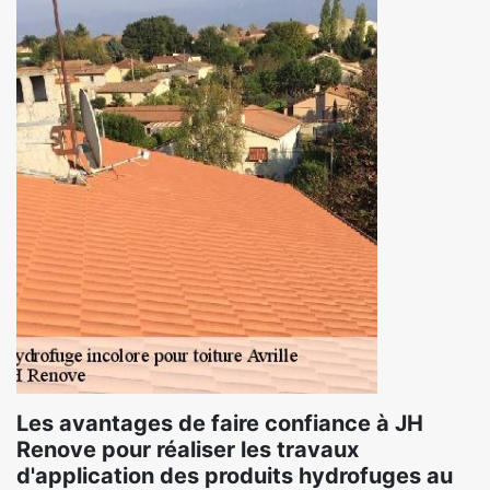
Les avantages de faire confiance à JH
Renove pour réaliser les travaux
d'application des produits hydrofuges au