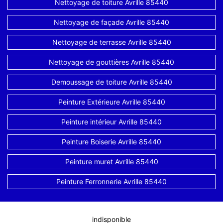
Nettoyage de toiture Avrille 85440
Nettoyage de façade Avrille 85440
Nettoyage de terrasse Avrille 85440
Nettoyage de gouttières Avrille 85440
Demoussage de toiture Avrille 85440
Peinture Extérieure Avrille 85440
Peinture intérieur Avrille 85440
Peinture Boiserie Avrille 85440
Peinture muret Avrille 85440
Peinture Ferronnerie Avrille 85440
indisponible