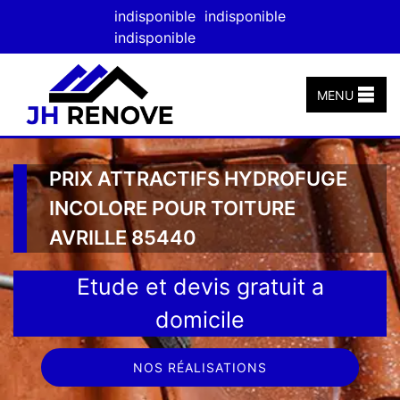
indisponible
indisponible
indisponible
MENU
PRIX ATTRACTIFS HYDROFUGE
INCOLORE POUR TOITURE
AVRILLE 85440
Etude et devis gratuit a
domicile
NOS RÉALISATIONS