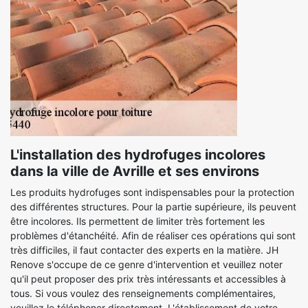
L'installation des hydrofuges incolores
dans la ville de Avrille et ses environs
Les produits hydrofuges sont indispensables pour la protection
des différentes structures. Pour la partie supérieure, ils peuvent
être incolores. Ils permettent de limiter très fortement les
problèmes d'étanchéité. Afin de réaliser ces opérations qui sont
très difficiles, il faut contacter des experts en la matière. JH
Renove s'occupe de ce genre d'intervention et veuillez noter
qu'il peut proposer des prix très intéressants et accessibles à
tous. Si vous voulez des renseignements complémentaires,
veuillez le téléphoner directement. L'établissement de votre