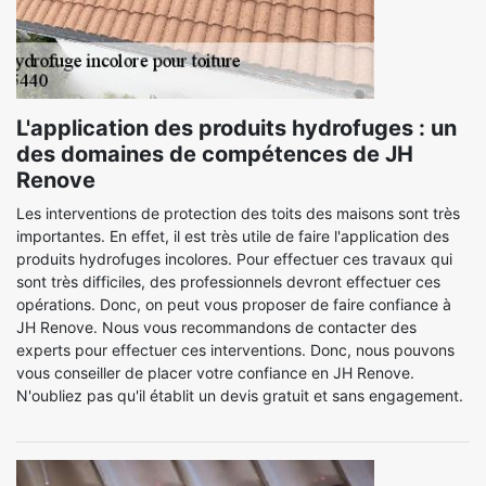
L'application des produits hydrofuges : un
des domaines de compétences de JH
Renove
Les interventions de protection des toits des maisons sont très
importantes. En effet, il est très utile de faire l'application des
produits hydrofuges incolores. Pour effectuer ces travaux qui
sont très difficiles, des professionnels devront effectuer ces
opérations. Donc, on peut vous proposer de faire confiance à
JH Renove. Nous vous recommandons de contacter des
experts pour effectuer ces interventions. Donc, nous pouvons
vous conseiller de placer votre confiance en JH Renove.
N'oubliez pas qu'il établit un devis gratuit et sans engagement.