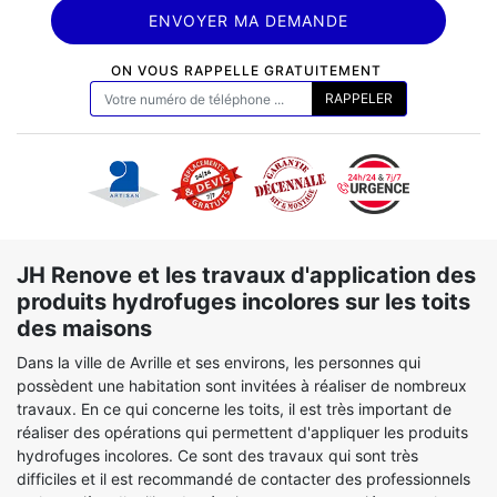
ON VOUS RAPPELLE GRATUITEMENT
JH Renove et les travaux d'application des
produits hydrofuges incolores sur les toits
des maisons
Dans la ville de Avrille et ses environs, les personnes qui
possèdent une habitation sont invitées à réaliser de nombreux
travaux. En ce qui concerne les toits, il est très important de
réaliser des opérations qui permettent d'appliquer les produits
hydrofuges incolores. Ce sont des travaux qui sont très
difficiles et il est recommandé de contacter des professionnels