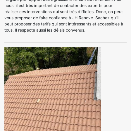
nous, il est très important de contacter des experts pour
réaliser ces interventions qui sont très difficiles. Donc, on peut
vous proposer de faire confiance à JH Renove. Sachez qu'il
peut proposer des tarifs qui sont intéressants et accessibles à
tous. Il respecte aussi les délais convenus.