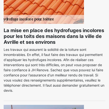
La mise en place des hydrofuges incolores
pour les toits des maisons dans la ville de
Avrille et ses environs
Les travaux qui assurent la solidité de la toiture sont
innombrables. En effet, il faut faire des travaux qui permettent
d'appliquer les hydrofuges incolores. Afin de réaliser ces
interventions qui sont très difficiles, on peut vous proposer de
faire confiance à JH Renove. Sachez que vous pouvez lui faire
confiance pour l'assurance d'un meilleur rendu de travail. Si
vous voulez des renseignements supplémentaires, veuillez le
téléphoner directement. Il faut aussi demander gratuitement un
devis.