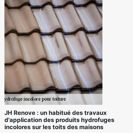
JH Renove : un habitué des travaux
d'application des produits hydrofuges
incolores sur les toits des maisons