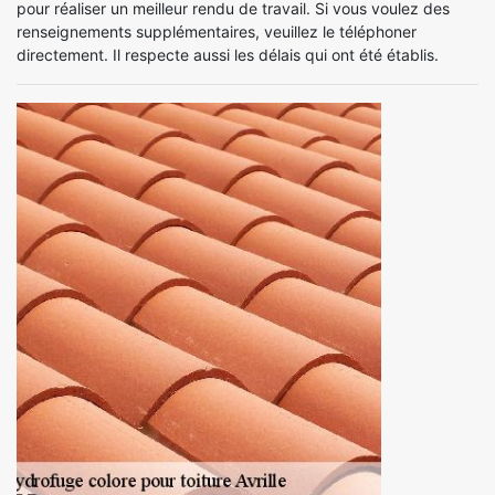
pour réaliser un meilleur rendu de travail. Si vous voulez des
renseignements supplémentaires, veuillez le téléphoner
directement. Il respecte aussi les délais qui ont été établis.