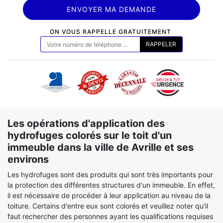
ON VOUS RAPPELLE GRATUITEMENT
Les opérations d'application des
hydrofuges colorés sur le toit d'un
immeuble dans la ville de Avrille et ses
environs
Les hydrofuges sont des produits qui sont très importants pour
la protection des différentes structures d'un immeuble. En effet,
il est nécessaire de procéder à leur application au niveau de la
toiture. Certains d'entre eux sont colorés et veuillez noter qu'il
faut rechercher des personnes ayant les qualifications requises