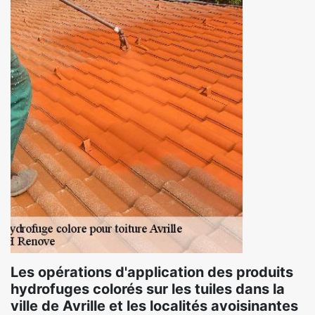
Les opérations d'application des produits
hydrofuges colorés sur les tuiles dans la
ville de Avrille et les localités avoisinantes