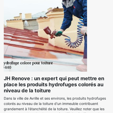
JH Renove : un expert qui peut mettre en
place les produits hydrofuges colorés au
niveau de la toiture
Dans la ville de Avrille et ses environs, les produits hydrofuges
colorés au niveau de la toiture d'un immeuble contribuent
grandement à l'étanchéité de la toiture. Veuillez noter que les