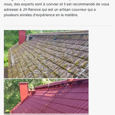
nous, des experts sont à convier et il est recommandé de vous
adresser à JH Renove qui est un artisan couvreur qui a
plusieurs années d'expérience en la matière.