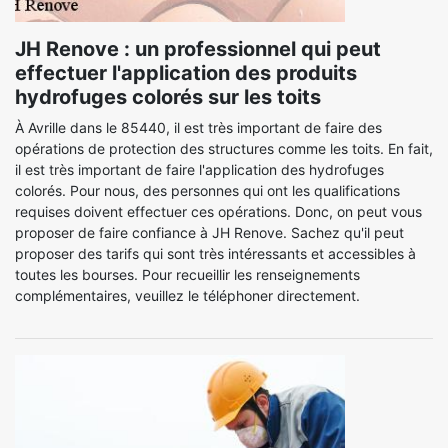
JH Renove : un professionnel qui peut
effectuer l'application des produits
hydrofuges colorés sur les toits
À Avrille dans le 85440, il est très important de faire des
opérations de protection des structures comme les toits. En fait,
il est très important de faire l'application des hydrofuges
colorés. Pour nous, des personnes qui ont les qualifications
requises doivent effectuer ces opérations. Donc, on peut vous
proposer de faire confiance à JH Renove. Sachez qu'il peut
proposer des tarifs qui sont très intéressants et accessibles à
toutes les bourses. Pour recueillir les renseignements
complémentaires, veuillez le téléphoner directement.