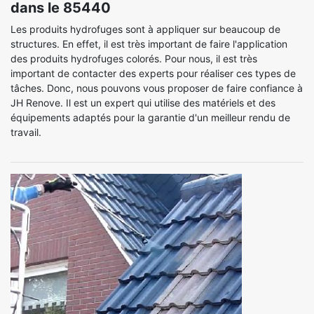
dans le 85440
Les produits hydrofuges sont à appliquer sur beaucoup de
structures. En effet, il est très important de faire l'application
des produits hydrofuges colorés. Pour nous, il est très
important de contacter des experts pour réaliser ces types de
tâches. Donc, nous pouvons vous proposer de faire confiance à
JH Renove. Il est un expert qui utilise des matériels et des
équipements adaptés pour la garantie d'un meilleur rendu de
travail.