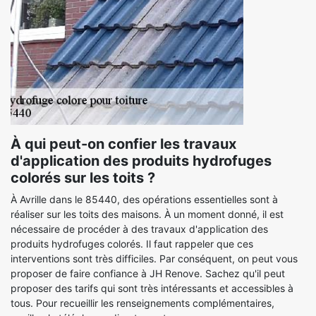
À qui peut-on confier les travaux
d'application des produits hydrofuges
colorés sur les toits ?
À Avrille dans le 85440, des opérations essentielles sont à
réaliser sur les toits des maisons. À un moment donné, il est
nécessaire de procéder à des travaux d'application des
produits hydrofuges colorés. Il faut rappeler que ces
interventions sont très difficiles. Par conséquent, on peut vous
proposer de faire confiance à JH Renove. Sachez qu'il peut
proposer des tarifs qui sont très intéressants et accessibles à
tous. Pour recueillir les renseignements complémentaires,