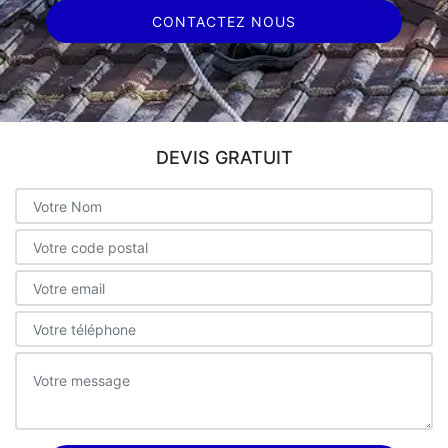
CONTACTEZ NOUS
DEVIS GRATUIT