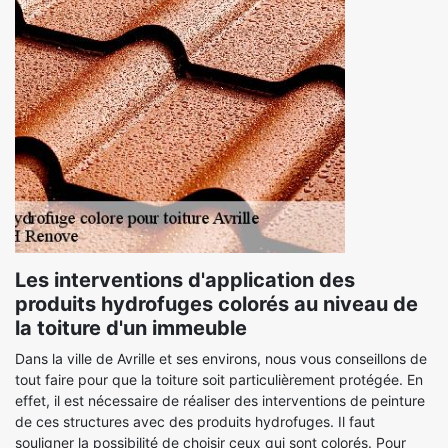
Les interventions d'application des
produits hydrofuges colorés au niveau de
la toiture d'un immeuble
Dans la ville de Avrille et ses environs, nous vous conseillons de
tout faire pour que la toiture soit particulièrement protégée. En
effet, il est nécessaire de réaliser des interventions de peinture
de ces structures avec des produits hydrofuges. Il faut
souligner la possibilité de choisir ceux qui sont colorés. Pour