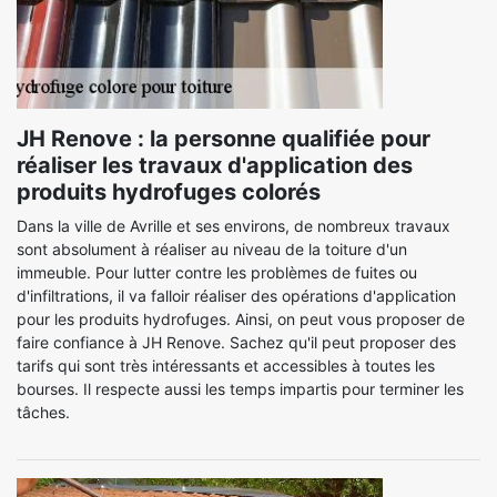
JH Renove : la personne qualifiée pour
réaliser les travaux d'application des
produits hydrofuges colorés
Dans la ville de Avrille et ses environs, de nombreux travaux
sont absolument à réaliser au niveau de la toiture d'un
immeuble. Pour lutter contre les problèmes de fuites ou
d'infiltrations, il va falloir réaliser des opérations d'application
pour les produits hydrofuges. Ainsi, on peut vous proposer de
faire confiance à JH Renove. Sachez qu'il peut proposer des
tarifs qui sont très intéressants et accessibles à toutes les
bourses. Il respecte aussi les temps impartis pour terminer les
tâches.