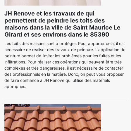
JH Renove et les travaux de qui
permettent de peindre les toits des
maisons dans la ville de Saint Maurice Le
Girard et ses environs dans le 85390
Les toits des maisons sont à protéger. Pour apporter cela, il est
nécessaire de réaliser des travaux de peinture. L'application de
peinture permet de limiter les problèmes pour les fuites et les
infiltrations. Pour réaliser ces opérations qui peuvent être très
complexes et très dangereuses, il est nécessaire de contacter
des professionnels en la matière. Donc, on peut vous proposer
de faire confiance à JH Renove qui utilise des matériels
appropriés.