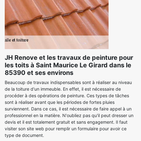
JH Renove et les travaux de peinture pour
les toits à Saint Maurice Le Girard dans le
85390 et ses environs
Beaucoup de travaux indispensables sont à réaliser au niveau
de la toiture d'un immeuble. En effet, il est nécessaire de
procéder à des opérations de peinture. Ces types de tâches
sont à réaliser avant que les périodes de fortes pluies
surviennent. Dans ce cas, il est nécessaire de faire appel à un
professionnel en la matière. N'oubliez pas qu'il peut dresser un
devis et il est totalement gratuit et sans engagement. Il faut
visiter son site web pour remplir un formulaire pour avoir ce
type de document.