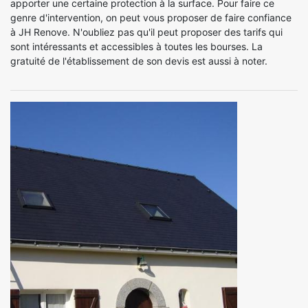
apporter une certaine protection à la surface. Pour faire ce
genre d'intervention, on peut vous proposer de faire confiance
à JH Renove. N'oubliez pas qu'il peut proposer des tarifs qui
sont intéressants et accessibles à toutes les bourses. La
gratuité de l'établissement de son devis est aussi à noter.