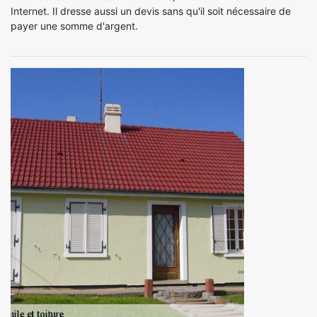
Internet. Il dresse aussi un devis sans qu'il soit nécessaire de
payer une somme d'argent.