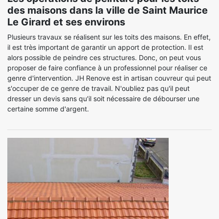
des maisons dans la ville de Saint Maurice
Le Girard et ses environs
Plusieurs travaux se réalisent sur les toits des maisons. En effet,
il est très important de garantir un apport de protection. Il est
alors possible de peindre ces structures. Donc, on peut vous
proposer de faire confiance à un professionnel pour réaliser ce
genre d'intervention. JH Renove est in artisan couvreur qui peut
s'occuper de ce genre de travail. N'oubliez pas qu'il peut
dresser un devis sans qu'il soit nécessaire de débourser une
certaine somme d'argent.