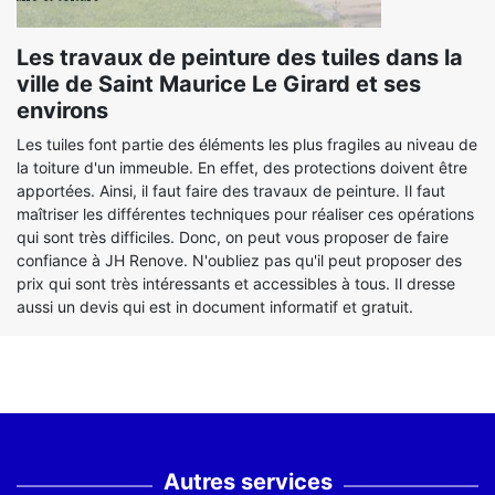
Les travaux de peinture des tuiles dans la
ville de Saint Maurice Le Girard et ses
environs
Les tuiles font partie des éléments les plus fragiles au niveau de
la toiture d'un immeuble. En effet, des protections doivent être
apportées. Ainsi, il faut faire des travaux de peinture. Il faut
maîtriser les différentes techniques pour réaliser ces opérations
qui sont très difficiles. Donc, on peut vous proposer de faire
confiance à JH Renove. N'oubliez pas qu'il peut proposer des
prix qui sont très intéressants et accessibles à tous. Il dresse
aussi un devis qui est in document informatif et gratuit.
Autres services