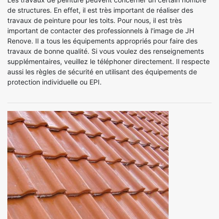
de structures. En effet, il est très important de réaliser des
travaux de peinture pour les toits. Pour nous, il est très
important de contacter des professionnels à l'image de JH
Renove. Il a tous les équipements appropriés pour faire des
travaux de bonne qualité. Si vous voulez des renseignements
supplémentaires, veuillez le téléphoner directement. Il respecte
aussi les règles de sécurité en utilisant des équipements de
protection individuelle ou EPI.