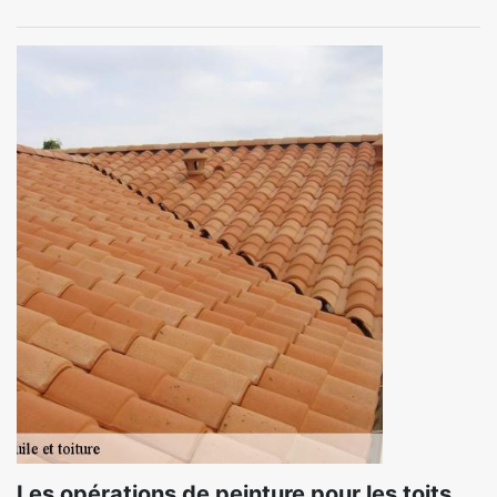
Les opérations de peinture pour les toits