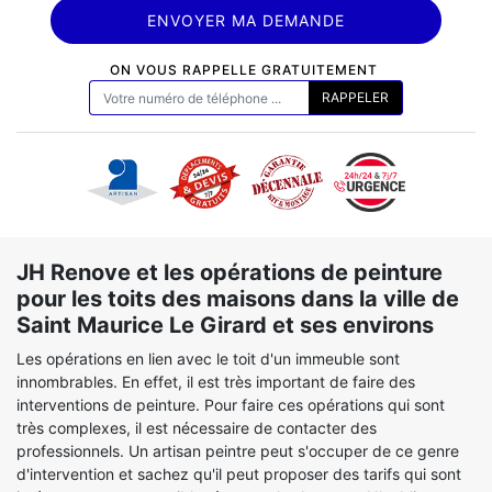
ON VOUS RAPPELLE GRATUITEMENT
JH Renove et les opérations de peinture
pour les toits des maisons dans la ville de
Saint Maurice Le Girard et ses environs
Les opérations en lien avec le toit d'un immeuble sont
innombrables. En effet, il est très important de faire des
interventions de peinture. Pour faire ces opérations qui sont
très complexes, il est nécessaire de contacter des
professionnels. Un artisan peintre peut s'occuper de ce genre
d'intervention et sachez qu'il peut proposer des tarifs qui sont