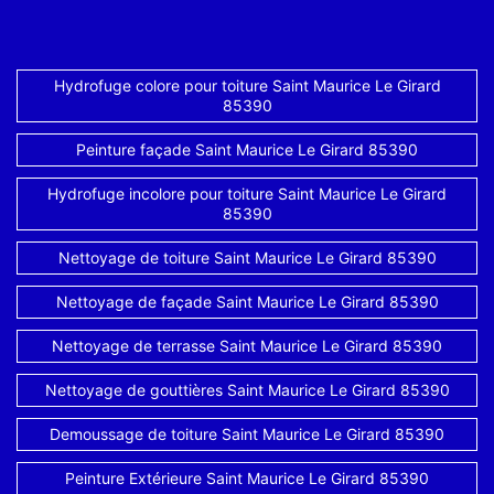
Hydrofuge colore pour toiture Saint Maurice Le Girard
85390
Peinture façade Saint Maurice Le Girard 85390
Hydrofuge incolore pour toiture Saint Maurice Le Girard
85390
Nettoyage de toiture Saint Maurice Le Girard 85390
Nettoyage de façade Saint Maurice Le Girard 85390
Nettoyage de terrasse Saint Maurice Le Girard 85390
Nettoyage de gouttières Saint Maurice Le Girard 85390
Demoussage de toiture Saint Maurice Le Girard 85390
Peinture Extérieure Saint Maurice Le Girard 85390