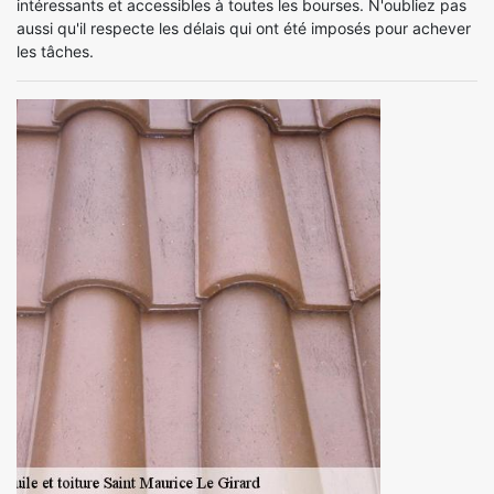
intéressants et accessibles à toutes les bourses. N'oubliez pas
aussi qu'il respecte les délais qui ont été imposés pour achever
les tâches.