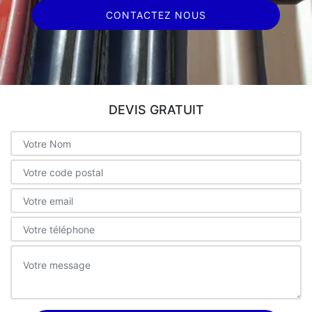
CONTACTEZ NOUS
DEVIS GRATUIT