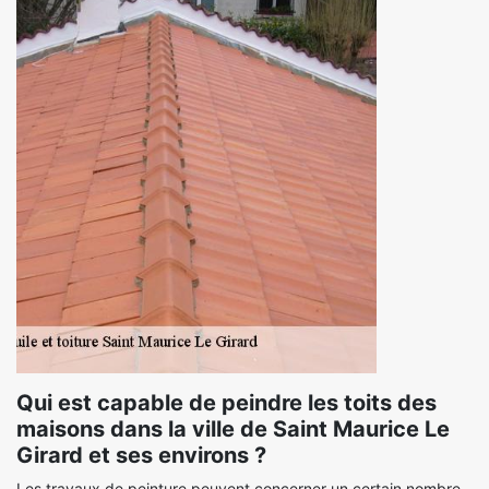
Qui est capable de peindre les toits des
maisons dans la ville de Saint Maurice Le
Girard et ses environs ?
Les travaux de peinture peuvent concerner un certain nombre