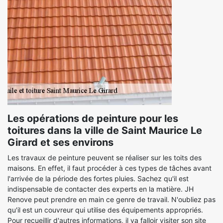
Les opérations de peinture pour les
toitures dans la ville de Saint Maurice Le
Girard et ses environs
Les travaux de peinture peuvent se réaliser sur les toits des
maisons. En effet, il faut procéder à ces types de tâches avant
l'arrivée de la période des fortes pluies. Sachez qu'il est
indispensable de contacter des experts en la matière. JH
Renove peut prendre en main ce genre de travail. N'oubliez pas
qu'il est un couvreur qui utilise des équipements appropriés.
Pour recueillir d'autres informations, il va falloir visiter son site