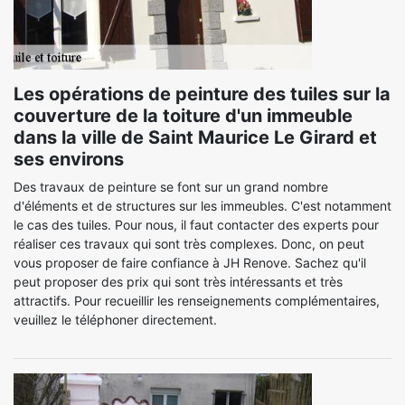
Les opérations de peinture des tuiles sur la
couverture de la toiture d'un immeuble
dans la ville de Saint Maurice Le Girard et
ses environs
Des travaux de peinture se font sur un grand nombre
d'éléments et de structures sur les immeubles. C'est notamment
le cas des tuiles. Pour nous, il faut contacter des experts pour
réaliser ces travaux qui sont très complexes. Donc, on peut
vous proposer de faire confiance à JH Renove. Sachez qu'il
peut proposer des prix qui sont très intéressants et très
attractifs. Pour recueillir les renseignements complémentaires,
veuillez le téléphoner directement.