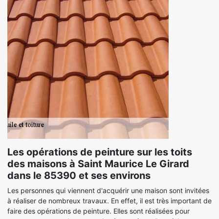
Les opérations de peinture sur les toits
des maisons à Saint Maurice Le Girard
dans le 85390 et ses environs
Les personnes qui viennent d'acquérir une maison sont invitées
à réaliser de nombreux travaux. En effet, il est très important de
faire des opérations de peinture. Elles sont réalisées pour