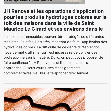
JH Renove et les opérations d'application
pour les produits hydrofuges colorés sur le
toit des maisons dans la ville de Saint
Maurice Le Girard et ses environs dans le
Les toits des immeubles peuvent être protégés de différentes
manières. En effet, il est très important de faire l'application des
hydrofuges colorés. La difficulté de ce genre d'intervention
nous permet d'affirmer qu'il est nécessaire de convier des
professionnels en la matière. Donc, on peut vous proposer de
faire confiance à JH Renove qui utilise des matériels
appropriés. Si vous voulez des renseignements
complémentaires, veuillez le téléphoner directement.