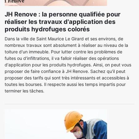
JH Renove : la personne qualifiée pour
réaliser les travaux d'application des
produits hydrofuges colorés
Dans la ville de Saint Maurice Le Girard et ses environs, de
nombreux travaux sont absolument à réaliser au niveau de la
toiture d'un immeuble. Pour lutter contre les problèmes de
fuites ou d'infiltrations, il va falloir réaliser des opérations
d'application pour les produits hydrofuges. Ainsi, on peut vous
proposer de faire confiance à JH Renove. Sachez qu'il peut
proposer des tarifs qui sont très intéressants et accessibles à
toutes les bourses. Il respecte aussi les temps impartis pour
terminer les tâches.