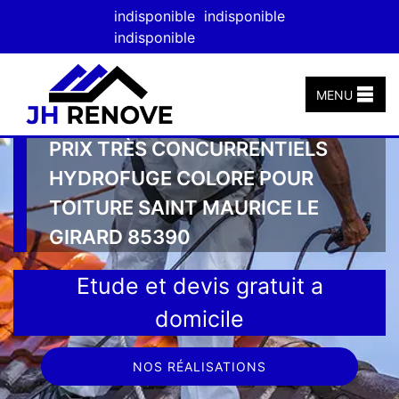
indisponible
indisponible
indisponible
MENU
PRIX TRÈS CONCURRENTIELS
HYDROFUGE COLORE POUR
TOITURE SAINT MAURICE LE
GIRARD 85390
Etude et devis gratuit a
domicile
NOS RÉALISATIONS