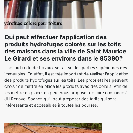
Qui peut effectuer l'application des
produits hydrofuges colorés sur les toits
des maisons dans la ville de Saint Maurice
Le Girard et ses environs dans le 85390?
Une multitude de travaux se fait sur les parties supérieures des
immeubles. En effet, il est très important de réaliser l'application
des produits hydrofuges sur les toits. Les propriétaires peuvent
choisir de mettre en place les produits avec des coloris. Afin de
les mettre en place, on peut vous proposer de faire confiance à
JH Renove. Sachez qu'il peut proposer des tarifs qui sont
intéressants et accessibles à toutes les bourses.