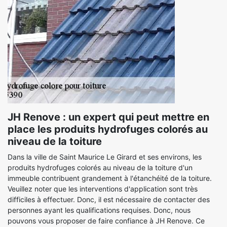
JH Renove : un expert qui peut mettre en
place les produits hydrofuges colorés au
niveau de la toiture
Dans la ville de Saint Maurice Le Girard et ses environs, les
produits hydrofuges colorés au niveau de la toiture d'un
immeuble contribuent grandement à l'étanchéité de la toiture.
Veuillez noter que les interventions d'application sont très
difficiles à effectuer. Donc, il est nécessaire de contacter des
personnes ayant les qualifications requises. Donc, nous
pouvons vous proposer de faire confiance à JH Renove. Ce