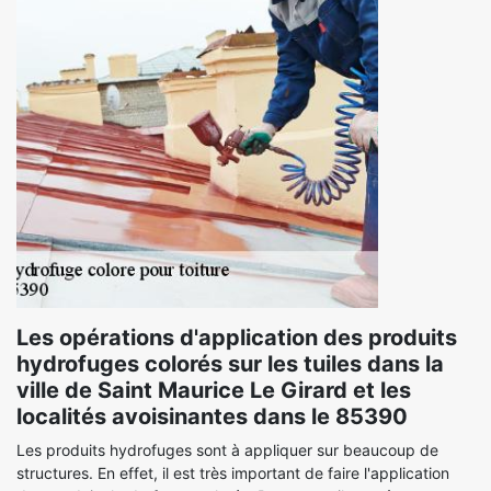
Les opérations d'application des produits
hydrofuges colorés sur les tuiles dans la
ville de Saint Maurice Le Girard et les
localités avoisinantes dans le 85390
Les produits hydrofuges sont à appliquer sur beaucoup de
structures. En effet, il est très important de faire l'application