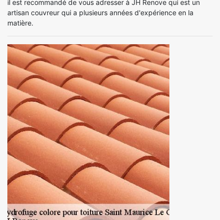
il est recommandé de vous adresser à JH Renove qui est un
artisan couvreur qui a plusieurs années d'expérience en la
matière.