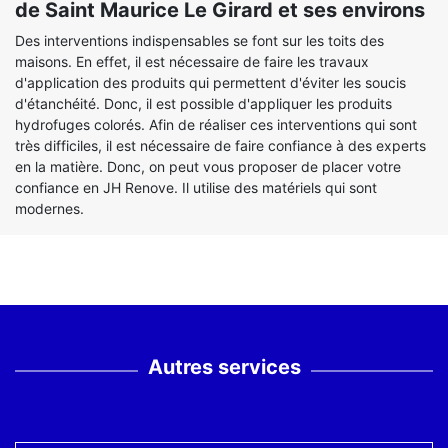
de Saint Maurice Le Girard et ses environs
Des interventions indispensables se font sur les toits des
maisons. En effet, il est nécessaire de faire les travaux
d'application des produits qui permettent d'éviter les soucis
d'étanchéité. Donc, il est possible d'appliquer les produits
hydrofuges colorés. Afin de réaliser ces interventions qui sont
très difficiles, il est nécessaire de faire confiance à des experts
en la matière. Donc, on peut vous proposer de placer votre
confiance en JH Renove. Il utilise des matériels qui sont
modernes.
Autres services