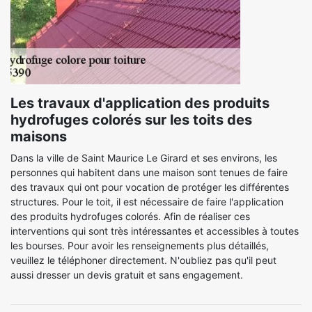
Les travaux d'application des produits
hydrofuges colorés sur les toits des
maisons
Dans la ville de Saint Maurice Le Girard et ses environs, les
personnes qui habitent dans une maison sont tenues de faire
des travaux qui ont pour vocation de protéger les différentes
structures. Pour le toit, il est nécessaire de faire l'application
des produits hydrofuges colorés. Afin de réaliser ces
interventions qui sont très intéressantes et accessibles à toutes
les bourses. Pour avoir les renseignements plus détaillés,
veuillez le téléphoner directement. N'oubliez pas qu'il peut
aussi dresser un devis gratuit et sans engagement.