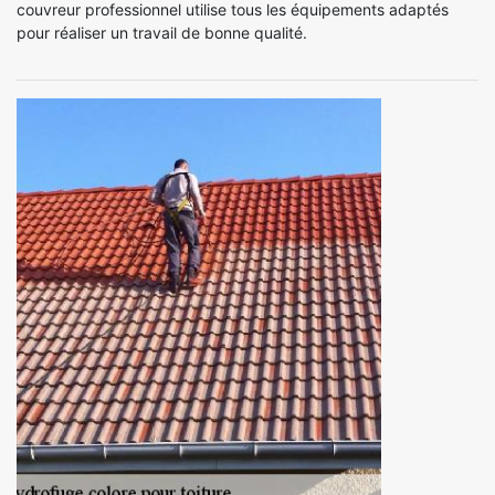
couvreur professionnel utilise tous les équipements adaptés
pour réaliser un travail de bonne qualité.