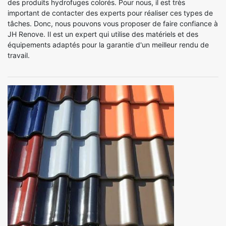
des produits hydrofuges colorés. Pour nous, il est très
important de contacter des experts pour réaliser ces types de
tâches. Donc, nous pouvons vous proposer de faire confiance à
JH Renove. Il est un expert qui utilise des matériels et des
équipements adaptés pour la garantie d'un meilleur rendu de
travail.