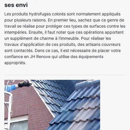
ses envi
Les produits hydrofuges colorés sont normalement appliqués
pour plusieurs raisons. En premier lieu, sachez que ce genre de
travail se réalise pour protéger ces types de surfaces contre les
intempéries. Ensuite, il faut noter que ces opérations apportent
un supplément de charme à l'immeuble. Pour réaliser les
travaux d'application de ces produits, des artisans couvreurs
sont contactés. Dans ce cas, il est nécessaire de placer votre
confiance en JH Renove qui utilise des équipements
appropriés.