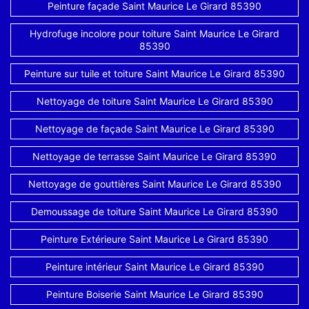
Peinture façade Saint Maurice Le Girard 85390
Hydrofuge incolore pour toiture Saint Maurice Le Girard
85390
Peinture sur tuile et toiture Saint Maurice Le Girard 85390
Nettoyage de toiture Saint Maurice Le Girard 85390
Nettoyage de façade Saint Maurice Le Girard 85390
Nettoyage de terrasse Saint Maurice Le Girard 85390
Nettoyage de gouttières Saint Maurice Le Girard 85390
Demoussage de toiture Saint Maurice Le Girard 85390
Peinture Extérieure Saint Maurice Le Girard 85390
Peinture intérieur Saint Maurice Le Girard 85390
Peinture Boiserie Saint Maurice Le Girard 85390