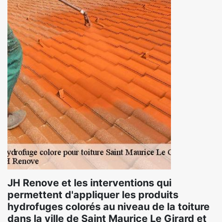
JH Renove et les interventions qui
permettent d'appliquer les produits
hydrofuges colorés au niveau de la toiture
dans la ville de Saint Maurice Le Girard et