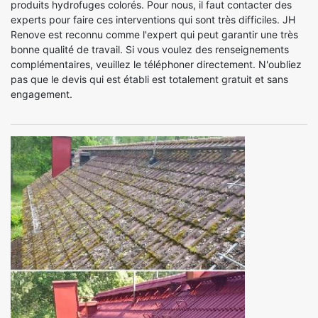
produits hydrofuges colorés. Pour nous, il faut contacter des
experts pour faire ces interventions qui sont très difficiles. JH
Renove est reconnu comme l'expert qui peut garantir une très
bonne qualité de travail. Si vous voulez des renseignements
complémentaires, veuillez le téléphoner directement. N'oubliez
pas que le devis qui est établi est totalement gratuit et sans
engagement.