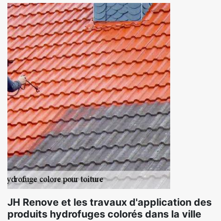
JH Renove et les travaux d'application des
produits hydrofuges colorés dans la ville