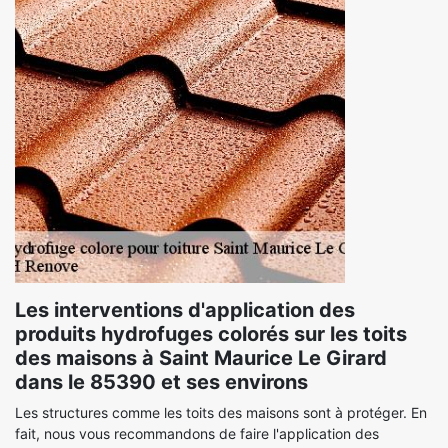
Les interventions d'application des
produits hydrofuges colorés sur les toits
des maisons à Saint Maurice Le Girard
dans le 85390 et ses environs
Les structures comme les toits des maisons sont à protéger. En
fait, nous vous recommandons de faire l'application des