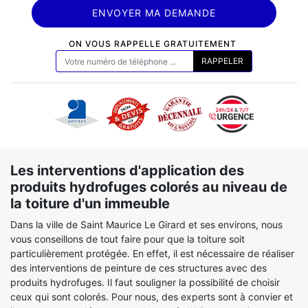
ON VOUS RAPPELLE GRATUITEMENT
Les interventions d'application des
produits hydrofuges colorés au niveau de
la toiture d'un immeuble
Dans la ville de Saint Maurice Le Girard et ses environs, nous
vous conseillons de tout faire pour que la toiture soit
particulièrement protégée. En effet, il est nécessaire de réaliser
des interventions de peinture de ces structures avec des
produits hydrofuges. Il faut souligner la possibilité de choisir
ceux qui sont colorés. Pour nous, des experts sont à convier et