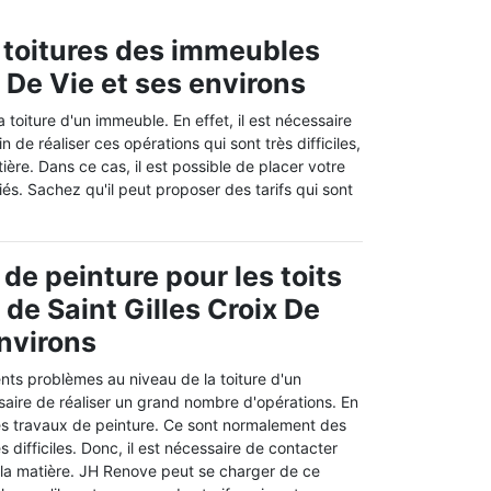
s toitures des immeubles
x De Vie et ses environs
 toiture d'un immeuble. En effet, il est nécessaire
n de réaliser ces opérations qui sont très difficiles,
ière. Dans ce cas, il est possible de placer votre
s. Sachez qu'il peut proposer des tarifs qui sont
de peinture pour les toits
e de Saint Gilles Croix De
environs
rents problèmes au niveau de la toiture d'un
saire de réaliser un grand nombre d'opérations. En
r des travaux de peinture. Ce sont normalement des
s difficiles. Donc, il est nécessaire de contacter
 la matière. JH Renove peut se charger de ce