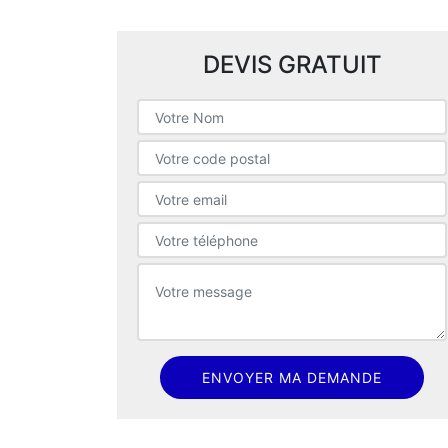
DEVIS GRATUIT