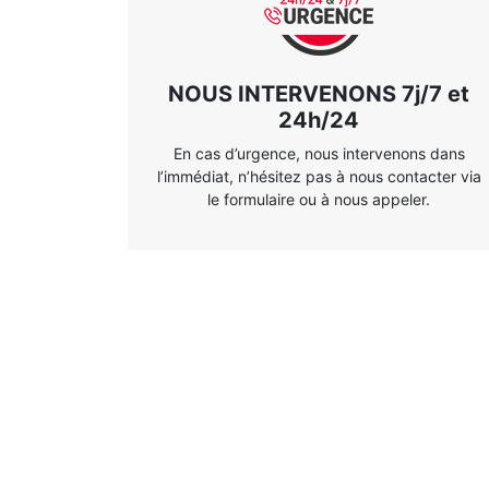
NOUS INTERVENONS 7j/7 et
24h/24
En cas d’urgence, nous intervenons dans
l’immédiat, n’hésitez pas à nous contacter via
le formulaire ou à nous appeler.