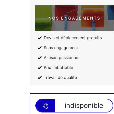
NOS ENGAGEMENTS
Devis et déplacement gratuits
Sans engagement
Artisan passionné
Prix imbattable
Travail de qualité
indisponible