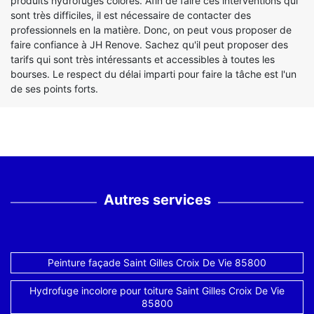
produits hydrofuges colorés. Afin de faire ces interventions qui
sont très difficiles, il est nécessaire de contacter des
professionnels en la matière. Donc, on peut vous proposer de
faire confiance à JH Renove. Sachez qu'il peut proposer des
tarifs qui sont très intéressants et accessibles à toutes les
bourses. Le respect du délai imparti pour faire la tâche est l'un
de ses points forts.
Autres services
Peinture façade Saint Gilles Croix De Vie 85800
Hydrofuge incolore pour toiture Saint Gilles Croix De Vie
85800