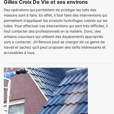
Gilles Croix De Vie et ses environs
Des opérations qui permettent de protéger les toits des
maisons sont à faire. En effet, il faut faire des interventions qui
permettent d'appliquer les produits hydrofuges colorés sur les
tuiles. Pour effectuer ces interventions qui sont très difficiles, il
faut contacter des professionnels en la matière. Donc, des
artisans couvreurs qui utilisent des équipements appropriés
sont à contacter. JH Renove peut se charger de ce genre de
travail et sachez qu'il peut proposer des tarifs intéressants et
accessibles à tous.