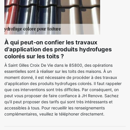
À qui peut-on confier les travaux
d'application des produits hydrofuges
colorés sur les toits ?
À Saint Gilles Croix De Vie dans le 85800, des opérations
essentielles sont à réaliser sur les toits des maisons. À un
moment donné, il est nécessaire de procéder à des travaux
d'application des produits hydrofuges colorés. Il faut rappeler
que ces interventions sont très difficiles. Par conséquent, on
peut vous proposer de faire confiance à JH Renove. Sachez
qu'il peut proposer des tarifs qui sont très intéressants et
accessibles à tous. Pour recueillir les renseignements
complémentaires, veuillez le téléphoner directement.