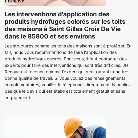
Les interventions d'application des
produits hydrofuges colorés sur les toits
des maisons à Saint Gilles Croix De Vie
dans le 85800 et ses environs
Les structures comme les toits des maisons sont à protéger. En
fait, nous vous recommandons de faire l'application des
produits hydrofuges colorés. Pour nous, il faut contacter des
experts pour faire ces interventions qui sont très difficiles. JH
Renove est reconnu comme l'expert qui peut garantir une très
bonne qualité de travail. Si vous voulez des renseignements
complémentaires, veuillez le téléphoner directement. N'oubliez
pas que le devis qui est établi est totalement gratuit et sans
engagement.