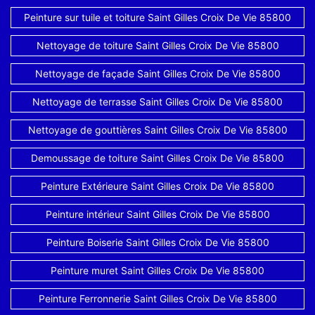
Peinture sur tuile et toiture Saint Gilles Croix De Vie 85800
Nettoyage de toiture Saint Gilles Croix De Vie 85800
Nettoyage de façade Saint Gilles Croix De Vie 85800
Nettoyage de terrasse Saint Gilles Croix De Vie 85800
Nettoyage de gouttières Saint Gilles Croix De Vie 85800
Demoussage de toiture Saint Gilles Croix De Vie 85800
Peinture Extérieure Saint Gilles Croix De Vie 85800
Peinture intérieur Saint Gilles Croix De Vie 85800
Peinture Boiserie Saint Gilles Croix De Vie 85800
Peinture muret Saint Gilles Croix De Vie 85800
Peinture Ferronnerie Saint Gilles Croix De Vie 85800