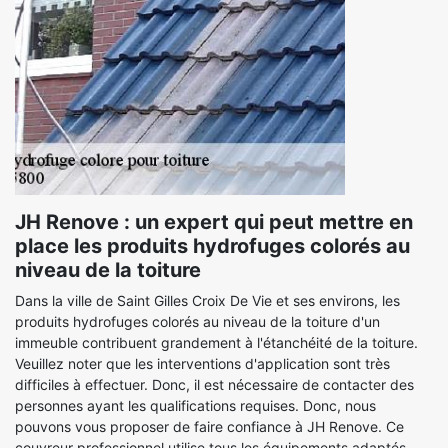
JH Renove : un expert qui peut mettre en
place les produits hydrofuges colorés au
niveau de la toiture
Dans la ville de Saint Gilles Croix De Vie et ses environs, les
produits hydrofuges colorés au niveau de la toiture d'un
immeuble contribuent grandement à l'étanchéité de la toiture.
Veuillez noter que les interventions d'application sont très
difficiles à effectuer. Donc, il est nécessaire de contacter des
personnes ayant les qualifications requises. Donc, nous
pouvons vous proposer de faire confiance à JH Renove. Ce
couvreur professionnel utilise tous les équipements adaptés