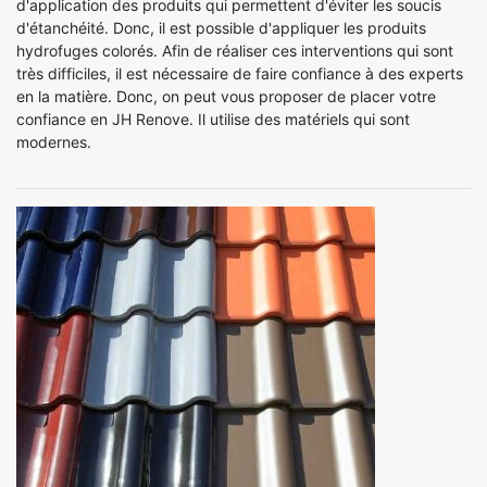
d'application des produits qui permettent d'éviter les soucis
d'étanchéité. Donc, il est possible d'appliquer les produits
hydrofuges colorés. Afin de réaliser ces interventions qui sont
très difficiles, il est nécessaire de faire confiance à des experts
en la matière. Donc, on peut vous proposer de placer votre
confiance en JH Renove. Il utilise des matériels qui sont
modernes.