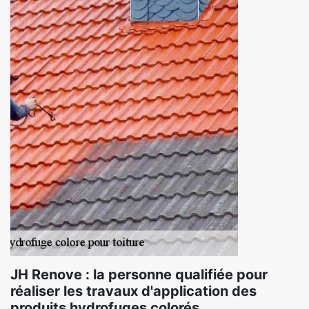
JH Renove : la personne qualifiée pour
réaliser les travaux d'application des
produits hydrofuges colorés