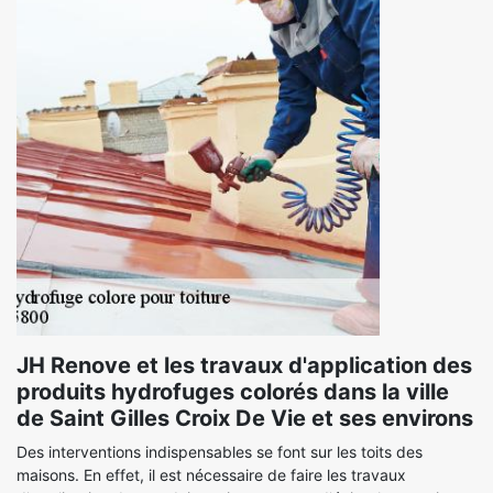
JH Renove et les travaux d'application des
produits hydrofuges colorés dans la ville
de Saint Gilles Croix De Vie et ses environs
Des interventions indispensables se font sur les toits des
maisons. En effet, il est nécessaire de faire les travaux