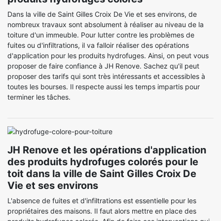
Dans la ville de Saint Gilles Croix De Vie et ses environs, de
nombreux travaux sont absolument à réaliser au niveau de la
toiture d'un immeuble. Pour lutter contre les problèmes de
fuites ou d'infiltrations, il va falloir réaliser des opérations
d'application pour les produits hydrofuges. Ainsi, on peut vous
proposer de faire confiance à JH Renove. Sachez qu'il peut
proposer des tarifs qui sont très intéressants et accessibles à
toutes les bourses. Il respecte aussi les temps impartis pour
terminer les tâches.
JH Renove et les opérations d'application
des produits hydrofuges colorés pour le
toit dans la ville de Saint Gilles Croix De
Vie et ses environs
L'absence de fuites et d'infiltrations est essentielle pour les
propriétaires des maisons. Il faut alors mettre en place des