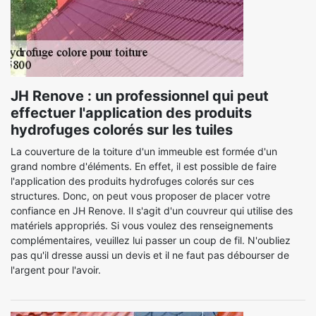
JH Renove : un professionnel qui peut
effectuer l'application des produits
hydrofuges colorés sur les tuiles
La couverture de la toiture d'un immeuble est formée d'un
grand nombre d'éléments. En effet, il est possible de faire
l'application des produits hydrofuges colorés sur ces
structures. Donc, on peut vous proposer de placer votre
confiance en JH Renove. Il s'agit d'un couvreur qui utilise des
matériels appropriés. Si vous voulez des renseignements
complémentaires, veuillez lui passer un coup de fil. N'oubliez
pas qu'il dresse aussi un devis et il ne faut pas débourser de
l'argent pour l'avoir.