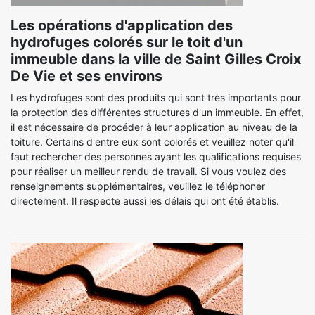
Les opérations d'application des
hydrofuges colorés sur le toit d'un
immeuble dans la ville de Saint Gilles Croix
De Vie et ses environs
Les hydrofuges sont des produits qui sont très importants pour
la protection des différentes structures d'un immeuble. En effet,
il est nécessaire de procéder à leur application au niveau de la
toiture. Certains d'entre eux sont colorés et veuillez noter qu'il
faut rechercher des personnes ayant les qualifications requises
pour réaliser un meilleur rendu de travail. Si vous voulez des
renseignements supplémentaires, veuillez le téléphoner
directement. Il respecte aussi les délais qui ont été établis.