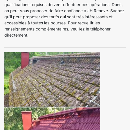
qualifications requises doivent effectuer ces opérations. Donc,
on peut vous proposer de faire confiance à JH Renove. Sachez
qu'il peut proposer des tarifs qui sont très intéressants et
accessibles à toutes les bourses. Pour recueillir les
renseignements complémentaires, veuillez le téléphoner
directement.