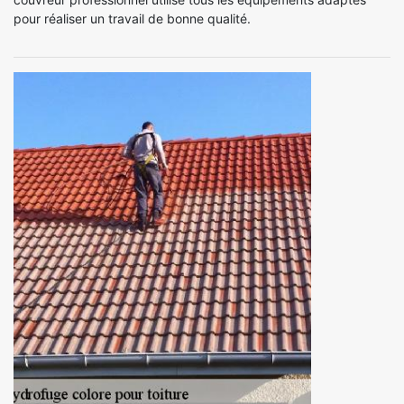
pour réaliser un travail de bonne qualité.