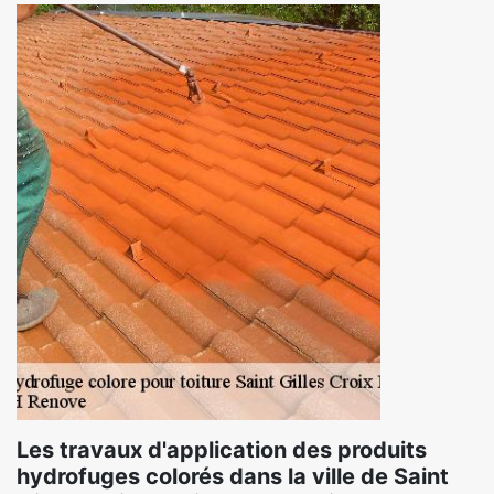
Les travaux d'application des produits
hydrofuges colorés dans la ville de Saint