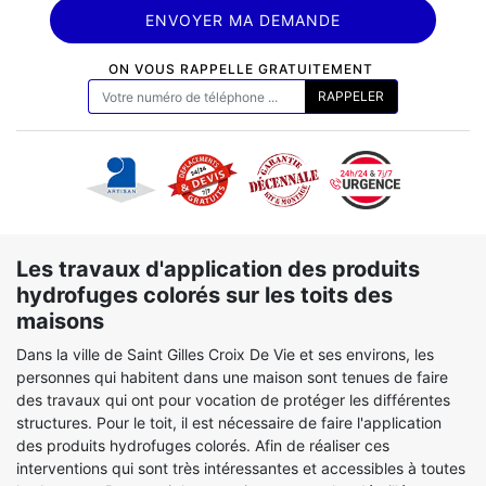
ON VOUS RAPPELLE GRATUITEMENT
Les travaux d'application des produits
hydrofuges colorés sur les toits des
maisons
Dans la ville de Saint Gilles Croix De Vie et ses environs, les
personnes qui habitent dans une maison sont tenues de faire
des travaux qui ont pour vocation de protéger les différentes
structures. Pour le toit, il est nécessaire de faire l'application
des produits hydrofuges colorés. Afin de réaliser ces
interventions qui sont très intéressantes et accessibles à toutes