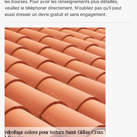
les bourses. Pour avoir les renseignements plus détaillés,
veuillez le téléphoner directement. N'oubliez pas qu'il peut
aussi dresser un devis gratuit et sans engagement.