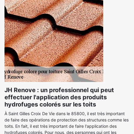
JH Renove : un professionnel qui peut
effectuer l'application des produits
hydrofuges colorés sur les toits
À Saint Gilles Croix De Vie dans le 85800, il est très important
de faire des opérations de protection des structures comme les
toits. En fait, il est très important de faire l'application des
hydrofuges colorés. Pour nous, des personnes qui ont les