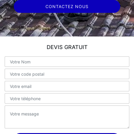
CONTACTEZ NOUS
DEVIS GRATUIT