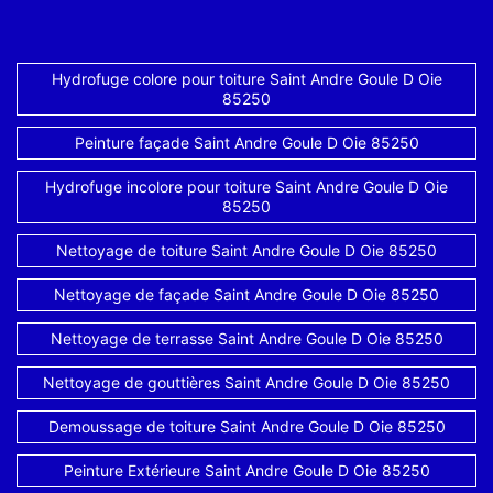
Hydrofuge colore pour toiture Saint Andre Goule D Oie
85250
Peinture façade Saint Andre Goule D Oie 85250
Hydrofuge incolore pour toiture Saint Andre Goule D Oie
85250
Nettoyage de toiture Saint Andre Goule D Oie 85250
Nettoyage de façade Saint Andre Goule D Oie 85250
Nettoyage de terrasse Saint Andre Goule D Oie 85250
Nettoyage de gouttières Saint Andre Goule D Oie 85250
Demoussage de toiture Saint Andre Goule D Oie 85250
Peinture Extérieure Saint Andre Goule D Oie 85250