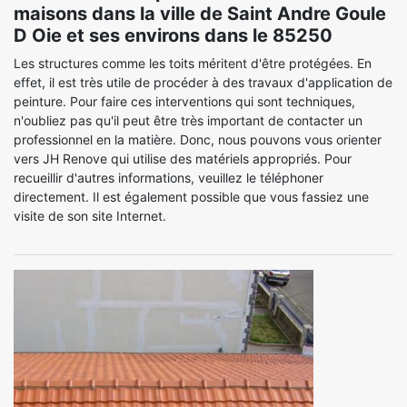
maisons dans la ville de Saint Andre Goule
D Oie et ses environs dans le 85250
Les structures comme les toits méritent d'être protégées. En
effet, il est très utile de procéder à des travaux d'application de
peinture. Pour faire ces interventions qui sont techniques,
n'oubliez pas qu'il peut être très important de contacter un
professionnel en la matière. Donc, nous pouvons vous orienter
vers JH Renove qui utilise des matériels appropriés. Pour
recueillir d'autres informations, veuillez le téléphoner
directement. Il est également possible que vous fassiez une
visite de son site Internet.