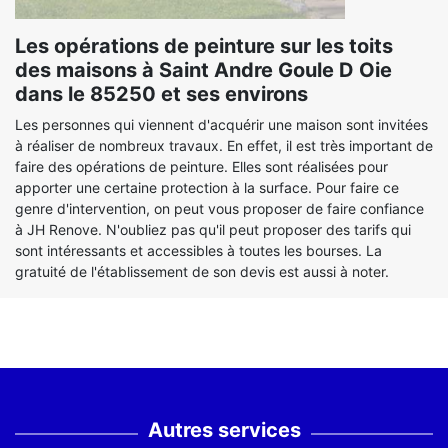
Les opérations de peinture sur les toits
des maisons à Saint Andre Goule D Oie
dans le 85250 et ses environs
Les personnes qui viennent d'acquérir une maison sont invitées
à réaliser de nombreux travaux. En effet, il est très important de
faire des opérations de peinture. Elles sont réalisées pour
apporter une certaine protection à la surface. Pour faire ce
genre d'intervention, on peut vous proposer de faire confiance
à JH Renove. N'oubliez pas qu'il peut proposer des tarifs qui
sont intéressants et accessibles à toutes les bourses. La
gratuité de l'établissement de son devis est aussi à noter.
Autres services