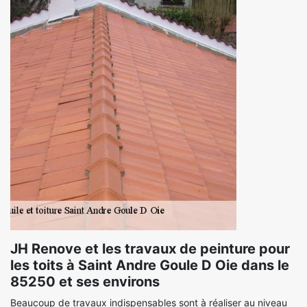
JH Renove et les travaux de peinture pour
les toits à Saint Andre Goule D Oie dans le
85250 et ses environs
Beaucoup de travaux indispensables sont à réaliser au niveau