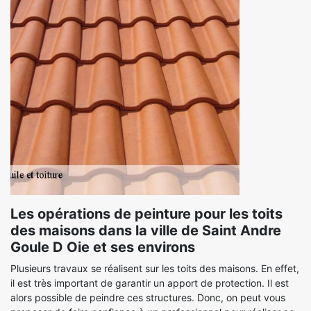
Les opérations de peinture pour les toits
des maisons dans la ville de Saint Andre
Goule D Oie et ses environs
Plusieurs travaux se réalisent sur les toits des maisons. En effet,
il est très important de garantir un apport de protection. Il est
alors possible de peindre ces structures. Donc, on peut vous