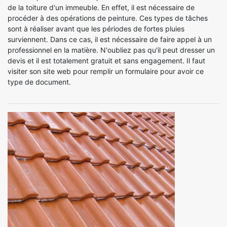
de la toiture d'un immeuble. En effet, il est nécessaire de
procéder à des opérations de peinture. Ces types de tâches
sont à réaliser avant que les périodes de fortes pluies
surviennent. Dans ce cas, il est nécessaire de faire appel à un
professionnel en la matière. N'oubliez pas qu'il peut dresser un
devis et il est totalement gratuit et sans engagement. Il faut
visiter son site web pour remplir un formulaire pour avoir ce
type de document.