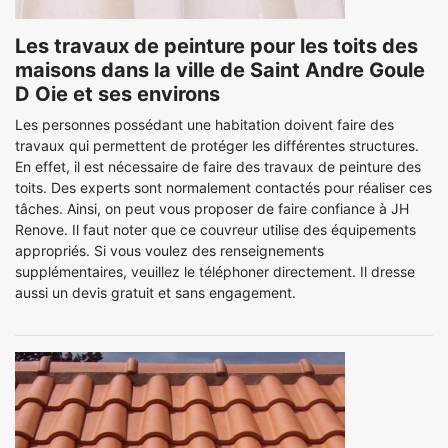
Les travaux de peinture pour les toits des
maisons dans la ville de Saint Andre Goule
D Oie et ses environs
Les personnes possédant une habitation doivent faire des
travaux qui permettent de protéger les différentes structures.
En effet, il est nécessaire de faire des travaux de peinture des
toits. Des experts sont normalement contactés pour réaliser ces
tâches. Ainsi, on peut vous proposer de faire confiance à JH
Renove. Il faut noter que ce couvreur utilise des équipements
appropriés. Si vous voulez des renseignements
supplémentaires, veuillez le téléphoner directement. Il dresse
aussi un devis gratuit et sans engagement.