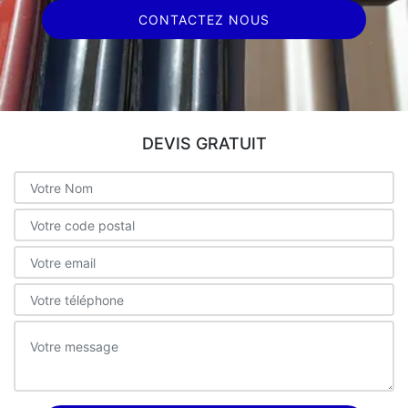
CONTACTEZ NOUS
DEVIS GRATUIT