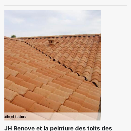
JH Renove et la peinture des toits des