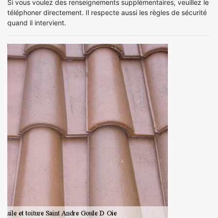
Si vous voulez des renseignements supplémentaires, veuillez le
téléphoner directement. Il respecte aussi les règles de sécurité
quand il intervient.