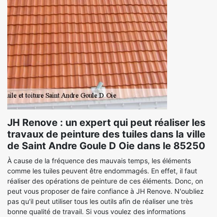
JH Renove : un expert qui peut réaliser les
travaux de peinture des tuiles dans la ville
de Saint Andre Goule D Oie dans le 85250
À cause de la fréquence des mauvais temps, les éléments
comme les tuiles peuvent être endommagés. En effet, il faut
réaliser des opérations de peinture de ces éléments. Donc, on
peut vous proposer de faire confiance à JH Renove. N'oubliez
pas qu'il peut utiliser tous les outils afin de réaliser une très
bonne qualité de travail. Si vous voulez des informations