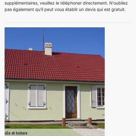
supplémentaires, veuillez le téléphoner directement. N'oubliez
pas également qu'il peut vous établir un devis qui est gratuit.