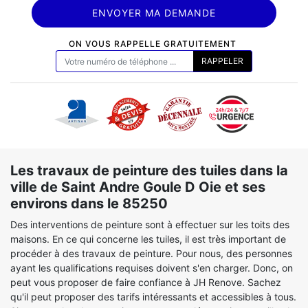
ON VOUS RAPPELLE GRATUITEMENT
Les travaux de peinture des tuiles dans la
ville de Saint Andre Goule D Oie et ses
environs dans le 85250
Des interventions de peinture sont à effectuer sur les toits des
maisons. En ce qui concerne les tuiles, il est très important de
procéder à des travaux de peinture. Pour nous, des personnes
ayant les qualifications requises doivent s'en charger. Donc, on
peut vous proposer de faire confiance à JH Renove. Sachez
qu'il peut proposer des tarifs intéressants et accessibles à tous.