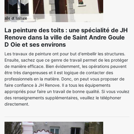
La peinture des toits : une spécialité de JH
Renove dans la ville de Saint Andre Goule
D Oie et ses environs
Les travaux de peinture ont pour but d'embellir les structures.
Ensuite, sachez que ce genre de travail permet de les protéger
de manière efficace. Bien évidemment, les opérations peuvent
être très dangereuses et il est logique de contacter des
professionnels en la matière. Donc, on peut vous proposer de
faire confiance à JH Renove. Il a tous les équipements
appropriés pour faire un travail de bonne qualité. Si vous voulez
des renseignements supplémentaires, veuillez le téléphoner
directement.