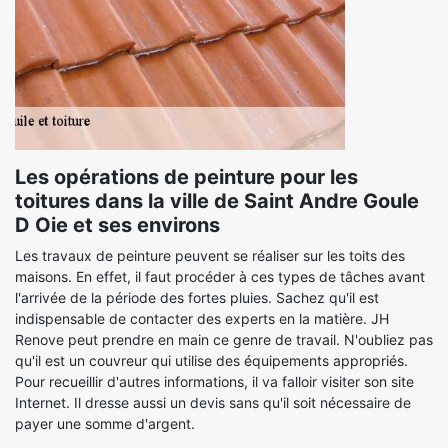
Les opérations de peinture pour les
toitures dans la ville de Saint Andre Goule
D Oie et ses environs
Les travaux de peinture peuvent se réaliser sur les toits des
maisons. En effet, il faut procéder à ces types de tâches avant
l'arrivée de la période des fortes pluies. Sachez qu'il est
indispensable de contacter des experts en la matière. JH
Renove peut prendre en main ce genre de travail. N'oubliez pas
qu'il est un couvreur qui utilise des équipements appropriés.
Pour recueillir d'autres informations, il va falloir visiter son site
Internet. Il dresse aussi un devis sans qu'il soit nécessaire de
payer une somme d'argent.