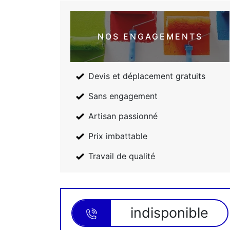
NOS ENGAGEMENTS
Devis et déplacement gratuits
Sans engagement
Artisan passionné
Prix imbattable
Travail de qualité
indisponible