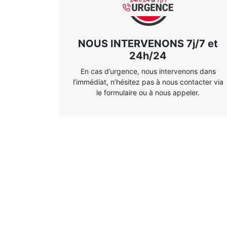
NOUS INTERVENONS 7j/7 et
24h/24
En cas d’urgence, nous intervenons dans
l’immédiat, n’hésitez pas à nous contacter via
le formulaire ou à nous appeler.