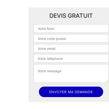
DEVIS GRATUIT