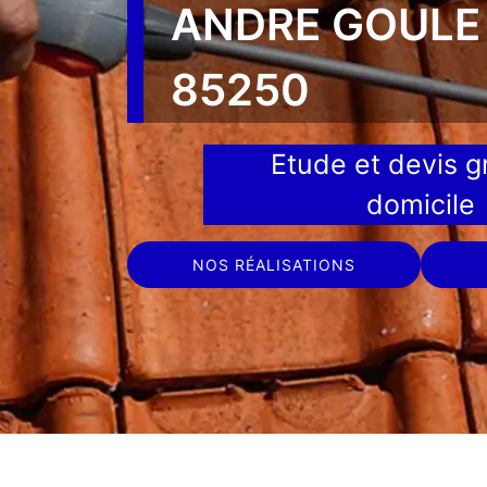
ANDRE GOULE 
85250
Etude et devis gr
domicile
NOS RÉALISATIONS