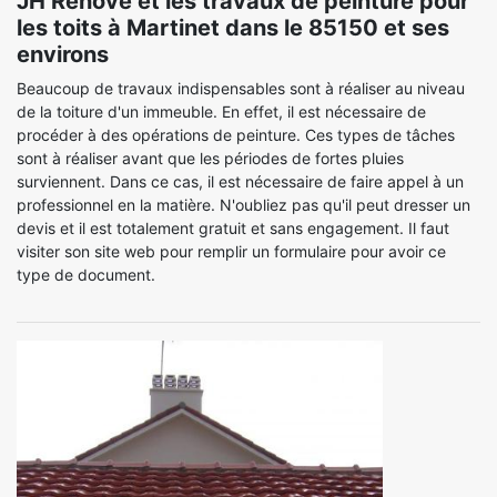
JH Renove et les travaux de peinture pour
les toits à Martinet dans le 85150 et ses
environs
Beaucoup de travaux indispensables sont à réaliser au niveau
de la toiture d'un immeuble. En effet, il est nécessaire de
procéder à des opérations de peinture. Ces types de tâches
sont à réaliser avant que les périodes de fortes pluies
surviennent. Dans ce cas, il est nécessaire de faire appel à un
professionnel en la matière. N'oubliez pas qu'il peut dresser un
devis et il est totalement gratuit et sans engagement. Il faut
visiter son site web pour remplir un formulaire pour avoir ce
type de document.