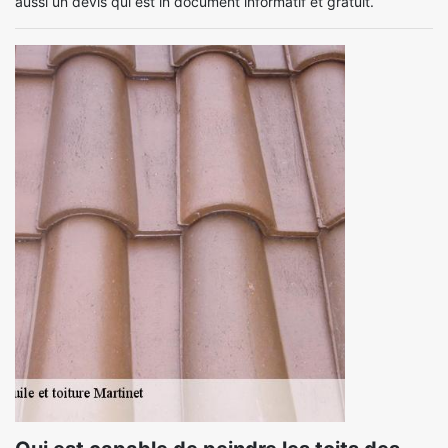
aussi un devis qui est in document informatif et gratuit.