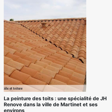
La peinture des toits : une spécialité de JH
Renove dans la ville de Martinet et ses
environs