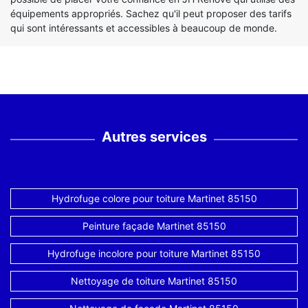
équipements appropriés. Sachez qu'il peut proposer des tarifs
qui sont intéressants et accessibles à beaucoup de monde.
Autres services
Hydrofuge colore pour toiture Martinet 85150
Peinture façade Martinet 85150
Hydrofuge incolore pour toiture Martinet 85150
Nettoyage de toiture Martinet 85150