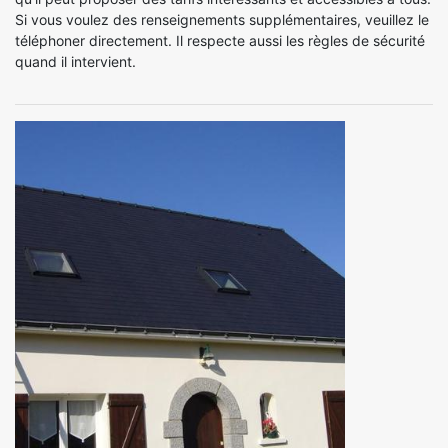
Si vous voulez des renseignements supplémentaires, veuillez le
téléphoner directement. Il respecte aussi les règles de sécurité
quand il intervient.