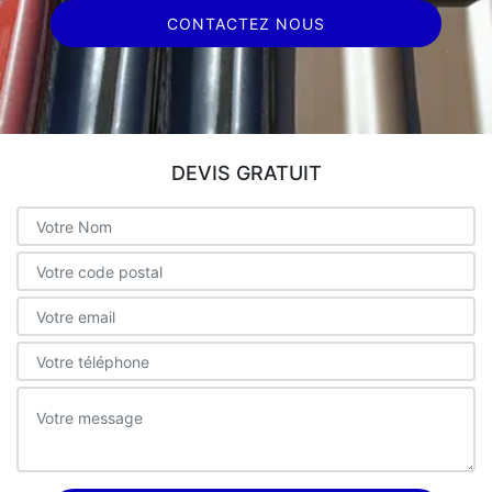
CONTACTEZ NOUS
DEVIS GRATUIT