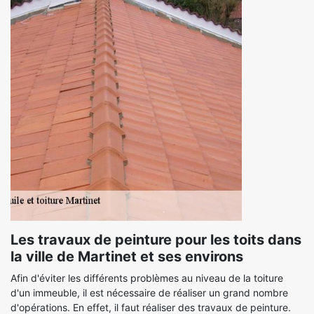
Les travaux de peinture pour les toits dans
la ville de Martinet et ses environs
Afin d'éviter les différents problèmes au niveau de la toiture
d'un immeuble, il est nécessaire de réaliser un grand nombre
d'opérations. En effet, il faut réaliser des travaux de peinture.