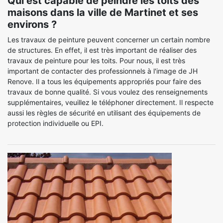
Qui est capable de peindre les toits des
maisons dans la ville de Martinet et ses
environs ?
Les travaux de peinture peuvent concerner un certain nombre
de structures. En effet, il est très important de réaliser des
travaux de peinture pour les toits. Pour nous, il est très
important de contacter des professionnels à l'image de JH
Renove. Il a tous les équipements appropriés pour faire des
travaux de bonne qualité. Si vous voulez des renseignements
supplémentaires, veuillez le téléphoner directement. Il respecte
aussi les règles de sécurité en utilisant des équipements de
protection individuelle ou EPI.