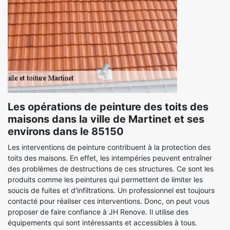
Les opérations de peinture des toits des
maisons dans la ville de Martinet et ses
environs dans le 85150
Les interventions de peinture contribuent à la protection des
toits des maisons. En effet, les intempéries peuvent entraîner
des problèmes de destructions de ces structures. Ce sont les
produits comme les peintures qui permettent de limiter les
soucis de fuites et d'infiltrations. Un professionnel est toujours
contacté pour réaliser ces interventions. Donc, on peut vous
proposer de faire confiance à JH Renove. Il utilise des
équipements qui sont intéressants et accessibles à tous.