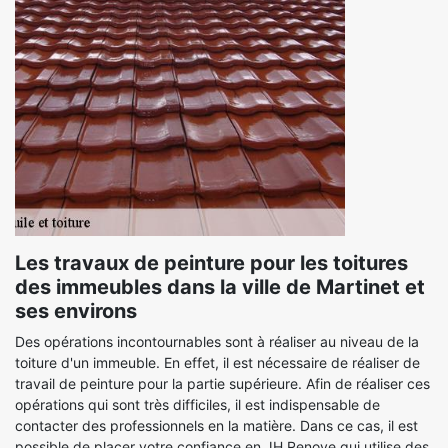
Les travaux de peinture pour les toitures
des immeubles dans la ville de Martinet et
ses environs
Des opérations incontournables sont à réaliser au niveau de la
toiture d'un immeuble. En effet, il est nécessaire de réaliser de
travail de peinture pour la partie supérieure. Afin de réaliser ces
opérations qui sont très difficiles, il est indispensable de
contacter des professionnels en la matière. Dans ce cas, il est
possible de placer votre confiance en JH Renove qui utilise des