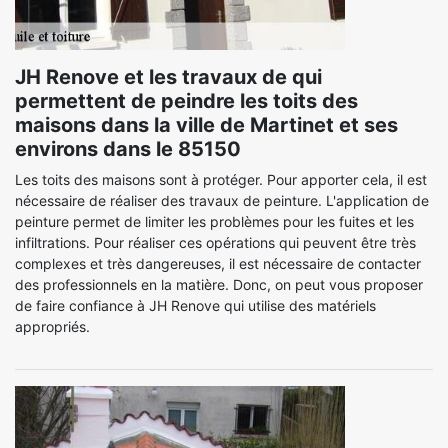
JH Renove et les travaux de qui
permettent de peindre les toits des
maisons dans la ville de Martinet et ses
environs dans le 85150
Les toits des maisons sont à protéger. Pour apporter cela, il est
nécessaire de réaliser des travaux de peinture. L'application de
peinture permet de limiter les problèmes pour les fuites et les
infiltrations. Pour réaliser ces opérations qui peuvent être très
complexes et très dangereuses, il est nécessaire de contacter
des professionnels en la matière. Donc, on peut vous proposer
de faire confiance à JH Renove qui utilise des matériels
appropriés.