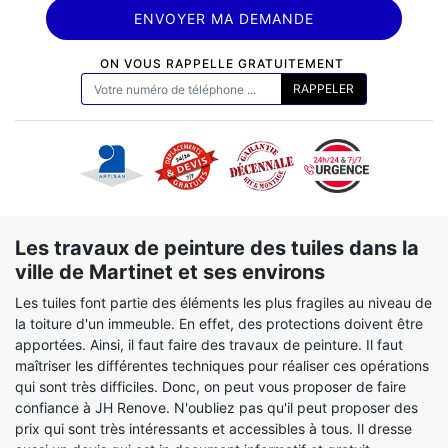
ON VOUS RAPPELLE GRATUITEMENT
Les travaux de peinture des tuiles dans la
ville de Martinet et ses environs
Les tuiles font partie des éléments les plus fragiles au niveau de
la toiture d'un immeuble. En effet, des protections doivent être
apportées. Ainsi, il faut faire des travaux de peinture. Il faut
maîtriser les différentes techniques pour réaliser ces opérations
qui sont très difficiles. Donc, on peut vous proposer de faire
confiance à JH Renove. N'oubliez pas qu'il peut proposer des
prix qui sont très intéressants et accessibles à tous. Il dresse