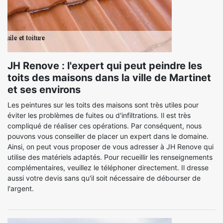
JH Renove : l'expert qui peut peindre les
toits des maisons dans la ville de Martinet
et ses environs
Les peintures sur les toits des maisons sont très utiles pour
éviter les problèmes de fuites ou d'infiltrations. Il est très
compliqué de réaliser ces opérations. Par conséquent, nous
pouvons vous conseiller de placer un expert dans le domaine.
Ainsi, on peut vous proposer de vous adresser à JH Renove qui
utilise des matériels adaptés. Pour recueillir les renseignements
complémentaires, veuillez le téléphoner directement. Il dresse
aussi votre devis sans qu'il soit nécessaire de débourser de
l'argent.