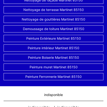
Nettoyage de façade Martinet 85150
Nettoyage de terrasse Martinet 85150
Nettoyage de gouttières Martinet 85150
Demoussage de toiture Martinet 85150
Peinture Extérieure Martinet 85150
Peinture intérieur Martinet 85150
Peinture Boiserie Martinet 85150
Peinture muret Martinet 85150
Peinture Ferronnerie Martinet 85150
indisponible