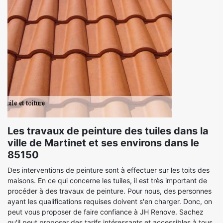
Les travaux de peinture des tuiles dans la
ville de Martinet et ses environs dans le
85150
Des interventions de peinture sont à effectuer sur les toits des
maisons. En ce qui concerne les tuiles, il est très important de
procéder à des travaux de peinture. Pour nous, des personnes
ayant les qualifications requises doivent s'en charger. Donc, on
peut vous proposer de faire confiance à JH Renove. Sachez
qu'il peut proposer des tarifs intéressants et accessibles à tous.