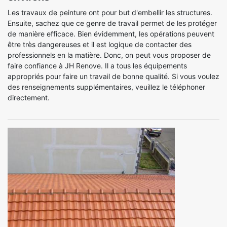
Les travaux de peinture ont pour but d'embellir les structures.
Ensuite, sachez que ce genre de travail permet de les protéger
de manière efficace. Bien évidemment, les opérations peuvent
être très dangereuses et il est logique de contacter des
professionnels en la matière. Donc, on peut vous proposer de
faire confiance à JH Renove. Il a tous les équipements
appropriés pour faire un travail de bonne qualité. Si vous voulez
des renseignements supplémentaires, veuillez le téléphoner
directement.