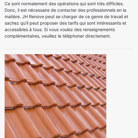
Ce sont normalement des opérations qui sont très difficiles.
Donc, il est nécessaire de contacter des professionnels en la
matière. JH Renove peut se charger de ce genre de travail et
sachez qu'il peut proposer des tarifs qui sont intéressants et
accessibles à tous. Si vous voulez des renseignements
complémentaires, veuillez le téléphoner directement.