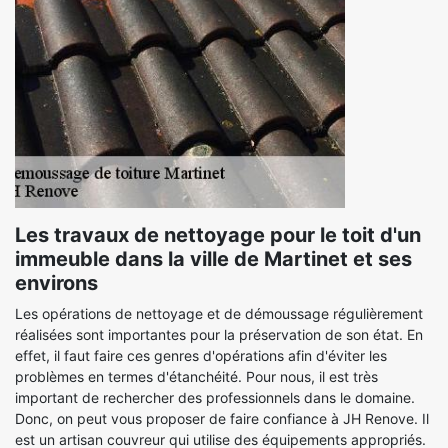
Les travaux de nettoyage pour le toit d'un
immeuble dans la ville de Martinet et ses
environs
Les opérations de nettoyage et de démoussage régulièrement
réalisées sont importantes pour la préservation de son état. En
effet, il faut faire ces genres d'opérations afin d'éviter les
problèmes en termes d'étanchéité. Pour nous, il est très
important de rechercher des professionnels dans le domaine.
Donc, on peut vous proposer de faire confiance à JH Renove. Il
est un artisan couvreur qui utilise des équipements appropriés.