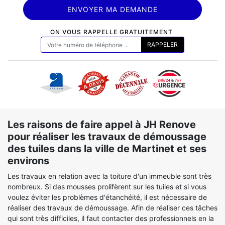
ON VOUS RAPPELLE GRATUITEMENT
Les raisons de faire appel à JH Renove
pour réaliser les travaux de démoussage
des tuiles dans la ville de Martinet et ses
environs
Les travaux en relation avec la toiture d'un immeuble sont très
nombreux. Si des mousses prolifèrent sur les tuiles et si vous
voulez éviter les problèmes d'étanchéité, il est nécessaire de
réaliser des travaux de démoussage. Afin de réaliser ces tâches
qui sont très difficiles, il faut contacter des professionnels en la