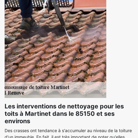
Les interventions de nettoyage pour les
toits à Martinet dans le 85150 et ses
environs
Des crasses ont tendance à s'accumuler au niveau de la toiture
d'un immeuble. En fait, il est très important de noter qu'elles