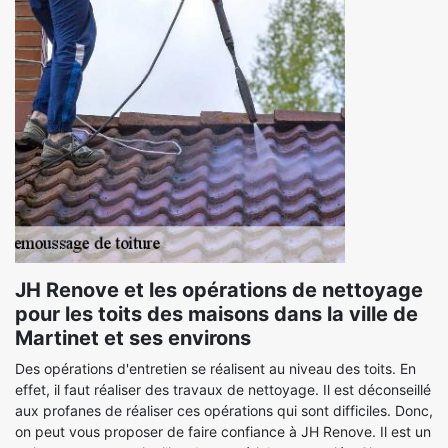
JH Renove et les opérations de nettoyage
pour les toits des maisons dans la ville de
Martinet et ses environs
Des opérations d'entretien se réalisent au niveau des toits. En
effet, il faut réaliser des travaux de nettoyage. Il est déconseillé
aux profanes de réaliser ces opérations qui sont difficiles. Donc,
on peut vous proposer de faire confiance à JH Renove. Il est un