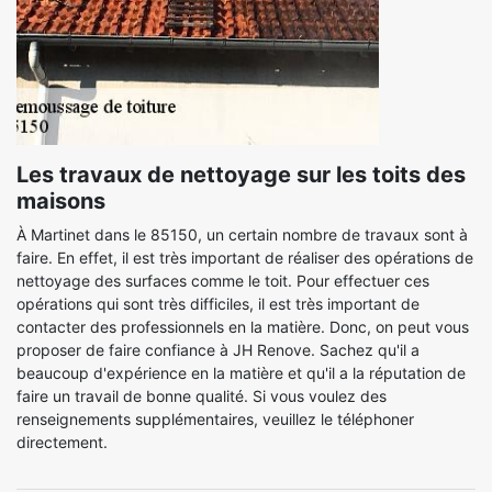
Les travaux de nettoyage sur les toits des
maisons
À Martinet dans le 85150, un certain nombre de travaux sont à
faire. En effet, il est très important de réaliser des opérations de
nettoyage des surfaces comme le toit. Pour effectuer ces
opérations qui sont très difficiles, il est très important de
contacter des professionnels en la matière. Donc, on peut vous
proposer de faire confiance à JH Renove. Sachez qu'il a
beaucoup d'expérience en la matière et qu'il a la réputation de
faire un travail de bonne qualité. Si vous voulez des
renseignements supplémentaires, veuillez le téléphoner
directement.