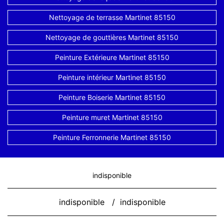
Nettoyage de terrasse Martinet 85150
Nettoyage de gouttières Martinet 85150
Peinture Extérieure Martinet 85150
Peinture intérieur Martinet 85150
Peinture Boiserie Martinet 85150
Peinture muret Martinet 85150
Peinture Ferronnerie Martinet 85150
indisponible
indisponible
/
indisponible