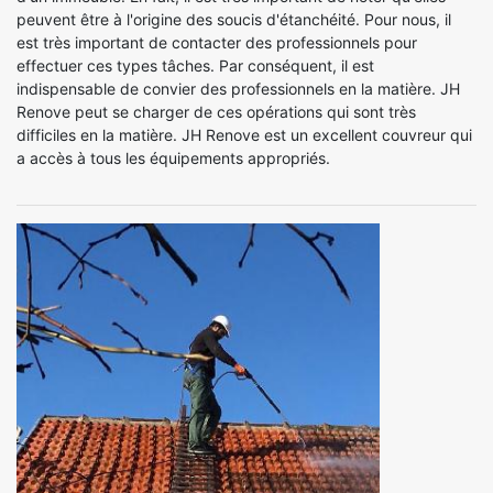
peuvent être à l'origine des soucis d'étanchéité. Pour nous, il
est très important de contacter des professionnels pour
effectuer ces types tâches. Par conséquent, il est
indispensable de convier des professionnels en la matière. JH
Renove peut se charger de ces opérations qui sont très
difficiles en la matière. JH Renove est un excellent couvreur qui
a accès à tous les équipements appropriés.