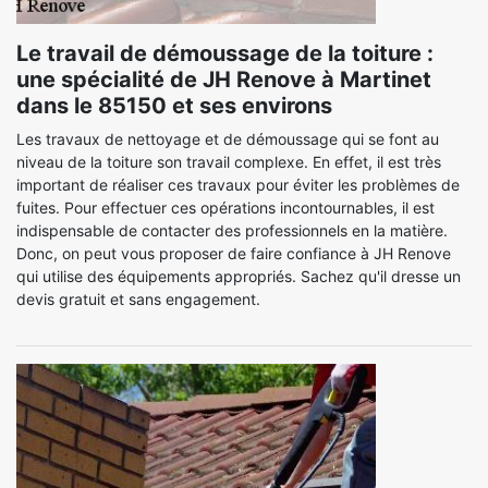
Le travail de démoussage de la toiture :
une spécialité de JH Renove à Martinet
dans le 85150 et ses environs
Les travaux de nettoyage et de démoussage qui se font au
niveau de la toiture son travail complexe. En effet, il est très
important de réaliser ces travaux pour éviter les problèmes de
fuites. Pour effectuer ces opérations incontournables, il est
indispensable de contacter des professionnels en la matière.
Donc, on peut vous proposer de faire confiance à JH Renove
qui utilise des équipements appropriés. Sachez qu'il dresse un
devis gratuit et sans engagement.