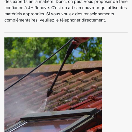
des experts en la matière. Donc, on peut vous proposer de faire
confiance à JH Renove. C'est un artisan couvreur qui utilise des
matériels appropriés. Si vous voulez des renseignements
complémentaires, veuillez le téléphoner directement.