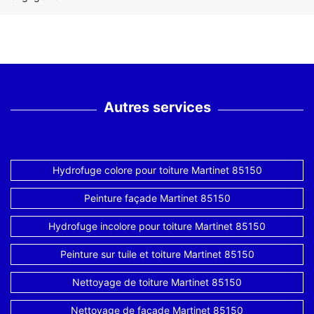
Autres services
Hydrofuge colore pour toiture Martinet 85150
Peinture façade Martinet 85150
Hydrofuge incolore pour toiture Martinet 85150
Peinture sur tuile et toiture Martinet 85150
Nettoyage de toiture Martinet 85150
Nettoyage de façade Martinet 85150