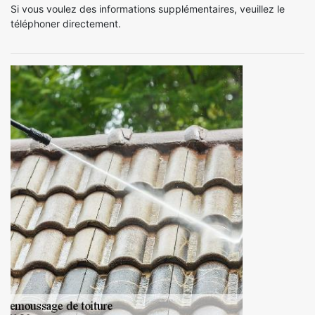
Si vous voulez des informations supplémentaires, veuillez le
téléphoner directement.