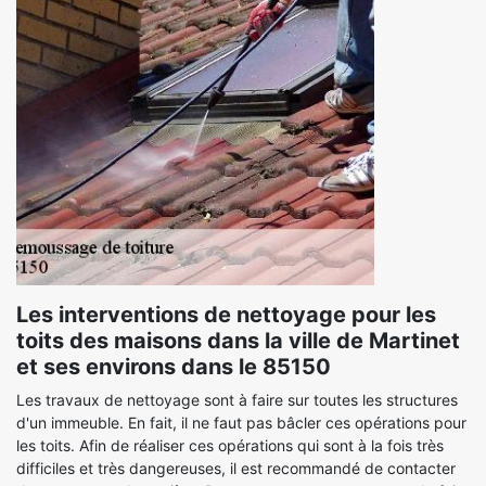
Les interventions de nettoyage pour les
toits des maisons dans la ville de Martinet
et ses environs dans le 85150
Les travaux de nettoyage sont à faire sur toutes les structures
d'un immeuble. En fait, il ne faut pas bâcler ces opérations pour
les toits. Afin de réaliser ces opérations qui sont à la fois très
difficiles et très dangereuses, il est recommandé de contacter