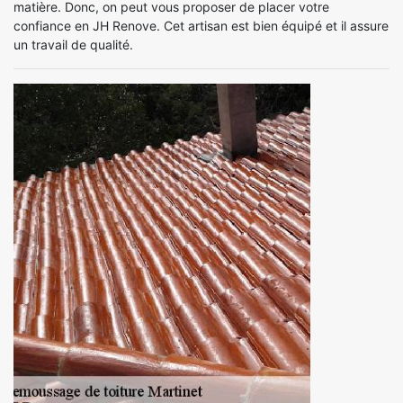
matière. Donc, on peut vous proposer de placer votre
confiance en JH Renove. Cet artisan est bien équipé et il assure
un travail de qualité.