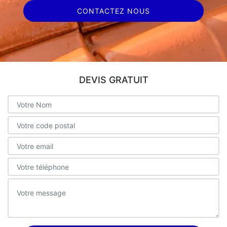
CONTACTEZ NOUS
DEVIS GRATUIT