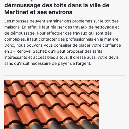
démoussage des toits dans la ville de
Martinet et ses environs
Les mousses peuvent entraîner des problèmes sur le toit des
maisons. En effet, il faut réaliser des travaux de nettoyage et
de démoussage. Pour effectuer ces travaux qui sont très
complexes, il faut contacter des professionnels en la matière.
Donc, nous pouvons vous conseiller de placer votre confiance
en JH Renove. Sachez qu'il peut proposer des tarifs
intéressants et accessibles à tous. Il dresse aussi votre devis
sans qu'il soit nécessaire de payer de l'argent.