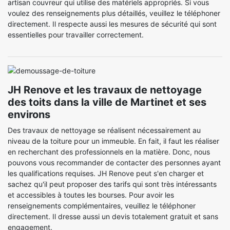
artisan couvreur qui utilise des matériels appropriés. Si vous
voulez des renseignements plus détaillés, veuillez le téléphoner
directement. Il respecte aussi les mesures de sécurité qui sont
essentielles pour travailler correctement.
JH Renove et les travaux de nettoyage
des toits dans la ville de Martinet et ses
environs
Des travaux de nettoyage se réalisent nécessairement au
niveau de la toiture pour un immeuble. En fait, il faut les réaliser
en recherchant des professionnels en la matière. Donc, nous
pouvons vous recommander de contacter des personnes ayant
les qualifications requises. JH Renove peut s'en charger et
sachez qu'il peut proposer des tarifs qui sont très intéressants
et accessibles à toutes les bourses. Pour avoir les
renseignements complémentaires, veuillez le téléphoner
directement. Il dresse aussi un devis totalement gratuit et sans
engagement.