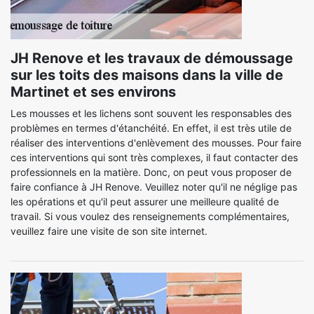
JH Renove et les travaux de démoussage
sur les toits des maisons dans la ville de
Martinet et ses environs
Les mousses et les lichens sont souvent les responsables des
problèmes en termes d'étanchéité. En effet, il est très utile de
réaliser des interventions d'enlèvement des mousses. Pour faire
ces interventions qui sont très complexes, il faut contacter des
professionnels en la matière. Donc, on peut vous proposer de
faire confiance à JH Renove. Veuillez noter qu'il ne néglige pas
les opérations et qu'il peut assurer une meilleure qualité de
travail. Si vous voulez des renseignements complémentaires,
veuillez faire une visite de son site internet.