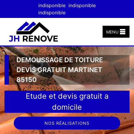
indisponible
indisponible
indisponible
MENU
DEMOUSSAGE DE TOITURE
DEVIS GRATUIT MARTINET
85150
Etude et devis gratuit a
domicile
NOS RÉALISATIONS