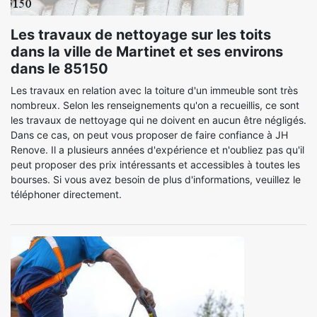
Les travaux de nettoyage sur les toits
dans la ville de Martinet et ses environs
dans le 85150
Les travaux en relation avec la toiture d'un immeuble sont très
nombreux. Selon les renseignements qu'on a recueillis, ce sont
les travaux de nettoyage qui ne doivent en aucun être négligés.
Dans ce cas, on peut vous proposer de faire confiance à JH
Renove. Il a plusieurs années d'expérience et n'oubliez pas qu'il
peut proposer des prix intéressants et accessibles à toutes les
bourses. Si vous avez besoin de plus d'informations, veuillez le
téléphoner directement.