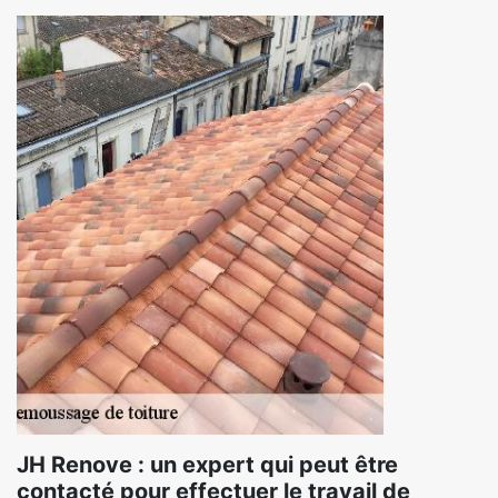
JH Renove : un expert qui peut être
contacté pour effectuer le travail de