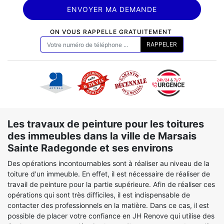
ON VOUS RAPPELLE GRATUITEMENT
Les travaux de peinture pour les toitures
des immeubles dans la ville de Marsais
Sainte Radegonde et ses environs
Des opérations incontournables sont à réaliser au niveau de la
toiture d'un immeuble. En effet, il est nécessaire de réaliser de
travail de peinture pour la partie supérieure. Afin de réaliser ces
opérations qui sont très difficiles, il est indispensable de
contacter des professionnels en la matière. Dans ce cas, il est
possible de placer votre confiance en JH Renove qui utilise des