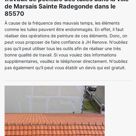
de Marsais Sainte Radegonde dans le
85570
À cause de la fréquence des mauvais temps, les éléments
comme les tuiles peuvent être endommagés. En effet, il faut
réaliser des opérations de peinture de ces éléments. Donc, on
peut vous proposer de faire confiance à JH Renove. N'oubliez
pas qu'il peut utiliser tous les outils afin de réaliser une très
bonne qualité de travail. Si vous voulez des informations
supplémentaires, veuillez le téléphoner directement. N'oubliez
pas également qu'il peut vous établir un devis qui est gratuit.