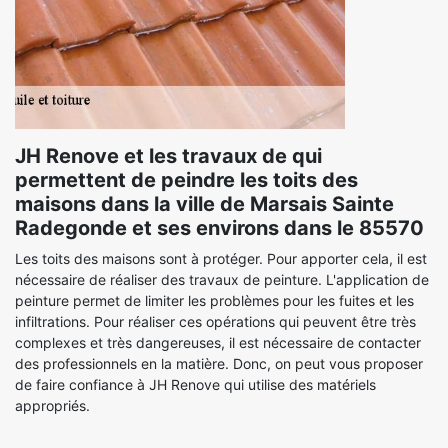
JH Renove et les travaux de qui
permettent de peindre les toits des
maisons dans la ville de Marsais Sainte
Radegonde et ses environs dans le 85570
Les toits des maisons sont à protéger. Pour apporter cela, il est
nécessaire de réaliser des travaux de peinture. L'application de
peinture permet de limiter les problèmes pour les fuites et les
infiltrations. Pour réaliser ces opérations qui peuvent être très
complexes et très dangereuses, il est nécessaire de contacter
des professionnels en la matière. Donc, on peut vous proposer
de faire confiance à JH Renove qui utilise des matériels
appropriés.