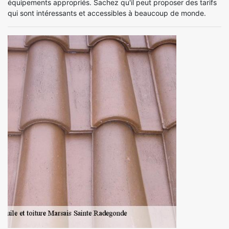
équipements appropriés. Sachez qu'il peut proposer des tarifs
qui sont intéressants et accessibles à beaucoup de monde.