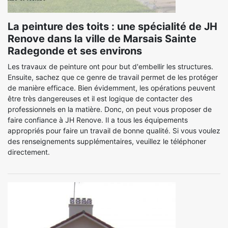
La peinture des toits : une spécialité de JH
Renove dans la ville de Marsais Sainte
Radegonde et ses environs
Les travaux de peinture ont pour but d'embellir les structures.
Ensuite, sachez que ce genre de travail permet de les protéger
de manière efficace. Bien évidemment, les opérations peuvent
être très dangereuses et il est logique de contacter des
professionnels en la matière. Donc, on peut vous proposer de
faire confiance à JH Renove. Il a tous les équipements
appropriés pour faire un travail de bonne qualité. Si vous voulez
des renseignements supplémentaires, veuillez le téléphoner
directement.