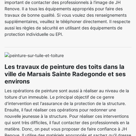
important de contacter des professionnels à l'image de JH
Renove. Il a tous les équipements appropriés pour faire des
travaux de bonne qualité. Si vous voulez des renseignements
supplémentaires, veuillez le téléphoner directement. Il respecte
aussi les règles de sécurité en utilisant des équipements de
protection individuelle ou EPI.
Les travaux de peinture des toits dans la
ville de Marsais Sainte Radegonde et ses
environs
Les opérations de peinture sont aussi à réaliser au niveau de la
toiture d'un immeuble. Le principal objectif de ce genre
d'intervention est l'assurance de la protection de la structure.
Ensuite, il faut réaliser ces opérations pour redonner une
nouvelle jeunesse à la structure. Pour réaliser ces interventions
qui sont très difficiles, il faut contacter des professionnels en la
matière. Donc, on peut vous proposer de faire confiance à JH
Renove. Il utilise des matériels appropriés et sachez qu'il dresse