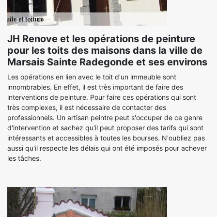
JH Renove et les opérations de peinture
pour les toits des maisons dans la ville de
Marsais Sainte Radegonde et ses environs
Les opérations en lien avec le toit d'un immeuble sont
innombrables. En effet, il est très important de faire des
interventions de peinture. Pour faire ces opérations qui sont
très complexes, il est nécessaire de contacter des
professionnels. Un artisan peintre peut s'occuper de ce genre
d'intervention et sachez qu'il peut proposer des tarifs qui sont
intéressants et accessibles à toutes les bourses. N'oubliez pas
aussi qu'il respecte les délais qui ont été imposés pour achever
les tâches.