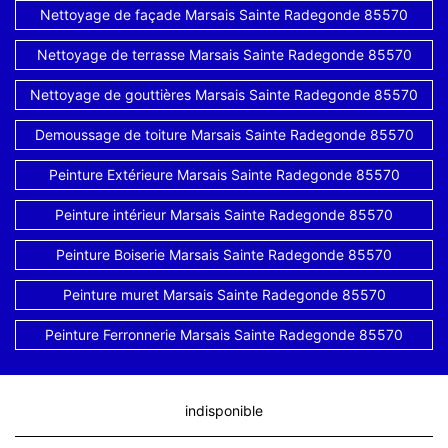
Nettoyage de façade Marsais Sainte Radegonde 85570
Nettoyage de terrasse Marsais Sainte Radegonde 85570
Nettoyage de gouttières Marsais Sainte Radegonde 85570
Demoussage de toiture Marsais Sainte Radegonde 85570
Peinture Extérieure Marsais Sainte Radegonde 85570
Peinture intérieur Marsais Sainte Radegonde 85570
Peinture Boiserie Marsais Sainte Radegonde 85570
Peinture muret Marsais Sainte Radegonde 85570
Peinture Ferronnerie Marsais Sainte Radegonde 85570
indisponible