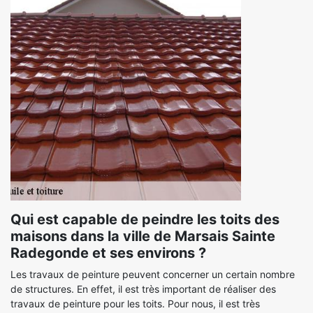
Qui est capable de peindre les toits des
maisons dans la ville de Marsais Sainte
Radegonde et ses environs ?
Les travaux de peinture peuvent concerner un certain nombre
de structures. En effet, il est très important de réaliser des
travaux de peinture pour les toits. Pour nous, il est très