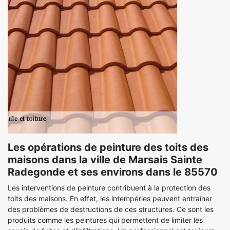
Les opérations de peinture des toits des
maisons dans la ville de Marsais Sainte
Radegonde et ses environs dans le 85570
Les interventions de peinture contribuent à la protection des
toits des maisons. En effet, les intempéries peuvent entraîner
des problèmes de destructions de ces structures. Ce sont les
produits comme les peintures qui permettent de limiter les