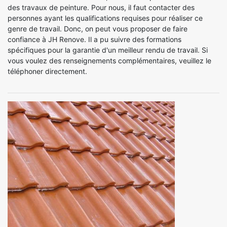
des travaux de peinture. Pour nous, il faut contacter des
personnes ayant les qualifications requises pour réaliser ce
genre de travail. Donc, on peut vous proposer de faire
confiance à JH Renove. Il a pu suivre des formations
spécifiques pour la garantie d'un meilleur rendu de travail. Si
vous voulez des renseignements complémentaires, veuillez le
téléphoner directement.