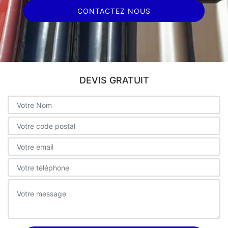
CONTACTEZ NOUS
DEVIS GRATUIT