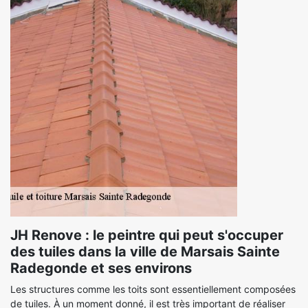
JH Renove : le peintre qui peut s'occuper
des tuiles dans la ville de Marsais Sainte
Radegonde et ses environs
Les structures comme les toits sont essentiellement composées
de tuiles. À un moment donné, il est très important de réaliser