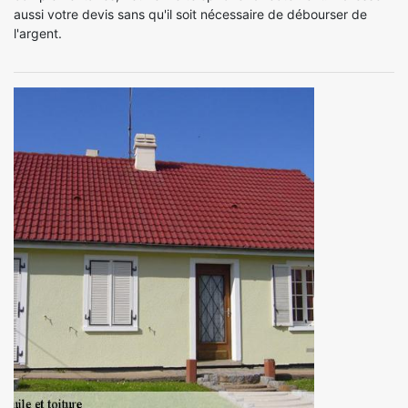
aussi votre devis sans qu'il soit nécessaire de débourser de
l'argent.