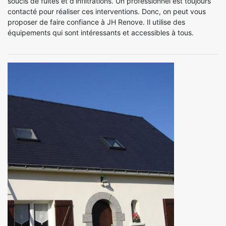
soucis de fuites et d'infiltrations. Un professionnel est toujours
contacté pour réaliser ces interventions. Donc, on peut vous
proposer de faire confiance à JH Renove. Il utilise des
équipements qui sont intéressants et accessibles à tous.