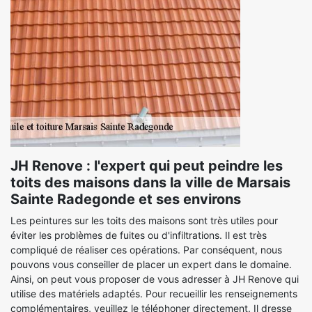
JH Renove : l'expert qui peut peindre les
toits des maisons dans la ville de Marsais
Sainte Radegonde et ses environs
Les peintures sur les toits des maisons sont très utiles pour
éviter les problèmes de fuites ou d'infiltrations. Il est très
compliqué de réaliser ces opérations. Par conséquent, nous
pouvons vous conseiller de placer un expert dans le domaine.
Ainsi, on peut vous proposer de vous adresser à JH Renove qui
utilise des matériels adaptés. Pour recueillir les renseignements
complémentaires, veuillez le téléphoner directement. Il dresse