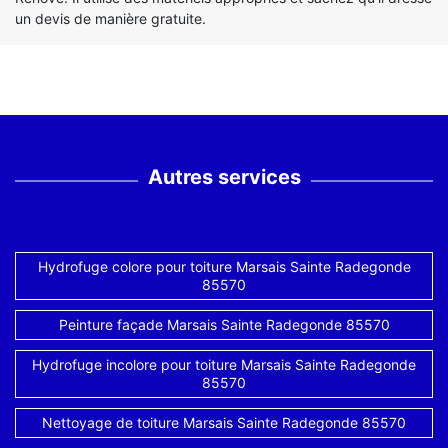
un devis de manière gratuite.
Autres services
Hydrofuge colore pour toiture Marsais Sainte Radegonde
85570
Peinture façade Marsais Sainte Radegonde 85570
Hydrofuge incolore pour toiture Marsais Sainte Radegonde
85570
Nettoyage de toiture Marsais Sainte Radegonde 85570