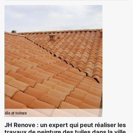
JH Renove : un expert qui peut réaliser les
travaux de peinture des tuiles dans la ville