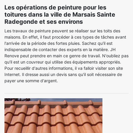
Les opérations de peinture pour les
toitures dans la ville de Marsais Sainte
Radegonde et ses environs
Les travaux de peinture peuvent se réaliser sur les toits des
maisons. En effet, il faut procéder à ces types de tâches avant
l'arrivée de la période des fortes pluies. Sachez qu'il est
indispensable de contacter des experts en la matière. JH
Renove peut prendre en main ce genre de travail. N'oubliez pas
qu'il est un couvreur qui utilise des équipements appropriés.
Pour recueillir d'autres informations, il va falloir visiter son site
Internet. Il dresse aussi un devis sans qu'il soit nécessaire de
payer une somme d'argent.