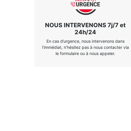
NOUS INTERVENONS 7j/7 et
24h/24
En cas d’urgence, nous intervenons dans
l’immédiat, n’hésitez pas à nous contacter via
le formulaire ou à nous appeler.