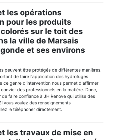
t les opérations
n pour les produits
olorés sur le toit des
s la ville de Marsais
gonde et ses environs
es peuvent être protégés de différentes manières.
mportant de faire l'application des hydrofuges
 de ce genre d'intervention nous permet d'affirmer
e convier des professionnels en la matière. Donc,
de faire confiance à JH Renove qui utilise des
 Si vous voulez des renseignements
llez le téléphoner directement.
t les travaux de mise en