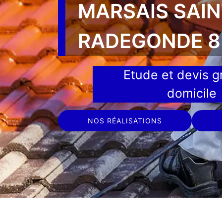
MARSAIS SAIN
RADEGONDE 8
Etude et devis gr
domicile
NOS RÉALISATIONS