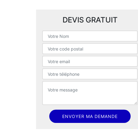
DEVIS GRATUIT