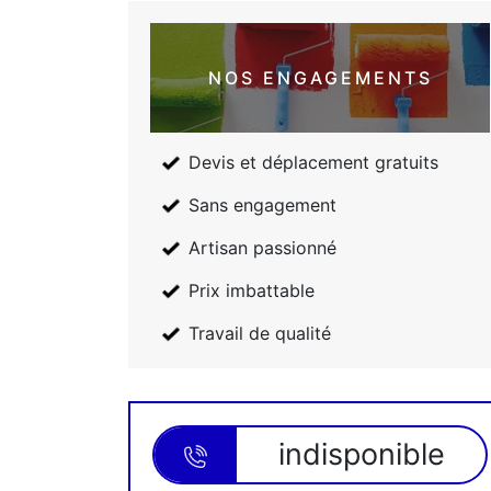
NOS ENGAGEMENTS
Devis et déplacement gratuits
Sans engagement
Artisan passionné
Prix imbattable
Travail de qualité
indisponible