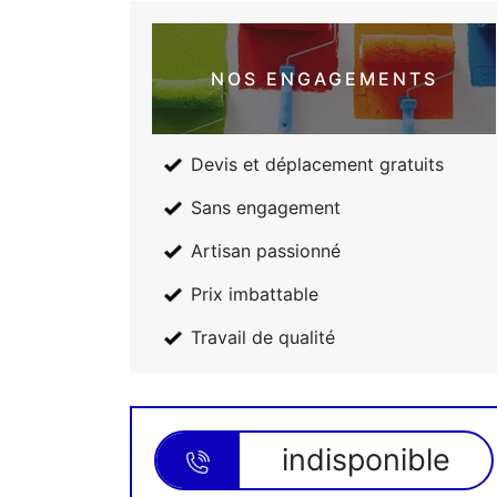
NOS ENGAGEMENTS
Devis et déplacement gratuits
Sans engagement
Artisan passionné
Prix imbattable
Travail de qualité
indisponible