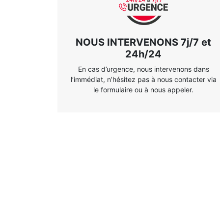
NOUS INTERVENONS 7j/7 et
24h/24
En cas d’urgence, nous intervenons dans
l’immédiat, n’hésitez pas à nous contacter via
le formulaire ou à nous appeler.