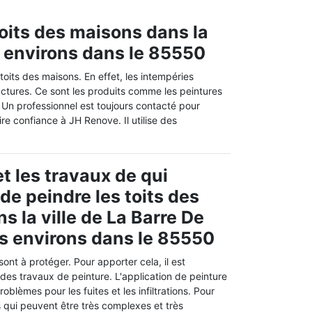
oits des maisons dans la
s environs dans le 85550
toits des maisons. En effet, les intempéries
ctures. Ce sont les produits comme les peintures
ns. Un professionnel est toujours contacté pour
re confiance à JH Renove. Il utilise des
t les travaux de qui
de peindre les toits des
s la ville de La Barre De
s environs dans le 85550
sont à protéger. Pour apporter cela, il est
 des travaux de peinture. L'application de peinture
roblèmes pour les fuites et les infiltrations. Pour
s qui peuvent être très complexes et très