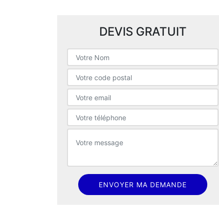
DEVIS GRATUIT