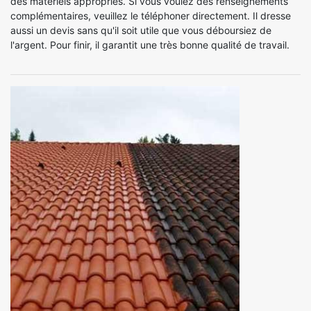
des matériels appropriés. Si vous voulez des renseignements
complémentaires, veuillez le téléphoner directement. Il dresse
aussi un devis sans qu'il soit utile que vous déboursiez de
l'argent. Pour finir, il garantit une très bonne qualité de travail.