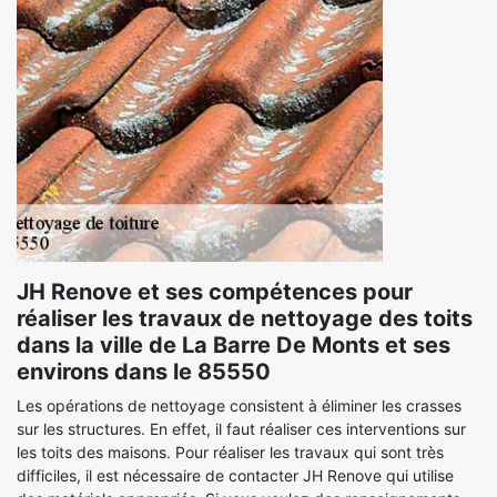
JH Renove et ses compétences pour
réaliser les travaux de nettoyage des toits
dans la ville de La Barre De Monts et ses
environs dans le 85550
Les opérations de nettoyage consistent à éliminer les crasses
sur les structures. En effet, il faut réaliser ces interventions sur
les toits des maisons. Pour réaliser les travaux qui sont très
difficiles, il est nécessaire de contacter JH Renove qui utilise