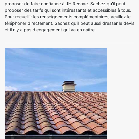
proposer de faire confiance à JH Renove. Sachez qu'il peut
proposer des tarifs qui sont intéressants et accessibles à tous.
Pour recueillir les renseignements complémentaires, veuillez le
téléphoner directement. Sachez qu'il peut aussi dresser le devis
et il n'y a pas d'engagement qui va en naître.