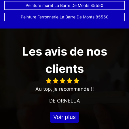
Peinture muret La Barre De Monts 85550
Peinture Ferronnerie La Barre De Monts 85550
Les avis de nos
clients
Au top, je recommande !!
DE ORNELLA
Voir plus