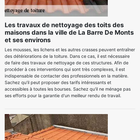
Les travaux de nettoyage des toits des
maisons dans la ville de La Barre De Monts
et ses environs
Les mousses, les lichens et les autres crasses peuvent entraîner
des détériorations de la toiture. Dans ce cas, il est nécessaire
de faire des travaux de nettoyage de ces structures. Afin de
procéder à ces interventions qui sont très complexes, il est
indispensable de contacter des professionnels en la matière.
Sachez qu'il peut proposer des tarifs intéressants et
accessibles à toutes les bourses. Sachez qu'il ne ménage pas
ses efforts pour la garantie d'un meilleur rendu de travail.