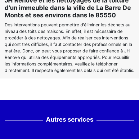
JH Renove et les nettoyages de la toiture
d'un immeuble dans la ville de La Barre De
Monts et ses environs dans le 85550
Des interventions peuvent permettre d'éliminer les déchets au
niveau des toits des maisons. En effet, il est nécessaire de
procéder à des nettoyages. Afin de réaliser ces interventions
qui sont très difficiles, il faut contacter des professionnels en la
matière. Donc, on peut vous proposer de faire confiance à JH
Renove qui utilise des équipements appropriés. Pour recueillir
les informations complémentaires, veuillez le téléphoner
directement. Il respecte également les délais qui ont été établis.
Autres services