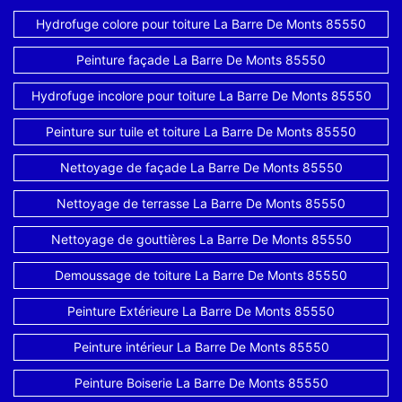
Hydrofuge colore pour toiture La Barre De Monts 85550
Peinture façade La Barre De Monts 85550
Hydrofuge incolore pour toiture La Barre De Monts 85550
Peinture sur tuile et toiture La Barre De Monts 85550
Nettoyage de façade La Barre De Monts 85550
Nettoyage de terrasse La Barre De Monts 85550
Nettoyage de gouttières La Barre De Monts 85550
Demoussage de toiture La Barre De Monts 85550
Peinture Extérieure La Barre De Monts 85550
Peinture intérieur La Barre De Monts 85550
Peinture Boiserie La Barre De Monts 85550