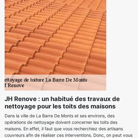
JH Renove : un habitué des travaux de
nettoyage pour les toits des maisons
Dans la ville de La Barre De Monts et ses environs, des
opérations de nettoyage doivent concerner les toits des
maisons. En effet, il faut que vous recherchiez des artisans
couvreurs afin de réaliser ces interventions. Donc, on peut vous