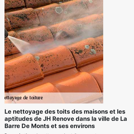
Le nettoyage des toits des maisons et les
aptitudes de JH Renove dans la ville de La
Barre De Monts et ses environs