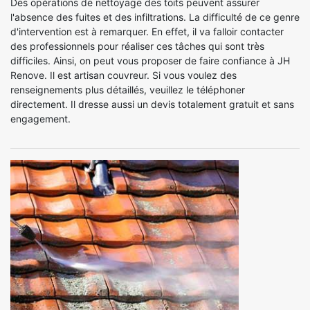
Des opérations de nettoyage des toits peuvent assurer
l'absence des fuites et des infiltrations. La difficulté de ce genre
d'intervention est à remarquer. En effet, il va falloir contacter
des professionnels pour réaliser ces tâches qui sont très
difficiles. Ainsi, on peut vous proposer de faire confiance à JH
Renove. Il est artisan couvreur. Si vous voulez des
renseignements plus détaillés, veuillez le téléphoner
directement. Il dresse aussi un devis totalement gratuit et sans
engagement.