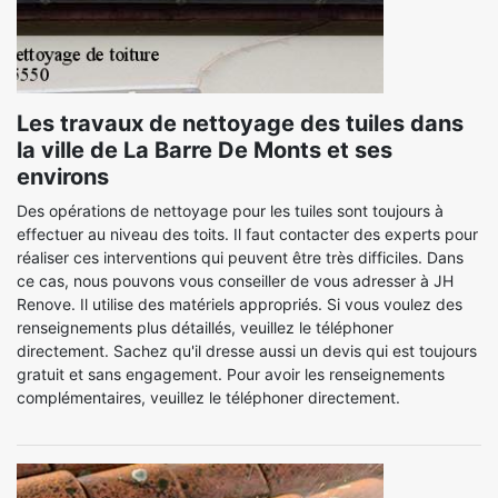
Les travaux de nettoyage des tuiles dans
la ville de La Barre De Monts et ses
environs
Des opérations de nettoyage pour les tuiles sont toujours à
effectuer au niveau des toits. Il faut contacter des experts pour
réaliser ces interventions qui peuvent être très difficiles. Dans
ce cas, nous pouvons vous conseiller de vous adresser à JH
Renove. Il utilise des matériels appropriés. Si vous voulez des
renseignements plus détaillés, veuillez le téléphoner
directement. Sachez qu'il dresse aussi un devis qui est toujours
gratuit et sans engagement. Pour avoir les renseignements
complémentaires, veuillez le téléphoner directement.