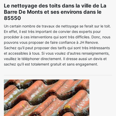
Le nettoyage des toits dans la ville de La
Barre De Monts et ses environs dans le
85550
Un certain nombre de travaux de nettoyage se ferait sur le toit.
En effet, il est très important de convier des experts pour
procéder à ces interventions qui sont très difficiles. Donc, nous
pouvons vous proposer de faire confiance à JH Renove.
Sachez qu'il peut proposer des tarifs qui sont très intéressants
et accessibles à tous. Si vous voulez d'autres renseignements,
veuillez le téléphoner directement. Il dresse aussi un devis et
sachez qu'il est totalement gratuit et sans engagement.