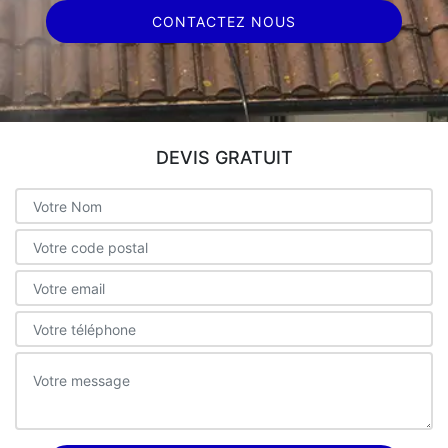
CONTACTEZ NOUS
DEVIS GRATUIT