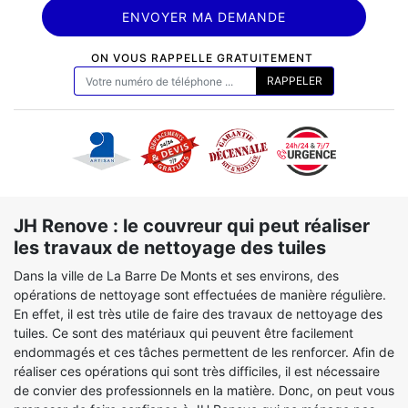
ON VOUS RAPPELLE GRATUITEMENT
JH Renove : le couvreur qui peut réaliser
les travaux de nettoyage des tuiles
Dans la ville de La Barre De Monts et ses environs, des
opérations de nettoyage sont effectuées de manière régulière.
En effet, il est très utile de faire des travaux de nettoyage des
tuiles. Ce sont des matériaux qui peuvent être facilement
endommagés et ces tâches permettent de les renforcer. Afin de
réaliser ces opérations qui sont très difficiles, il est nécessaire
de convier des professionnels en la matière. Donc, on peut vous