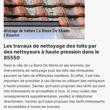
Les travaux de nettoyage des toits par
des nettoyeurs à haute pression dans le
85550
Dans la ville de La Barre De Monts et ses environs, les
interventions de nettoyage pour les toits des immeubles
peuvent se faire de différentes manières. En effet, il est très
important de procéder à ces tâches en utilisant des nettoyeurs
à haute pression. Sachez qu'il peut proposer des tarifs qui sont
très intéressants et accessibles à tous. Si vous voulez des
renseignements supplémentaires, veuillez le téléphoner
directement. Sachez qu'il peut proposer des tarifs intéressants
et accessibles à toutes les bourses.