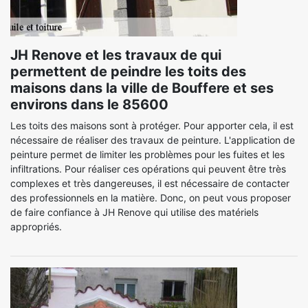
JH Renove et les travaux de qui
permettent de peindre les toits des
maisons dans la ville de Bouffere et ses
environs dans le 85600
Les toits des maisons sont à protéger. Pour apporter cela, il est
nécessaire de réaliser des travaux de peinture. L'application de
peinture permet de limiter les problèmes pour les fuites et les
infiltrations. Pour réaliser ces opérations qui peuvent être très
complexes et très dangereuses, il est nécessaire de contacter
des professionnels en la matière. Donc, on peut vous proposer
de faire confiance à JH Renove qui utilise des matériels
appropriés.