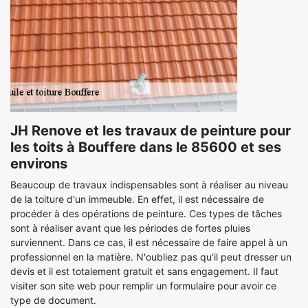
JH Renove et les travaux de peinture pour
les toits à Bouffere dans le 85600 et ses
environs
Beaucoup de travaux indispensables sont à réaliser au niveau
de la toiture d'un immeuble. En effet, il est nécessaire de
procéder à des opérations de peinture. Ces types de tâches
sont à réaliser avant que les périodes de fortes pluies
surviennent. Dans ce cas, il est nécessaire de faire appel à un
professionnel en la matière. N'oubliez pas qu'il peut dresser un
devis et il est totalement gratuit et sans engagement. Il faut
visiter son site web pour remplir un formulaire pour avoir ce
type de document.