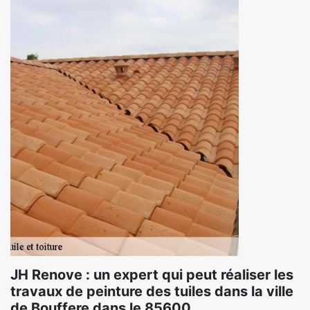
JH Renove : un expert qui peut réaliser les
travaux de peinture des tuiles dans la ville
de Bouffere dans le 85600