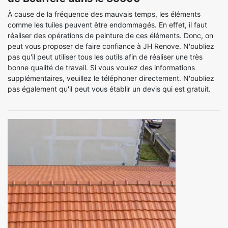
À cause de la fréquence des mauvais temps, les éléments
comme les tuiles peuvent être endommagés. En effet, il faut
réaliser des opérations de peinture de ces éléments. Donc, on
peut vous proposer de faire confiance à JH Renove. N'oubliez
pas qu'il peut utiliser tous les outils afin de réaliser une très
bonne qualité de travail. Si vous voulez des informations
supplémentaires, veuillez le téléphoner directement. N'oubliez
pas également qu'il peut vous établir un devis qui est gratuit.