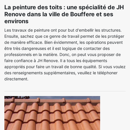
La peinture des toits : une spécialité de JH
Renove dans la ville de Bouffere et ses
environs
Les travaux de peinture ont pour but d'embellir les structures.
Ensuite, sachez que ce genre de travail permet de les protéger
de manière efficace. Bien évidemment, les opérations peuvent
être très dangereuses et il est logique de contacter des
professionnels en la matière. Donc, on peut vous proposer de
faire confiance à JH Renove. Il a tous les équipements
appropriés pour faire un travail de bonne qualité. Si vous voulez
des renseignements supplémentaires, veuillez le téléphoner
directement.