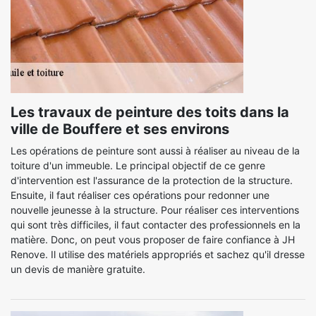
Les travaux de peinture des toits dans la
ville de Bouffere et ses environs
Les opérations de peinture sont aussi à réaliser au niveau de la
toiture d'un immeuble. Le principal objectif de ce genre
d'intervention est l'assurance de la protection de la structure.
Ensuite, il faut réaliser ces opérations pour redonner une
nouvelle jeunesse à la structure. Pour réaliser ces interventions
qui sont très difficiles, il faut contacter des professionnels en la
matière. Donc, on peut vous proposer de faire confiance à JH
Renove. Il utilise des matériels appropriés et sachez qu'il dresse
un devis de manière gratuite.