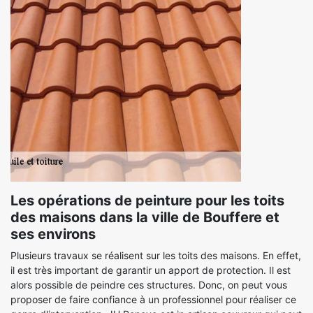
Les opérations de peinture pour les toits
des maisons dans la ville de Bouffere et
ses environs
Plusieurs travaux se réalisent sur les toits des maisons. En effet,
il est très important de garantir un apport de protection. Il est
alors possible de peindre ces structures. Donc, on peut vous
proposer de faire confiance à un professionnel pour réaliser ce