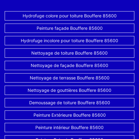
Hydrofuge colore pour toiture Bouffere 85600
Peinture façade Bouffere 85600
Hydrofuge incolore pour toiture Bouffere 85600
Nettoyage de toiture Bouffere 85600
Nettoyage de façade Bouffere 85600
Nettoyage de terrasse Bouffere 85600
Nettoyage de gouttières Bouffere 85600
Demoussage de toiture Bouffere 85600
Peinture Extérieure Bouffere 85600
Peinture intérieur Bouffere 85600