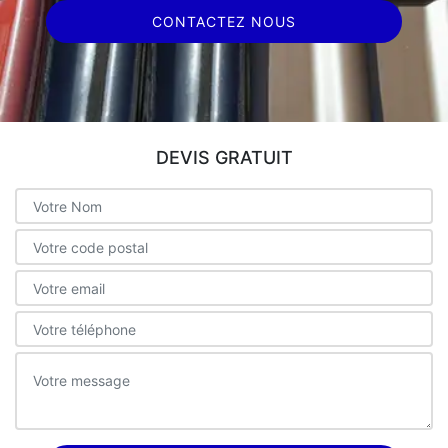
CONTACTEZ NOUS
DEVIS GRATUIT