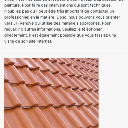
peinture. Pour faire ces interventions qui sont techniques,
n'oubliez pas qu'il peut être très important de contacter un
professionnel en la matière. Donc, nous pouvons vous orienter
vers JH Renove qui utilise des matériels appropriés. Pour
recueillir d'autres informations, veuillez le téléphoner
directement. Il est également possible que vous fassiez une
visite de son site Internet.