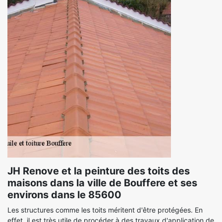
JH Renove et la peinture des toits des
maisons dans la ville de Bouffere et ses
environs dans le 85600
Les structures comme les toits méritent d'être protégées. En
effet, il est très utile de procéder à des travaux d'application de