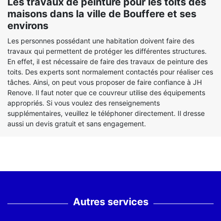
Les travaux de peinture pour les toits des
maisons dans la ville de Bouffere et ses
environs
Les personnes possédant une habitation doivent faire des
travaux qui permettent de protéger les différentes structures.
En effet, il est nécessaire de faire des travaux de peinture des
toits. Des experts sont normalement contactés pour réaliser ces
tâches. Ainsi, on peut vous proposer de faire confiance à JH
Renove. Il faut noter que ce couvreur utilise des équipements
appropriés. Si vous voulez des renseignements
supplémentaires, veuillez le téléphoner directement. Il dresse
aussi un devis gratuit et sans engagement.
Autres services