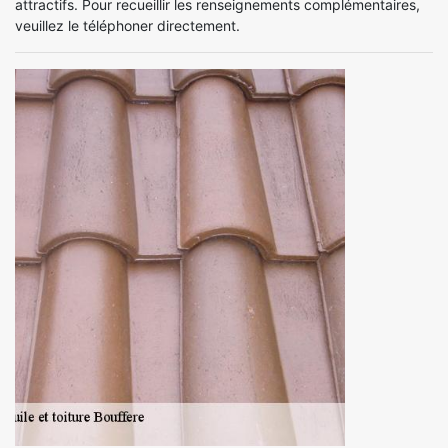
attractifs. Pour recueillir les renseignements complémentaires,
veuillez le téléphoner directement.