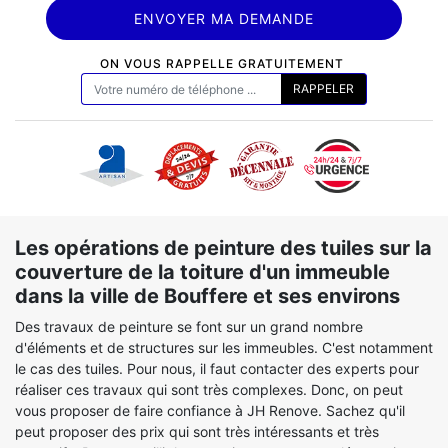
ON VOUS RAPPELLE GRATUITEMENT
Les opérations de peinture des tuiles sur la
couverture de la toiture d'un immeuble
dans la ville de Bouffere et ses environs
Des travaux de peinture se font sur un grand nombre
d'éléments et de structures sur les immeubles. C'est notamment
le cas des tuiles. Pour nous, il faut contacter des experts pour
réaliser ces travaux qui sont très complexes. Donc, on peut
vous proposer de faire confiance à JH Renove. Sachez qu'il
peut proposer des prix qui sont très intéressants et très