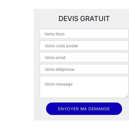
DEVIS GRATUIT