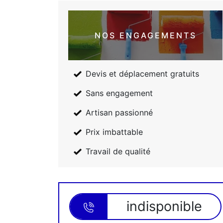
NOS ENGAGEMENTS
Devis et déplacement gratuits
Sans engagement
Artisan passionné
Prix imbattable
Travail de qualité
indisponible