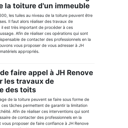
e la toiture d'un immeuble
00, les tuiles au niveau de la toiture peuvent être
es. Il faut alors réaliser des travaux de
il est très important de procéder à ces
ssage. Afin de réaliser ces opérations qui sont
 indispensable de contacter des professionnels en la
pouvons vous proposer de vous adresser à JH
 matériels appropriés.
 de faire appel à JH Renove
r les travaux de
 des toits
age de la toiture peuvent se faire sous forme de
ces tâches permettent de garantir la limitation
éité. Afin de réaliser ces interventions qui sont
ssaire de contacter des professionnels en la
t vous proposer de faire confiance à JH Renove