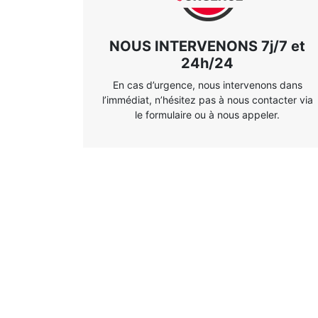
NOUS INTERVENONS 7j/7 et
24h/24
En cas d’urgence, nous intervenons dans
l’immédiat, n’hésitez pas à nous contacter via
le formulaire ou à nous appeler.