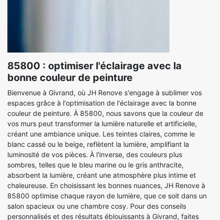
85800 : optimiser l'éclairage avec la
bonne couleur de peinture
Bienvenue à Givrand, où JH Renove s'engage à sublimer vos
espaces grâce à l'optimisation de l'éclairage avec la bonne
couleur de peinture. À 85800, nous savons que la couleur de
vos murs peut transformer la lumière naturelle et artificielle,
créant une ambiance unique. Les teintes claires, comme le
blanc cassé ou le beige, reflètent la lumière, amplifiant la
luminosité de vos pièces. À l'inverse, des couleurs plus
sombres, telles que le bleu marine ou le gris anthracite,
absorbent la lumière, créant une atmosphère plus intime et
chaleureuse. En choisissant les bonnes nuances, JH Renove à
85800 optimise chaque rayon de lumière, que ce soit dans un
salon spacieux ou une chambre cosy. Pour des conseils
personnalisés et des résultats éblouissants à Givrand, faites