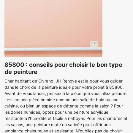
85800 : conseils pour choisir le bon type
de peinture
Cher habitant de Givrand, JH Renove est là pour vous guider
dans le choix de la peinture idéale pour votre projet à 85800.
Avant de vous lancer, pensez à la pièce que vous allez peindre
: est-ce une pièce humide comme une salle de bain ou une
cuisine, ou bien un espace de détente comme le salon ? Pour
les zones humides, optez pour une peinture acrylique,
résistante à l'humidité et facile à nettoyer. Pour les chambres et
les salons, une peinture mate ou satinée peut offrir une
ambiance chaleureuse et apaisante. N'oubliez pas de choisir