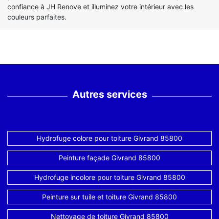
confiance à JH Renove et illuminez votre intérieur avec les
couleurs parfaites.
Autres services
Hydrofuge colore pour toiture Givrand 85800
Peinture façade Givrand 85800
Hydrofuge incolore pour toiture Givrand 85800
Peinture sur tuile et toiture Givrand 85800
Nettoyage de toiture Givrand 85800