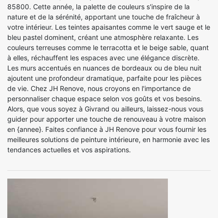
85800. Cette année, la palette de couleurs s'inspire de la
nature et de la sérénité, apportant une touche de fraîcheur à
votre intérieur. Les teintes apaisantes comme le vert sauge et le
bleu pastel dominent, créant une atmosphère relaxante. Les
couleurs terreuses comme le terracotta et le beige sable, quant
à elles, réchauffent les espaces avec une élégance discrète.
Les murs accentués en nuances de bordeaux ou de bleu nuit
ajoutent une profondeur dramatique, parfaite pour les pièces
de vie. Chez JH Renove, nous croyons en l'importance de
personnaliser chaque espace selon vos goûts et vos besoins.
Alors, que vous soyez à Givrand ou ailleurs, laissez-nous vous
guider pour apporter une touche de renouveau à votre maison
en {annee}. Faites confiance à JH Renove pour vous fournir les
meilleures solutions de peinture intérieure, en harmonie avec les
tendances actuelles et vos aspirations.