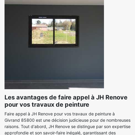
Les avantages de faire appel à JH Renove
pour vos travaux de peinture
Faire appel à JH Renove pour vos travaux de peinture à
Givrand 85800 est une décision judicieuse pour de nombreuses
raisons. Tout d'abord, JH Renove se distingue par son expertise
approfondie et son savoir-faire inégalé, garantissant des