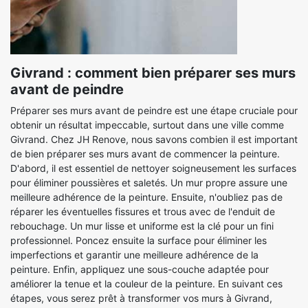
Givrand : comment bien préparer ses murs
avant de peindre
Préparer ses murs avant de peindre est une étape cruciale pour
obtenir un résultat impeccable, surtout dans une ville comme
Givrand. Chez JH Renove, nous savons combien il est important
de bien préparer ses murs avant de commencer la peinture.
D'abord, il est essentiel de nettoyer soigneusement les surfaces
pour éliminer poussières et saletés. Un mur propre assure une
meilleure adhérence de la peinture. Ensuite, n'oubliez pas de
réparer les éventuelles fissures et trous avec de l'enduit de
rebouchage. Un mur lisse et uniforme est la clé pour un fini
professionnel. Poncez ensuite la surface pour éliminer les
imperfections et garantir une meilleure adhérence de la
peinture. Enfin, appliquez une sous-couche adaptée pour
améliorer la tenue et la couleur de la peinture. En suivant ces
étapes, vous serez prêt à transformer vos murs à Givrand,