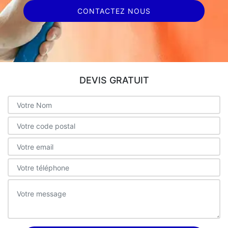
CONTACTEZ NOUS
DEVIS GRATUIT