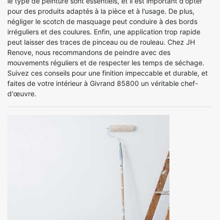
le type de peinture sont essentiels, et il est important d'opter
pour des produits adaptés à la pièce et à l'usage. De plus,
négliger le scotch de masquage peut conduire à des bords
irréguliers et des coulures. Enfin, une application trop rapide
peut laisser des traces de pinceau ou de rouleau. Chez JH
Renove, nous recommandons de peindre avec des
mouvements réguliers et de respecter les temps de séchage.
Suivez ces conseils pour une finition impeccable et durable, et
faites de votre intérieur à Givrand 85800 un véritable chef-
d'œuvre.