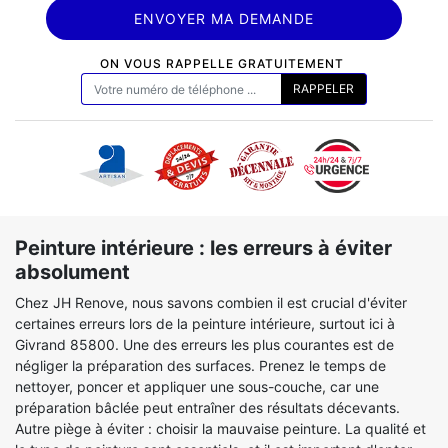
ON VOUS RAPPELLE GRATUITEMENT
Peinture intérieure : les erreurs à éviter
absolument
Chez JH Renove, nous savons combien il est crucial d'éviter
certaines erreurs lors de la peinture intérieure, surtout ici à
Givrand 85800. Une des erreurs les plus courantes est de
négliger la préparation des surfaces. Prenez le temps de
nettoyer, poncer et appliquer une sous-couche, car une
préparation bâclée peut entraîner des résultats décevants.
Autre piège à éviter : choisir la mauvaise peinture. La qualité et