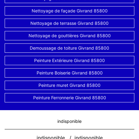
Nettoyage de façade Givrand 85800
Nettoyage de terrasse Givrand 85800
Nettoyage de gouttières Givrand 85800
Demoussage de toiture Givrand 85800
Peinture Extérieure Givrand 85800
Peinture Boiserie Givrand 85800
Peinture muret Givrand 85800
Peinture Ferronnerie Givrand 85800
indisponible
indisponible
/
indisponible