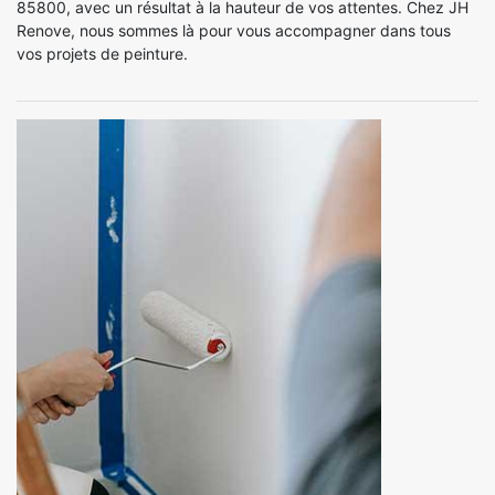
85800, avec un résultat à la hauteur de vos attentes. Chez JH
Renove, nous sommes là pour vous accompagner dans tous
vos projets de peinture.