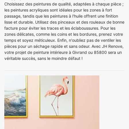
Choisissez des peintures de qualité, adaptées à chaque pièce ;
les peintures acryliques sont idéales pour les zones à fort
passage, tandis que les peintures à l'huile offrent une finition
lisse et durable. Utilisez des pinceaux et des rouleaux de bonne
facture pour éviter les traces et les éclaboussures. Pour les
zones délicates, comme les coins et les bordures, prenez votre
temps et soyez méticuleux. Enfin, n'oubliez pas de ventiler les
pièces pour un séchage rapide et sans odeur. Avec JH Renove,
votre projet de peinture intérieure à Givrand ou 85800 sera un
véritable succès, sans le moindre défaut !