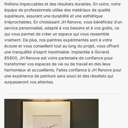
finitions impeccables et des résultats durables. En outre, notre
équipe de professionnels utilise des matériaux de qualité
supérieure, assurant une durabilité et une esthétique
irréprochables. En choisissant JH Renove, vous bénéficiez d'un
service personnalisé, adapté à vos besoins et à vos goûts, ce
qui vous permet de créer un espace qui vous ressemble
vraiment. De plus, nos peintres expérimentés sont à votre
écoute et vous conseillent tout au long du projet, vous offrant
une tranquillité d'esprit inestimable. Implantée à Givrand
85800, JH Renove est votre partenaire de confiance pour
transformer vos espaces de vie ou de travail en des lieux
harmonieux et accueillants. Faites confiance à JH Renove pour
une expérience de peinture sans souci et des résultats qui
surpasseront vos attentes.