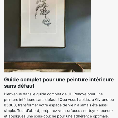
Guide complet pour une peinture intérieure
sans défaut
Bienvenue dans le guide complet de JH Renove pour une
peinture intérieure sans défaut ! Que vous habitiez à Givrand ou
85800, transformer votre espace de vie n'a jamais été aussi
simple. Tout d'abord, préparez vos surfaces : nettoyez, poncez
et appliquez une sous-couche pour une adhérence optimale.