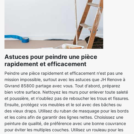
Astuces pour peindre une pièce
rapidement et efficacement
Peindre une pièce rapidement et efficacement n'est pas une
mission impossible, surtout avec les astuces que JH Renove à
Givrand 85800 partage avec vous. Tout d'abord, préparez
bien votre surface. Nettoyez les murs pour enlever toute saleté
et poussière, et n'oubliez pas de reboucher les trous et fissures.
Ensuite, protégez vos meubles et le sol avec des bâches ou
des vieux draps. Utilisez du ruban de masquage pour les bords
et les coins afin de garantir des lignes nettes. Choisissez une
peinture de qualité, de préférence avec une bonne couvrance
pour éviter les multiples couches. Utilisez un rouleau pour les