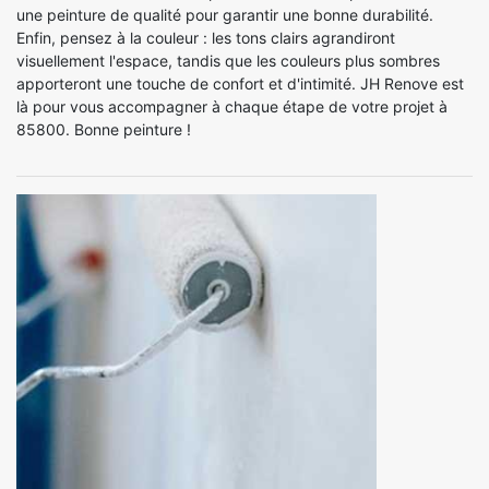
une peinture de qualité pour garantir une bonne durabilité.
Enfin, pensez à la couleur : les tons clairs agrandiront
visuellement l'espace, tandis que les couleurs plus sombres
apporteront une touche de confort et d'intimité. JH Renove est
là pour vous accompagner à chaque étape de votre projet à
85800. Bonne peinture !