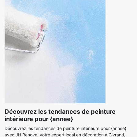
Découvrez les tendances de peinture
intérieure pour {annee}
Découvrez les tendances de peinture intérieure pour {annee}
avec JH Renove, votre expert local en décoration à Givrand,