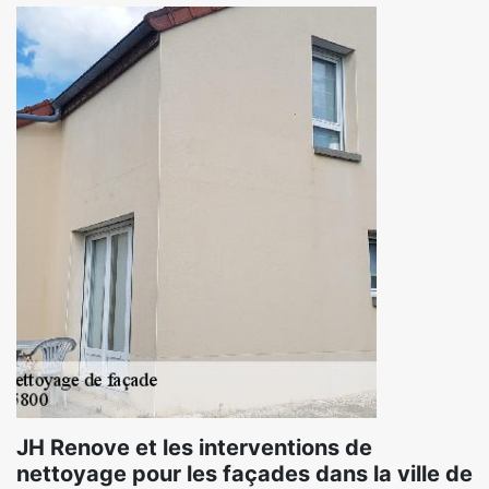
JH Renove et les interventions de
nettoyage pour les façades dans la ville de