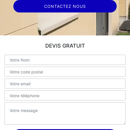
CONTACTEZ NOUS
DEVIS GRATUIT