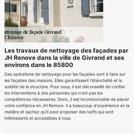
Les travaux de nettoyage des façades par
JH Renove dans la ville de Givrand et ses
environs dans le 85800
Des opérations de nettoyage pour les façades sont à faire sur
les façades des maisons. Elles garantissent l'étanchéité et la
solidité de la structure. Pour nous, il est déconseillé de confier
les interventions à des personnes qui n'ont pas les
compétences nécessaires. Donc, il est incontournable de placer
votre confiance en JH Renove. Il a beaucoup d'expérience en la
matière et sachez qu'il peut proposer des tarifs qui sont
intéressants et accessibles à tous.