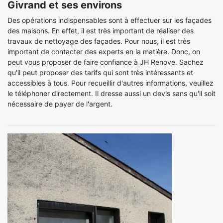
Givrand et ses environs
Des opérations indispensables sont à effectuer sur les façades
des maisons. En effet, il est très important de réaliser des
travaux de nettoyage des façades. Pour nous, il est très
important de contacter des experts en la matière. Donc, on
peut vous proposer de faire confiance à JH Renove. Sachez
qu'il peut proposer des tarifs qui sont très intéressants et
accessibles à tous. Pour recueillir d'autres informations, veuillez
le téléphoner directement. Il dresse aussi un devis sans qu'il soit
nécessaire de payer de l'argent.