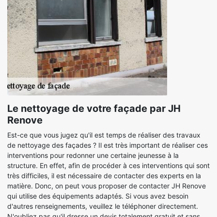
Le nettoyage de votre façade par JH
Renove
Est-ce que vous jugez qu'il est temps de réaliser des travaux
de nettoyage des façades ? Il est très important de réaliser ces
interventions pour redonner une certaine jeunesse à la
structure. En effet, afin de procéder à ces interventions qui sont
très difficiles, il est nécessaire de contacter des experts en la
matière. Donc, on peut vous proposer de contacter JH Renove
qui utilise des équipements adaptés. Si vous avez besoin
d'autres renseignements, veuillez le téléphoner directement.
N'oubliez pas qu'il dresse un devis totalement gratuit et sans