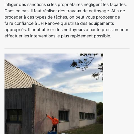
infliger des sanctions si les propriétaires négligent les façades.
Dans ce cas, il faut réaliser des travaux de nettoyage. Afin de
procéder à ces types de tâches, on peut vous proposer de
faire confiance à JH Renove qui utilise des équipements
appropriés. Il peut utiliser des nettoyeurs à haute pression pour
effectuer les interventions le plus rapidement possible.