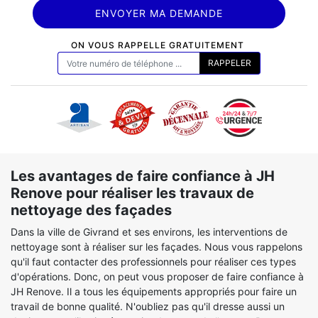
ON VOUS RAPPELLE GRATUITEMENT
Les avantages de faire confiance à JH
Renove pour réaliser les travaux de
nettoyage des façades
Dans la ville de Givrand et ses environs, les interventions de
nettoyage sont à réaliser sur les façades. Nous vous rappelons
qu'il faut contacter des professionnels pour réaliser ces types
d'opérations. Donc, on peut vous proposer de faire confiance à
JH Renove. Il a tous les équipements appropriés pour faire un
travail de bonne qualité. N'oubliez pas qu'il dresse aussi un