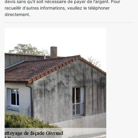
devis sans qu'il soit nécessaire de payer de l'argent. Pour
recueillir d'autres informations, veuillez le téléphoner
directement.