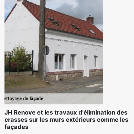
JH Renove et les travaux d'élimination des
crasses sur les murs extérieurs comme les
façades