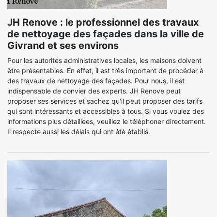
JH Renove : le professionnel des travaux
de nettoyage des façades dans la ville de
Givrand et ses environs
Pour les autorités administratives locales, les maisons doivent
être présentables. En effet, il est très important de procéder à
des travaux de nettoyage des façades. Pour nous, il est
indispensable de convier des experts. JH Renove peut
proposer ses services et sachez qu'il peut proposer des tarifs
qui sont intéressants et accessibles à tous. Si vous voulez des
informations plus détaillées, veuillez le téléphoner directement.
Il respecte aussi les délais qui ont été établis.