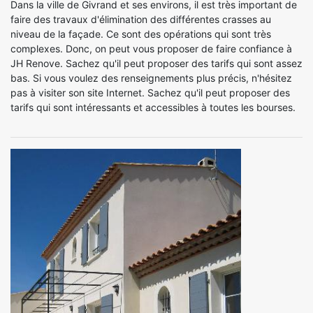
Dans la ville de Givrand et ses environs, il est très important de
faire des travaux d'élimination des différentes crasses au
niveau de la façade. Ce sont des opérations qui sont très
complexes. Donc, on peut vous proposer de faire confiance à
JH Renove. Sachez qu'il peut proposer des tarifs qui sont assez
bas. Si vous voulez des renseignements plus précis, n'hésitez
pas à visiter son site Internet. Sachez qu'il peut proposer des
tarifs qui sont intéressants et accessibles à toutes les bourses.