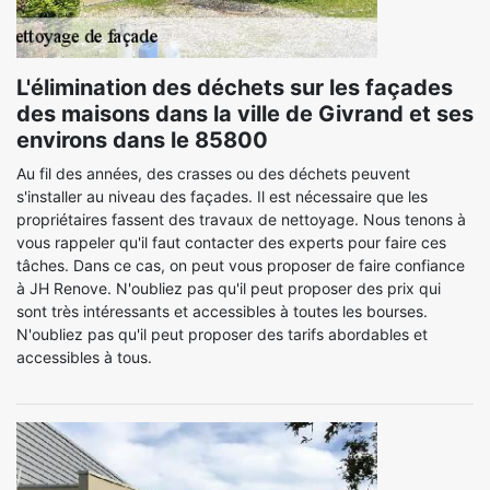
L'élimination des déchets sur les façades
des maisons dans la ville de Givrand et ses
environs dans le 85800
Au fil des années, des crasses ou des déchets peuvent
s'installer au niveau des façades. Il est nécessaire que les
propriétaires fassent des travaux de nettoyage. Nous tenons à
vous rappeler qu'il faut contacter des experts pour faire ces
tâches. Dans ce cas, on peut vous proposer de faire confiance
à JH Renove. N'oubliez pas qu'il peut proposer des prix qui
sont très intéressants et accessibles à toutes les bourses.
N'oubliez pas qu'il peut proposer des tarifs abordables et
accessibles à tous.