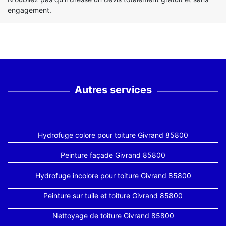
engagement.
Autres services
Hydrofuge colore pour toiture Givrand 85800
Peinture façade Givrand 85800
Hydrofuge incolore pour toiture Givrand 85800
Peinture sur tuile et toiture Givrand 85800
Nettoyage de toiture Givrand 85800