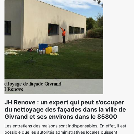
JH Renove : un expert qui peut s'occuper
du nettoyage des façades dans la ville de
Givrand et ses environs dans le 85800
Les entretiens des maisons sont indispensables. En effet, il est
possible que les autorités administratives locales puissent