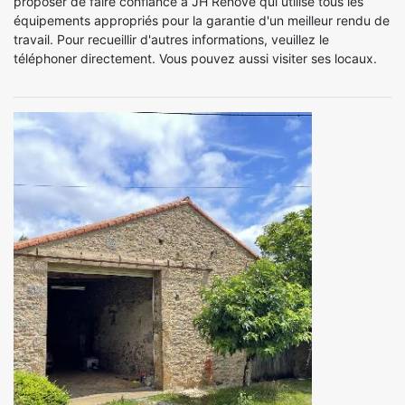
proposer de faire confiance à JH Renove qui utilise tous les
équipements appropriés pour la garantie d'un meilleur rendu de
travail. Pour recueillir d'autres informations, veuillez le
téléphoner directement. Vous pouvez aussi visiter ses locaux.