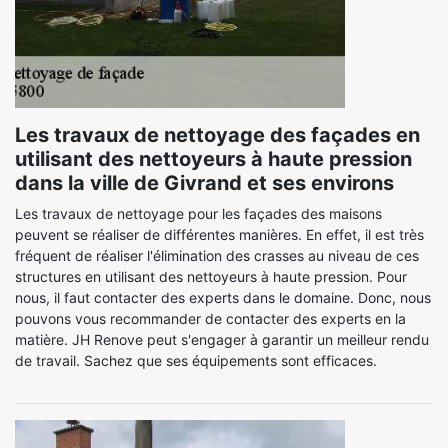
Les travaux de nettoyage des façades en
utilisant des nettoyeurs à haute pression
dans la ville de Givrand et ses environs
Les travaux de nettoyage pour les façades des maisons
peuvent se réaliser de différentes manières. En effet, il est très
fréquent de réaliser l'élimination des crasses au niveau de ces
structures en utilisant des nettoyeurs à haute pression. Pour
nous, il faut contacter des experts dans le domaine. Donc, nous
pouvons vous recommander de contacter des experts en la
matière. JH Renove peut s'engager à garantir un meilleur rendu
de travail. Sachez que ses équipements sont efficaces.