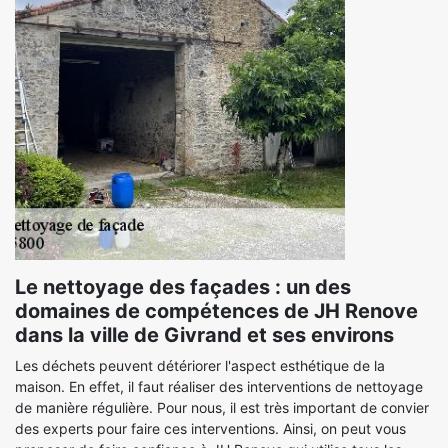
Le nettoyage des façades : un des
domaines de compétences de JH Renove
dans la ville de Givrand et ses environs
Les déchets peuvent détériorer l'aspect esthétique de la
maison. En effet, il faut réaliser des interventions de nettoyage
de manière régulière. Pour nous, il est très important de convier
des experts pour faire ces interventions. Ainsi, on peut vous