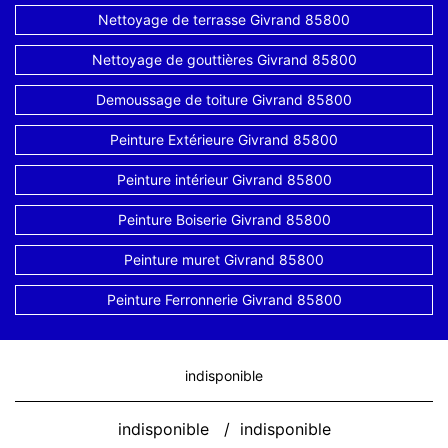
Nettoyage de terrasse Givrand 85800
Nettoyage de gouttières Givrand 85800
Demoussage de toiture Givrand 85800
Peinture Extérieure Givrand 85800
Peinture intérieur Givrand 85800
Peinture Boiserie Givrand 85800
Peinture muret Givrand 85800
Peinture Ferronnerie Givrand 85800
indisponible
indisponible
/
indisponible