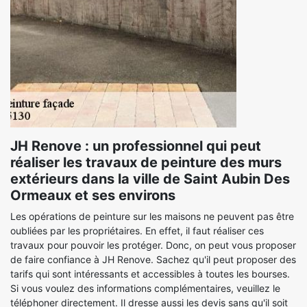
JH Renove : un professionnel qui peut
réaliser les travaux de peinture des murs
extérieurs dans la ville de Saint Aubin Des
Ormeaux et ses environs
Les opérations de peinture sur les maisons ne peuvent pas être
oubliées par les propriétaires. En effet, il faut réaliser ces
travaux pour pouvoir les protéger. Donc, on peut vous proposer
de faire confiance à JH Renove. Sachez qu'il peut proposer des
tarifs qui sont intéressants et accessibles à toutes les bourses.
Si vous voulez des informations complémentaires, veuillez le
téléphoner directement. Il dresse aussi les devis sans qu'il soit