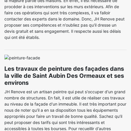
la majeure partie des maisons. En effet, il est nécessaire de
procéder à ces interventions sur les murs extérieurs. Afin de
faire ces opérations qui sont très complexes, il va falloir
contacter des experts dans le domaine. Donc, JH Renove peut
proposer ses compétences et n'oubliez pas qu'il dresse un
devis gratuit et sans engagement. Il respecte aussi les délais
qui ont été établis.
Les travaux de peinture des façades dans
la ville de Saint Aubin Des Ormeaux et ses
environs
JH Renove est un artisan peintre qui peut s'occuper d'un grand
nombre de structures. En fait, il est utile de réaliser ces travaux
au niveau de la façade d'un immeuble. Il est très important pour
nous de noter qu'il a en sa disposition tous les équipements
appropriés pour faire un travail de bonne qualité. Sachez qu'il
peut proposer des tarifs qui sont très intéressants et
accessibles à toutes les bourses. Pour recueillir d'autres