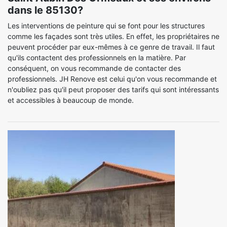
dans le 85130?
Les interventions de peinture qui se font pour les structures
comme les façades sont très utiles. En effet, les propriétaires ne
peuvent procéder par eux-mêmes à ce genre de travail. Il faut
qu'ils contactent des professionnels en la matière. Par
conséquent, on vous recommande de contacter des
professionnels. JH Renove est celui qu'on vous recommande et
n'oubliez pas qu'il peut proposer des tarifs qui sont intéressants
et accessibles à beaucoup de monde.