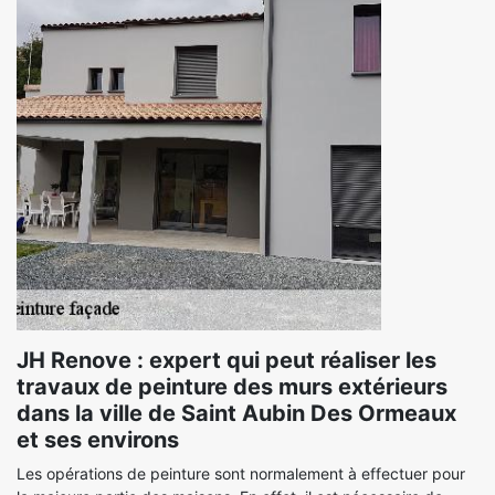
JH Renove : expert qui peut réaliser les
travaux de peinture des murs extérieurs
dans la ville de Saint Aubin Des Ormeaux
et ses environs
Les opérations de peinture sont normalement à effectuer pour