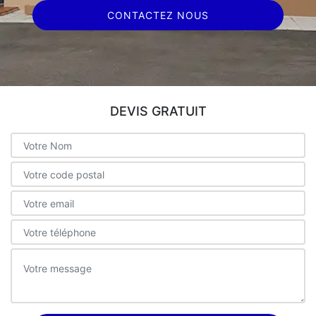
CONTACTEZ NOUS
DEVIS GRATUIT