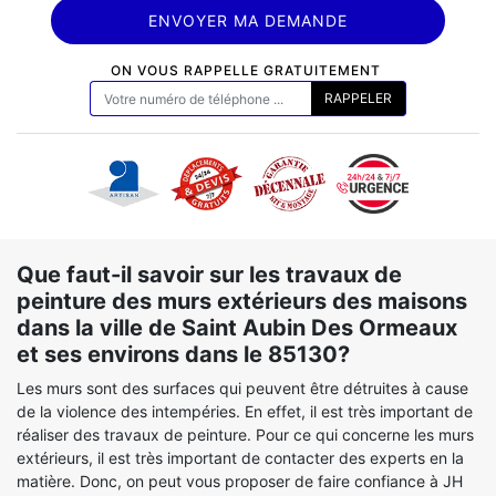
ON VOUS RAPPELLE GRATUITEMENT
Que faut-il savoir sur les travaux de
peinture des murs extérieurs des maisons
dans la ville de Saint Aubin Des Ormeaux
et ses environs dans le 85130?
Les murs sont des surfaces qui peuvent être détruites à cause
de la violence des intempéries. En effet, il est très important de
réaliser des travaux de peinture. Pour ce qui concerne les murs
extérieurs, il est très important de contacter des experts en la
matière. Donc, on peut vous proposer de faire confiance à JH