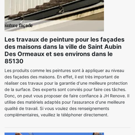
Les travaux de peinture pour les façades
des maisons dans la ville de Saint Aubin
Des Ormeaux et ses environs dans le
85130
Les produits comme les peintures sont à appliquer au niveau
des façades des maisons. En effet, il est très important de
réaliser ces travaux pour la garantie d'une meilleure protection
de la surface. Des experts sont conviés pour faire ces tâches.
Donc, on peut vous proposer de faire confiance à JH Renove. Il
utilise des matériels adaptés pour l'assurance d'une meilleure
qualité de travail. Si vous voulez des renseignements
complémentaires, veuillez le téléphoner directement.