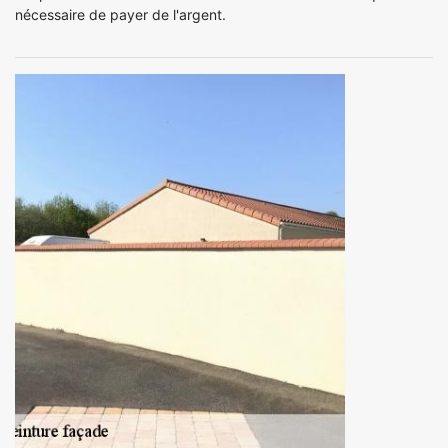
nécessaire de payer de l'argent.