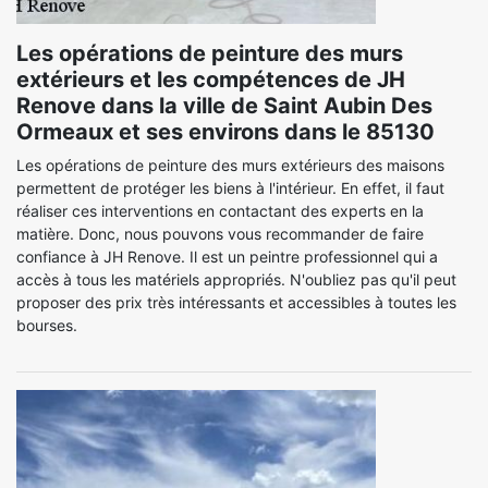
Les opérations de peinture des murs
extérieurs et les compétences de JH
Renove dans la ville de Saint Aubin Des
Ormeaux et ses environs dans le 85130
Les opérations de peinture des murs extérieurs des maisons
permettent de protéger les biens à l'intérieur. En effet, il faut
réaliser ces interventions en contactant des experts en la
matière. Donc, nous pouvons vous recommander de faire
confiance à JH Renove. Il est un peintre professionnel qui a
accès à tous les matériels appropriés. N'oubliez pas qu'il peut
proposer des prix très intéressants et accessibles à toutes les
bourses.