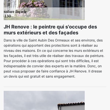
JH Renove : le peintre qui s'occupe des
murs extérieurs et des façades
Dans la ville de Saint Aubin Des Ormeaux et ses environs, des
opérations qui apportent des protections sont à réaliser au
niveau des maisons. En ce qui concerne les murs extérieurs et
les façades, il est très utile de réaliser des travaux de peinture.
Pour procéder à ces opérations qui sont très difficiles, il est
indispensable de convier des experts en la matière. Donc, on
peut vous proposer de faire confiance à JH Renove. Il dresse
un devis qui est gratuit et sans engagement.