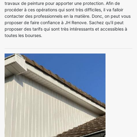
travaux de peinture pour apporter une protection. Afin de
procéder à ces opérations qui sont très difficiles, il va falloir
contacter des professionnels en la matière. Donc, on peut vous
proposer de faire confiance à JH Renove. Sachez qu'il peut
proposer des tarifs qui sont très intéressants et accessibles à
toutes les bourses.