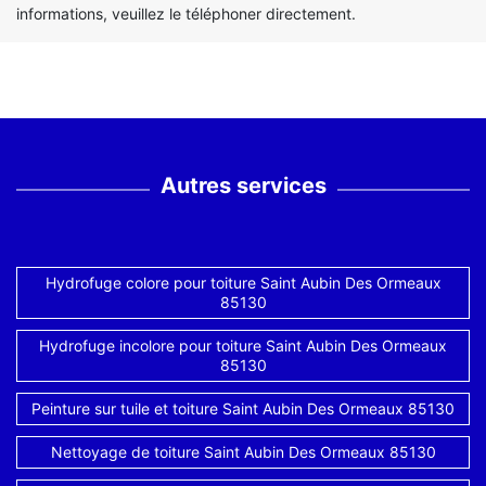
informations, veuillez le téléphoner directement.
Autres services
Hydrofuge colore pour toiture Saint Aubin Des Ormeaux
85130
Hydrofuge incolore pour toiture Saint Aubin Des Ormeaux
85130
Peinture sur tuile et toiture Saint Aubin Des Ormeaux 85130
Nettoyage de toiture Saint Aubin Des Ormeaux 85130