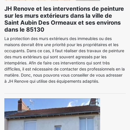
JH Renove et les interventions de peinture
sur les murs extérieurs dans la ville de
Saint Aubin Des Ormeaux et ses environs
dans le 85130
La protection des murs extérieurs des immeubles ou des
maisons devrait être une priorité pour les propriétaires et les
occupants. Dans ce cas, il faut réaliser des travaux de peinture
des murs extérieurs qui sont souvent agressés par les
intempéries. Afin de faire ces interventions qui sont très
difficiles, il est nécessaire de contacter des professionnels en la
matière. Donc, nous pouvons vous conseiller de vous adresser
à JH Renove qui utilise des équipements adaptés.