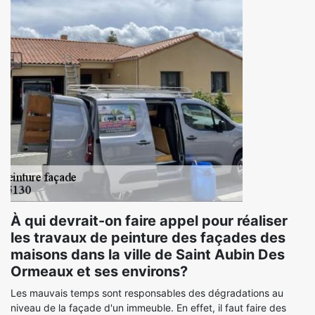
À qui devrait-on faire appel pour réaliser
les travaux de peinture des façades des
maisons dans la ville de Saint Aubin Des
Ormeaux et ses environs?
Les mauvais temps sont responsables des dégradations au
niveau de la façade d'un immeuble. En effet, il faut faire des