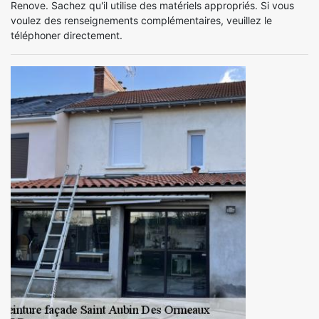
Renove. Sachez qu'il utilise des matériels appropriés. Si vous
voulez des renseignements complémentaires, veuillez le
téléphoner directement.