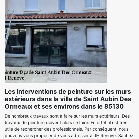
Les interventions de peinture sur les murs
extérieurs dans la ville de Saint Aubin Des
Ormeaux et ses environs dans le 85130
De nombreux travaux sont à faire sur les murs extérieurs. Des
travaux de peinture doivent alors se faire. En effet, il est très
utile de rechercher des professionnels. Par conséquent, nous
pouvons vous proposer de vous adresser à JH Renove. Sachez