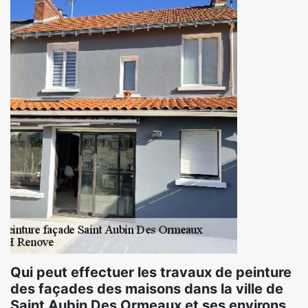
Qui peut effectuer les travaux de peinture
des façades des maisons dans la ville de
Saint Aubin Des Ormeaux et ses environs