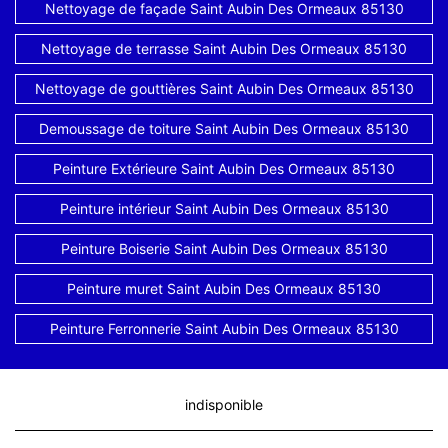
Nettoyage de façade Saint Aubin Des Ormeaux 85130
Nettoyage de terrasse Saint Aubin Des Ormeaux 85130
Nettoyage de gouttières Saint Aubin Des Ormeaux 85130
Demoussage de toiture Saint Aubin Des Ormeaux 85130
Peinture Extérieure Saint Aubin Des Ormeaux 85130
Peinture intérieur Saint Aubin Des Ormeaux 85130
Peinture Boiserie Saint Aubin Des Ormeaux 85130
Peinture muret Saint Aubin Des Ormeaux 85130
Peinture Ferronnerie Saint Aubin Des Ormeaux 85130
indisponible