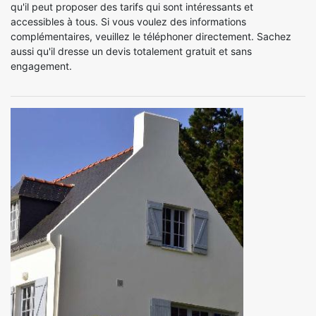
qu'il peut proposer des tarifs qui sont intéressants et
accessibles à tous. Si vous voulez des informations
complémentaires, veuillez le téléphoner directement. Sachez
aussi qu'il dresse un devis totalement gratuit et sans
engagement.