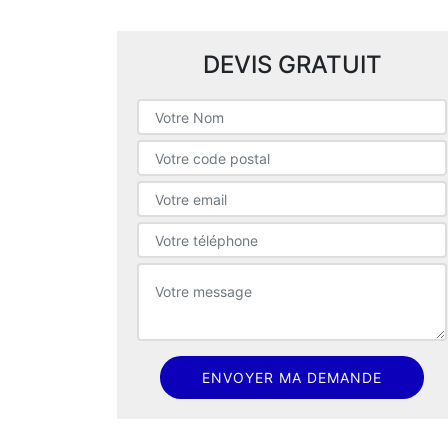
DEVIS GRATUIT