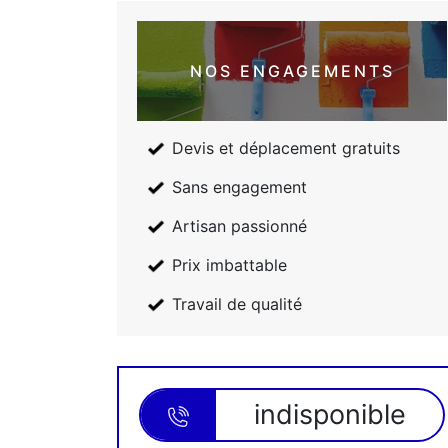
NOS ENGAGEMENTS
Devis et déplacement gratuits
Sans engagement
Artisan passionné
Prix imbattable
Travail de qualité
indisponible