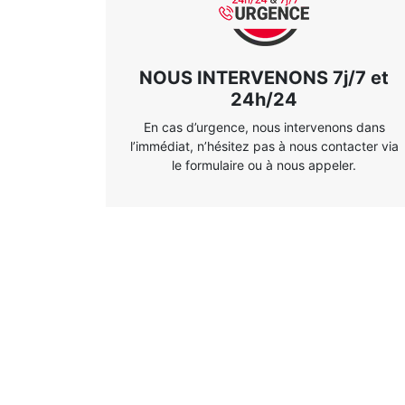
NOUS INTERVENONS 7j/7 et
24h/24
En cas d’urgence, nous intervenons dans
l’immédiat, n’hésitez pas à nous contacter via
le formulaire ou à nous appeler.