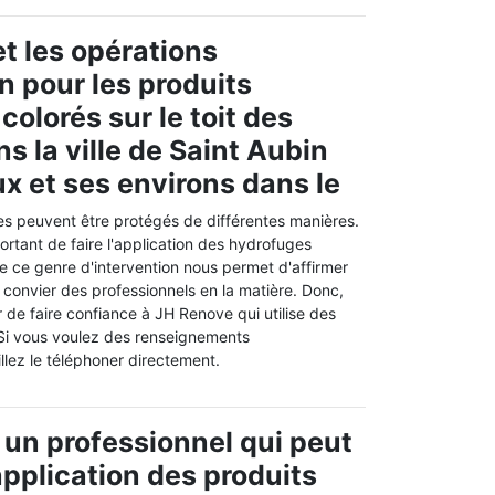
t les opérations
n pour les produits
olorés sur le toit des
s la ville de Saint Aubin
 et ses environs dans le
es peuvent être protégés de différentes manières.
mportant de faire l'application des hydrofuges
 de ce genre d'intervention nous permet d'affirmer
e convier des professionnels en la matière. Donc,
de faire confiance à JH Renove qui utilise des
 Si vous voulez des renseignements
llez le téléphoner directement.
 un professionnel qui peut
application des produits