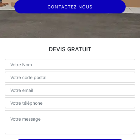
CONTACTEZ NOUS
DEVIS GRATUIT