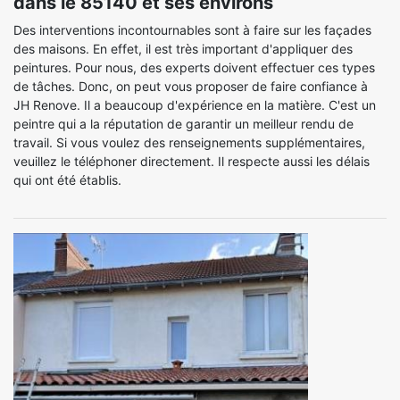
dans le 85140 et ses environs
Des interventions incontournables sont à faire sur les façades
des maisons. En effet, il est très important d'appliquer des
peintures. Pour nous, des experts doivent effectuer ces types
de tâches. Donc, on peut vous proposer de faire confiance à
JH Renove. Il a beaucoup d'expérience en la matière. C'est un
peintre qui a la réputation de garantir un meilleur rendu de
travail. Si vous voulez des renseignements supplémentaires,
veuillez le téléphoner directement. Il respecte aussi les délais
qui ont été établis.