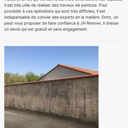
il est très utile de réaliser des travaux de peinture. Pour
procéder à ces opérations qui sont très difficiles, il est
indispensable de convier des experts en la matière. Donc, on
peut vous proposer de faire confiance à JH Renove. Il dresse
un devis qui est gratuit et sans engagement.