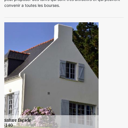
convenir a toutes les bourses.