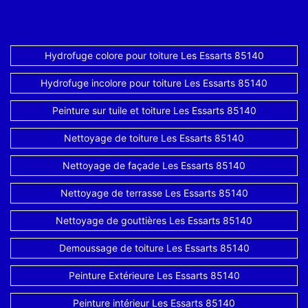
Hydrofuge colore pour toiture Les Essarts 85140
Hydrofuge incolore pour toiture Les Essarts 85140
Peinture sur tuile et toiture Les Essarts 85140
Nettoyage de toiture Les Essarts 85140
Nettoyage de façade Les Essarts 85140
Nettoyage de terrasse Les Essarts 85140
Nettoyage de gouttières Les Essarts 85140
Demoussage de toiture Les Essarts 85140
Peinture Extérieure Les Essarts 85140
Peinture intérieur Les Essarts 85140