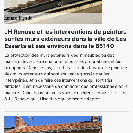
JH Renove et les interventions de peinture
sur les murs extérieurs dans la ville de Les
Essarts et ses environs dans le 85140
La protection des murs extérieurs des immeubles ou des
maisons devrait être une priorité pour les propriétaires et les
occupants. Dans ce cas, il faut réaliser des travaux de peinture
des murs extérieurs qui sont souvent agressés par les
intempéries. Afin de faire ces interventions qui sont très
difficiles, il est nécessaire de contacter des professionnels en la
matière. Donc, nous pouvons vous conseiller de vous adresser
à JH Renove qui utilise des équipements adaptés.