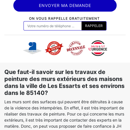
ON VOUS RAPPELLE GRATUITEMENT
Que faut-il savoir sur les travaux de
peinture des murs extérieurs des maisons
dans la ville de Les Essarts et ses environs
dans le 85140?
Les murs sont des surfaces qui peuvent être détruites à cause
de la violence des intempéries. En effet, il est très important de
réaliser des travaux de peinture. Pour ce qui concerne les murs
extérieurs, il est très important de contacter des experts en la
matière. Donc, on peut vous proposer de faire confiance à JH