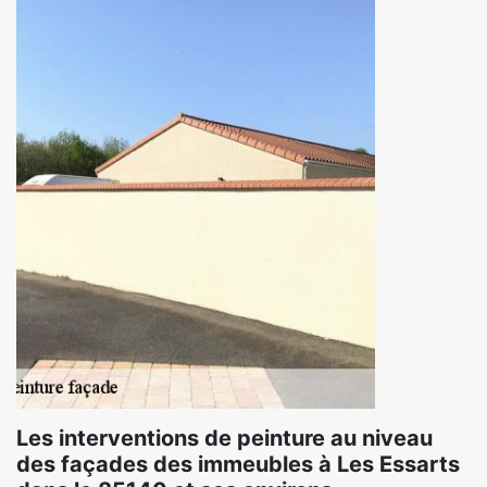
Les interventions de peinture au niveau
des façades des immeubles à Les Essarts