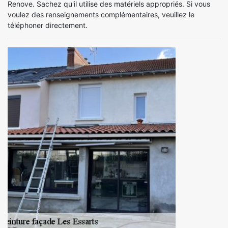
Renove. Sachez qu'il utilise des matériels appropriés. Si vous
voulez des renseignements complémentaires, veuillez le
téléphoner directement.