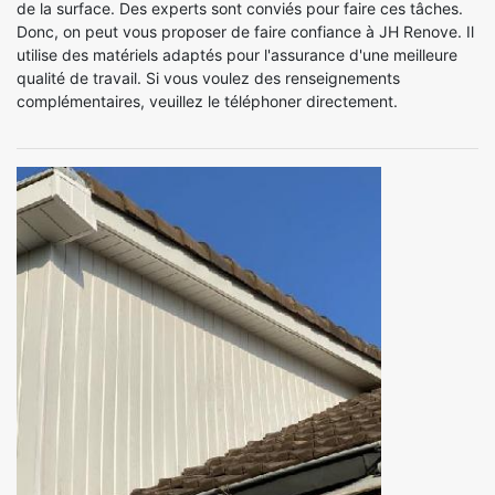
de la surface. Des experts sont conviés pour faire ces tâches.
Donc, on peut vous proposer de faire confiance à JH Renove. Il
utilise des matériels adaptés pour l'assurance d'une meilleure
qualité de travail. Si vous voulez des renseignements
complémentaires, veuillez le téléphoner directement.