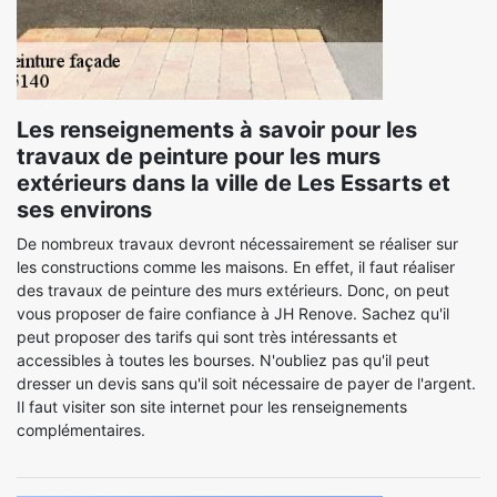
Les renseignements à savoir pour les
travaux de peinture pour les murs
extérieurs dans la ville de Les Essarts et
ses environs
De nombreux travaux devront nécessairement se réaliser sur
les constructions comme les maisons. En effet, il faut réaliser
des travaux de peinture des murs extérieurs. Donc, on peut
vous proposer de faire confiance à JH Renove. Sachez qu'il
peut proposer des tarifs qui sont très intéressants et
accessibles à toutes les bourses. N'oubliez pas qu'il peut
dresser un devis sans qu'il soit nécessaire de payer de l'argent.
Il faut visiter son site internet pour les renseignements
complémentaires.