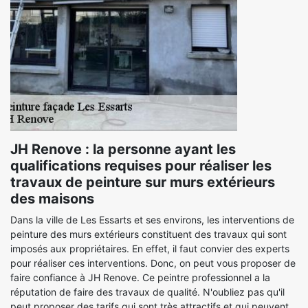
JH Renove : la personne ayant les
qualifications requises pour réaliser les
travaux de peinture sur murs extérieurs
des maisons
Dans la ville de Les Essarts et ses environs, les interventions de
peinture des murs extérieurs constituent des travaux qui sont
imposés aux propriétaires. En effet, il faut convier des experts
pour réaliser ces interventions. Donc, on peut vous proposer de
faire confiance à JH Renove. Ce peintre professionnel a la
réputation de faire des travaux de qualité. N'oubliez pas qu'il
peut proposer des tarifs qui sont très attractifs et qui peuvent