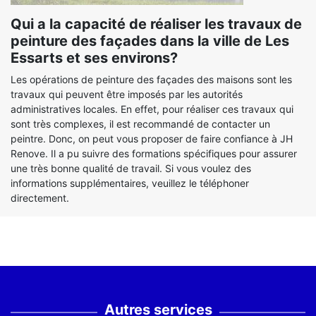
Qui a la capacité de réaliser les travaux de
peinture des façades dans la ville de Les
Essarts et ses environs?
Les opérations de peinture des façades des maisons sont les
travaux qui peuvent être imposés par les autorités
administratives locales. En effet, pour réaliser ces travaux qui
sont très complexes, il est recommandé de contacter un
peintre. Donc, on peut vous proposer de faire confiance à JH
Renove. Il a pu suivre des formations spécifiques pour assurer
une très bonne qualité de travail. Si vous voulez des
informations supplémentaires, veuillez le téléphoner
directement.
Autres services