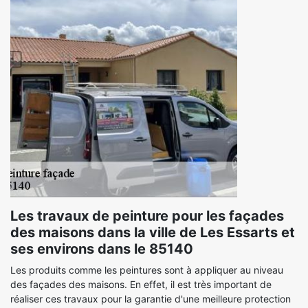
Les travaux de peinture pour les façades
des maisons dans la ville de Les Essarts et
ses environs dans le 85140
Les produits comme les peintures sont à appliquer au niveau
des façades des maisons. En effet, il est très important de
réaliser ces travaux pour la garantie d'une meilleure protection