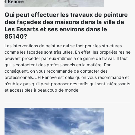
Qui peut effectuer les travaux de peinture
des façades des maisons dans la ville de
Les Essarts et ses environs dans le
85140?
Les interventions de peinture qui se font pour les structures
comme les façades sont très utiles. En effet, les propriétaires ne
peuvent procéder par eux-mêmes à ce genre de travail. Il faut
qu'ils contactent des professionnels en la matière. Par
conséquent, on vous recommande de contacter des
professionnels. JH Renove est celui qu'on vous recommande et
n'oubliez pas qu'il peut proposer des tarifs qui sont intéressants
et accessibles à beaucoup de monde.