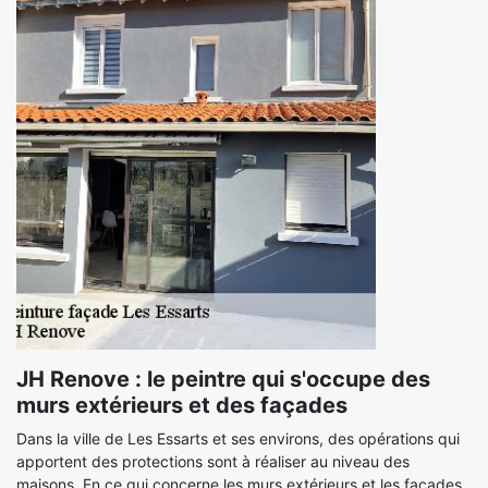
JH Renove : le peintre qui s'occupe des
murs extérieurs et des façades
Dans la ville de Les Essarts et ses environs, des opérations qui
apportent des protections sont à réaliser au niveau des
maisons. En ce qui concerne les murs extérieurs et les façades,