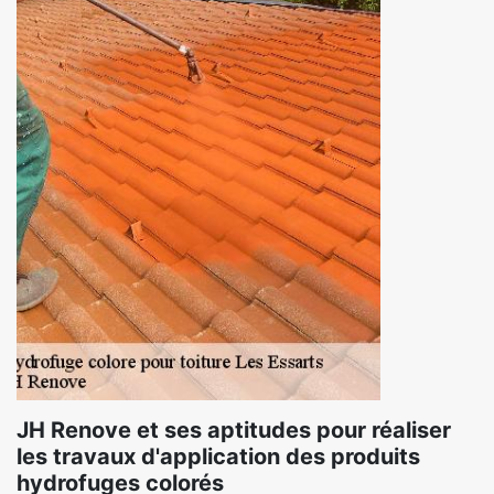
JH Renove et ses aptitudes pour réaliser
les travaux d'application des produits
hydrofuges colorés