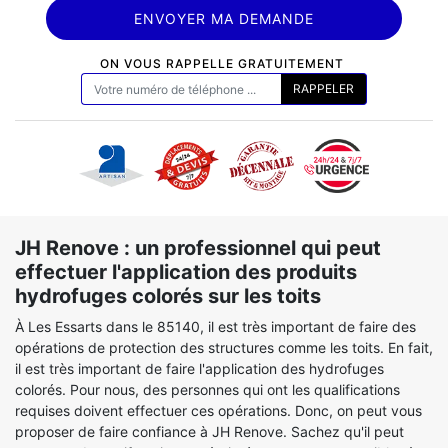
ON VOUS RAPPELLE GRATUITEMENT
JH Renove : un professionnel qui peut
effectuer l'application des produits
hydrofuges colorés sur les toits
À Les Essarts dans le 85140, il est très important de faire des
opérations de protection des structures comme les toits. En fait,
il est très important de faire l'application des hydrofuges
colorés. Pour nous, des personnes qui ont les qualifications
requises doivent effectuer ces opérations. Donc, on peut vous
proposer de faire confiance à JH Renove. Sachez qu'il peut