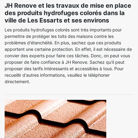
JH Renove et les travaux de mise en place
des produits hydrofuges colorés dans la
ville de Les Essarts et ses environs
Les produits hydrofuges colorés sont très importants pour
permettre de protéger les toits des maisons contre les
problèmes d'étanchéité. En plus, sachez que ces produits
apportent une certaine protection. En effet, il est nécessaire de
convier des experts pour faire ces tâches. Donc, on peut vous
proposer de faire confiance à JH Renove. Sachez qu'il peut
proposer des tarifs intéressants et accessibles à tous. Pour
recueillir d'autres informations, veuillez le téléphoner
directement.