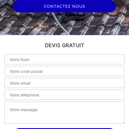
CONTACTEZ NOUS
DEVIS GRATUIT