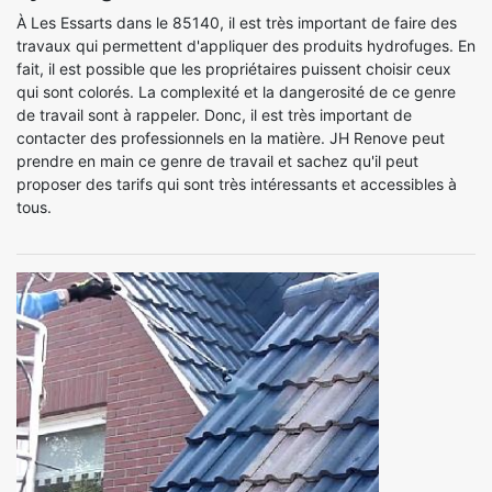
À Les Essarts dans le 85140, il est très important de faire des
travaux qui permettent d'appliquer des produits hydrofuges. En
fait, il est possible que les propriétaires puissent choisir ceux
qui sont colorés. La complexité et la dangerosité de ce genre
de travail sont à rappeler. Donc, il est très important de
contacter des professionnels en la matière. JH Renove peut
prendre en main ce genre de travail et sachez qu'il peut
proposer des tarifs qui sont très intéressants et accessibles à
tous.