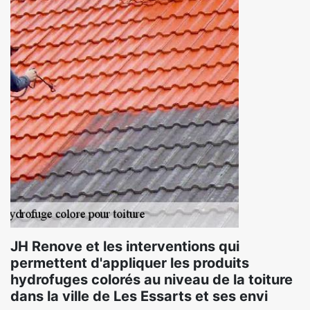
JH Renove et les interventions qui
permettent d'appliquer les produits
hydrofuges colorés au niveau de la toiture
dans la ville de Les Essarts et ses envi