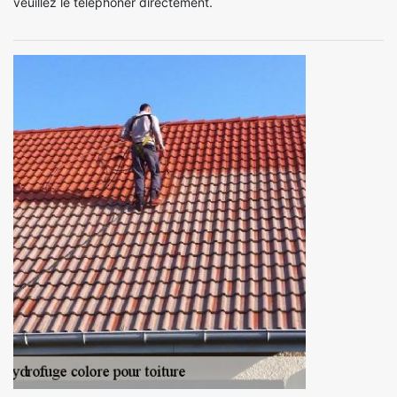
veuillez le téléphoner directement.