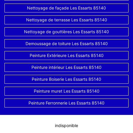
Nettoyage de façade Les Essarts 85140
Nettoyage de terrasse Les Essarts 85140
Nettoyage de gouttières Les Essarts 85140
Demoussage de toiture Les Essarts 85140
Peinture Extérieure Les Essarts 85140
Peinture intérieur Les Essarts 85140
Peinture Boiserie Les Essarts 85140
Peinture muret Les Essarts 85140
Peinture Ferronnerie Les Essarts 85140
indisponible