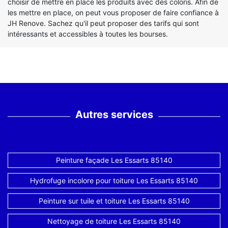
choisir de mettre en place les produits avec des coloris. Afin de
les mettre en place, on peut vous proposer de faire confiance à
JH Renove. Sachez qu'il peut proposer des tarifs qui sont
intéressants et accessibles à toutes les bourses.
Autres services
Peinture façade Les Essarts 85140
Hydrofuge incolore pour toiture Les Essarts 85140
Peinture sur tuile et toiture Les Essarts 85140
Nettoyage de toiture Les Essarts 85140