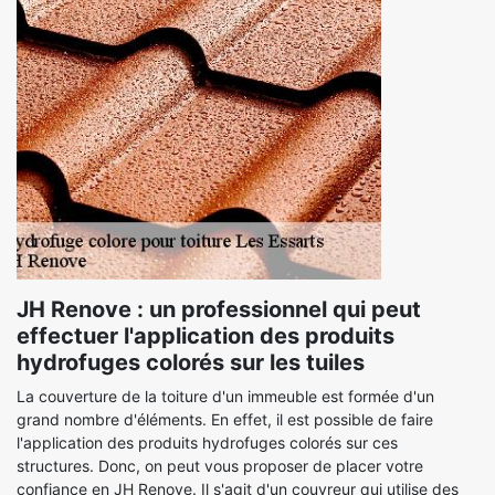
JH Renove : un professionnel qui peut
effectuer l'application des produits
hydrofuges colorés sur les tuiles
La couverture de la toiture d'un immeuble est formée d'un
grand nombre d'éléments. En effet, il est possible de faire
l'application des produits hydrofuges colorés sur ces
structures. Donc, on peut vous proposer de placer votre
confiance en JH Renove. Il s'agit d'un couvreur qui utilise des