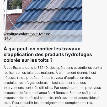
À qui peut-on confier les travaux
d'application des produits hydrofuges
colorés sur les toits ?
À Les Essarts dans le 85140, des opérations essentielles sont à
réaliser sur les toits des maisons. À un moment donné, il est
nécessaire de procéder à des travaux d'application des
produits hydrofuges colorés. Il faut rappeler que ces
interventions sont très difficiles. Par conséquent, on peut vous
proposer de faire confiance à JH Renove. Sachez qu'il peut
proposer des tarifs qui sont très intéressants et accessibles à
tous. Pour recueillir les renseignements complémentaires,