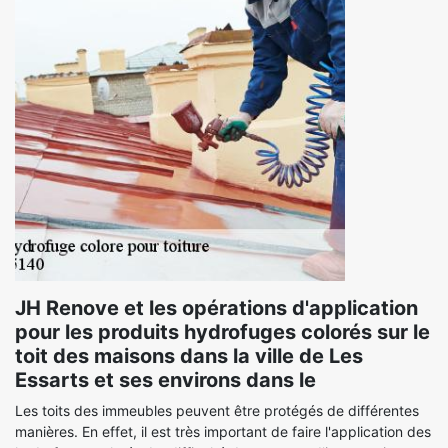
JH Renove et les opérations d'application
pour les produits hydrofuges colorés sur le
toit des maisons dans la ville de Les
Essarts et ses environs dans le
Les toits des immeubles peuvent être protégés de différentes
manières. En effet, il est très important de faire l'application des