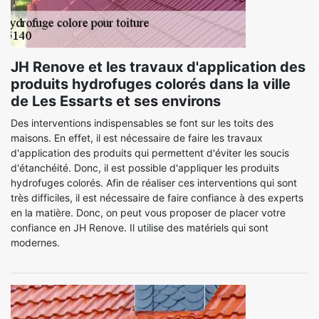
JH Renove et les travaux d'application des
produits hydrofuges colorés dans la ville
de Les Essarts et ses environs
Des interventions indispensables se font sur les toits des
maisons. En effet, il est nécessaire de faire les travaux
d'application des produits qui permettent d'éviter les soucis
d'étanchéité. Donc, il est possible d'appliquer les produits
hydrofuges colorés. Afin de réaliser ces interventions qui sont
très difficiles, il est nécessaire de faire confiance à des experts
en la matière. Donc, on peut vous proposer de placer votre
confiance en JH Renove. Il utilise des matériels qui sont
modernes.