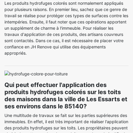
Les produits hydrofuges colorés sont normalement appliqués
pour plusieurs raisons. En premier lieu, sachez que ce genre de
travail se réalise pour protéger ces types de surfaces contre les
intempéries. Ensuite, il faut noter que ces opérations apportent
un supplément de charme à l'immeuble. Pour réaliser les
travaux d'application de ces produits, des artisans couvreurs
sont contactés. Dans ce cas, il est nécessaire de placer votre
confiance en JH Renove qui utilise des équipements
appropriés.
Qui peut effectuer l'application des
produits hydrofuges colorés sur les toits
des maisons dans la ville de Les Essarts et
ses environs dans le 85140?
Une multitude de travaux se fait sur les parties supérieures des
immeubles. En effet, il est très important de réaliser l'application
des produits hydrofuges sur les toits. Les propriétaires peuvent