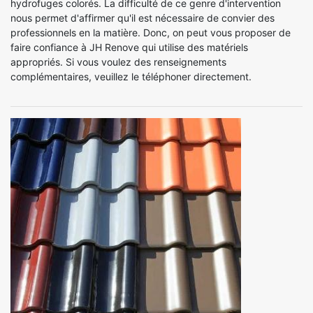
hydrofuges colorés. La difficulté de ce genre d'intervention
nous permet d'affirmer qu'il est nécessaire de convier des
professionnels en la matière. Donc, on peut vous proposer de
faire confiance à JH Renove qui utilise des matériels
appropriés. Si vous voulez des renseignements
complémentaires, veuillez le téléphoner directement.