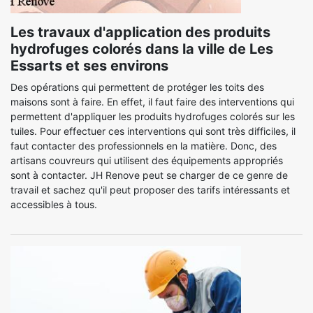
Les travaux d'application des produits
hydrofuges colorés dans la ville de Les
Essarts et ses environs
Des opérations qui permettent de protéger les toits des
maisons sont à faire. En effet, il faut faire des interventions qui
permettent d'appliquer les produits hydrofuges colorés sur les
tuiles. Pour effectuer ces interventions qui sont très difficiles, il
faut contacter des professionnels en la matière. Donc, des
artisans couvreurs qui utilisent des équipements appropriés
sont à contacter. JH Renove peut se charger de ce genre de
travail et sachez qu'il peut proposer des tarifs intéressants et
accessibles à tous.