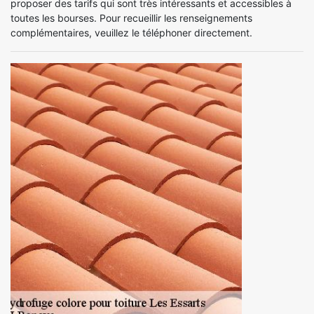
proposer des tarifs qui sont très intéressants et accessibles à
toutes les bourses. Pour recueillir les renseignements
complémentaires, veuillez le téléphoner directement.