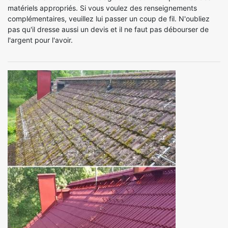
matériels appropriés. Si vous voulez des renseignements
complémentaires, veuillez lui passer un coup de fil. N'oubliez
pas qu'il dresse aussi un devis et il ne faut pas débourser de
l'argent pour l'avoir.