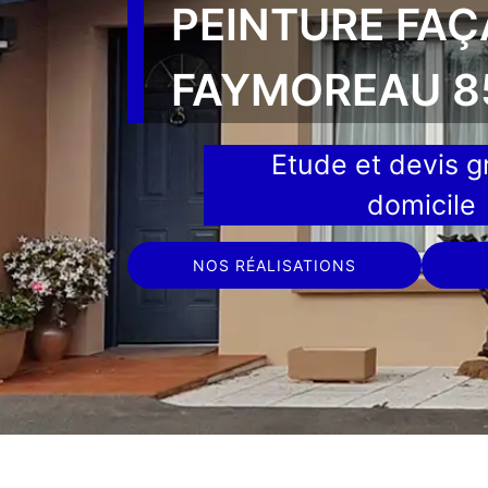
PEINTURE FA
FAYMOREAU 8
Etude et devis gr
domicile
NOS RÉALISATIONS