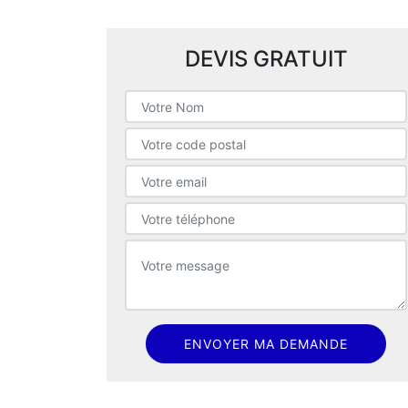
DEVIS GRATUIT