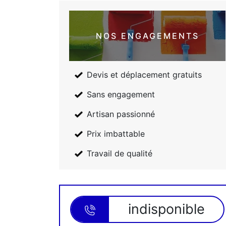
NOS ENGAGEMENTS
Devis et déplacement gratuits
Sans engagement
Artisan passionné
Prix imbattable
Travail de qualité
indisponible