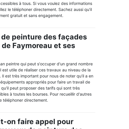
ccessibles à tous. Si vous voulez des informations
lez le téléphoner directement. Sachez aussi qu'il
ement gratuit et sans engagement.
 de peinture des façades
le de Faymoreau et ses
san peintre qui peut s'occuper d'un grand nombre
il est utile de réaliser ces travaux au niveau de la
Il est très important pour nous de noter qu'il a en
s équipements appropriés pour faire un travail de
qu'il peut proposer des tarifs qui sont très
bles à toutes les bourses. Pour recueillir d'autres
 le téléphoner directement.
it-on faire appel pour