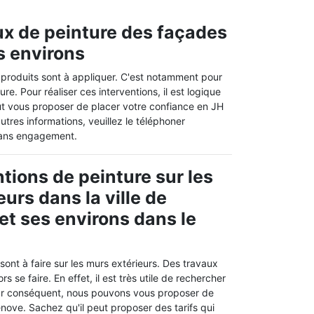
aux de peinture des façades
s environs
 produits sont à appliquer. C'est notamment pour
re. Pour réaliser ces interventions, il est logique
ut vous proposer de placer votre confiance en JH
autres informations, veuillez le téléphoner
 sans engagement.
ntions de peinture sur les
urs dans la ville de
t ses environs dans le
ont à faire sur les murs extérieurs. Des travaux
rs se faire. En effet, il est très utile de rechercher
Par conséquent, nous pouvons vous proposer de
nove. Sachez qu'il peut proposer des tarifs qui