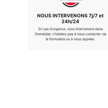
NOUS INTERVENONS 7j/7 et
24h/24
En cas d’urgence, nous intervenons dans
l’immédiat, n’hésitez pas à nous contacter via
le formulaire ou à nous appeler.