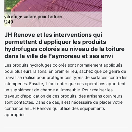
JH Renove et les interventions qui
permettent d'appliquer les produits
hydrofuges colorés au niveau de la toiture
dans la ville de Faymoreau et ses envi
Les produits hydrofuges colorés sont normalement appliqués
pour plusieurs raisons. En premier lieu, sachez que ce genre de
travail se réalise pour protéger ces types de surfaces contre les
intempéries. Ensuite, il faut noter que ces opérations apportent
un supplément de charme à l'immeuble. Pour réaliser les
travaux d'application de ces produits, des artisans couvreurs
sont contactés. Dans ce cas, il est nécessaire de placer votre
confiance en JH Renove qui utilise des équipements
appropriés.