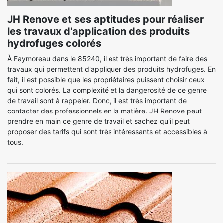
JH Renove et ses aptitudes pour réaliser
les travaux d'application des produits
hydrofuges colorés
À Faymoreau dans le 85240, il est très important de faire des
travaux qui permettent d'appliquer des produits hydrofuges. En
fait, il est possible que les propriétaires puissent choisir ceux
qui sont colorés. La complexité et la dangerosité de ce genre
de travail sont à rappeler. Donc, il est très important de
contacter des professionnels en la matière. JH Renove peut
prendre en main ce genre de travail et sachez qu'il peut
proposer des tarifs qui sont très intéressants et accessibles à
tous.