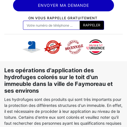
ON VOUS RAPPELLE GRATUITEMENT
Les opérations d'application des
hydrofuges colorés sur le toit d'un
immeuble dans la ville de Faymoreau et
ses environs
Les hydrofuges sont des produits qui sont très importants pour
la protection des différentes structures d'un immeuble. En effet,
il est nécessaire de procéder à leur application au niveau de la
toiture. Certains d'entre eux sont colorés et veuillez noter qu'il
faut rechercher des personnes ayant les qualifications requises