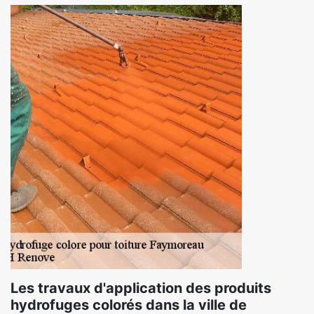
Les travaux d'application des produits
hydrofuges colorés dans la ville de