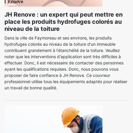
JH Renove : un expert qui peut mettre en
place les produits hydrofuges colorés au
niveau de la toiture
Dans la ville de Faymoreau et ses environs, les produits
hydrofuges colorés au niveau de la toiture d'un immeuble
contribuent grandement à l'étanchéité de la toiture. Veuillez
noter que les interventions d'application sont très difficiles à
effectuer. Donc, il est nécessaire de contacter des personnes
ayant les qualifications requises. Donc, nous pouvons vous
proposer de faire confiance à JH Renove. Ce couvreur
professionnel utilise tous les équipements adaptés pour réaliser
un travail de bonne qualité.