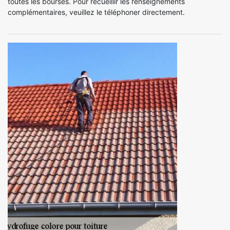
toutes les bourses. Pour recueillir les renseignements
complémentaires, veuillez le téléphoner directement.