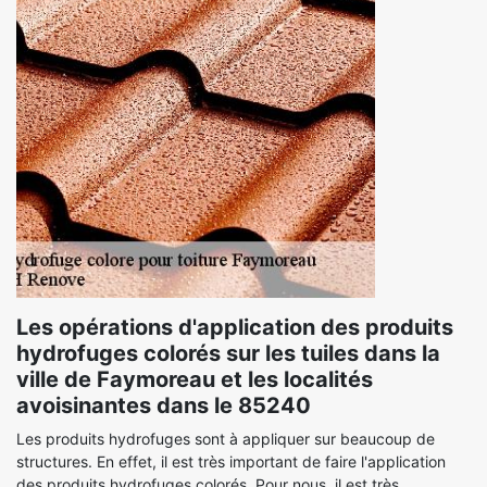
Les opérations d'application des produits
hydrofuges colorés sur les tuiles dans la
ville de Faymoreau et les localités
avoisinantes dans le 85240
Les produits hydrofuges sont à appliquer sur beaucoup de
structures. En effet, il est très important de faire l'application
des produits hydrofuges colorés. Pour nous, il est très