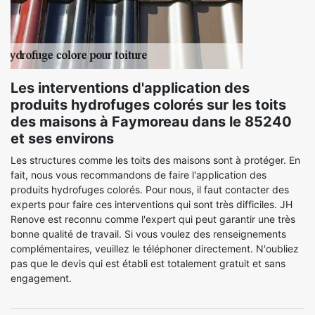
Les interventions d'application des
produits hydrofuges colorés sur les toits
des maisons à Faymoreau dans le 85240
et ses environs
Les structures comme les toits des maisons sont à protéger. En
fait, nous vous recommandons de faire l'application des
produits hydrofuges colorés. Pour nous, il faut contacter des
experts pour faire ces interventions qui sont très difficiles. JH
Renove est reconnu comme l'expert qui peut garantir une très
bonne qualité de travail. Si vous voulez des renseignements
complémentaires, veuillez le téléphoner directement. N'oubliez
pas que le devis qui est établi est totalement gratuit et sans
engagement.