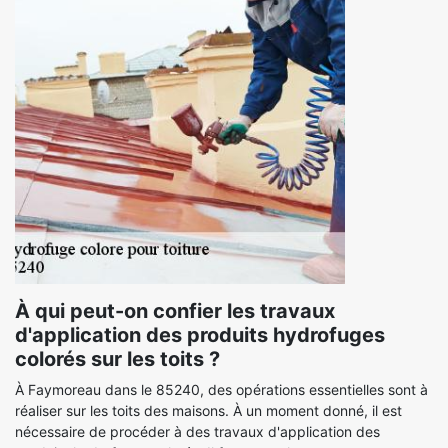
À qui peut-on confier les travaux
d'application des produits hydrofuges
colorés sur les toits ?
À Faymoreau dans le 85240, des opérations essentielles sont à
réaliser sur les toits des maisons. À un moment donné, il est
nécessaire de procéder à des travaux d'application des