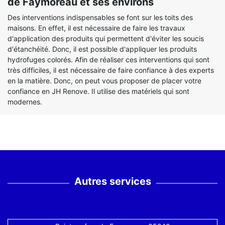
de Faymoreau et ses environs
Des interventions indispensables se font sur les toits des
maisons. En effet, il est nécessaire de faire les travaux
d'application des produits qui permettent d'éviter les soucis
d'étanchéité. Donc, il est possible d'appliquer les produits
hydrofuges colorés. Afin de réaliser ces interventions qui sont
très difficiles, il est nécessaire de faire confiance à des experts
en la matière. Donc, on peut vous proposer de placer votre
confiance en JH Renove. Il utilise des matériels qui sont
modernes.
Autres services