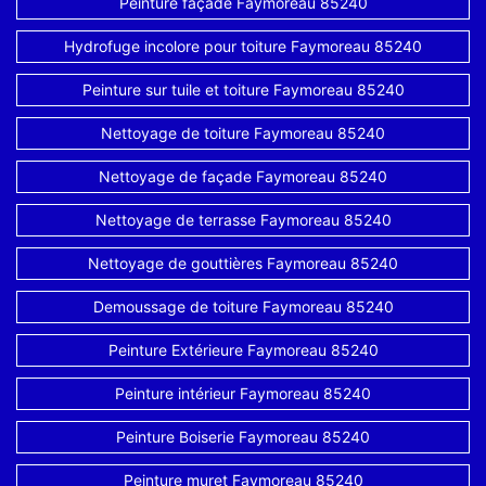
Peinture façade Faymoreau 85240
Hydrofuge incolore pour toiture Faymoreau 85240
Peinture sur tuile et toiture Faymoreau 85240
Nettoyage de toiture Faymoreau 85240
Nettoyage de façade Faymoreau 85240
Nettoyage de terrasse Faymoreau 85240
Nettoyage de gouttières Faymoreau 85240
Demoussage de toiture Faymoreau 85240
Peinture Extérieure Faymoreau 85240
Peinture intérieur Faymoreau 85240
Peinture Boiserie Faymoreau 85240
Peinture muret Faymoreau 85240