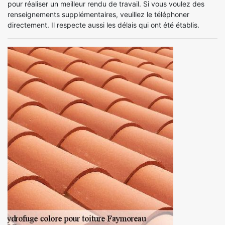
pour réaliser un meilleur rendu de travail. Si vous voulez des
renseignements supplémentaires, veuillez le téléphoner
directement. Il respecte aussi les délais qui ont été établis.