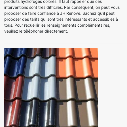
produits hydrofuges colorés. Il faut rappeler que ces
interventions sont très difficiles. Par conséquent, on peut vous
proposer de faire confiance à JH Renove. Sachez qu'il peut
proposer des tarifs qui sont très intéressants et accessibles à
tous. Pour recueillir les renseignements complémentaires,
veuillez le téléphoner directement.