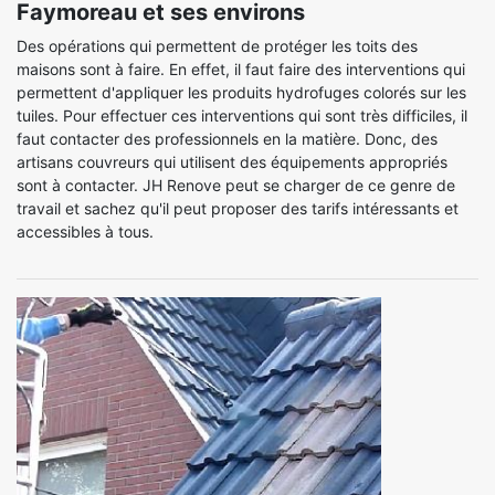
Faymoreau et ses environs
Des opérations qui permettent de protéger les toits des
maisons sont à faire. En effet, il faut faire des interventions qui
permettent d'appliquer les produits hydrofuges colorés sur les
tuiles. Pour effectuer ces interventions qui sont très difficiles, il
faut contacter des professionnels en la matière. Donc, des
artisans couvreurs qui utilisent des équipements appropriés
sont à contacter. JH Renove peut se charger de ce genre de
travail et sachez qu'il peut proposer des tarifs intéressants et
accessibles à tous.