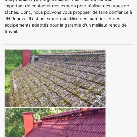
important de contacter des experts pour réaliser ces types de
tâches. Donc, nous pouvons vous proposer de faire confiance à
JH Renove. Il est un expert qui utilise des matériels et des
équipements adaptés pour la garantie d'un meilleur rendu de
travail.