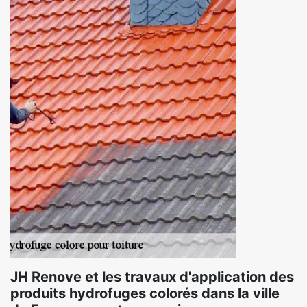
JH Renove et les travaux d'application des
produits hydrofuges colorés dans la ville