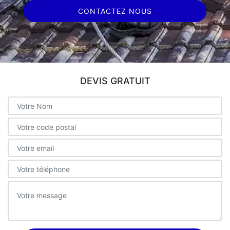
CONTACTEZ NOUS
DEVIS GRATUIT