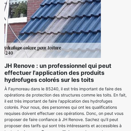
JH Renove : un professionnel qui peut
effectuer l'application des produits
hydrofuges colorés sur les toits
À Faymoreau dans le 85240, il est très important de faire des
opérations de protection des structures comme les toits. En fait,
il est très important de faire l'application des hydrofuges
colorés. Pour nous, des personnes qui ont les qualifications
requises doivent effectuer ces opérations. Donc, on peut vous
proposer de faire confiance à JH Renove. Sachez qu'il peut
proposer des tarifs qui sont très intéressants et accessibles à