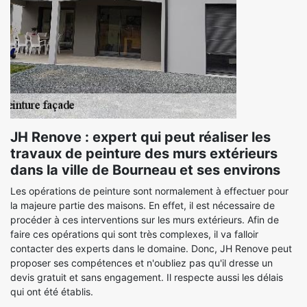
JH Renove : expert qui peut réaliser les
travaux de peinture des murs extérieurs
dans la ville de Bourneau et ses environs
Les opérations de peinture sont normalement à effectuer pour
la majeure partie des maisons. En effet, il est nécessaire de
procéder à ces interventions sur les murs extérieurs. Afin de
faire ces opérations qui sont très complexes, il va falloir
contacter des experts dans le domaine. Donc, JH Renove peut
proposer ses compétences et n'oubliez pas qu'il dresse un
devis gratuit et sans engagement. Il respecte aussi les délais
qui ont été établis.