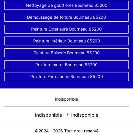
Nettoyage de gouttières Bourneau 85200
Demoussage de toiture Bourneau 85200
Peinture Extérieure Bourneau 85200
Peinture intérieur Bourneau 85200
Peinture Boiserie Bourneau 85200
Peinture muret Bourneau 85200
Peinture Ferronnerie Bourneau 85200
indisponible
indisponible
/
indisponible
©2024 - 2026 Tout droit réservé