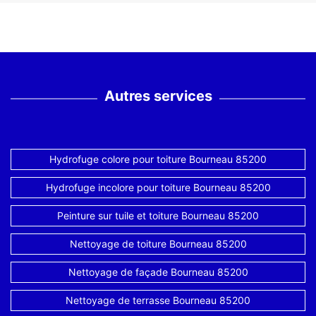
Autres services
Hydrofuge colore pour toiture Bourneau 85200
Hydrofuge incolore pour toiture Bourneau 85200
Peinture sur tuile et toiture Bourneau 85200
Nettoyage de toiture Bourneau 85200
Nettoyage de façade Bourneau 85200
Nettoyage de terrasse Bourneau 85200