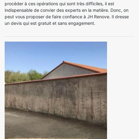
procéder à ces opérations qui sont très difficiles, il est
indispensable de convier des experts en la matière. Donc, on
peut vous proposer de faire confiance à JH Renove. Il dresse
un devis qui est gratuit et sans engagement.