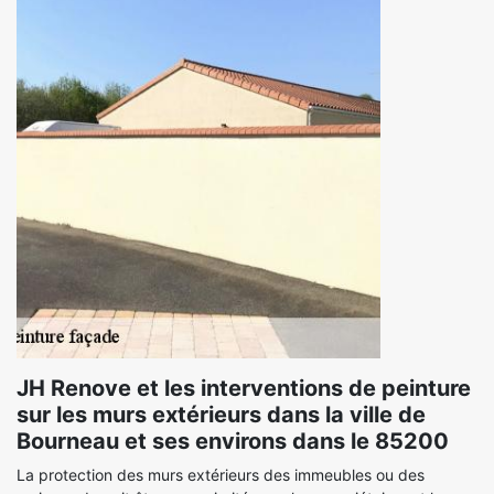
JH Renove et les interventions de peinture
sur les murs extérieurs dans la ville de
Bourneau et ses environs dans le 85200
La protection des murs extérieurs des immeubles ou des