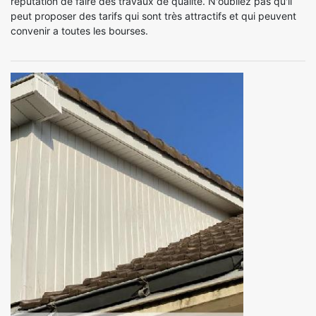
réputation de faire des travaux de qualité. N'oubliez pas qu'il
peut proposer des tarifs qui sont très attractifs et qui peuvent
convenir a toutes les bourses.