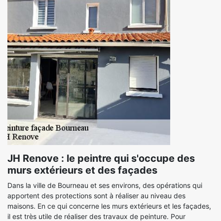
JH Renove : le peintre qui s'occupe des
murs extérieurs et des façades
Dans la ville de Bourneau et ses environs, des opérations qui
apportent des protections sont à réaliser au niveau des
maisons. En ce qui concerne les murs extérieurs et les façades,
il est très utile de réaliser des travaux de peinture. Pour