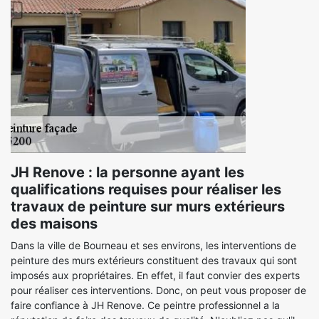
JH Renove : la personne ayant les
qualifications requises pour réaliser les
travaux de peinture sur murs extérieurs
des maisons
Dans la ville de Bourneau et ses environs, les interventions de
peinture des murs extérieurs constituent des travaux qui sont
imposés aux propriétaires. En effet, il faut convier des experts
pour réaliser ces interventions. Donc, on peut vous proposer de
faire confiance à JH Renove. Ce peintre professionnel a la