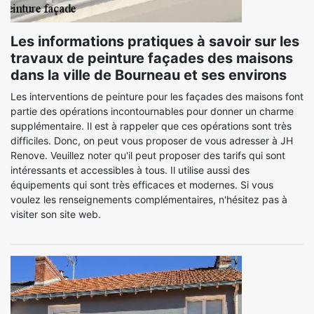
Les informations pratiques à savoir sur les
travaux de peinture façades des maisons
dans la ville de Bourneau et ses environs
Les interventions de peinture pour les façades des maisons font
partie des opérations incontournables pour donner un charme
supplémentaire. Il est à rappeler que ces opérations sont très
difficiles. Donc, on peut vous proposer de vous adresser à JH
Renove. Veuillez noter qu'il peut proposer des tarifs qui sont
intéressants et accessibles à tous. Il utilise aussi des
équipements qui sont très efficaces et modernes. Si vous
voulez les renseignements complémentaires, n'hésitez pas à
visiter son site web.