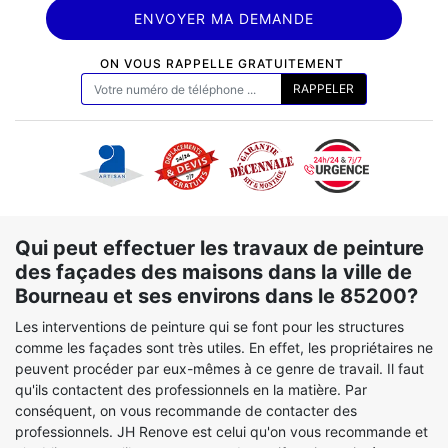
ON VOUS RAPPELLE GRATUITEMENT
Qui peut effectuer les travaux de peinture
des façades des maisons dans la ville de
Bourneau et ses environs dans le 85200?
Les interventions de peinture qui se font pour les structures
comme les façades sont très utiles. En effet, les propriétaires ne
peuvent procéder par eux-mêmes à ce genre de travail. Il faut
qu'ils contactent des professionnels en la matière. Par
conséquent, on vous recommande de contacter des
professionnels. JH Renove est celui qu'on vous recommande et