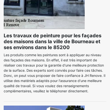
Les travaux de peinture pour les façades
des maisons dans la ville de Bourneau et
ses environs dans le 85200
Les produits comme les peintures sont à appliquer au niveau
des façades des maisons. En effet, il est très important de
réaliser ces travaux pour la garantie d'une meilleure protection
de la surface. Des experts sont conviés pour faire ces tâches.
Donc, on peut vous proposer de faire confiance à JH Renove. Il
utilise des matériels adaptés pour l'assurance d'une meilleure
qualité de travail. Si vous voulez des renseignements
complémentaires, veuillez le téléphoner directement.