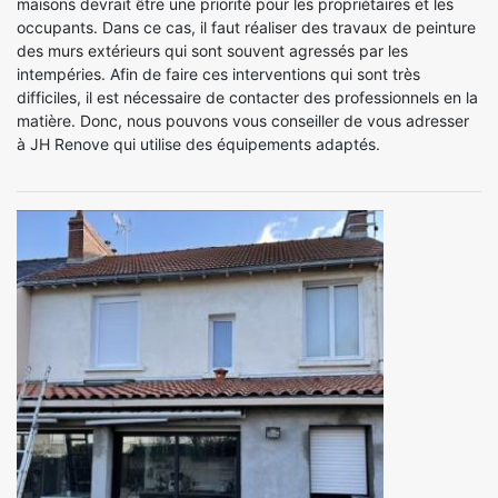
maisons devrait être une priorité pour les propriétaires et les
occupants. Dans ce cas, il faut réaliser des travaux de peinture
des murs extérieurs qui sont souvent agressés par les
intempéries. Afin de faire ces interventions qui sont très
difficiles, il est nécessaire de contacter des professionnels en la
matière. Donc, nous pouvons vous conseiller de vous adresser
à JH Renove qui utilise des équipements adaptés.