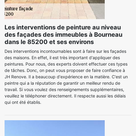
Les interventions de peinture au niveau
des façades des immeubles à Bourneau
dans le 85200 et ses environs
Des interventions incontournables sont à faire sur les façades
des maisons. En effet, il est très important d'appliquer des
peintures. Pour nous, des experts doivent effectuer ces types
de tâches. Donc, on peut vous proposer de faire confiance à
JH Renove. Il a beaucoup d'expérience en la matière. C'est un
peintre qui a la réputation de garantir un meilleur rendu de
travail. Si vous voulez des renseignements supplémentaires,
veuillez le téléphoner directement. Il respecte aussi les délais
qui ont été établis.