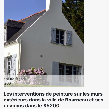
Les interventions de peinture sur les murs
extérieurs dans la ville de Bourneau et ses
environs dans le 85200