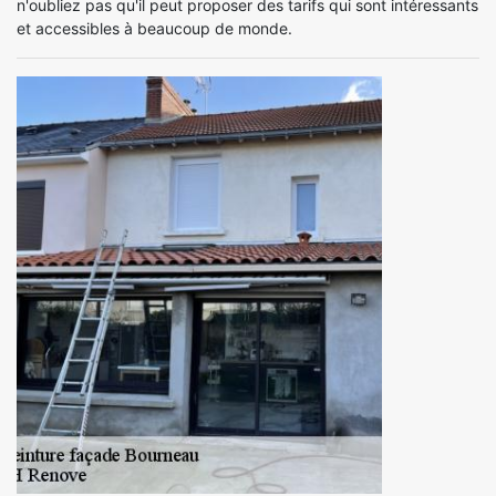
n'oubliez pas qu'il peut proposer des tarifs qui sont intéressants
et accessibles à beaucoup de monde.