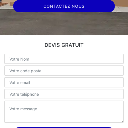
CONTACTEZ NOUS
DEVIS GRATUIT