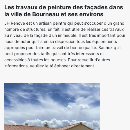
Les travaux de peinture des façades dans
la ville de Bourneau et ses environs
JH Renove est un artisan peintre qui peut s'occuper d'un grand
nombre de structures. En fait, il est utile de réaliser ces travaux
au niveau de la façade d'un immeuble. Il est très important pour
nous de noter qu'il a en sa disposition tous les équipements
appropriés pour faire un travail de bonne qualité. Sachez qu'il
peut proposer des tarifs qui sont très intéressants et
accessibles à toutes les bourses. Pour recueillir d'autres
informations, veuillez le téléphoner directement.