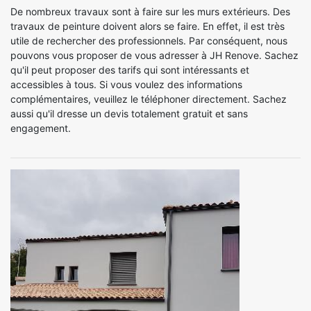
De nombreux travaux sont à faire sur les murs extérieurs. Des
travaux de peinture doivent alors se faire. En effet, il est très
utile de rechercher des professionnels. Par conséquent, nous
pouvons vous proposer de vous adresser à JH Renove. Sachez
qu'il peut proposer des tarifs qui sont intéressants et
accessibles à tous. Si vous voulez des informations
complémentaires, veuillez le téléphoner directement. Sachez
aussi qu'il dresse un devis totalement gratuit et sans
engagement.