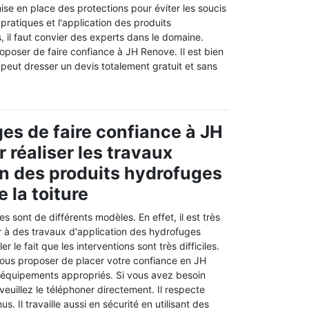
ise en place des protections pour éviter les soucis
 pratiques et l'application des produits
 il faut convier des experts dans le domaine.
poser de faire confiance à JH Renove. Il est bien
 peut dresser un devis totalement gratuit et sans
es de faire confiance à JH
 réaliser les travaux
on des produits hydrofuges
 la toiture
s sont de différents modèles. En effet, il est très
 à des travaux d'application des hydrofuges
ler le fait que les interventions sont très difficiles.
ous proposer de placer votre confiance en JH
s équipements appropriés. Si vous avez besoin
veuillez le téléphoner directement. Il respecte
s. Il travaille aussi en sécurité en utilisant des