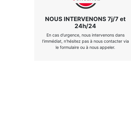
NOUS INTERVENONS 7j/7 et
24h/24
En cas d’urgence, nous intervenons dans
l’immédiat, n’hésitez pas à nous contacter via
le formulaire ou à nous appeler.