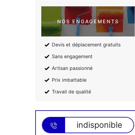
NOS ENGAGEMENTS
Devis et déplacement gratuits
Sans engagement
Artisan passionné
Prix imbattable
Travail de qualité
indisponible