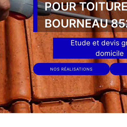
POUR TOITUR
BOURNEAU 85
Etude et devis gr
domicile
NOS RÉALISATIONS