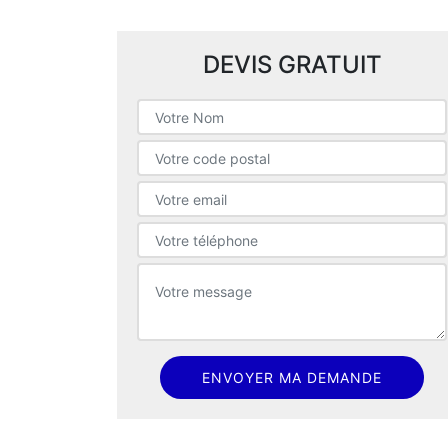
DEVIS GRATUIT