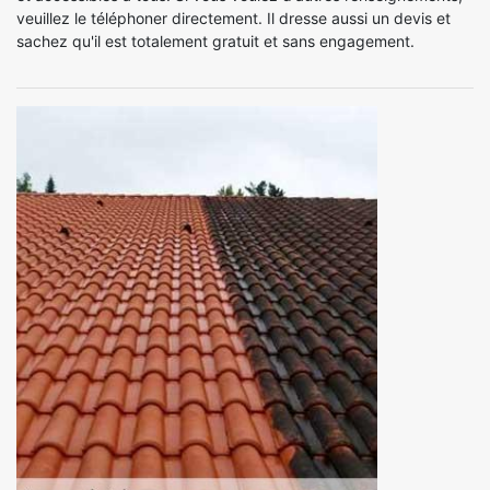
veuillez le téléphoner directement. Il dresse aussi un devis et
sachez qu'il est totalement gratuit et sans engagement.