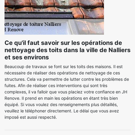
Ce qu'il faut savoir sur les opérations de
nettoyage des toits dans la ville de Nalliers
et ses environs
Beaucoup de travaux se font sur les toits des maisons. Il est
nécessaire de réaliser des opérations de nettoyage de ces
structures. Cela va permettre de lutter contre les problèmes de
fuites. Afin de réaliser ces interventions qui sont très
complexes, il va falloir que vous placiez votre confiance en JH
Renove. Il prend en main les opérations en étant très bien
équipé. Si vous voulez des renseignements plus détaillés,
veuillez le téléphoner directement. Le délai que vous avez
imposé est aussi respecté.