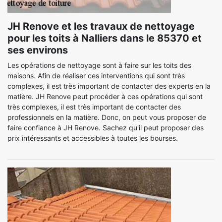
JH Renove et les travaux de nettoyage
pour les toits à Nalliers dans le 85370 et
ses environs
Les opérations de nettoyage sont à faire sur les toits des
maisons. Afin de réaliser ces interventions qui sont très
complexes, il est très important de contacter des experts en la
matière. JH Renove peut procéder à ces opérations qui sont
très complexes, il est très important de contacter des
professionnels en la matière. Donc, on peut vous proposer de
faire confiance à JH Renove. Sachez qu'il peut proposer des
prix intéressants et accessibles à toutes les bourses.