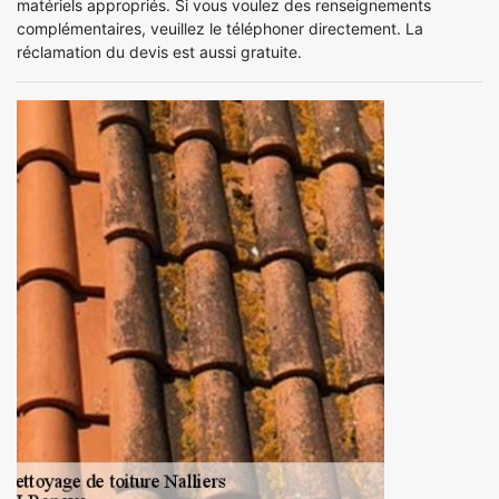
matériels appropriés. Si vous voulez des renseignements
complémentaires, veuillez le téléphoner directement. La
réclamation du devis est aussi gratuite.