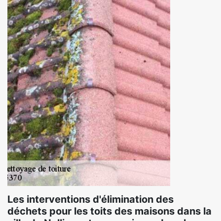
Les interventions d'élimination des
déchets pour les toits des maisons dans la