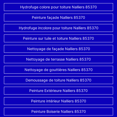
Hydrofuge colore pour toiture Nalliers 85370
Peinture façade Nalliers 85370
Hydrofuge incolore pour toiture Nalliers 85370
Peinture sur tuile et toiture Nalliers 85370
Nettoyage de façade Nalliers 85370
Nettoyage de terrasse Nalliers 85370
Nettoyage de gouttières Nalliers 85370
Demoussage de toiture Nalliers 85370
Peinture Extérieure Nalliers 85370
Peinture intérieur Nalliers 85370
Peinture Boiserie Nalliers 85370