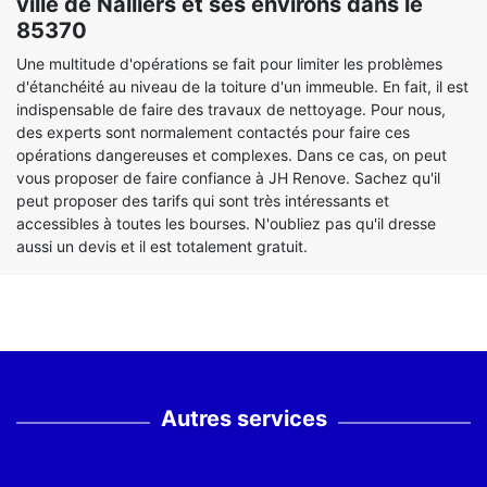
ville de Nalliers et ses environs dans le
85370
Une multitude d'opérations se fait pour limiter les problèmes
d'étanchéité au niveau de la toiture d'un immeuble. En fait, il est
indispensable de faire des travaux de nettoyage. Pour nous,
des experts sont normalement contactés pour faire ces
opérations dangereuses et complexes. Dans ce cas, on peut
vous proposer de faire confiance à JH Renove. Sachez qu'il
peut proposer des tarifs qui sont très intéressants et
accessibles à toutes les bourses. N'oubliez pas qu'il dresse
aussi un devis et il est totalement gratuit.
Autres services