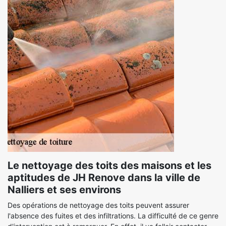
Le nettoyage des toits des maisons et les
aptitudes de JH Renove dans la ville de
Nalliers et ses environs
Des opérations de nettoyage des toits peuvent assurer
l'absence des fuites et des infiltrations. La difficulté de ce genre