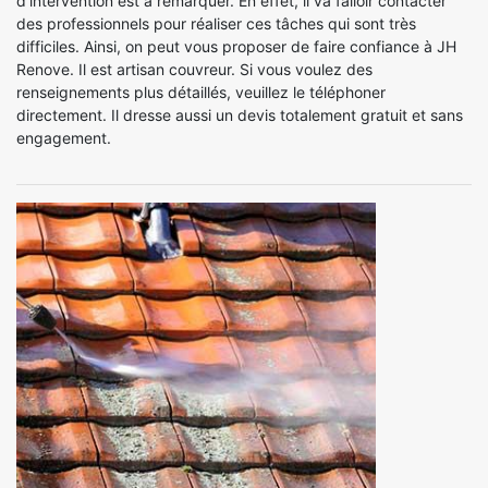
d'intervention est à remarquer. En effet, il va falloir contacter
des professionnels pour réaliser ces tâches qui sont très
difficiles. Ainsi, on peut vous proposer de faire confiance à JH
Renove. Il est artisan couvreur. Si vous voulez des
renseignements plus détaillés, veuillez le téléphoner
directement. Il dresse aussi un devis totalement gratuit et sans
engagement.