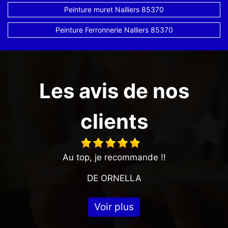
Peinture muret Nalliers 85370
Peinture Ferronnerie Nalliers 85370
Les avis de nos
clients
Au top, je recommande !!
DE ORNELLA
Voir plus