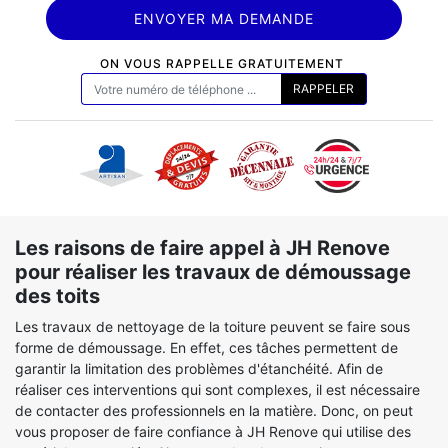
ON VOUS RAPPELLE GRATUITEMENT
Les raisons de faire appel à JH Renove
pour réaliser les travaux de démoussage
des toits
Les travaux de nettoyage de la toiture peuvent se faire sous
forme de démoussage. En effet, ces tâches permettent de
garantir la limitation des problèmes d'étanchéité. Afin de
réaliser ces interventions qui sont complexes, il est nécessaire
de contacter des professionnels en la matière. Donc, on peut
vous proposer de faire confiance à JH Renove qui utilise des