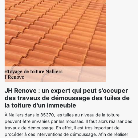
JH Renove : un expert qui peut s'occuper
des travaux de démoussage des tuiles de
la toiture d'un immeuble
À Nalliers dans le 85370, les tuiles au niveau de la toiture
peuvent être envahies par les mousses. Il faut alors réaliser des
travaux de démoussage. En effet, il est très important de
procéder à ces interventions de démoussage. Afin de réaliser