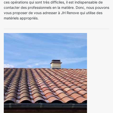
ces opérations qui sont très difficiles, il est indispensable de
contacter des professionnels en la matière. Donc, nous pouvons
vous proposer de vous adresser à JH Renove qui utilise des
matériels appropriés.