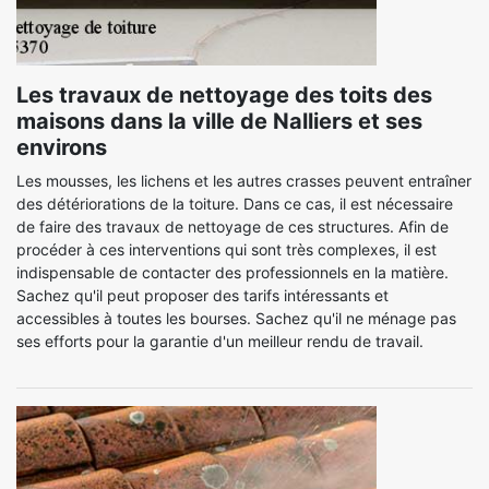
Les travaux de nettoyage des toits des
maisons dans la ville de Nalliers et ses
environs
Les mousses, les lichens et les autres crasses peuvent entraîner
des détériorations de la toiture. Dans ce cas, il est nécessaire
de faire des travaux de nettoyage de ces structures. Afin de
procéder à ces interventions qui sont très complexes, il est
indispensable de contacter des professionnels en la matière.
Sachez qu'il peut proposer des tarifs intéressants et
accessibles à toutes les bourses. Sachez qu'il ne ménage pas
ses efforts pour la garantie d'un meilleur rendu de travail.