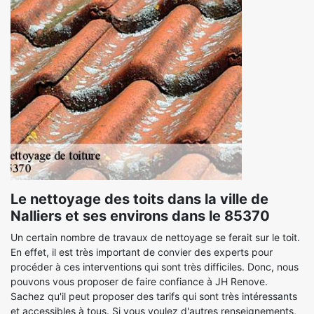
Le nettoyage des toits dans la ville de
Nalliers et ses environs dans le 85370
Un certain nombre de travaux de nettoyage se ferait sur le toit.
En effet, il est très important de convier des experts pour
procéder à ces interventions qui sont très difficiles. Donc, nous
pouvons vous proposer de faire confiance à JH Renove.
Sachez qu'il peut proposer des tarifs qui sont très intéressants
et accessibles à tous. Si vous voulez d'autres renseignements,