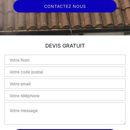
CONTACTEZ NOUS
DEVIS GRATUIT