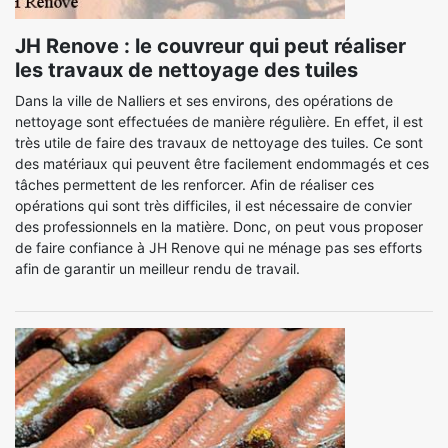
JH Renove : le couvreur qui peut réaliser
les travaux de nettoyage des tuiles
Dans la ville de Nalliers et ses environs, des opérations de
nettoyage sont effectuées de manière régulière. En effet, il est
très utile de faire des travaux de nettoyage des tuiles. Ce sont
des matériaux qui peuvent être facilement endommagés et ces
tâches permettent de les renforcer. Afin de réaliser ces
opérations qui sont très difficiles, il est nécessaire de convier
des professionnels en la matière. Donc, on peut vous proposer
de faire confiance à JH Renove qui ne ménage pas ses efforts
afin de garantir un meilleur rendu de travail.