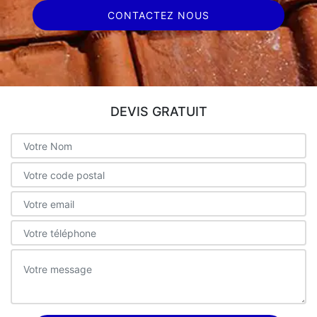
CONTACTEZ NOUS
DEVIS GRATUIT