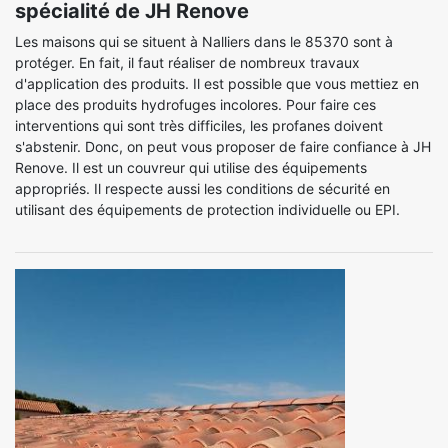
spécialité de JH Renove
Les maisons qui se situent à Nalliers dans le 85370 sont à
protéger. En fait, il faut réaliser de nombreux travaux
d'application des produits. Il est possible que vous mettiez en
place des produits hydrofuges incolores. Pour faire ces
interventions qui sont très difficiles, les profanes doivent
s'abstenir. Donc, on peut vous proposer de faire confiance à JH
Renove. Il est un couvreur qui utilise des équipements
appropriés. Il respecte aussi les conditions de sécurité en
utilisant des équipements de protection individuelle ou EPI.