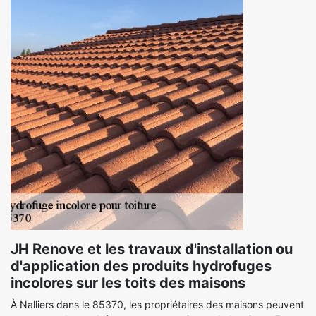
JH Renove et les travaux d'installation ou
d'application des produits hydrofuges
incolores sur les toits des maisons
À Nalliers dans le 85370, les propriétaires des maisons peuvent