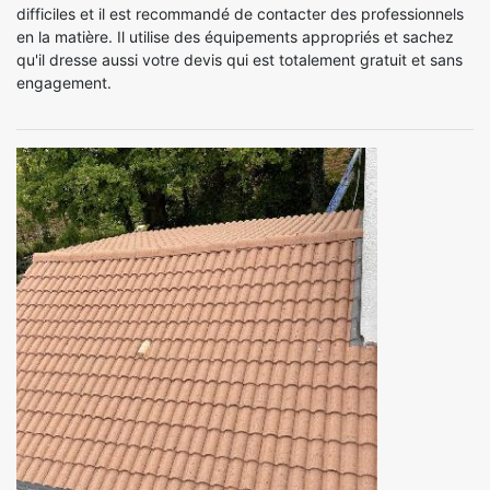
difficiles et il est recommandé de contacter des professionnels
en la matière. Il utilise des équipements appropriés et sachez
qu'il dresse aussi votre devis qui est totalement gratuit et sans
engagement.