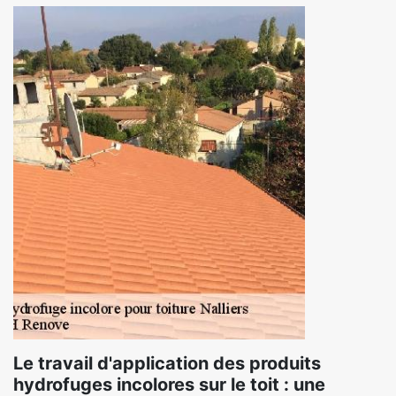
Le travail d'application des produits
hydrofuges incolores sur le toit : une