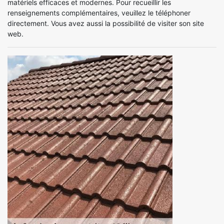
matériels efficaces et modernes. Pour recueillir les
renseignements complémentaires, veuillez le téléphoner
directement. Vous avez aussi la possibilité de visiter son site
web.