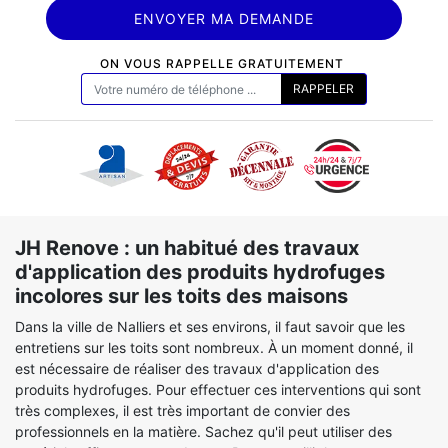
ON VOUS RAPPELLE GRATUITEMENT
JH Renove : un habitué des travaux
d'application des produits hydrofuges
incolores sur les toits des maisons
Dans la ville de Nalliers et ses environs, il faut savoir que les
entretiens sur les toits sont nombreux. À un moment donné, il
est nécessaire de réaliser des travaux d'application des
produits hydrofuges. Pour effectuer ces interventions qui sont
très complexes, il est très important de convier des
professionnels en la matière. Sachez qu'il peut utiliser des