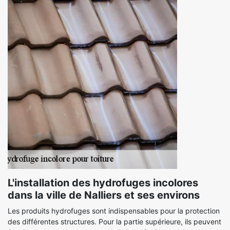
L'installation des hydrofuges incolores
dans la ville de Nalliers et ses environs
Les produits hydrofuges sont indispensables pour la protection
des différentes structures. Pour la partie supérieure, ils peuvent