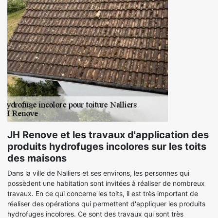
JH Renove et les travaux d'application des
produits hydrofuges incolores sur les toits
des maisons
Dans la ville de Nalliers et ses environs, les personnes qui
possèdent une habitation sont invitées à réaliser de nombreux
travaux. En ce qui concerne les toits, il est très important de
réaliser des opérations qui permettent d'appliquer les produits
hydrofuges incolores. Ce sont des travaux qui sont très