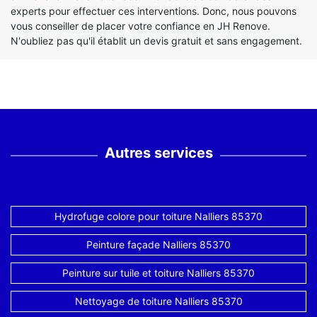
experts pour effectuer ces interventions. Donc, nous pouvons
vous conseiller de placer votre confiance en JH Renove.
N'oubliez pas qu'il établit un devis gratuit et sans engagement.
Autres services
Hydrofuge colore pour toiture Nalliers 85370
Peinture façade Nalliers 85370
Peinture sur tuile et toiture Nalliers 85370
Nettoyage de toiture Nalliers 85370