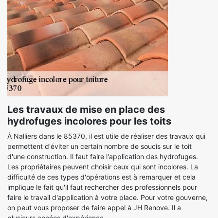
Les travaux de mise en place des
hydrofuges incolores pour les toits
À Nalliers dans le 85370, il est utile de réaliser des travaux qui
permettent d'éviter un certain nombre de soucis sur le toit
d'une construction. Il faut faire l'application des hydrofuges.
Les propriétaires peuvent choisir ceux qui sont incolores. La
difficulté de ces types d'opérations est à remarquer et cela
implique le fait qu'il faut rechercher des professionnels pour
faire le travail d'application à votre place. Pour votre gouverne,
on peut vous proposer de faire appel à JH Renove. Il a
plusieurs années d'expérience.