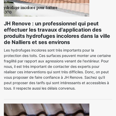
JH Renove : un professionnel qui peut
effectuer les travaux d'application des
produits hydrofuges incolores dans la ville
de Nalliers et ses environs
Les hydrofuges incolores sont très importants pour la
protection des toits. Ces surfaces peuvent monter une certaine
fragilité par rapport aux agressions venant de l'extérieur. Pour
nous, il est très important de contacter des experts pour
réaliser ces interventions qui sont très difficiles. Donc, on peut
vous proposer de faire confiance à JH Renove. Sachez qu'il
peut proposer des tarifs qui sont intéressants et accessibles à
tous. Il respecte aussi les délais convenus.