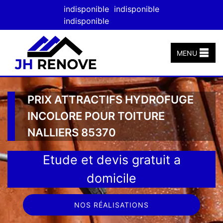
indisponible
indisponible
indisponible
MENU
PRIX ATTRACTIFS HYDROFUGE
INCOLORE POUR TOITURE
NALLIERS 85370
Etude et devis gratuit a
domicile
NOS RÉALISATIONS