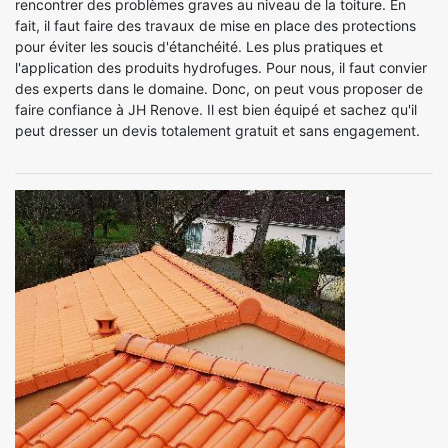
rencontrer des problèmes graves au niveau de la toiture. En
fait, il faut faire des travaux de mise en place des protections
pour éviter les soucis d'étanchéité. Les plus pratiques et
l'application des produits hydrofuges. Pour nous, il faut convier
des experts dans le domaine. Donc, on peut vous proposer de
faire confiance à JH Renove. Il est bien équipé et sachez qu'il
peut dresser un devis totalement gratuit et sans engagement.