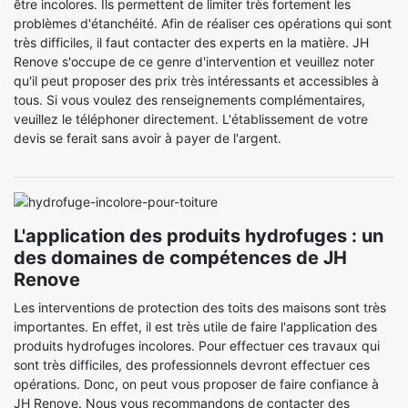
être incolores. Ils permettent de limiter très fortement les
problèmes d'étanchéité. Afin de réaliser ces opérations qui sont
très difficiles, il faut contacter des experts en la matière. JH
Renove s'occupe de ce genre d'intervention et veuillez noter
qu'il peut proposer des prix très intéressants et accessibles à
tous. Si vous voulez des renseignements complémentaires,
veuillez le téléphoner directement. L'établissement de votre
devis se ferait sans avoir à payer de l'argent.
L'application des produits hydrofuges : un
des domaines de compétences de JH
Renove
Les interventions de protection des toits des maisons sont très
importantes. En effet, il est très utile de faire l'application des
produits hydrofuges incolores. Pour effectuer ces travaux qui
sont très difficiles, des professionnels devront effectuer ces
opérations. Donc, on peut vous proposer de faire confiance à
JH Renove. Nous vous recommandons de contacter des