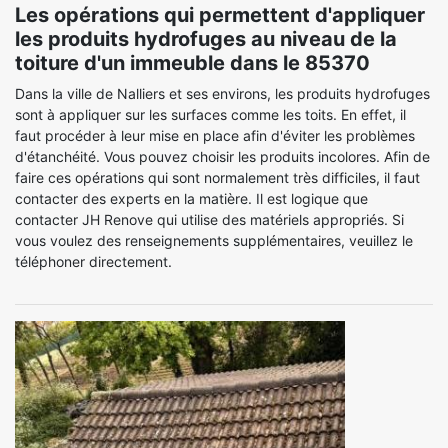
Les opérations qui permettent d'appliquer
les produits hydrofuges au niveau de la
toiture d'un immeuble dans le 85370
Dans la ville de Nalliers et ses environs, les produits hydrofuges
sont à appliquer sur les surfaces comme les toits. En effet, il
faut procéder à leur mise en place afin d'éviter les problèmes
d'étanchéité. Vous pouvez choisir les produits incolores. Afin de
faire ces opérations qui sont normalement très difficiles, il faut
contacter des experts en la matière. Il est logique que
contacter JH Renove qui utilise des matériels appropriés. Si
vous voulez des renseignements supplémentaires, veuillez le
téléphoner directement.