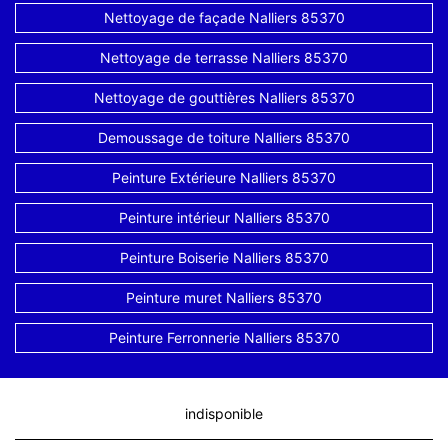
Nettoyage de façade Nalliers 85370
Nettoyage de terrasse Nalliers 85370
Nettoyage de gouttières Nalliers 85370
Demoussage de toiture Nalliers 85370
Peinture Extérieure Nalliers 85370
Peinture intérieur Nalliers 85370
Peinture Boiserie Nalliers 85370
Peinture muret Nalliers 85370
Peinture Ferronnerie Nalliers 85370
indisponible