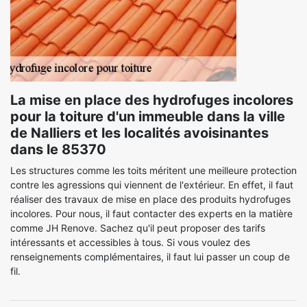
La mise en place des hydrofuges incolores
pour la toiture d'un immeuble dans la ville
de Nalliers et les localités avoisinantes
dans le 85370
Les structures comme les toits méritent une meilleure protection
contre les agressions qui viennent de l'extérieur. En effet, il faut
réaliser des travaux de mise en place des produits hydrofuges
incolores. Pour nous, il faut contacter des experts en la matière
comme JH Renove. Sachez qu'il peut proposer des tarifs
intéressants et accessibles à tous. Si vous voulez des
renseignements complémentaires, il faut lui passer un coup de
fil.