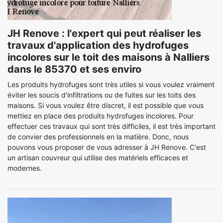
JH Renove : l'expert qui peut réaliser les
travaux d'application des hydrofuges
incolores sur le toit des maisons à Nalliers
dans le 85370 et ses enviro
Les produits hydrofuges sont très utiles si vous voulez vraiment
éviter les soucis d'infiltrations ou de fuites sur les toits des
maisons. Si vous voulez être discret, il est possible que vous
mettiez en place des produits hydrofuges incolores. Pour
effectuer ces travaux qui sont très difficiles, il est très important
de convier des professionnels en la matière. Donc, nous
pouvons vous proposer de vous adresser à JH Renove. C'est
un artisan couvreur qui utilise des matériels efficaces et
modernes.