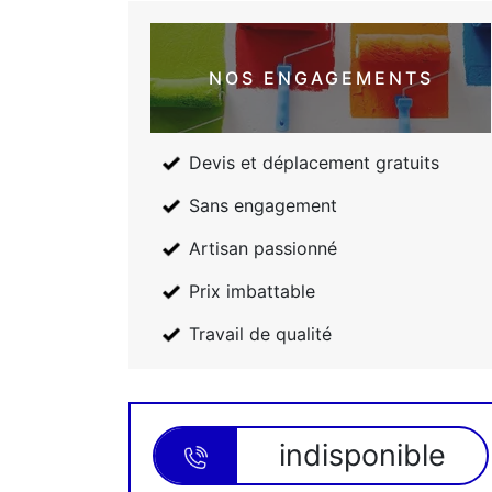
NOS ENGAGEMENTS
Devis et déplacement gratuits
Sans engagement
Artisan passionné
Prix imbattable
Travail de qualité
indisponible