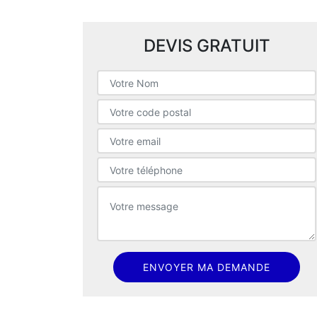
DEVIS GRATUIT