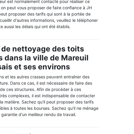
eur est normalement contacté pour réaliser ce
i, on peut vous proposer de faire confiance à JH
eut proposer des tarifs qui sont à la portée de
ueillir d'autres informations, veuillez le téléphoner
e aussi les délais qui ont été établis.
 de nettoyage des toits
 dans la ville de Mareuil
sais et ses environs
ns et les autres crasses peuvent entraîner des
iture. Dans ce cas, il est nécessaire de faire des
de ces structures. Afin de procéder à ces
 très complexes, il est indispensable de contacter
la matière. Sachez qu'il peut proposer des tarifs
ibles à toutes les bourses. Sachez qu'il ne ménage
 garantie d'un meilleur rendu de travail.