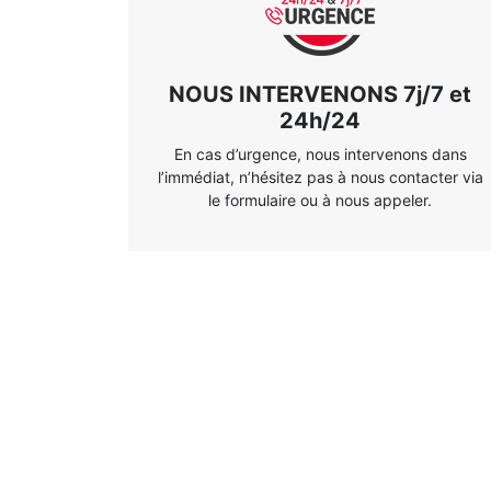
NOUS INTERVENONS 7j/7 et
24h/24
En cas d’urgence, nous intervenons dans
l’immédiat, n’hésitez pas à nous contacter via
le formulaire ou à nous appeler.