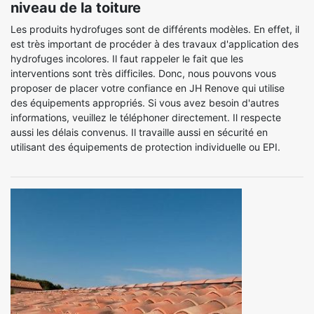
niveau de la toiture
Les produits hydrofuges sont de différents modèles. En effet, il
est très important de procéder à des travaux d'application des
hydrofuges incolores. Il faut rappeler le fait que les
interventions sont très difficiles. Donc, nous pouvons vous
proposer de placer votre confiance en JH Renove qui utilise
des équipements appropriés. Si vous avez besoin d'autres
informations, veuillez le téléphoner directement. Il respecte
aussi les délais convenus. Il travaille aussi en sécurité en
utilisant des équipements de protection individuelle ou EPI.