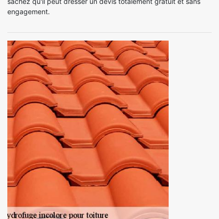
sachez qu'il peut dresser un devis totalement gratuit et sans
engagement.