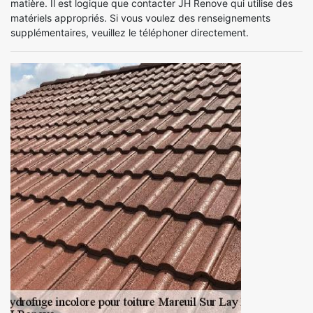
matière. Il est logique que contacter JH Renove qui utilise des
matériels appropriés. Si vous voulez des renseignements
supplémentaires, veuillez le téléphoner directement.