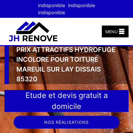
indisponible
indisponible
indisponible
MENU
PRIX ATTRACTIFS HYDROFUGE
INCOLORE POUR TOITURE
MAREUIL SUR LAY DISSAIS
85320
Etude et devis gratuit a
domicile
NOS RÉALISATIONS