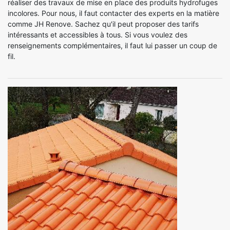
réaliser des travaux de mise en place des produits hydrofuges
incolores. Pour nous, il faut contacter des experts en la matière
comme JH Renove. Sachez qu'il peut proposer des tarifs
intéressants et accessibles à tous. Si vous voulez des
renseignements complémentaires, il faut lui passer un coup de
fil.