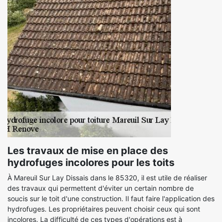
Les travaux de mise en place des
hydrofuges incolores pour les toits
À Mareuil Sur Lay Dissais dans le 85320, il est utile de réaliser
des travaux qui permettent d'éviter un certain nombre de
soucis sur le toit d'une construction. Il faut faire l'application des
hydrofuges. Les propriétaires peuvent choisir ceux qui sont
incolores. La difficulté de ces types d'opérations est à