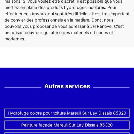
maisons. Si vous voulez être discret, il est possible que vous
mettiez en place des produits hydrofuges incolores. Pour
effectuer ces travaux qui sont très difficiles, il est très important
de convier des professionnels en la matière. Donc, nous
pouvons vous proposer de vous adresser à JH Renove. C'est
un artisan couvreur qui utilise des matériels efficaces et
modernes.
Autres services
Hydrofuge colore pour toiture Mareuil Sur Lay Dissais 85320
Peinture façade Mareuil Sur Lay Dissais 85320