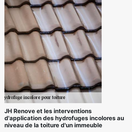
JH Renove et les interventions
d'application des hydrofuges incolores au
niveau de la toiture d'un immeuble