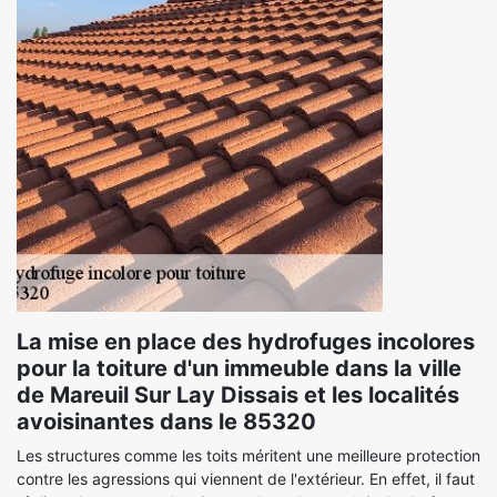
La mise en place des hydrofuges incolores
pour la toiture d'un immeuble dans la ville
de Mareuil Sur Lay Dissais et les localités
avoisinantes dans le 85320
Les structures comme les toits méritent une meilleure protection
contre les agressions qui viennent de l'extérieur. En effet, il faut