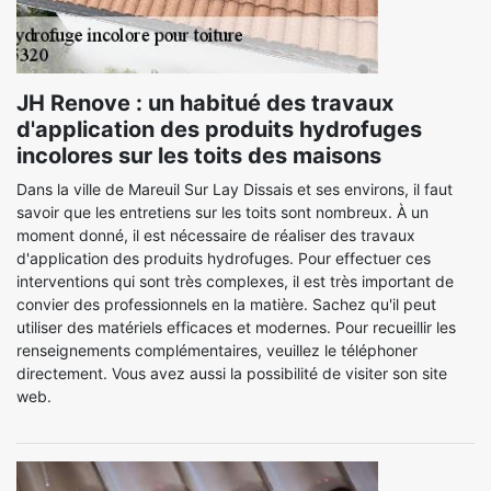
JH Renove : un habitué des travaux
d'application des produits hydrofuges
incolores sur les toits des maisons
Dans la ville de Mareuil Sur Lay Dissais et ses environs, il faut
savoir que les entretiens sur les toits sont nombreux. À un
moment donné, il est nécessaire de réaliser des travaux
d'application des produits hydrofuges. Pour effectuer ces
interventions qui sont très complexes, il est très important de
convier des professionnels en la matière. Sachez qu'il peut
utiliser des matériels efficaces et modernes. Pour recueillir les
renseignements complémentaires, veuillez le téléphoner
directement. Vous avez aussi la possibilité de visiter son site
web.