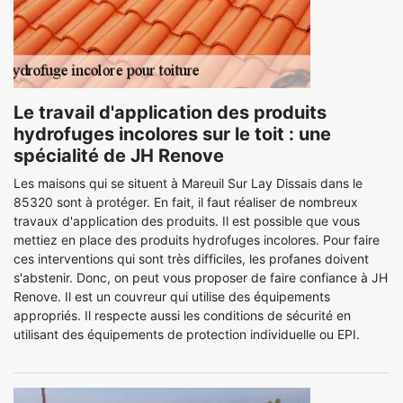
Le travail d'application des produits
hydrofuges incolores sur le toit : une
spécialité de JH Renove
Les maisons qui se situent à Mareuil Sur Lay Dissais dans le
85320 sont à protéger. En fait, il faut réaliser de nombreux
travaux d'application des produits. Il est possible que vous
mettiez en place des produits hydrofuges incolores. Pour faire
ces interventions qui sont très difficiles, les profanes doivent
s'abstenir. Donc, on peut vous proposer de faire confiance à JH
Renove. Il est un couvreur qui utilise des équipements
appropriés. Il respecte aussi les conditions de sécurité en
utilisant des équipements de protection individuelle ou EPI.