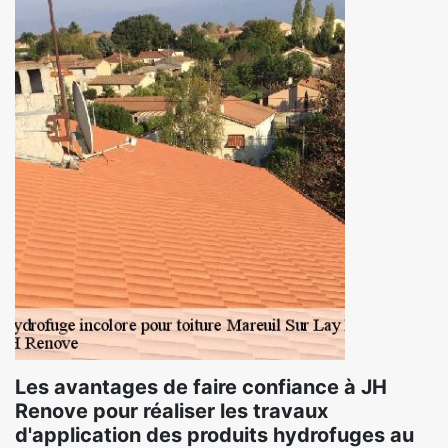
Les avantages de faire confiance à JH
Renove pour réaliser les travaux
d'application des produits hydrofuges au