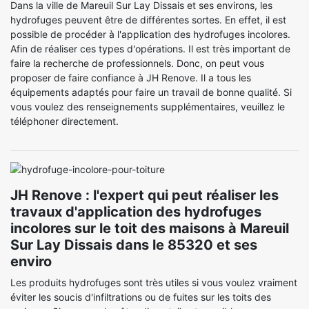
Dans la ville de Mareuil Sur Lay Dissais et ses environs, les
hydrofuges peuvent être de différentes sortes. En effet, il est
possible de procéder à l'application des hydrofuges incolores.
Afin de réaliser ces types d'opérations. Il est très important de
faire la recherche de professionnels. Donc, on peut vous
proposer de faire confiance à JH Renove. Il a tous les
équipements adaptés pour faire un travail de bonne qualité. Si
vous voulez des renseignements supplémentaires, veuillez le
téléphoner directement.
JH Renove : l'expert qui peut réaliser les
travaux d'application des hydrofuges
incolores sur le toit des maisons à Mareuil
Sur Lay Dissais dans le 85320 et ses
enviro
Les produits hydrofuges sont très utiles si vous voulez vraiment
éviter les soucis d'infiltrations ou de fuites sur les toits des