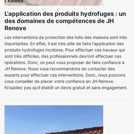
L'application des produits hydrofuges : un
des domaines de compétences de JH
Renove
Les interventions de protection des toits des maisons sont très
importantes. En effet, il est très utile de faire l'application des
produits hydrofuges incolores. Pour effectuer ces travaux qui
sont très difficiles, des professionnels devront effectuer ces
opérations. Donc, on peut vous proposer de faire confiance à
JH Renove. Nous vous recommandons de contacter des
experts pour effectuer ces interventions. Donc, nous pouvons
vous conseiller de placer votre confiance en JH Renove.
N'oubliez pas qu'il établit un devis gratuit et sans engagement.