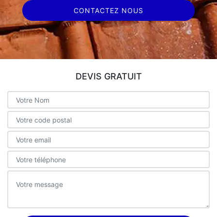
CONTACTEZ NOUS
DEVIS GRATUIT