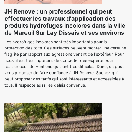
JH Renove : un professionnel qui peut
effectuer les travaux d'application des
produits hydrofuges incolores dans la ville
de Mareuil Sur Lay Dissais et ses environs
Les hydrofuges incolores sont très importants pour la
protection des toits. Ces surfaces peuvent monter une certaine
fragilité par rapport aux agressions venant de l'extérieur. Pour
nous, il est très important de contacter des experts pour
réaliser ces interventions qui sont très difficiles. Donc, on peut
vous proposer de faire confiance à JH Renove. Sachez qu'il
peut proposer des tarifs qui sont intéressants et accessibles à
tous. Il respecte aussi les délais convenus.