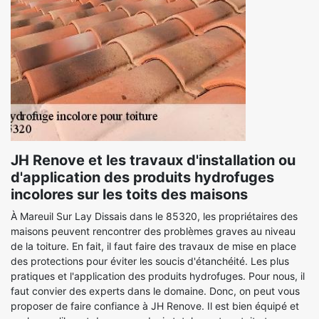
JH Renove et les travaux d'installation ou
d'application des produits hydrofuges
incolores sur les toits des maisons
À Mareuil Sur Lay Dissais dans le 85320, les propriétaires des
maisons peuvent rencontrer des problèmes graves au niveau
de la toiture. En fait, il faut faire des travaux de mise en place
des protections pour éviter les soucis d'étanchéité. Les plus
pratiques et l'application des produits hydrofuges. Pour nous, il
faut convier des experts dans le domaine. Donc, on peut vous
proposer de faire confiance à JH Renove. Il est bien équipé et