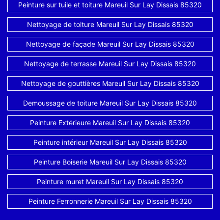
Peinture sur tuile et toiture Mareuil Sur Lay Dissais 85320
Nettoyage de toiture Mareuil Sur Lay Dissais 85320
Nettoyage de façade Mareuil Sur Lay Dissais 85320
Nettoyage de terrasse Mareuil Sur Lay Dissais 85320
Nettoyage de gouttières Mareuil Sur Lay Dissais 85320
Demoussage de toiture Mareuil Sur Lay Dissais 85320
Peinture Extérieure Mareuil Sur Lay Dissais 85320
Peinture intérieur Mareuil Sur Lay Dissais 85320
Peinture Boiserie Mareuil Sur Lay Dissais 85320
Peinture muret Mareuil Sur Lay Dissais 85320
Peinture Ferronnerie Mareuil Sur Lay Dissais 85320