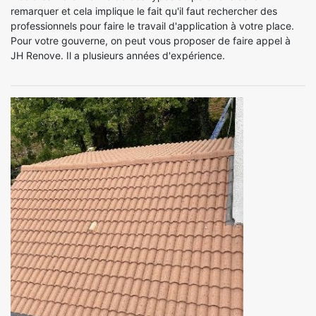
remarquer et cela implique le fait qu'il faut rechercher des
professionnels pour faire le travail d'application à votre place.
Pour votre gouverne, on peut vous proposer de faire appel à
JH Renove. Il a plusieurs années d'expérience.