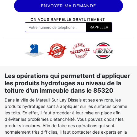
ON VOUS RAPPELLE GRATUITEMENT
Les opérations qui permettent d'appliquer
les produits hydrofuges au niveau de la
toiture d'un immeuble dans le 85320
Dans la ville de Mareuil Sur Lay Dissais et ses environs, les
produits hydrofuges sont à appliquer sur les surfaces comme
les toits. En effet, il faut procéder à leur mise en place afin
d'éviter les problèmes d'étanchéité. Vous pouvez choisir les
produits incolores. Afin de faire ces opérations qui sont
normalement très difficiles, il faut contacter des experts en la