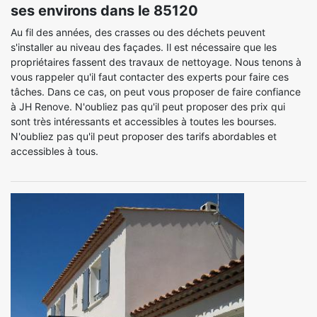
ses environs dans le 85120
Au fil des années, des crasses ou des déchets peuvent
s'installer au niveau des façades. Il est nécessaire que les
propriétaires fassent des travaux de nettoyage. Nous tenons à
vous rappeler qu'il faut contacter des experts pour faire ces
tâches. Dans ce cas, on peut vous proposer de faire confiance
à JH Renove. N'oubliez pas qu'il peut proposer des prix qui
sont très intéressants et accessibles à toutes les bourses.
N'oubliez pas qu'il peut proposer des tarifs abordables et
accessibles à tous.