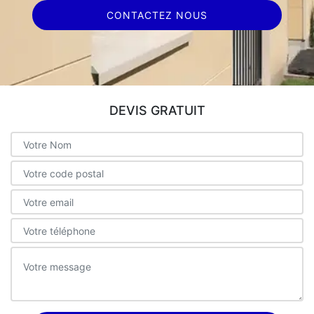
CONTACTEZ NOUS
DEVIS GRATUIT