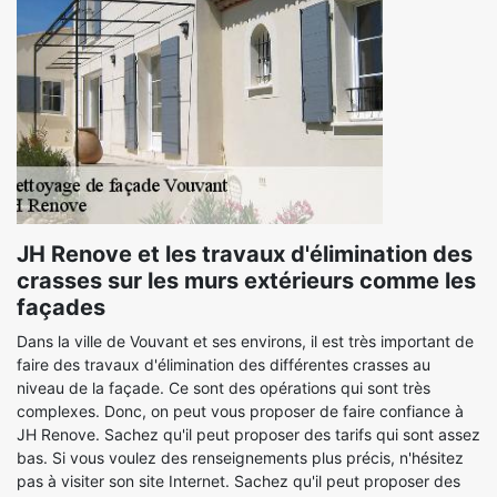
JH Renove et les travaux d'élimination des
crasses sur les murs extérieurs comme les
façades
Dans la ville de Vouvant et ses environs, il est très important de
faire des travaux d'élimination des différentes crasses au
niveau de la façade. Ce sont des opérations qui sont très
complexes. Donc, on peut vous proposer de faire confiance à
JH Renove. Sachez qu'il peut proposer des tarifs qui sont assez
bas. Si vous voulez des renseignements plus précis, n'hésitez
pas à visiter son site Internet. Sachez qu'il peut proposer des