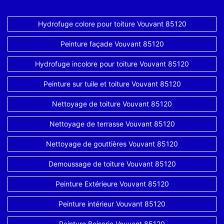
Hydrofuge colore pour toiture Vouvant 85120
Peinture façade Vouvant 85120
Hydrofuge incolore pour toiture Vouvant 85120
Peinture sur tuile et toiture Vouvant 85120
Nettoyage de toiture Vouvant 85120
Nettoyage de terrasse Vouvant 85120
Nettoyage de gouttières Vouvant 85120
Demoussage de toiture Vouvant 85120
Peinture Extérieure Vouvant 85120
Peinture intérieur Vouvant 85120
Peinture Boiserie Vouvant 85120