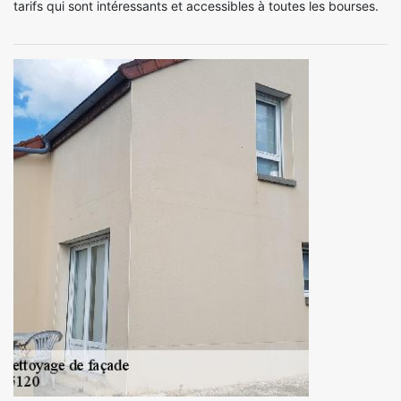
tarifs qui sont intéressants et accessibles à toutes les bourses.