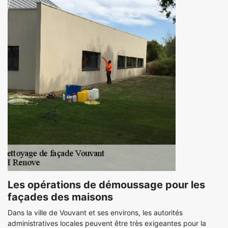
Les opérations de démoussage pour les
façades des maisons
Dans la ville de Vouvant et ses environs, les autorités
administratives locales peuvent être très exigeantes pour la