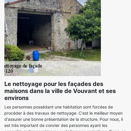
Le nettoyage pour les façades des
maisons dans la ville de Vouvant et ses
environs
Les personnes possédant une habitation sont forcées de
procéder à des travaux de nettoyage. C'est le meilleur moyen
d'assurer une bonne présentation de la structure. Pour nous, il
est très important de convier des personnes ayant les