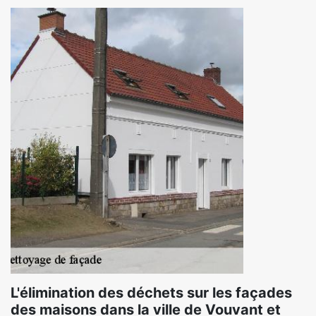
L'élimination des déchets sur les façades
des maisons dans la ville de Vouvant et