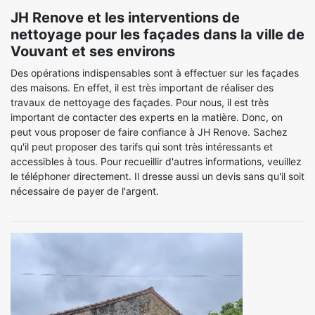
JH Renove et les interventions de
nettoyage pour les façades dans la ville de
Vouvant et ses environs
Des opérations indispensables sont à effectuer sur les façades
des maisons. En effet, il est très important de réaliser des
travaux de nettoyage des façades. Pour nous, il est très
important de contacter des experts en la matière. Donc, on
peut vous proposer de faire confiance à JH Renove. Sachez
qu'il peut proposer des tarifs qui sont très intéressants et
accessibles à tous. Pour recueillir d'autres informations, veuillez
le téléphoner directement. Il dresse aussi un devis sans qu'il soit
nécessaire de payer de l'argent.