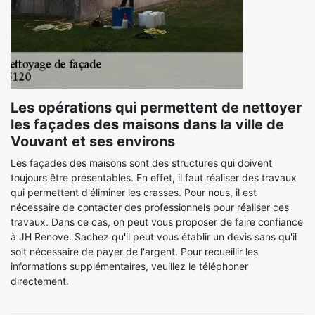
Les opérations qui permettent de nettoyer
les façades des maisons dans la ville de
Vouvant et ses environs
Les façades des maisons sont des structures qui doivent
toujours être présentables. En effet, il faut réaliser des travaux
qui permettent d'éliminer les crasses. Pour nous, il est
nécessaire de contacter des professionnels pour réaliser ces
travaux. Dans ce cas, on peut vous proposer de faire confiance
à JH Renove. Sachez qu'il peut vous établir un devis sans qu'il
soit nécessaire de payer de l'argent. Pour recueillir les
informations supplémentaires, veuillez le téléphoner
directement.