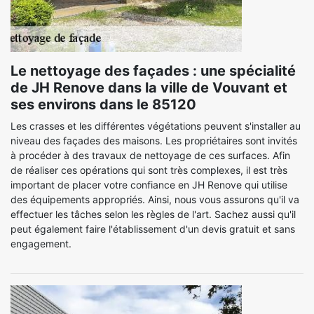
Le nettoyage des façades : une spécialité
de JH Renove dans la ville de Vouvant et
ses environs dans le 85120
Les crasses et les différentes végétations peuvent s'installer au
niveau des façades des maisons. Les propriétaires sont invités
à procéder à des travaux de nettoyage de ces surfaces. Afin
de réaliser ces opérations qui sont très complexes, il est très
important de placer votre confiance en JH Renove qui utilise
des équipements appropriés. Ainsi, nous vous assurons qu'il va
effectuer les tâches selon les règles de l'art. Sachez aussi qu'il
peut également faire l'établissement d'un devis gratuit et sans
engagement.