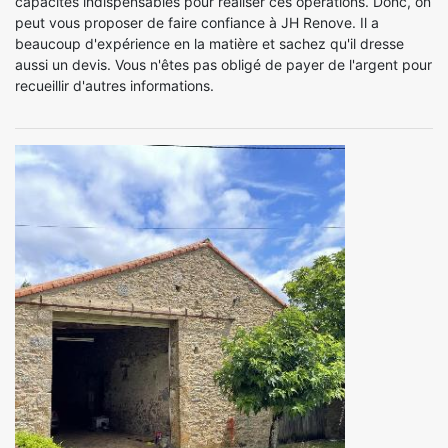
capacités indispensables pour réaliser ces opérations. Donc, on
peut vous proposer de faire confiance à JH Renove. Il a
beaucoup d'expérience en la matière et sachez qu'il dresse
aussi un devis. Vous n'êtes pas obligé de payer de l'argent pour
recueillir d'autres informations.