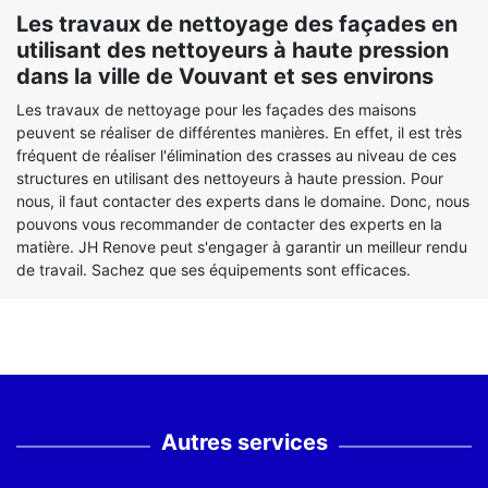
Les travaux de nettoyage des façades en
utilisant des nettoyeurs à haute pression
dans la ville de Vouvant et ses environs
Les travaux de nettoyage pour les façades des maisons
peuvent se réaliser de différentes manières. En effet, il est très
fréquent de réaliser l'élimination des crasses au niveau de ces
structures en utilisant des nettoyeurs à haute pression. Pour
nous, il faut contacter des experts dans le domaine. Donc, nous
pouvons vous recommander de contacter des experts en la
matière. JH Renove peut s'engager à garantir un meilleur rendu
de travail. Sachez que ses équipements sont efficaces.
Autres services