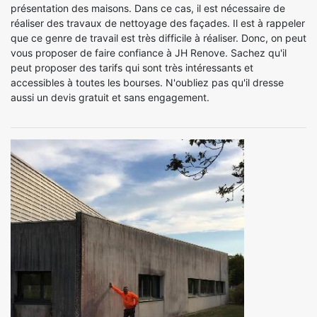
présentation des maisons. Dans ce cas, il est nécessaire de
réaliser des travaux de nettoyage des façades. Il est à rappeler
que ce genre de travail est très difficile à réaliser. Donc, on peut
vous proposer de faire confiance à JH Renove. Sachez qu'il
peut proposer des tarifs qui sont très intéressants et
accessibles à toutes les bourses. N'oubliez pas qu'il dresse
aussi un devis gratuit et sans engagement.