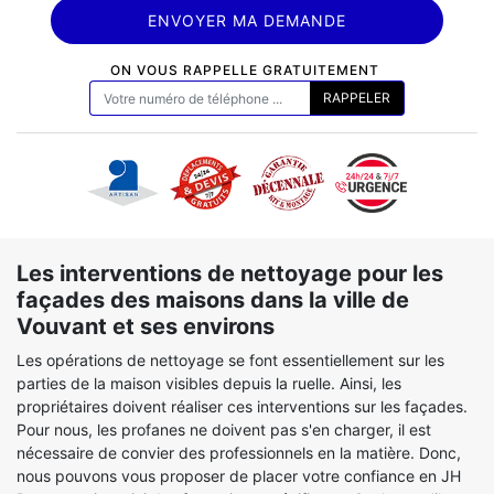
ON VOUS RAPPELLE GRATUITEMENT
Les interventions de nettoyage pour les
façades des maisons dans la ville de
Vouvant et ses environs
Les opérations de nettoyage se font essentiellement sur les
parties de la maison visibles depuis la ruelle. Ainsi, les
propriétaires doivent réaliser ces interventions sur les façades.
Pour nous, les profanes ne doivent pas s'en charger, il est
nécessaire de convier des professionnels en la matière. Donc,
nous pouvons vous proposer de placer votre confiance en JH