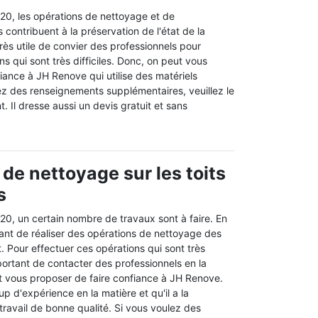
20, les opérations de nettoyage et de
contribuent à la préservation de l'état de la
t très utile de convier des professionnels pour
ns qui sont très difficiles. Donc, on peut vous
iance à JH Renove qui utilise des matériels
ez des renseignements supplémentaires, veuillez le
. Il dresse aussi un devis gratuit et sans
 de nettoyage sur les toits
s
20, un certain nombre de travaux sont à faire. En
ortant de réaliser des opérations de nettoyage des
. Pour effectuer ces opérations qui sont très
 important de contacter des professionnels en la
t vous proposer de faire confiance à JH Renove.
p d'expérience en la matière et qu'il a la
 travail de bonne qualité. Si vous voulez des