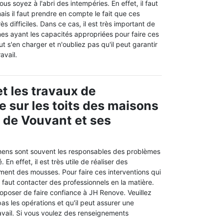
us soyez à l'abri des intempéries. En effet, il faut
mais il faut prendre en compte le fait que ces
ès difficiles. Dans ce cas, il est très important de
es ayant les capacités appropriées pour faire ces
 s'en charger et n'oubliez pas qu'il peut garantir
avail.
t les travaux de
sur les toits des maisons
e de Vouvant et ses
chens sont souvent les responsables des problèmes
 En effet, il est très utile de réaliser des
ment des mousses. Pour faire ces interventions qui
l faut contacter des professionnels en la matière.
oposer de faire confiance à JH Renove. Veuillez
pas les opérations et qu'il peut assurer une
ravail. Si vous voulez des renseignements