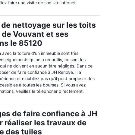
ez faire une visite de son site internet.
 de nettoyage sur les toits
e de Vouvant et ses
ns le 85120
n avec la toiture d'un immeuble sont très
nseignements qu'on a recueillis, ce sont les
qui ne doivent en aucun être négligés. Dans ce
oser de faire confiance à JH Renove. Il a
érience et n'oubliez pas qu'il peut proposer des
ccessibles à toutes les bourses. Si vous avez
mations, veuillez le téléphoner directement.
es de faire confiance à JH
 réaliser les travaux de
 des tuiles