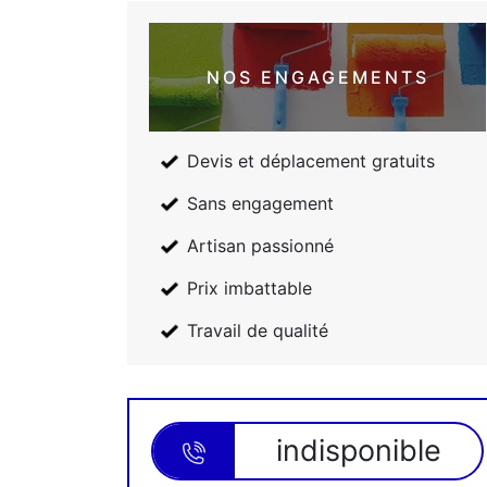
NOS ENGAGEMENTS
Devis et déplacement gratuits
Sans engagement
Artisan passionné
Prix imbattable
Travail de qualité
indisponible