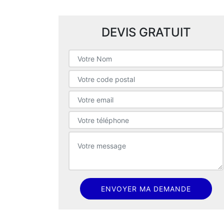
DEVIS GRATUIT