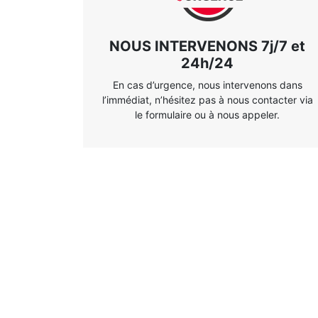
NOUS INTERVENONS 7j/7 et
24h/24
En cas d’urgence, nous intervenons dans
l’immédiat, n’hésitez pas à nous contacter via
le formulaire ou à nous appeler.