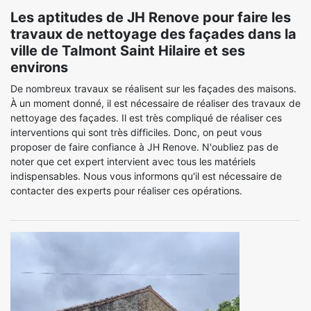
Les aptitudes de JH Renove pour faire les
travaux de nettoyage des façades dans la
ville de Talmont Saint Hilaire et ses
environs
De nombreux travaux se réalisent sur les façades des maisons.
À un moment donné, il est nécessaire de réaliser des travaux de
nettoyage des façades. Il est très compliqué de réaliser ces
interventions qui sont très difficiles. Donc, on peut vous
proposer de faire confiance à JH Renove. N'oubliez pas de
noter que cet expert intervient avec tous les matériels
indispensables. Nous vous informons qu'il est nécessaire de
contacter des experts pour réaliser ces opérations.