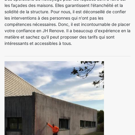
les façades des maisons. Elles garantissent l'étanchéité et la
solidité de la structure. Pour nous, il est déconseillé de confier
les interventions à des personnes qui n'ont pas les
compétences nécessaires. Donc, il est incontournable de placer
votre confiance en JH Renove. Il a beaucoup d'expérience en la
matière et sachez qu'il peut proposer des tarifs qui sont
intéressants et accessibles à tous.