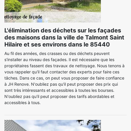
L'élimination des déchets sur les façades
des maisons dans la ville de Talmont Saint
Hilaire et ses environs dans le 85440
Au fil des années, des crasses ou des déchets peuvent
s'installer au niveau des façades. Il est nécessaire que les
propriétaires fassent des travaux de nettoyage. Nous tenons à
vous rappeler qu'il faut contacter des experts pour faire ces
tâches. Dans ce cas, on peut vous proposer de faire confiance
à JH Renove. N'oubliez pas qu'il peut proposer des prix qui
sont très intéressants et accessibles à toutes les bourses.
N'oubliez pas qu'il peut proposer des tarifs abordables et
accessibles à tous.