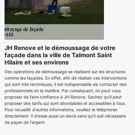
JH Renove et le démoussage de votre
façade dans la ville de Talmont Saint
Hilaire et ses environs
Des opérations de démoussage se réalisent sur les structures
comme les façades. En effet, afin de réaliser ces interventions
qui sont très techniques, il est indispensable de contacter des
professionnels en la matière. Par conséquent, on peut vous
proposer de faire confiance à JH Renove. Sachez qu'il peut
proposer des tarifs qui sont abordables et accessibles à tous.
Pour recueillir d'autres informations, veuillez le téléphoner
directement. Il dresse aussi un devis sans qu'il soit nécessaire
de payer de l'argent.