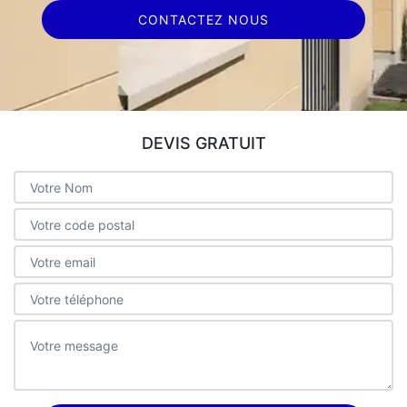
CONTACTEZ NOUS
DEVIS GRATUIT