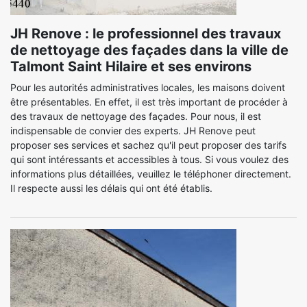
JH Renove : le professionnel des travaux
de nettoyage des façades dans la ville de
Talmont Saint Hilaire et ses environs
Pour les autorités administratives locales, les maisons doivent
être présentables. En effet, il est très important de procéder à
des travaux de nettoyage des façades. Pour nous, il est
indispensable de convier des experts. JH Renove peut
proposer ses services et sachez qu'il peut proposer des tarifs
qui sont intéressants et accessibles à tous. Si vous voulez des
informations plus détaillées, veuillez le téléphoner directement.
Il respecte aussi les délais qui ont été établis.