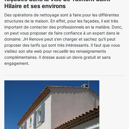
Hilaire et ses environs
Des opérations de nettoyage sont à faire pour les différentes
structures de la maison. En effet, pour les façades, il est très
important de contacter des professionnels en la matière. Donc,
on peut vous proposer de faire confiance à un expert dans le
domaine. JH Renove peut s'en charger et sachez qu'il peut
proposer des tarifs qui sont très intéressants. Il faut que vous
visitiez son site web pour recueillir les renseignements
complémentaires. Il dresse aussi un devis gratuit et sans
engagement.