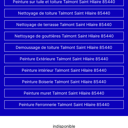
Peinture sur tuile et toiture Talmont Saint Hilaire 85440
Nettoyage de toiture Talmont Saint Hilaire 85440
Nettoyage de terrasse Talmont Saint Hilaire 85440
Nettoyage de gouttières Talmont Saint Hilaire 85440
Demoussage de toiture Talmont Saint Hilaire 85440
Peinture Extérieure Talmont Saint Hilaire 85440
Peinture intérieur Talmont Saint Hilaire 85440
Peinture Boiserie Talmont Saint Hilaire 85440
Peinture muret Talmont Saint Hilaire 85440
Peinture Ferronnerie Talmont Saint Hilaire 85440
indisponible