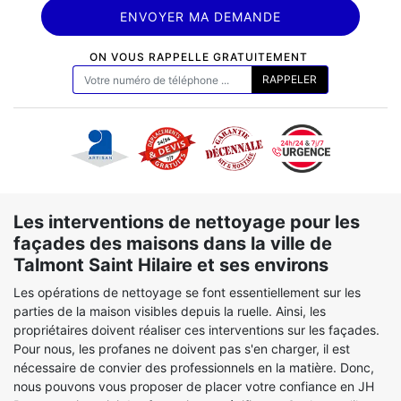
ON VOUS RAPPELLE GRATUITEMENT
Les interventions de nettoyage pour les
façades des maisons dans la ville de
Talmont Saint Hilaire et ses environs
Les opérations de nettoyage se font essentiellement sur les
parties de la maison visibles depuis la ruelle. Ainsi, les
propriétaires doivent réaliser ces interventions sur les façades.
Pour nous, les profanes ne doivent pas s'en charger, il est
nécessaire de convier des professionnels en la matière. Donc,
nous pouvons vous proposer de placer votre confiance en JH