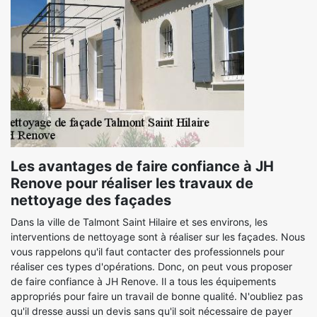
Les avantages de faire confiance à JH
Renove pour réaliser les travaux de
nettoyage des façades
Dans la ville de Talmont Saint Hilaire et ses environs, les
interventions de nettoyage sont à réaliser sur les façades. Nous
vous rappelons qu'il faut contacter des professionnels pour
réaliser ces types d'opérations. Donc, on peut vous proposer
de faire confiance à JH Renove. Il a tous les équipements
appropriés pour faire un travail de bonne qualité. N'oubliez pas
qu'il dresse aussi un devis sans qu'il soit nécessaire de payer