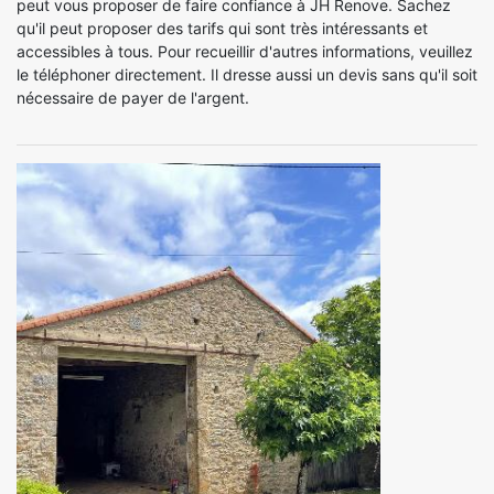
peut vous proposer de faire confiance à JH Renove. Sachez
qu'il peut proposer des tarifs qui sont très intéressants et
accessibles à tous. Pour recueillir d'autres informations, veuillez
le téléphoner directement. Il dresse aussi un devis sans qu'il soit
nécessaire de payer de l'argent.