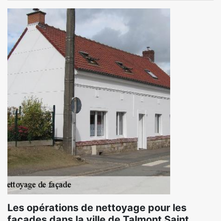
Les opérations de nettoyage pour les
façades dans la ville de Talmont Saint