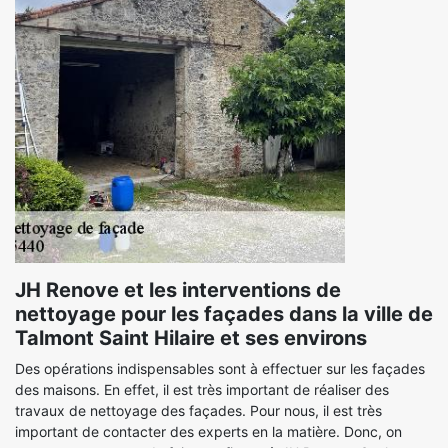
JH Renove et les interventions de
nettoyage pour les façades dans la ville de
Talmont Saint Hilaire et ses environs
Des opérations indispensables sont à effectuer sur les façades
des maisons. En effet, il est très important de réaliser des
travaux de nettoyage des façades. Pour nous, il est très
important de contacter des experts en la matière. Donc, on