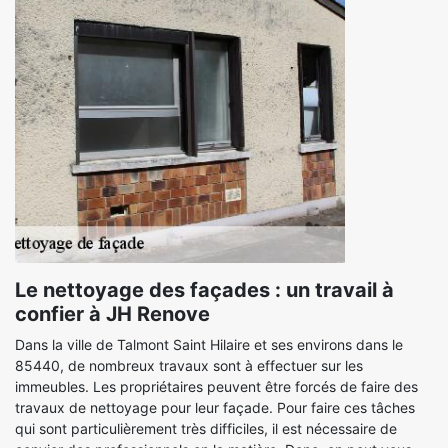
Le nettoyage des façades : un travail à
confier à JH Renove
Dans la ville de Talmont Saint Hilaire et ses environs dans le
85440, de nombreux travaux sont à effectuer sur les
immeubles. Les propriétaires peuvent être forcés de faire des
travaux de nettoyage pour leur façade. Pour faire ces tâches
qui sont particulièrement très difficiles, il est nécessaire de