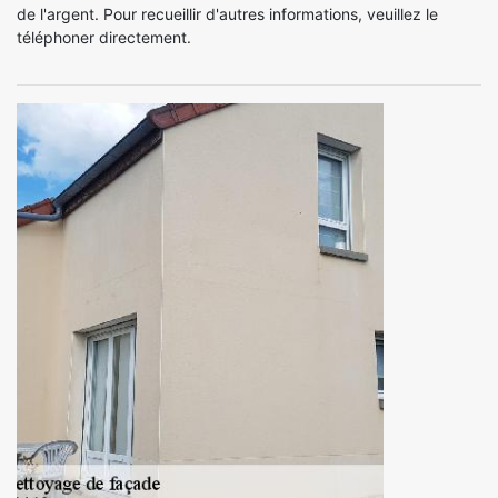
de l'argent. Pour recueillir d'autres informations, veuillez le
téléphoner directement.