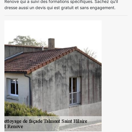
Renove qui a suivi des formations spécifiques. Sachez qu'il
dresse aussi un devis qui est gratuit et sans engagement.