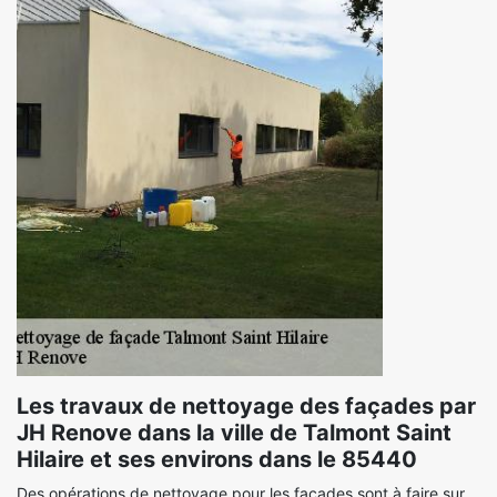
Les travaux de nettoyage des façades par
JH Renove dans la ville de Talmont Saint
Hilaire et ses environs dans le 85440
Des opérations de nettoyage pour les façades sont à faire sur