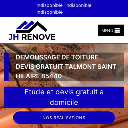
indisponible
indisponible
indisponible
MENU
DEMOUSSAGE DE TOITURE
DEVIS GRATUIT TALMONT SAINT
HILAIRE 85440
Etude et devis gratuit a
domicile
NOS RÉALISATIONS