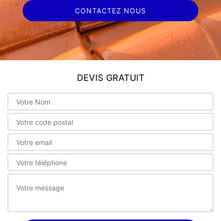
CONTACTEZ NOUS
DEVIS GRATUIT