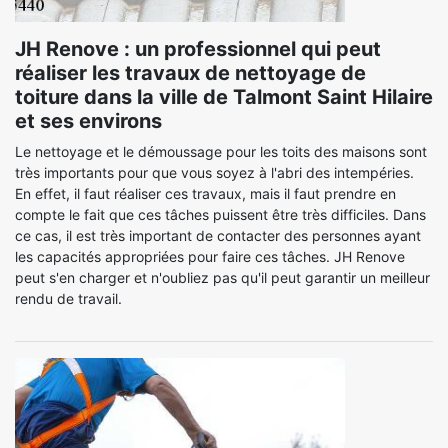
JH Renove : un professionnel qui peut
réaliser les travaux de nettoyage de
toiture dans la ville de Talmont Saint Hilaire
et ses environs
Le nettoyage et le démoussage pour les toits des maisons sont
très importants pour que vous soyez à l'abri des intempéries.
En effet, il faut réaliser ces travaux, mais il faut prendre en
compte le fait que ces tâches puissent être très difficiles. Dans
ce cas, il est très important de contacter des personnes ayant
les capacités appropriées pour faire ces tâches. JH Renove
peut s'en charger et n'oubliez pas qu'il peut garantir un meilleur
rendu de travail.