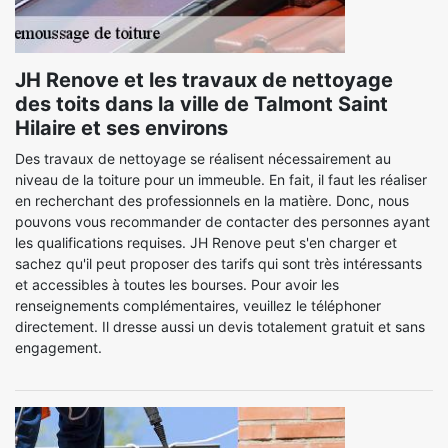
JH Renove et les travaux de nettoyage
des toits dans la ville de Talmont Saint
Hilaire et ses environs
Des travaux de nettoyage se réalisent nécessairement au
niveau de la toiture pour un immeuble. En fait, il faut les réaliser
en recherchant des professionnels en la matière. Donc, nous
pouvons vous recommander de contacter des personnes ayant
les qualifications requises. JH Renove peut s'en charger et
sachez qu'il peut proposer des tarifs qui sont très intéressants
et accessibles à toutes les bourses. Pour avoir les
renseignements complémentaires, veuillez le téléphoner
directement. Il dresse aussi un devis totalement gratuit et sans
engagement.