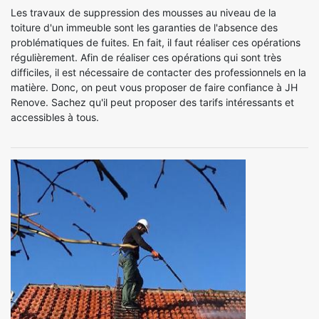
Les travaux de suppression des mousses au niveau de la
toiture d'un immeuble sont les garanties de l'absence des
problématiques de fuites. En fait, il faut réaliser ces opérations
régulièrement. Afin de réaliser ces opérations qui sont très
difficiles, il est nécessaire de contacter des professionnels en la
matière. Donc, on peut vous proposer de faire confiance à JH
Renove. Sachez qu'il peut proposer des tarifs intéressants et
accessibles à tous.