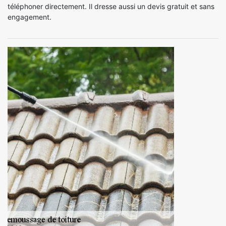
téléphoner directement. Il dresse aussi un devis gratuit et sans
engagement.