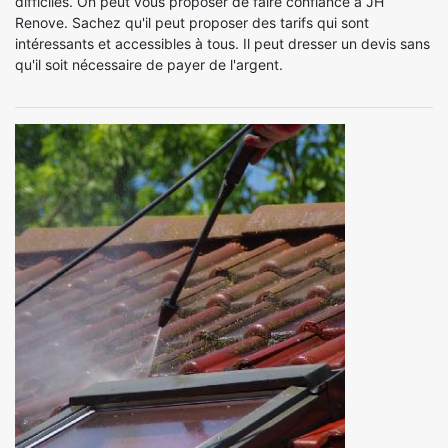
difficiles. On peut vous proposer de faire confiance à JH
Renove. Sachez qu'il peut proposer des tarifs qui sont
intéressants et accessibles à tous. Il peut dresser un devis sans
qu'il soit nécessaire de payer de l'argent.