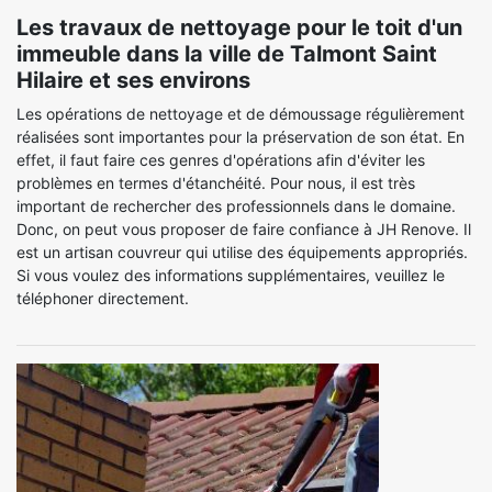
Les travaux de nettoyage pour le toit d'un
immeuble dans la ville de Talmont Saint
Hilaire et ses environs
Les opérations de nettoyage et de démoussage régulièrement
réalisées sont importantes pour la préservation de son état. En
effet, il faut faire ces genres d'opérations afin d'éviter les
problèmes en termes d'étanchéité. Pour nous, il est très
important de rechercher des professionnels dans le domaine.
Donc, on peut vous proposer de faire confiance à JH Renove. Il
est un artisan couvreur qui utilise des équipements appropriés.
Si vous voulez des informations supplémentaires, veuillez le
téléphoner directement.