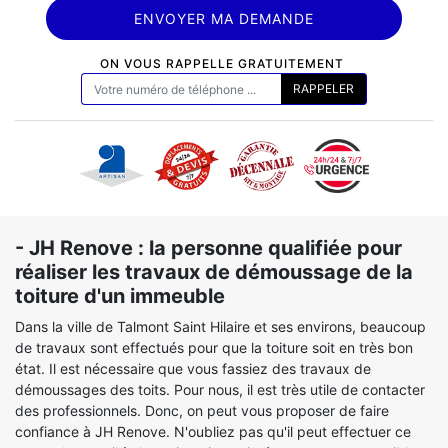
ON VOUS RAPPELLE GRATUITEMENT
- JH Renove : la personne qualifiée pour
réaliser les travaux de démoussage de la
toiture d'un immeuble
Dans la ville de Talmont Saint Hilaire et ses environs, beaucoup
de travaux sont effectués pour que la toiture soit en très bon
état. Il est nécessaire que vous fassiez des travaux de
démoussages des toits. Pour nous, il est très utile de contacter
des professionnels. Donc, on peut vous proposer de faire
confiance à JH Renove. N'oubliez pas qu'il peut effectuer ce