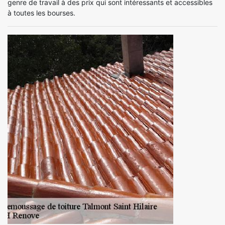
genre de travail à des prix qui sont intéressants et accessibles
à toutes les bourses.