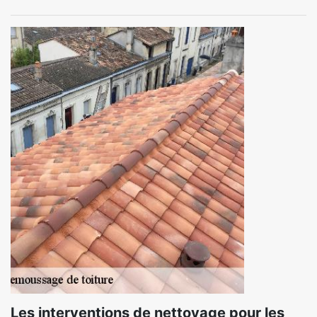
Les interventions de nettoyage pour les