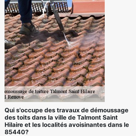
Qui s'occupe des travaux de démoussage
des toits dans la ville de Talmont Saint
Hilaire et les localités avoisinantes dans le
85440?