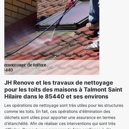
JH Renove et les travaux de nettoyage
pour les toits des maisons à Talmont Saint
Hilaire dans le 85440 et ses environs
Les opérations de nettoyage sont très utiles pour les structures
comme les toits. En fait, ces opérations d'élimination des
déchets sont utiles pour apporter une assurance en termes
d'étanchéité. Afin de réaliser ces interventions qui sont très