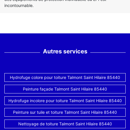
incontournable.
Autres services
Hydrofuge colore pour toiture Talmont Saint Hilaire 85440
Peinture façade Talmont Saint Hilaire 85440
Hydrofuge incolore pour toiture Talmont Saint Hilaire 85440
Peinture sur tuile et toiture Talmont Saint Hilaire 85440
Nettoyage de toiture Talmont Saint Hilaire 85440