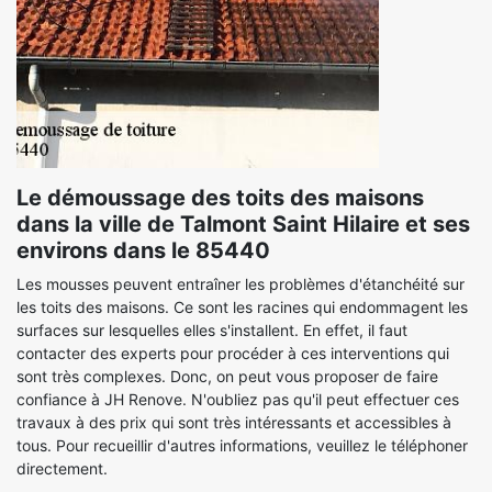
Le démoussage des toits des maisons
dans la ville de Talmont Saint Hilaire et ses
environs dans le 85440
Les mousses peuvent entraîner les problèmes d'étanchéité sur
les toits des maisons. Ce sont les racines qui endommagent les
surfaces sur lesquelles elles s'installent. En effet, il faut
contacter des experts pour procéder à ces interventions qui
sont très complexes. Donc, on peut vous proposer de faire
confiance à JH Renove. N'oubliez pas qu'il peut effectuer ces
travaux à des prix qui sont très intéressants et accessibles à
tous. Pour recueillir d'autres informations, veuillez le téléphoner
directement.