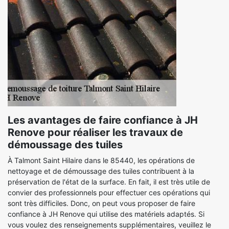
Les avantages de faire confiance à JH
Renove pour réaliser les travaux de
démoussage des tuiles
À Talmont Saint Hilaire dans le 85440, les opérations de
nettoyage et de démoussage des tuiles contribuent à la
préservation de l'état de la surface. En fait, il est très utile de
convier des professionnels pour effectuer ces opérations qui
sont très difficiles. Donc, on peut vous proposer de faire
confiance à JH Renove qui utilise des matériels adaptés. Si
vous voulez des renseignements supplémentaires, veuillez le