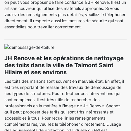
on peut vous proposer de faire confiance à JH Renove. Il est un
artisan couvreur qui utilise des matériels appropriés. Si vous
voulez des renseignements plus détaillés, veuillez le téléphoner
directement. Il respecte aussi les mesures de sécurité qui sont
essentielles pour travailler correctement.
JH Renove et les opérations de nettoyage
des toits dans la ville de Talmont Saint
Hilaire et ses environs
Les toits des maisons sont souvent en mauvais état. En effet, il
est très important de réaliser des travaux de démoussage de
ces types de structures. Pour effectuer ces interventions qui
sont complexes, il est très utile de rechercher des
professionnels en la matière à l'image de JH Renove. Sachez
qu'il peut proposer des tarifs qui sont très intéressants et
accessibles à tous. Pour recueillir les renseignements
complémentaires, veuillez le téléphoner directement. L'usage
des équipements de protection individuelle ou EPI est