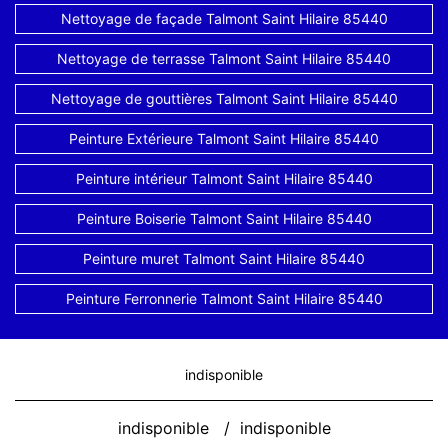
Nettoyage de façade Talmont Saint Hilaire 85440
Nettoyage de terrasse Talmont Saint Hilaire 85440
Nettoyage de gouttières Talmont Saint Hilaire 85440
Peinture Extérieure Talmont Saint Hilaire 85440
Peinture intérieur Talmont Saint Hilaire 85440
Peinture Boiserie Talmont Saint Hilaire 85440
Peinture muret Talmont Saint Hilaire 85440
Peinture Ferronnerie Talmont Saint Hilaire 85440
indisponible
indisponible
/
indisponible