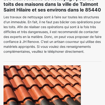
toits des maisons dans la ville de Talmont
Saint Hilaire et ses environs dans le 85440
Les travaux de nettoyage sont à faire sur toutes les structures
d'un immeuble. En fait, il ne faut pas bâcler ces opérations pour
les toits. Afin de réaliser ces opérations qui sont à la fois très
difficiles et très dangereuses, il est recommandé de contacter
des experts en la matière. Donc, on peut vous proposer de faire
confiance à JH Renove. C'est un artisan couvreur qui utilise des
matériels appropriés. Si vous voulez des renseignements
complémentaires, veuillez le téléphoner directement.