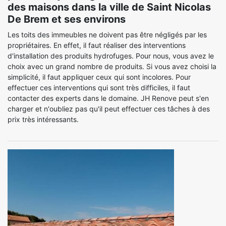
des maisons dans la ville de Saint Nicolas
De Brem et ses environs
Les toits des immeubles ne doivent pas être négligés par les
propriétaires. En effet, il faut réaliser des interventions
d'installation des produits hydrofuges. Pour nous, vous avez le
choix avec un grand nombre de produits. Si vous avez choisi la
simplicité, il faut appliquer ceux qui sont incolores. Pour
effectuer ces interventions qui sont très difficiles, il faut
contacter des experts dans le domaine. JH Renove peut s'en
charger et n'oubliez pas qu'il peut effectuer ces tâches à des
prix très intéressants.