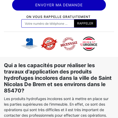
ON VOUS RAPPELLE GRATUITEMENT
Qui a les capacités pour réaliser les
travaux d'application des produits
hydrofuges incolores dans la ville de Saint
Nicolas De Brem et ses environs dans le
85470?
Les produits hydrofuges incolores sont à mettre en place sur
les parties supérieures de l'immeuble. En effet, ce sont des
opérations qui sont très difficiles et il est très important de
contacter des professionnels pour effectuer ces opérations.