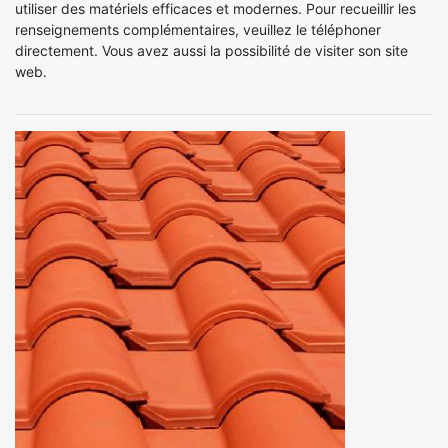
utiliser des matériels efficaces et modernes. Pour recueillir les
renseignements complémentaires, veuillez le téléphoner
directement. Vous avez aussi la possibilité de visiter son site
web.