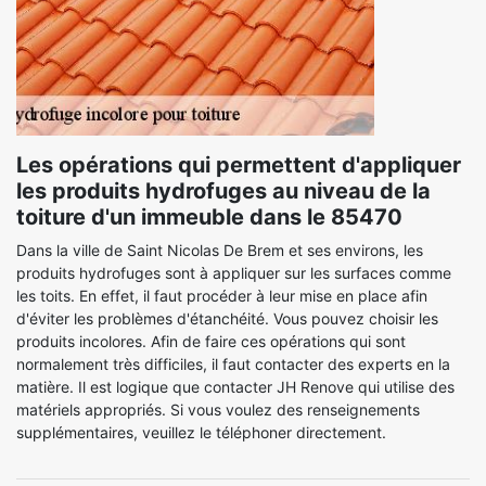
Les opérations qui permettent d'appliquer
les produits hydrofuges au niveau de la
toiture d'un immeuble dans le 85470
Dans la ville de Saint Nicolas De Brem et ses environs, les
produits hydrofuges sont à appliquer sur les surfaces comme
les toits. En effet, il faut procéder à leur mise en place afin
d'éviter les problèmes d'étanchéité. Vous pouvez choisir les
produits incolores. Afin de faire ces opérations qui sont
normalement très difficiles, il faut contacter des experts en la
matière. Il est logique que contacter JH Renove qui utilise des
matériels appropriés. Si vous voulez des renseignements
supplémentaires, veuillez le téléphoner directement.