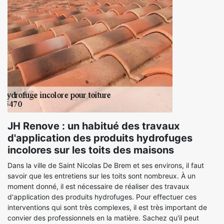
JH Renove : un habitué des travaux
d'application des produits hydrofuges
incolores sur les toits des maisons
Dans la ville de Saint Nicolas De Brem et ses environs, il faut
savoir que les entretiens sur les toits sont nombreux. À un
moment donné, il est nécessaire de réaliser des travaux
d'application des produits hydrofuges. Pour effectuer ces
interventions qui sont très complexes, il est très important de
convier des professionnels en la matière. Sachez qu'il peut