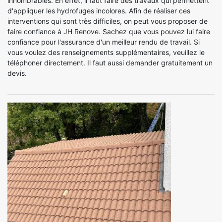
innombrables. En effet, il faut faire des travaux qui permettent
d'appliquer les hydrofuges incolores. Afin de réaliser ces
interventions qui sont très difficiles, on peut vous proposer de
faire confiance à JH Renove. Sachez que vous pouvez lui faire
confiance pour l'assurance d'un meilleur rendu de travail. Si
vous voulez des renseignements supplémentaires, veuillez le
téléphoner directement. Il faut aussi demander gratuitement un
devis.