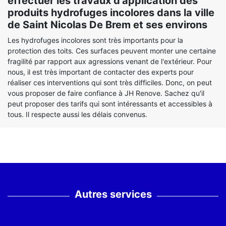
effectuer les travaux d'application des
produits hydrofuges incolores dans la ville
de Saint Nicolas De Brem et ses environs
Les hydrofuges incolores sont très importants pour la
protection des toits. Ces surfaces peuvent monter une certaine
fragilité par rapport aux agressions venant de l'extérieur. Pour
nous, il est très important de contacter des experts pour
réaliser ces interventions qui sont très difficiles. Donc, on peut
vous proposer de faire confiance à JH Renove. Sachez qu'il
peut proposer des tarifs qui sont intéressants et accessibles à
tous. Il respecte aussi les délais convenus.
Autres services