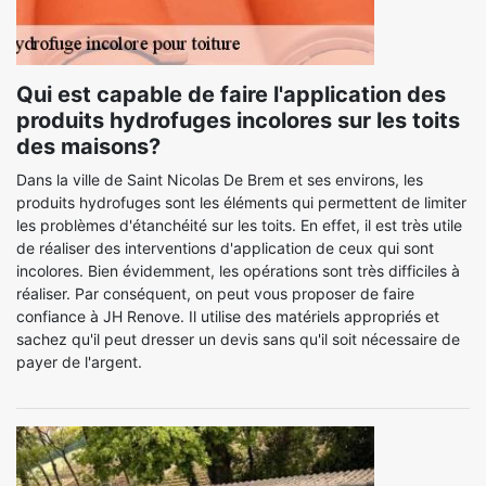
Qui est capable de faire l'application des
produits hydrofuges incolores sur les toits
des maisons?
Dans la ville de Saint Nicolas De Brem et ses environs, les
produits hydrofuges sont les éléments qui permettent de limiter
les problèmes d'étanchéité sur les toits. En effet, il est très utile
de réaliser des interventions d'application de ceux qui sont
incolores. Bien évidemment, les opérations sont très difficiles à
réaliser. Par conséquent, on peut vous proposer de faire
confiance à JH Renove. Il utilise des matériels appropriés et
sachez qu'il peut dresser un devis sans qu'il soit nécessaire de
payer de l'argent.