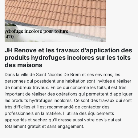
JH Renove et les travaux d'application des
produits hydrofuges incolores sur les toits
des maisons
Dans la ville de Saint Nicolas De Brem et ses environs, les
personnes qui possèdent une habitation sont invitées à réaliser
de nombreux travaux. En ce qui concerne les toits, il est très
important de réaliser des opérations qui permettent d'appliquer
les produits hydrofuges incolores. Ce sont des travaux qui sont
très difficiles et il est recommandé de contacter des
professionnels en la matière. Il utilise des équipements
appropriés et sachez qu'il dresse aussi votre devis qui est
totalement gratuit et sans engagement.