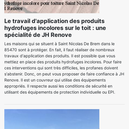
Le travail d'application des produits
hydrofuges incolores sur le toit : une
spécialité de JH Renove
Les maisons qui se situent à Saint Nicolas De Brem dans le
85470 sont à protéger. En fait, il faut réaliser de nombreux
travaux d'application des produits. Il est possible que vous
mettiez en place des produits hydrofuges incolores. Pour faire
ces interventions qui sont très difficiles, les profanes doivent
s'abstenir. Donc, on peut vous proposer de faire confiance à JH
Renove. Il est un couvreur qui utilise des équipements
appropriés. Il respecte aussi les conditions de sécurité en
utilisant des équipements de protection individuelle ou EPI.