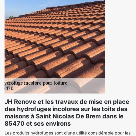
JH Renove et les travaux de mise en place
des hydrofuges incolores sur les toits des
maisons à Saint Nicolas De Brem dans le
85470 et ses environs
Les produits hydrofuges sont d'une utilité considérable pour les