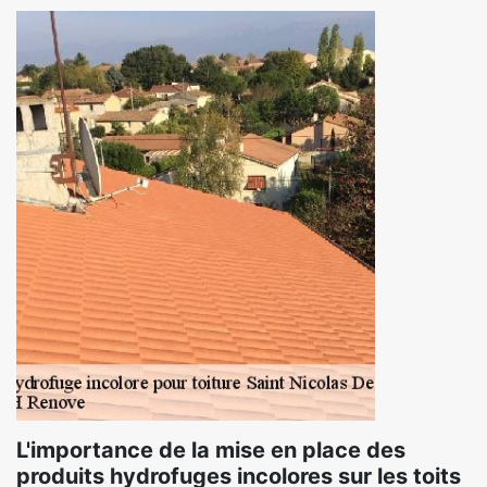
L'importance de la mise en place des
produits hydrofuges incolores sur les toits