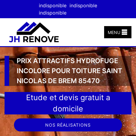
indisponible
indisponible
indisponible
MENU
PRIX ATTRACTIFS HYDROFUGE
INCOLORE POUR TOITURE SAINT
NICOLAS DE BREM 85470
Etude et devis gratuit a
domicile
NOS RÉALISATIONS