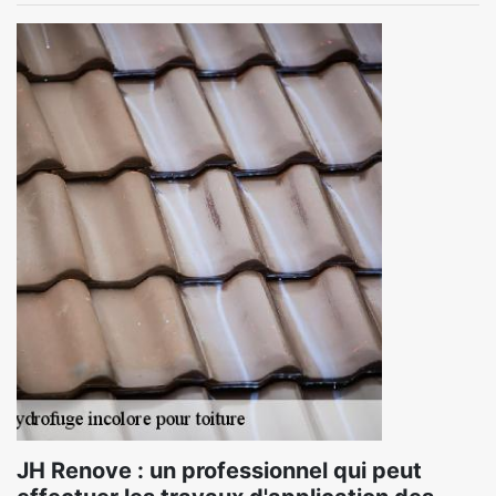
JH Renove : un professionnel qui peut