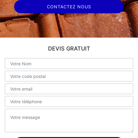
CONTACTEZ NOUS
DEVIS GRATUIT