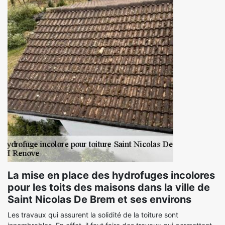
La mise en place des hydrofuges incolores
pour les toits des maisons dans la ville de
Saint Nicolas De Brem et ses environs
Les travaux qui assurent la solidité de la toiture sont