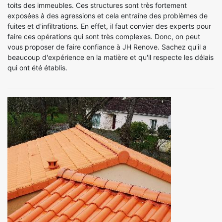
toits des immeubles. Ces structures sont très fortement
exposées à des agressions et cela entraîne des problèmes de
fuites et d'infiltrations. En effet, il faut convier des experts pour
faire ces opérations qui sont très complexes. Donc, on peut
vous proposer de faire confiance à JH Renove. Sachez qu'il a
beaucoup d'expérience en la matière et qu'il respecte les délais
qui ont été établis.