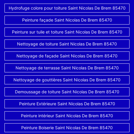
Hydrofuge colore pour toiture Saint Nicolas De Brem 85470
Peinture façade Saint Nicolas De Brem 85470
Peinture sur tuile et toiture Saint Nicolas De Brem 85470
Nettoyage de toiture Saint Nicolas De Brem 85470
Nettoyage de façade Saint Nicolas De Brem 85470
Nettoyage de terrasse Saint Nicolas De Brem 85470
Nettoyage de gouttières Saint Nicolas De Brem 85470
Demoussage de toiture Saint Nicolas De Brem 85470
Peinture Extérieure Saint Nicolas De Brem 85470
Peinture intérieur Saint Nicolas De Brem 85470
Peinture Boiserie Saint Nicolas De Brem 85470