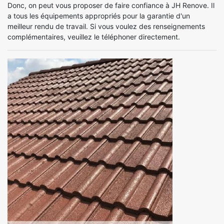
Donc, on peut vous proposer de faire confiance à JH Renove. Il
a tous les équipements appropriés pour la garantie d'un
meilleur rendu de travail. Si vous voulez des renseignements
complémentaires, veuillez le téléphoner directement.