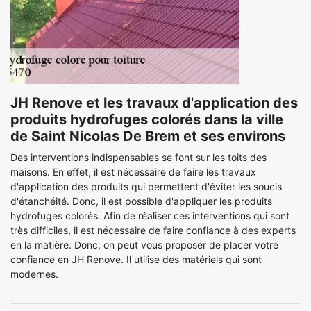
JH Renove et les travaux d'application des
produits hydrofuges colorés dans la ville
de Saint Nicolas De Brem et ses environs
Des interventions indispensables se font sur les toits des
maisons. En effet, il est nécessaire de faire les travaux
d'application des produits qui permettent d'éviter les soucis
d'étanchéité. Donc, il est possible d'appliquer les produits
hydrofuges colorés. Afin de réaliser ces interventions qui sont
très difficiles, il est nécessaire de faire confiance à des experts
en la matière. Donc, on peut vous proposer de placer votre
confiance en JH Renove. Il utilise des matériels qui sont
modernes.