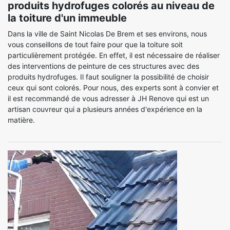
produits hydrofuges colorés au niveau de
la toiture d'un immeuble
Dans la ville de Saint Nicolas De Brem et ses environs, nous
vous conseillons de tout faire pour que la toiture soit
particulièrement protégée. En effet, il est nécessaire de réaliser
des interventions de peinture de ces structures avec des
produits hydrofuges. Il faut souligner la possibilité de choisir
ceux qui sont colorés. Pour nous, des experts sont à convier et
il est recommandé de vous adresser à JH Renove qui est un
artisan couvreur qui a plusieurs années d'expérience en la
matière.