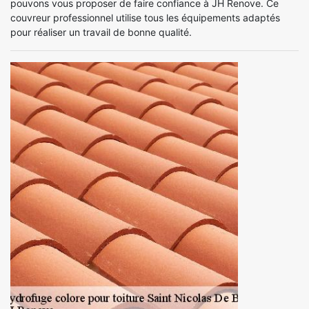
pouvons vous proposer de faire confiance à JH Renove. Ce
couvreur professionnel utilise tous les équipements adaptés
pour réaliser un travail de bonne qualité.