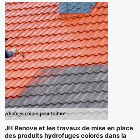
JH Renove et les travaux de mise en place
des produits hydrofuges colorés dans la