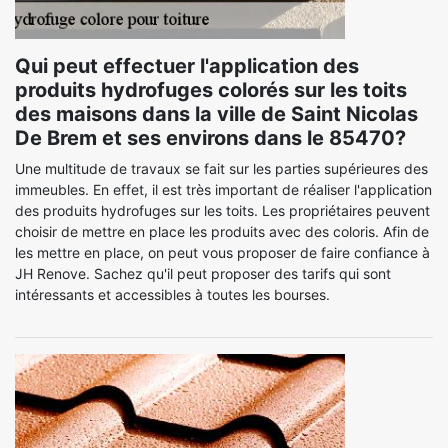
Qui peut effectuer l'application des
produits hydrofuges colorés sur les toits
des maisons dans la ville de Saint Nicolas
De Brem et ses environs dans le 85470?
Une multitude de travaux se fait sur les parties supérieures des
immeubles. En effet, il est très important de réaliser l'application
des produits hydrofuges sur les toits. Les propriétaires peuvent
choisir de mettre en place les produits avec des coloris. Afin de
les mettre en place, on peut vous proposer de faire confiance à
JH Renove. Sachez qu'il peut proposer des tarifs qui sont
intéressants et accessibles à toutes les bourses.