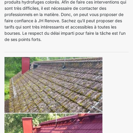
produits hydrofuges colorés. Afin de faire ces interventions qui
sont très difficiles, il est nécessaire de contacter des
professionnels en la matière. Donc, on peut vous proposer de
faire confiance à JH Renove. Sachez qu'il peut proposer des
tarifs qui sont très intéressants et accessibles à toutes les
bourses. Le respect du délai imparti pour faire la tâche est l'un
de ses points forts.