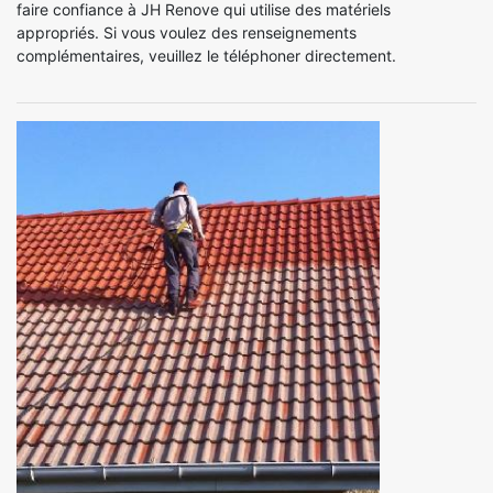
faire confiance à JH Renove qui utilise des matériels
appropriés. Si vous voulez des renseignements
complémentaires, veuillez le téléphoner directement.