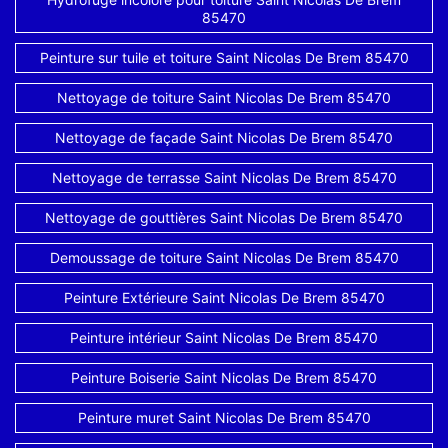
85470
Peinture sur tuile et toiture Saint Nicolas De Brem 85470
Nettoyage de toiture Saint Nicolas De Brem 85470
Nettoyage de façade Saint Nicolas De Brem 85470
Nettoyage de terrasse Saint Nicolas De Brem 85470
Nettoyage de gouttières Saint Nicolas De Brem 85470
Demoussage de toiture Saint Nicolas De Brem 85470
Peinture Extérieure Saint Nicolas De Brem 85470
Peinture intérieur Saint Nicolas De Brem 85470
Peinture Boiserie Saint Nicolas De Brem 85470
Peinture muret Saint Nicolas De Brem 85470