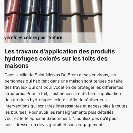
Les travaux d'application des produits
hydrofuges colorés sur les toits des
maisons
Dans la ville de Saint Nicolas De Brem et ses environs, les
personnes qui habitent dans une maison sont tenues de faire
des travaux qui ont pour vocation de protéger les différentes
structures. Pour le toit, il est nécessaire de faire l'application
des produits hydrofuges colorés. Afin de réaliser ces
interventions qui sont très intéressantes et accessibles à toutes
les bourses. Pour avoir les renseignements plus détaillés,
veuillez le téléphoner directement. N'oubliez pas qu'il peut
aussi dresser un devis gratuit et sans engagement.