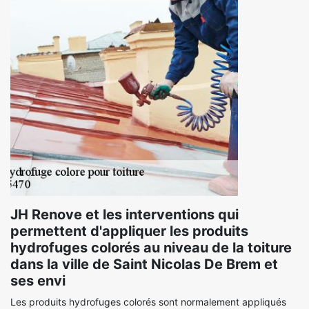
JH Renove et les interventions qui
permettent d'appliquer les produits
hydrofuges colorés au niveau de la toiture
dans la ville de Saint Nicolas De Brem et
ses envi
Les produits hydrofuges colorés sont normalement appliqués