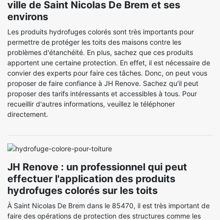
ville de Saint Nicolas De Brem et ses
environs
Les produits hydrofuges colorés sont très importants pour
permettre de protéger les toits des maisons contre les
problèmes d'étanchéité. En plus, sachez que ces produits
apportent une certaine protection. En effet, il est nécessaire de
convier des experts pour faire ces tâches. Donc, on peut vous
proposer de faire confiance à JH Renove. Sachez qu'il peut
proposer des tarifs intéressants et accessibles à tous. Pour
recueillir d'autres informations, veuillez le téléphoner
directement.
JH Renove : un professionnel qui peut
effectuer l'application des produits
hydrofuges colorés sur les toits
À Saint Nicolas De Brem dans le 85470, il est très important de
faire des opérations de protection des structures comme les