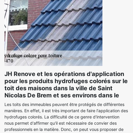
JH Renove et les opérations d'application
pour les produits hydrofuges colorés sur le
toit des maisons dans la ville de Saint
Nicolas De Brem et ses environs dans le
Les toits des immeubles peuvent être protégés de différentes
manières. En effet, il est très important de faire l'application des
hydrofuges colorés. La difficulté de ce genre d'intervention
nous permet d'affirmer qu'il est nécessaire de convier des
professionnels en la matière. Donc, on peut vous proposer de