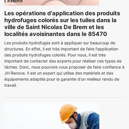
Les opérations d'application des produits
hydrofuges colorés sur les tuiles dans la
ville de Saint Nicolas De Brem et les
localités avoisinantes dans le 85470
Les produits hydrofuges sont à appliquer sur beaucoup de
structures. En effet, il est très important de faire l'application
des produits hydrofuges colorés. Pour nous, il est très
important de contacter des experts pour réaliser ces types de
tâches. Donc, nous pouvons vous proposer de faire confiance à
JH Renove. Il est un expert qui utilise des matériels et des
équipements adaptés pour la garantie d'un meilleur rendu de
travail.