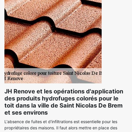
JH Renove et les opérations d'application
des produits hydrofuges colorés pour le
toit dans la ville de Saint Nicolas De Brem
et ses environs
L'absence de fuites et d'infiltrations est essentielle pour les
propriétaires des maisons. Il faut alors mettre en place des