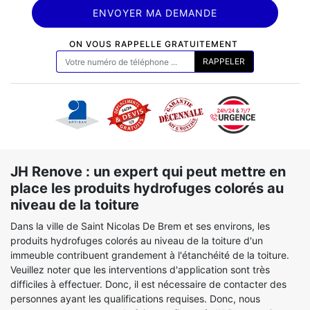
ON VOUS RAPPELLE GRATUITEMENT
JH Renove : un expert qui peut mettre en
place les produits hydrofuges colorés au
niveau de la toiture
Dans la ville de Saint Nicolas De Brem et ses environs, les
produits hydrofuges colorés au niveau de la toiture d'un
immeuble contribuent grandement à l'étanchéité de la toiture.
Veuillez noter que les interventions d'application sont très
difficiles à effectuer. Donc, il est nécessaire de contacter des
personnes ayant les qualifications requises. Donc, nous