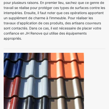
pour plusieurs raisons. En premier lieu, sachez que ce genre de
travail se réalise pour protéger ces types de surfaces contre les
intempéries. Ensuite, il faut noter que ces opérations apportent
un supplément de charme à l'immeuble. Pour réaliser les
travaux d'application de ces produits, des artisans couvreurs
sont contactés. Dans ce cas, il est nécessaire de placer votre
confiance en JH Renove qui utilise des équipements
appropriés.