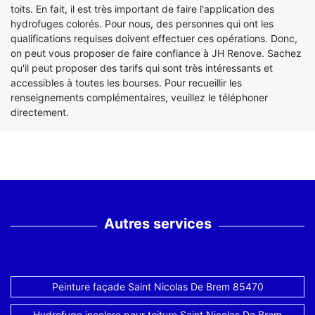
toits. En fait, il est très important de faire l'application des
hydrofuges colorés. Pour nous, des personnes qui ont les
qualifications requises doivent effectuer ces opérations. Donc,
on peut vous proposer de faire confiance à JH Renove. Sachez
qu'il peut proposer des tarifs qui sont très intéressants et
accessibles à toutes les bourses. Pour recueillir les
renseignements complémentaires, veuillez le téléphoner
directement.
Autres services
Peinture façade Saint Nicolas De Brem 85470
Hydrofuge incolore pour toiture Saint Nicolas De Brem