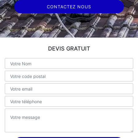
CONTACTEZ NOUS
DEVIS GRATUIT