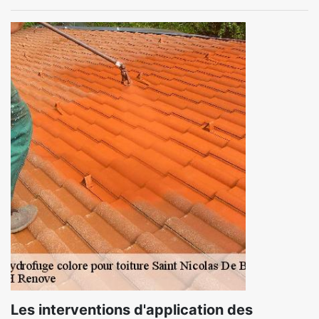
Les interventions d'application des