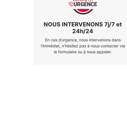
NOUS INTERVENONS 7j/7 et
24h/24
En cas d’urgence, nous intervenons dans
l’immédiat, n’hésitez pas à nous contacter via
le formulaire ou à nous appeler.