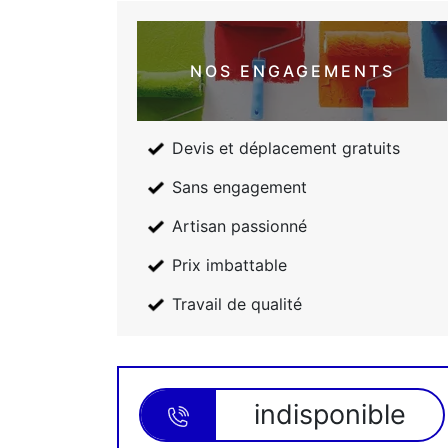
NOS ENGAGEMENTS
Devis et déplacement gratuits
Sans engagement
Artisan passionné
Prix imbattable
Travail de qualité
indisponible