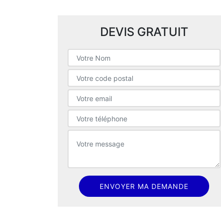
DEVIS GRATUIT