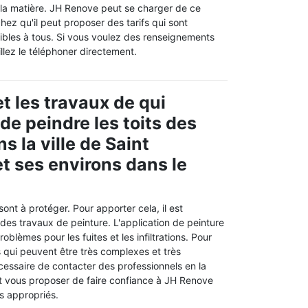
 la matière. JH Renove peut se charger de ce
chez qu'il peut proposer des tarifs qui sont
sibles à tous. Si vous voulez des renseignements
llez le téléphoner directement.
t les travaux de qui
de peindre les toits des
 la ville de Saint
t ses environs dans le
sont à protéger. Pour apporter cela, il est
 des travaux de peinture. L'application de peinture
roblèmes pour les fuites et les infiltrations. Pour
s qui peuvent être très complexes et très
cessaire de contacter des professionnels en la
t vous proposer de faire confiance à JH Renove
ls appropriés.