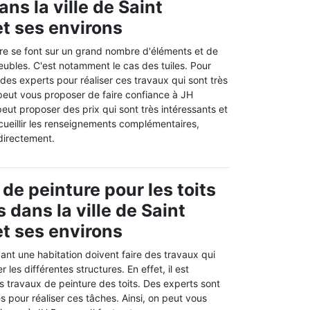
ns la ville de Saint
t ses environs
re se font sur un grand nombre d'éléments et de
eubles. C'est notamment le cas des tuiles. Pour
 des experts pour réaliser ces travaux qui sont très
eut vous proposer de faire confiance à JH
eut proposer des prix qui sont très intéressants et
recueillir les renseignements complémentaires,
 directement.
de peinture pour les toits
 dans la ville de Saint
t ses environs
nt une habitation doivent faire des travaux qui
les différentes structures. En effet, il est
s travaux de peinture des toits. Des experts sont
 pour réaliser ces tâches. Ainsi, on peut vous