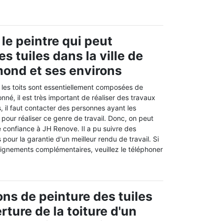
le peintre qui peut
s tuiles dans la ville de
mond et ses environs
les toits sont essentiellement composées de
nné, il est très important de réaliser des travaux
, il faut contacter des personnes ayant les
s pour réaliser ce genre de travail. Donc, on peut
 confiance à JH Renove. Il a pu suivre des
pour la garantie d'un meilleur rendu de travail. Si
ignements complémentaires, veuillez le téléphoner
ons de peinture des tuiles
rture de la toiture d'un