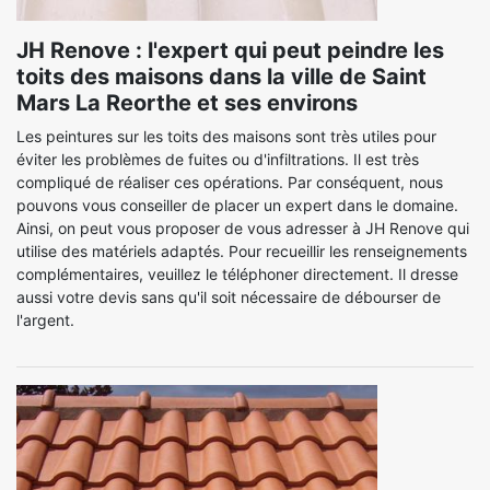
JH Renove : l'expert qui peut peindre les
toits des maisons dans la ville de Saint
Mars La Reorthe et ses environs
Les peintures sur les toits des maisons sont très utiles pour
éviter les problèmes de fuites ou d'infiltrations. Il est très
compliqué de réaliser ces opérations. Par conséquent, nous
pouvons vous conseiller de placer un expert dans le domaine.
Ainsi, on peut vous proposer de vous adresser à JH Renove qui
utilise des matériels adaptés. Pour recueillir les renseignements
complémentaires, veuillez le téléphoner directement. Il dresse
aussi votre devis sans qu'il soit nécessaire de débourser de
l'argent.