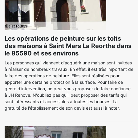
Les opérations de peinture sur les toits
des maisons à Saint Mars La Reorthe dans
le 85590 et ses environs
Les personnes qui viennent d'acquérir une maison sont invitées
à réaliser de nombreux travaux. En effet, il est très important de
faire des opérations de peinture. Elles sont réalisées pour
apporter une certaine protection à la surface. Pour faire ce
genre d'intervention, on peut vous proposer de faire confiance
à JH Renove. N'oubliez pas qu'il peut proposer des tarifs qui
sont intéressants et accessibles à toutes les bourses. La
gratuité de l'établissement de son devis est aussi à noter.