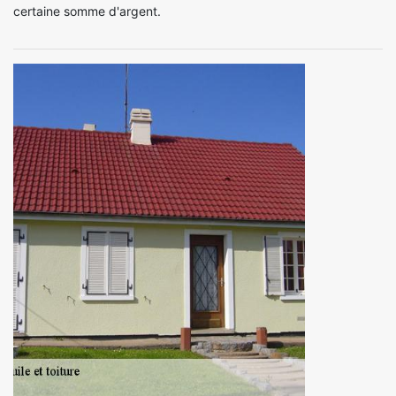
certaine somme d'argent.