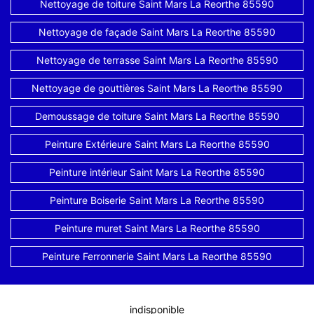
Nettoyage de toiture Saint Mars La Reorthe 85590
Nettoyage de façade Saint Mars La Reorthe 85590
Nettoyage de terrasse Saint Mars La Reorthe 85590
Nettoyage de gouttières Saint Mars La Reorthe 85590
Demoussage de toiture Saint Mars La Reorthe 85590
Peinture Extérieure Saint Mars La Reorthe 85590
Peinture intérieur Saint Mars La Reorthe 85590
Peinture Boiserie Saint Mars La Reorthe 85590
Peinture muret Saint Mars La Reorthe 85590
Peinture Ferronnerie Saint Mars La Reorthe 85590
indisponible