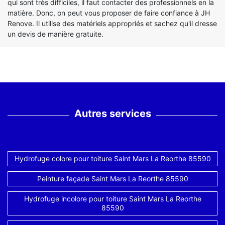
qui sont très difficiles, il faut contacter des professionnels en la
matière. Donc, on peut vous proposer de faire confiance à JH
Renove. Il utilise des matériels appropriés et sachez qu'il dresse
un devis de manière gratuite.
Autres services
Hydrofuge colore pour toiture Saint Mars La Reorthe 85590
Peinture façade Saint Mars La Reorthe 85590
Hydrofuge incolore pour toiture Saint Mars La Reorthe
85590