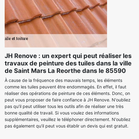
JH Renove : un expert qui peut réaliser les
travaux de peinture des tuiles dans la ville
de Saint Mars La Reorthe dans le 85590
À cause de la fréquence des mauvais temps, les éléments
comme les tuiles peuvent être endommagés. En effet, il faut
réaliser des opérations de peinture de ces éléments. Donc, on
peut vous proposer de faire confiance à JH Renove. N'oubliez
pas qu'il peut utiliser tous les outils afin de réaliser une très
bonne qualité de travail. Si vous voulez des informations
supplémentaires, veuillez le téléphoner directement. N'oubliez
pas également qu'il peut vous établir un devis qui est gratuit.