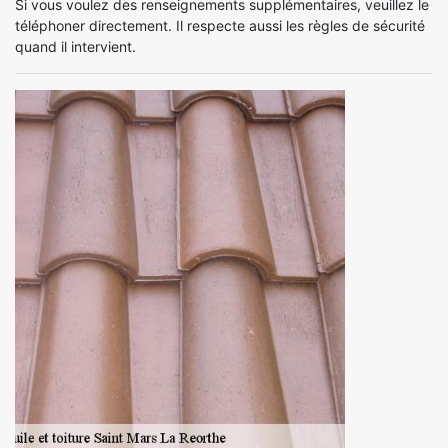
Si vous voulez des renseignements supplémentaires, veuillez le
téléphoner directement. Il respecte aussi les règles de sécurité
quand il intervient.