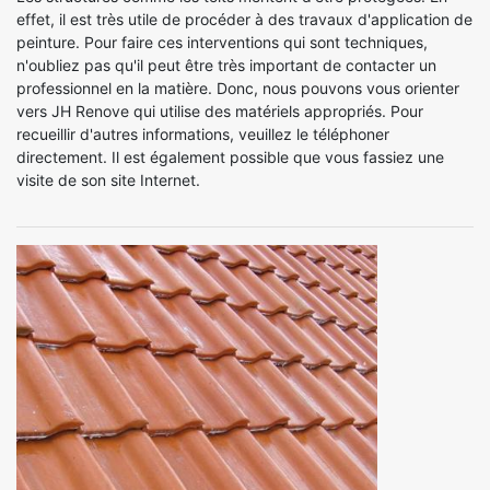
effet, il est très utile de procéder à des travaux d'application de
peinture. Pour faire ces interventions qui sont techniques,
n'oubliez pas qu'il peut être très important de contacter un
professionnel en la matière. Donc, nous pouvons vous orienter
vers JH Renove qui utilise des matériels appropriés. Pour
recueillir d'autres informations, veuillez le téléphoner
directement. Il est également possible que vous fassiez une
visite de son site Internet.