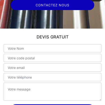
CONTACTEZ NOUS
DEVIS GRATUIT