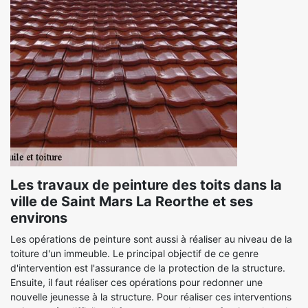
Les travaux de peinture des toits dans la
ville de Saint Mars La Reorthe et ses
environs
Les opérations de peinture sont aussi à réaliser au niveau de la
toiture d'un immeuble. Le principal objectif de ce genre
d'intervention est l'assurance de la protection de la structure.
Ensuite, il faut réaliser ces opérations pour redonner une
nouvelle jeunesse à la structure. Pour réaliser ces interventions