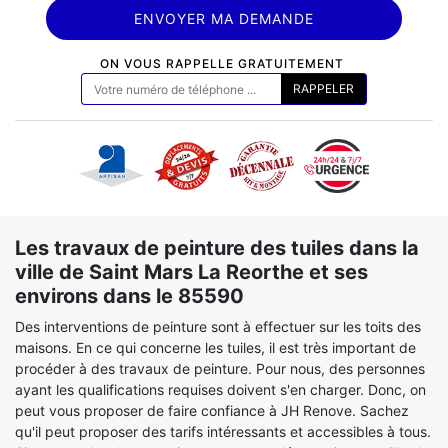
ON VOUS RAPPELLE GRATUITEMENT
Les travaux de peinture des tuiles dans la
ville de Saint Mars La Reorthe et ses
environs dans le 85590
Des interventions de peinture sont à effectuer sur les toits des
maisons. En ce qui concerne les tuiles, il est très important de
procéder à des travaux de peinture. Pour nous, des personnes
ayant les qualifications requises doivent s'en charger. Donc, on
peut vous proposer de faire confiance à JH Renove. Sachez
qu'il peut proposer des tarifs intéressants et accessibles à tous.