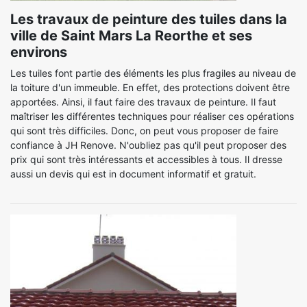
Les travaux de peinture des tuiles dans la
ville de Saint Mars La Reorthe et ses
environs
Les tuiles font partie des éléments les plus fragiles au niveau de
la toiture d'un immeuble. En effet, des protections doivent être
apportées. Ainsi, il faut faire des travaux de peinture. Il faut
maîtriser les différentes techniques pour réaliser ces opérations
qui sont très difficiles. Donc, on peut vous proposer de faire
confiance à JH Renove. N'oubliez pas qu'il peut proposer des
prix qui sont très intéressants et accessibles à tous. Il dresse
aussi un devis qui est in document informatif et gratuit.