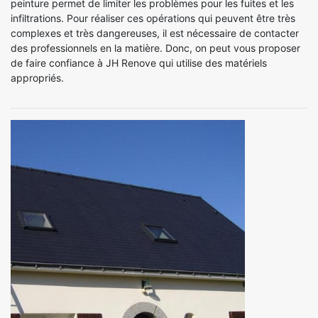
peinture permet de limiter les problèmes pour les fuites et les
infiltrations. Pour réaliser ces opérations qui peuvent être très
complexes et très dangereuses, il est nécessaire de contacter
des professionnels en la matière. Donc, on peut vous proposer
de faire confiance à JH Renove qui utilise des matériels
appropriés.