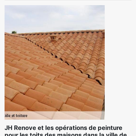
JH Renove et les opérations de peinture
pour les toits des maisons dans la ville de