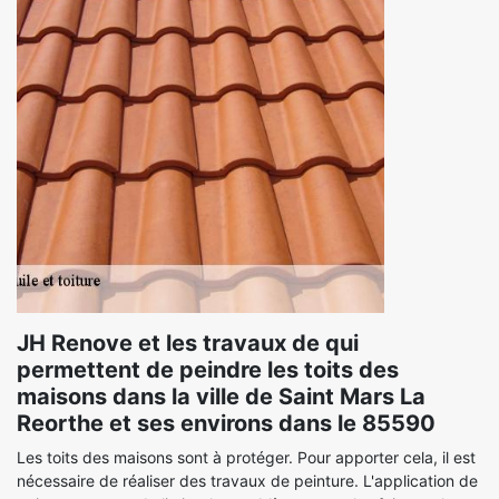
JH Renove et les travaux de qui
permettent de peindre les toits des
maisons dans la ville de Saint Mars La
Reorthe et ses environs dans le 85590
Les toits des maisons sont à protéger. Pour apporter cela, il est
nécessaire de réaliser des travaux de peinture. L'application de