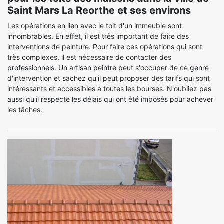
Saint Mars La Reorthe et ses environs
Les opérations en lien avec le toit d'un immeuble sont
innombrables. En effet, il est très important de faire des
interventions de peinture. Pour faire ces opérations qui sont
très complexes, il est nécessaire de contacter des
professionnels. Un artisan peintre peut s'occuper de ce genre
d'intervention et sachez qu'il peut proposer des tarifs qui sont
intéressants et accessibles à toutes les bourses. N'oubliez pas
aussi qu'il respecte les délais qui ont été imposés pour achever
les tâches.