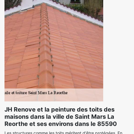
JH Renove et la peinture des toits des
maisons dans la ville de Saint Mars La
Reorthe et ses environs dans le 85590
Les structures comme les toits méritent d'être protégées. En