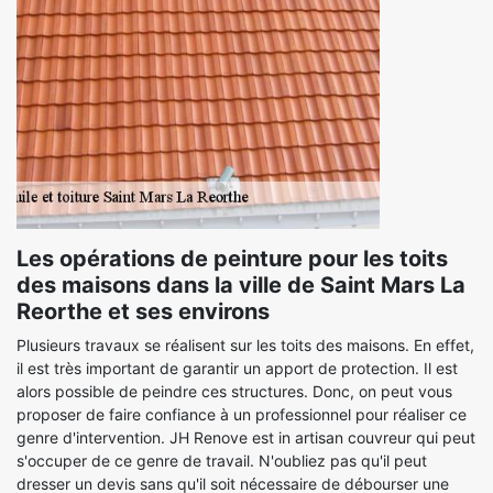
Les opérations de peinture pour les toits
des maisons dans la ville de Saint Mars La
Reorthe et ses environs
Plusieurs travaux se réalisent sur les toits des maisons. En effet,
il est très important de garantir un apport de protection. Il est
alors possible de peindre ces structures. Donc, on peut vous
proposer de faire confiance à un professionnel pour réaliser ce
genre d'intervention. JH Renove est in artisan couvreur qui peut
s'occuper de ce genre de travail. N'oubliez pas qu'il peut
dresser un devis sans qu'il soit nécessaire de débourser une