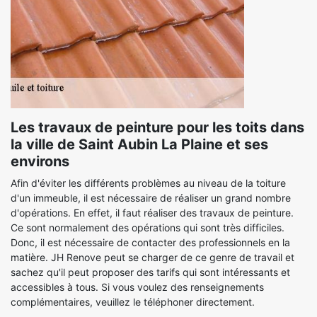
Les travaux de peinture pour les toits dans
la ville de Saint Aubin La Plaine et ses
environs
Afin d'éviter les différents problèmes au niveau de la toiture
d'un immeuble, il est nécessaire de réaliser un grand nombre
d'opérations. En effet, il faut réaliser des travaux de peinture.
Ce sont normalement des opérations qui sont très difficiles.
Donc, il est nécessaire de contacter des professionnels en la
matière. JH Renove peut se charger de ce genre de travail et
sachez qu'il peut proposer des tarifs qui sont intéressants et
accessibles à tous. Si vous voulez des renseignements
complémentaires, veuillez le téléphoner directement.