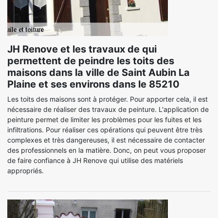
JH Renove et les travaux de qui
permettent de peindre les toits des
maisons dans la ville de Saint Aubin La
Plaine et ses environs dans le 85210
Les toits des maisons sont à protéger. Pour apporter cela, il est
nécessaire de réaliser des travaux de peinture. L'application de
peinture permet de limiter les problèmes pour les fuites et les
infiltrations. Pour réaliser ces opérations qui peuvent être très
complexes et très dangereuses, il est nécessaire de contacter
des professionnels en la matière. Donc, on peut vous proposer
de faire confiance à JH Renove qui utilise des matériels
appropriés.