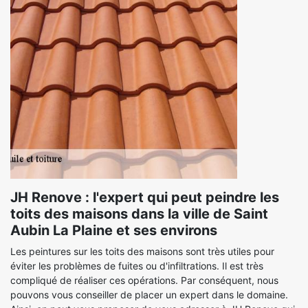
JH Renove : l'expert qui peut peindre les
toits des maisons dans la ville de Saint
Aubin La Plaine et ses environs
Les peintures sur les toits des maisons sont très utiles pour
éviter les problèmes de fuites ou d'infiltrations. Il est très
compliqué de réaliser ces opérations. Par conséquent, nous
pouvons vous conseiller de placer un expert dans le domaine.