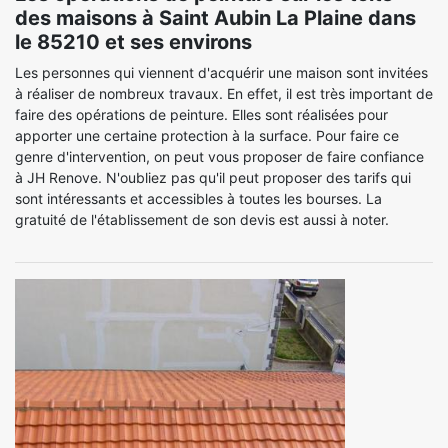
des maisons à Saint Aubin La Plaine dans
le 85210 et ses environs
Les personnes qui viennent d'acquérir une maison sont invitées
à réaliser de nombreux travaux. En effet, il est très important de
faire des opérations de peinture. Elles sont réalisées pour
apporter une certaine protection à la surface. Pour faire ce
genre d'intervention, on peut vous proposer de faire confiance
à JH Renove. N'oubliez pas qu'il peut proposer des tarifs qui
sont intéressants et accessibles à toutes les bourses. La
gratuité de l'établissement de son devis est aussi à noter.