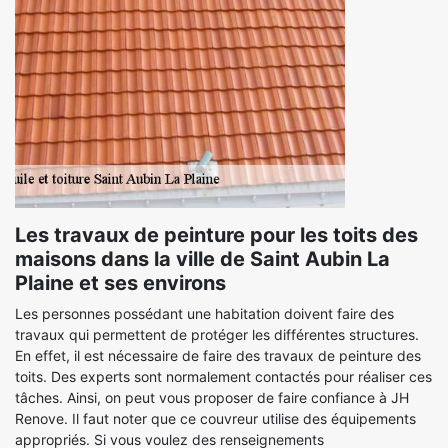
Les travaux de peinture pour les toits des
maisons dans la ville de Saint Aubin La
Plaine et ses environs
Les personnes possédant une habitation doivent faire des
travaux qui permettent de protéger les différentes structures.
En effet, il est nécessaire de faire des travaux de peinture des
toits. Des experts sont normalement contactés pour réaliser ces
tâches. Ainsi, on peut vous proposer de faire confiance à JH
Renove. Il faut noter que ce couvreur utilise des équipements
appropriés. Si vous voulez des renseignements