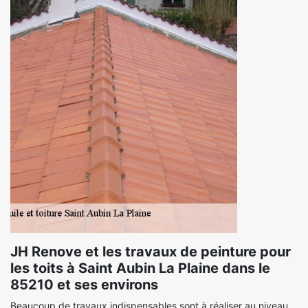
JH Renove et les travaux de peinture pour
les toits à Saint Aubin La Plaine dans le
85210 et ses environs
Beaucoup de travaux indispensables sont à réaliser au niveau