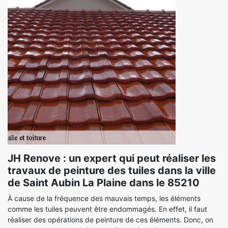
JH Renove : un expert qui peut réaliser les
travaux de peinture des tuiles dans la ville
de Saint Aubin La Plaine dans le 85210
À cause de la fréquence des mauvais temps, les éléments
comme les tuiles peuvent être endommagés. En effet, il faut
réaliser des opérations de peinture de ces éléments. Donc, on