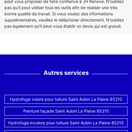
peut vous proposer de faire confiance à JH Renove. N'oubliez
pas qu'il peut utiliser tous les outils afin de réaliser une très
bonne qualité de travail. Si vous voulez des informations
supplémentaires, veuillez le téléphoner directement. N'oubliez
pas également qu'il peut vous établir un devis qui est gratuit.
Autres services
Hydrofuge colore pour toiture Saint Aubin La Plaine 85210
Peinture façade Saint Aubin La Plaine 85210
Hydrofuge incolore pour toiture Saint Aubin La Plaine 85210