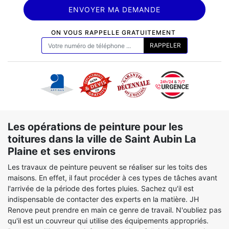
ON VOUS RAPPELLE GRATUITEMENT
Les opérations de peinture pour les
toitures dans la ville de Saint Aubin La
Plaine et ses environs
Les travaux de peinture peuvent se réaliser sur les toits des
maisons. En effet, il faut procéder à ces types de tâches avant
l'arrivée de la période des fortes pluies. Sachez qu'il est
indispensable de contacter des experts en la matière. JH
Renove peut prendre en main ce genre de travail. N'oubliez pas
qu'il est un couvreur qui utilise des équipements appropriés.