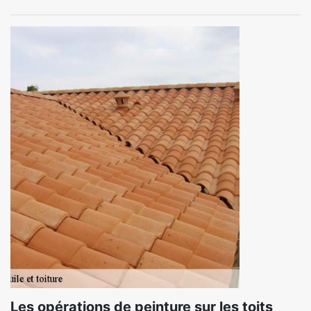
Les opérations de peinture sur les toits