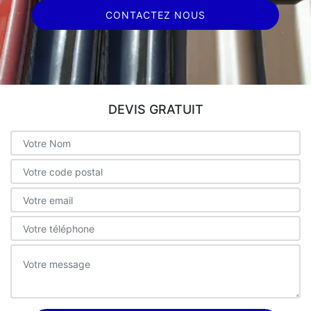
CONTACTEZ NOUS
DEVIS GRATUIT