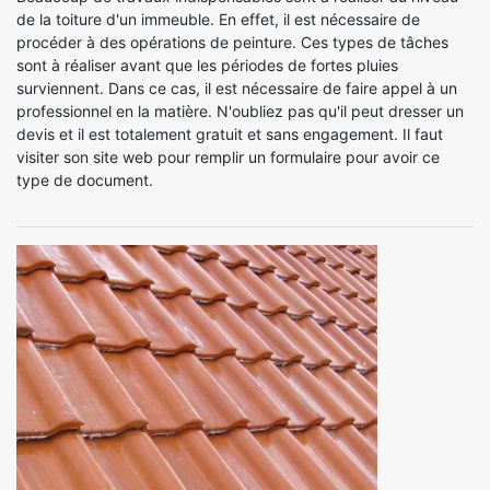
de la toiture d'un immeuble. En effet, il est nécessaire de
procéder à des opérations de peinture. Ces types de tâches
sont à réaliser avant que les périodes de fortes pluies
surviennent. Dans ce cas, il est nécessaire de faire appel à un
professionnel en la matière. N'oubliez pas qu'il peut dresser un
devis et il est totalement gratuit et sans engagement. Il faut
visiter son site web pour remplir un formulaire pour avoir ce
type de document.