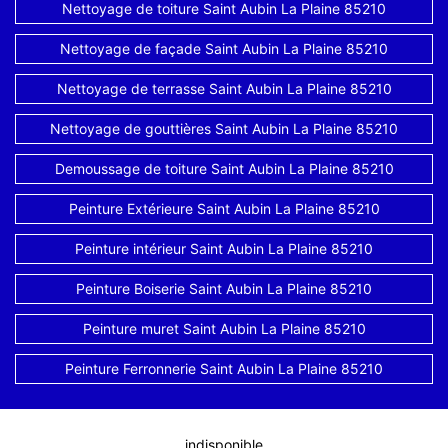
Nettoyage de toiture Saint Aubin La Plaine 85210
Nettoyage de façade Saint Aubin La Plaine 85210
Nettoyage de terrasse Saint Aubin La Plaine 85210
Nettoyage de gouttières Saint Aubin La Plaine 85210
Demoussage de toiture Saint Aubin La Plaine 85210
Peinture Extérieure Saint Aubin La Plaine 85210
Peinture intérieur Saint Aubin La Plaine 85210
Peinture Boiserie Saint Aubin La Plaine 85210
Peinture muret Saint Aubin La Plaine 85210
Peinture Ferronnerie Saint Aubin La Plaine 85210
indisponible