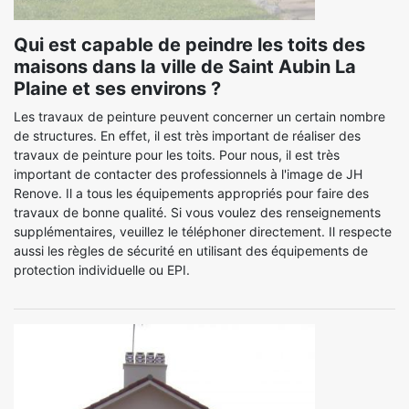
Qui est capable de peindre les toits des
maisons dans la ville de Saint Aubin La
Plaine et ses environs ?
Les travaux de peinture peuvent concerner un certain nombre
de structures. En effet, il est très important de réaliser des
travaux de peinture pour les toits. Pour nous, il est très
important de contacter des professionnels à l'image de JH
Renove. Il a tous les équipements appropriés pour faire des
travaux de bonne qualité. Si vous voulez des renseignements
supplémentaires, veuillez le téléphoner directement. Il respecte
aussi les règles de sécurité en utilisant des équipements de
protection individuelle ou EPI.