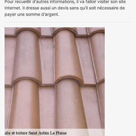
Pour recueillir d'autres informations, il va falloir visiter son site
Internet. Il dresse aussi un devis sans qu'il soit nécessaire de
payer une somme d'argent.