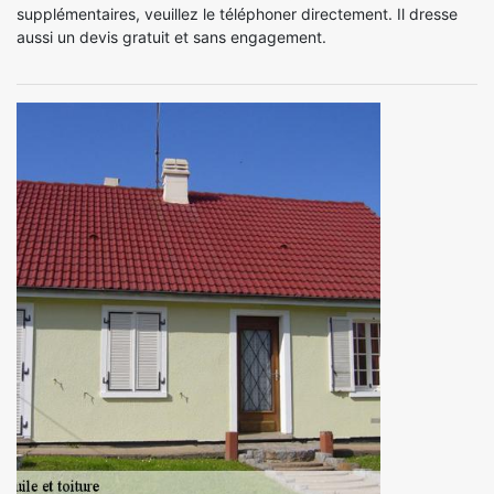
supplémentaires, veuillez le téléphoner directement. Il dresse
aussi un devis gratuit et sans engagement.