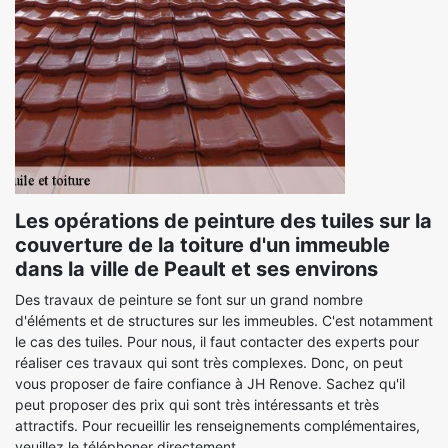
Les opérations de peinture des tuiles sur la
couverture de la toiture d'un immeuble
dans la ville de Peault et ses environs
Des travaux de peinture se font sur un grand nombre
d'éléments et de structures sur les immeubles. C'est notamment
le cas des tuiles. Pour nous, il faut contacter des experts pour
réaliser ces travaux qui sont très complexes. Donc, on peut
vous proposer de faire confiance à JH Renove. Sachez qu'il
peut proposer des prix qui sont très intéressants et très
attractifs. Pour recueillir les renseignements complémentaires,
veuillez le téléphoner directement.