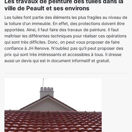
Les travaux de peinture des tuiles dans la
ville de Peault et ses environs
Les tuiles font partie des éléments les plus fragiles au niveau de
la toiture d'un immeuble. En effet, des protections doivent être
apportées. Ainsi, il faut faire des travaux de peinture. Il faut
maîtriser les différentes techniques pour réaliser ces opérations
qui sont très difficiles. Donc, on peut vous proposer de faire
confiance à JH Renove. N'oubliez pas qu'il peut proposer des
prix qui sont très intéressants et accessibles à tous. Il dresse
aussi un devis qui est in document informatif et gratuit.