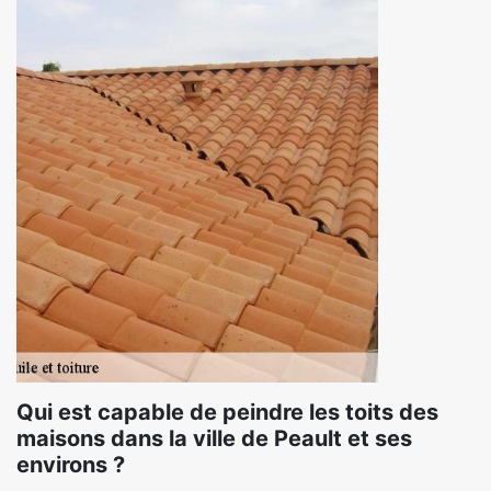
Qui est capable de peindre les toits des
maisons dans la ville de Peault et ses
environs ?