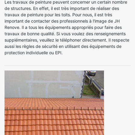
Les travaux de peinture peuvent concerner un certain nombre
de structures. En effet, il est très important de réaliser des
travaux de peinture pour les toits. Pour nous, il est très
important de contacter des professionnels à l'image de JH
Renove. Il a tous les équipements appropriés pour faire des
travaux de bonne qualité. Si vous voulez des renseignements
supplémentaires, veuillez le téléphoner directement. Il respecte
aussi les règles de sécurité en utilisant des équipements de
protection individuelle ou EPI.