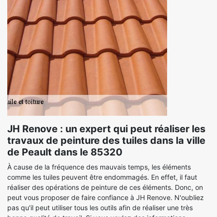
JH Renove : un expert qui peut réaliser les
travaux de peinture des tuiles dans la ville
de Peault dans le 85320
À cause de la fréquence des mauvais temps, les éléments
comme les tuiles peuvent être endommagés. En effet, il faut
réaliser des opérations de peinture de ces éléments. Donc, on
peut vous proposer de faire confiance à JH Renove. N'oubliez
pas qu'il peut utiliser tous les outils afin de réaliser une très