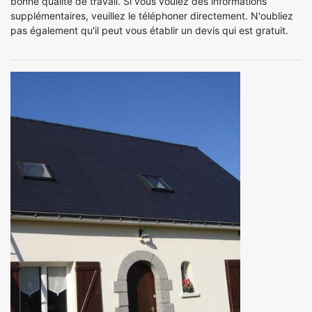
bonne qualité de travail. Si vous voulez des informations
supplémentaires, veuillez le téléphoner directement. N'oubliez
pas également qu'il peut vous établir un devis qui est gratuit.