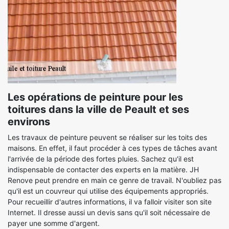
Les opérations de peinture pour les
toitures dans la ville de Peault et ses
environs
Les travaux de peinture peuvent se réaliser sur les toits des
maisons. En effet, il faut procéder à ces types de tâches avant
l'arrivée de la période des fortes pluies. Sachez qu'il est
indispensable de contacter des experts en la matière. JH
Renove peut prendre en main ce genre de travail. N'oubliez pas
qu'il est un couvreur qui utilise des équipements appropriés.
Pour recueillir d'autres informations, il va falloir visiter son site
Internet. Il dresse aussi un devis sans qu'il soit nécessaire de
payer une somme d'argent.