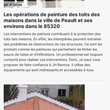
Les opérations de peinture des toits des
maisons dans la ville de Peault et ses
environs dans le 85320
Les interventions de peinture contribuent à la protection des
toits des maisons. En effet, les intempéries peuvent entraîner
des problèmes de destructions de ces structures. Ce sont les
produits comme les peintures qui permettent de limiter les
soucis de fuites et d'infiltrations. Un professionnel est toujours
contacté pour réaliser ces interventions. Donc, on peut vous
proposer de faire confiance à JH Renove. Il utilise des
équipements qui sont intéressants et accessibles à tous.