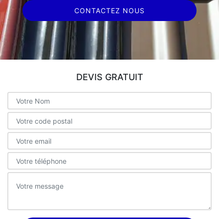
CONTACTEZ NOUS
DEVIS GRATUIT