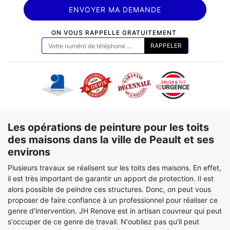
ON VOUS RAPPELLE GRATUITEMENT
Les opérations de peinture pour les toits
des maisons dans la ville de Peault et ses
environs
Plusieurs travaux se réalisent sur les toits des maisons. En effet,
il est très important de garantir un apport de protection. Il est
alors possible de peindre ces structures. Donc, on peut vous
proposer de faire confiance à un professionnel pour réaliser ce
genre d'intervention. JH Renove est in artisan couvreur qui peut
s'occuper de ce genre de travail. N'oubliez pas qu'il peut