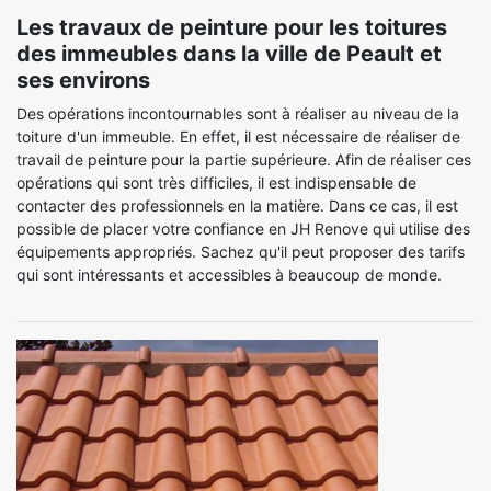
Les travaux de peinture pour les toitures
des immeubles dans la ville de Peault et
ses environs
Des opérations incontournables sont à réaliser au niveau de la
toiture d'un immeuble. En effet, il est nécessaire de réaliser de
travail de peinture pour la partie supérieure. Afin de réaliser ces
opérations qui sont très difficiles, il est indispensable de
contacter des professionnels en la matière. Dans ce cas, il est
possible de placer votre confiance en JH Renove qui utilise des
équipements appropriés. Sachez qu'il peut proposer des tarifs
qui sont intéressants et accessibles à beaucoup de monde.