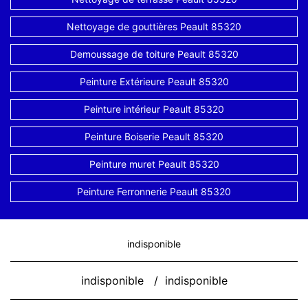
Nettoyage de gouttières Peault 85320
Demoussage de toiture Peault 85320
Peinture Extérieure Peault 85320
Peinture intérieur Peault 85320
Peinture Boiserie Peault 85320
Peinture muret Peault 85320
Peinture Ferronnerie Peault 85320
indisponible
indisponible
/
indisponible