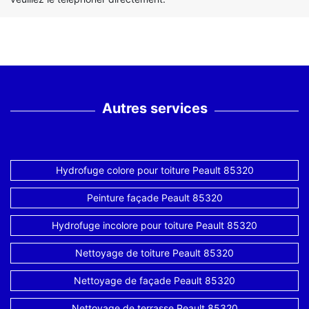
Autres services
Hydrofuge colore pour toiture Peault 85320
Peinture façade Peault 85320
Hydrofuge incolore pour toiture Peault 85320
Nettoyage de toiture Peault 85320
Nettoyage de façade Peault 85320
Nettoyage de terrasse Peault 85320