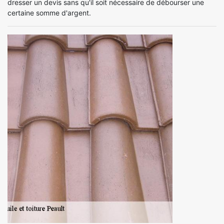
dresser un devis sans qu'il soit nécessaire de débourser une
certaine somme d'argent.