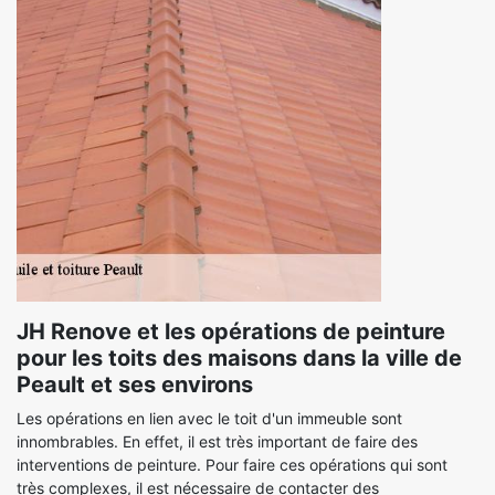
JH Renove et les opérations de peinture
pour les toits des maisons dans la ville de
Peault et ses environs
Les opérations en lien avec le toit d'un immeuble sont
innombrables. En effet, il est très important de faire des
interventions de peinture. Pour faire ces opérations qui sont
très complexes, il est nécessaire de contacter des