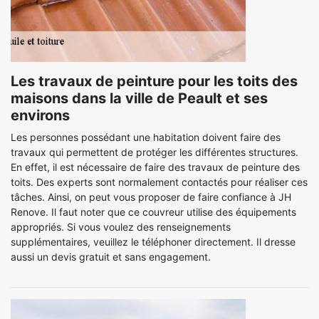
Les travaux de peinture pour les toits des
maisons dans la ville de Peault et ses
environs
Les personnes possédant une habitation doivent faire des
travaux qui permettent de protéger les différentes structures.
En effet, il est nécessaire de faire des travaux de peinture des
toits. Des experts sont normalement contactés pour réaliser ces
tâches. Ainsi, on peut vous proposer de faire confiance à JH
Renove. Il faut noter que ce couvreur utilise des équipements
appropriés. Si vous voulez des renseignements
supplémentaires, veuillez le téléphoner directement. Il dresse
aussi un devis gratuit et sans engagement.