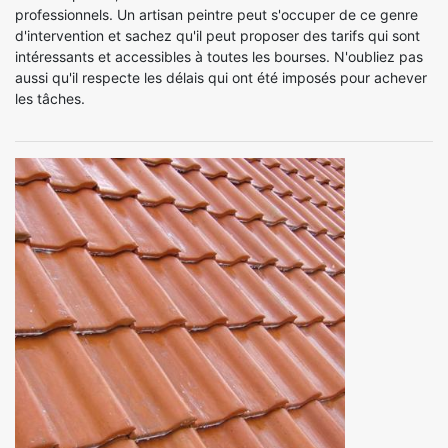
professionnels. Un artisan peintre peut s'occuper de ce genre
d'intervention et sachez qu'il peut proposer des tarifs qui sont
intéressants et accessibles à toutes les bourses. N'oubliez pas
aussi qu'il respecte les délais qui ont été imposés pour achever
les tâches.