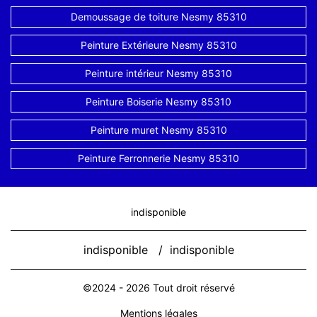
Demoussage de toiture Nesmy 85310
Peinture Extérieure Nesmy 85310
Peinture intérieur Nesmy 85310
Peinture Boiserie Nesmy 85310
Peinture muret Nesmy 85310
Peinture Ferronnerie Nesmy 85310
indisponible
indisponible
/
indisponible
©2024 - 2026 Tout droit réservé
Mentions légales