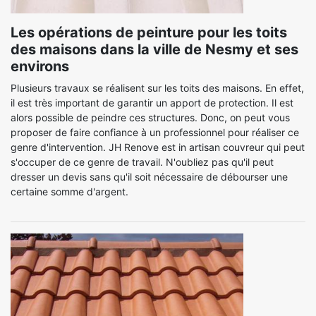
Les opérations de peinture pour les toits
des maisons dans la ville de Nesmy et ses
environs
Plusieurs travaux se réalisent sur les toits des maisons. En effet,
il est très important de garantir un apport de protection. Il est
alors possible de peindre ces structures. Donc, on peut vous
proposer de faire confiance à un professionnel pour réaliser ce
genre d'intervention. JH Renove est in artisan couvreur qui peut
s'occuper de ce genre de travail. N'oubliez pas qu'il peut
dresser un devis sans qu'il soit nécessaire de débourser une
certaine somme d'argent.