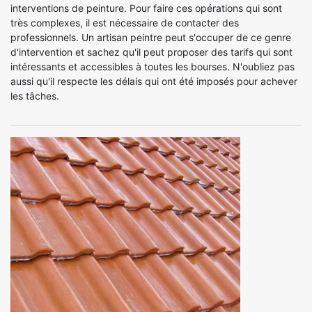
interventions de peinture. Pour faire ces opérations qui sont
très complexes, il est nécessaire de contacter des
professionnels. Un artisan peintre peut s'occuper de ce genre
d'intervention et sachez qu'il peut proposer des tarifs qui sont
intéressants et accessibles à toutes les bourses. N'oubliez pas
aussi qu'il respecte les délais qui ont été imposés pour achever
les tâches.