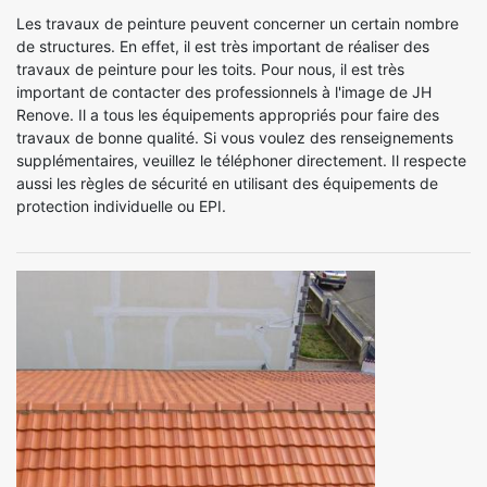
Les travaux de peinture peuvent concerner un certain nombre
de structures. En effet, il est très important de réaliser des
travaux de peinture pour les toits. Pour nous, il est très
important de contacter des professionnels à l'image de JH
Renove. Il a tous les équipements appropriés pour faire des
travaux de bonne qualité. Si vous voulez des renseignements
supplémentaires, veuillez le téléphoner directement. Il respecte
aussi les règles de sécurité en utilisant des équipements de
protection individuelle ou EPI.