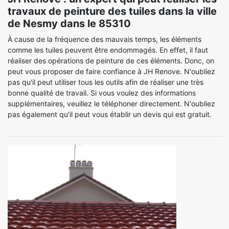
travaux de peinture des tuiles dans la ville
de Nesmy dans le 85310
À cause de la fréquence des mauvais temps, les éléments
comme les tuiles peuvent être endommagés. En effet, il faut
réaliser des opérations de peinture de ces éléments. Donc, on
peut vous proposer de faire confiance à JH Renove. N'oubliez
pas qu'il peut utiliser tous les outils afin de réaliser une très
bonne qualité de travail. Si vous voulez des informations
supplémentaires, veuillez le téléphoner directement. N'oubliez
pas également qu'il peut vous établir un devis qui est gratuit.