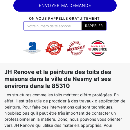
ON VOUS RAPPELLE GRATUITEMENT
JH Renove et la peinture des toits des
maisons dans la ville de Nesmy et ses
environs dans le 85310
Les structures comme les toits méritent d'être protégées. En
effet, il est très utile de procéder à des travaux d'application de
peinture. Pour faire ces interventions qui sont techniques,
n'oubliez pas qu'il peut être très important de contacter un
professionnel en la matière. Donc, nous pouvons vous orienter
vers JH Renove qui utilise des matériels appropriés. Pour