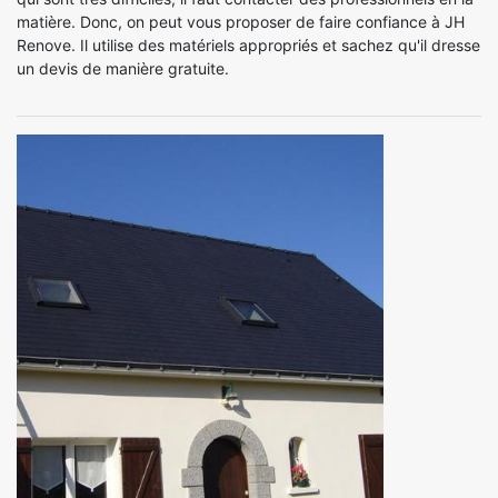
matière. Donc, on peut vous proposer de faire confiance à JH
Renove. Il utilise des matériels appropriés et sachez qu'il dresse
un devis de manière gratuite.