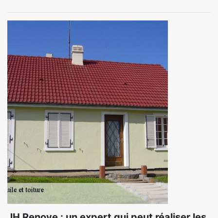
JH Renove : un expert qui peut réaliser les