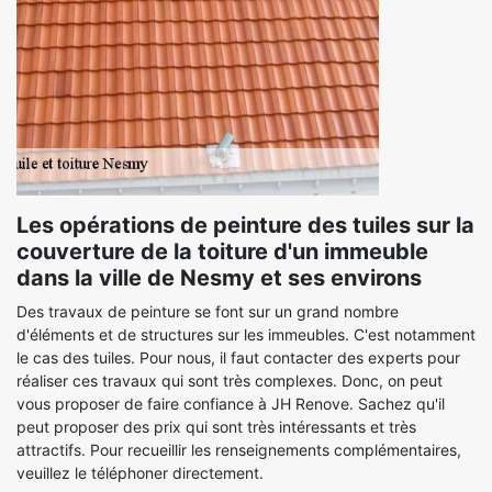
Les opérations de peinture des tuiles sur la
couverture de la toiture d'un immeuble
dans la ville de Nesmy et ses environs
Des travaux de peinture se font sur un grand nombre
d'éléments et de structures sur les immeubles. C'est notamment
le cas des tuiles. Pour nous, il faut contacter des experts pour
réaliser ces travaux qui sont très complexes. Donc, on peut
vous proposer de faire confiance à JH Renove. Sachez qu'il
peut proposer des prix qui sont très intéressants et très
attractifs. Pour recueillir les renseignements complémentaires,
veuillez le téléphoner directement.