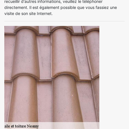
recueillir d'autres informations, veuillez le téléphoner
directement. Il est également possible que vous fassiez une
visite de son site Internet.