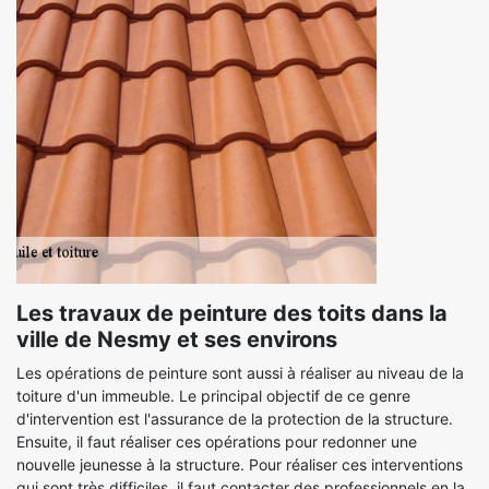
Les travaux de peinture des toits dans la
ville de Nesmy et ses environs
Les opérations de peinture sont aussi à réaliser au niveau de la
toiture d'un immeuble. Le principal objectif de ce genre
d'intervention est l'assurance de la protection de la structure.
Ensuite, il faut réaliser ces opérations pour redonner une
nouvelle jeunesse à la structure. Pour réaliser ces interventions
qui sont très difficiles, il faut contacter des professionnels en la