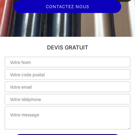
CONTACTEZ NOUS
DEVIS GRATUIT