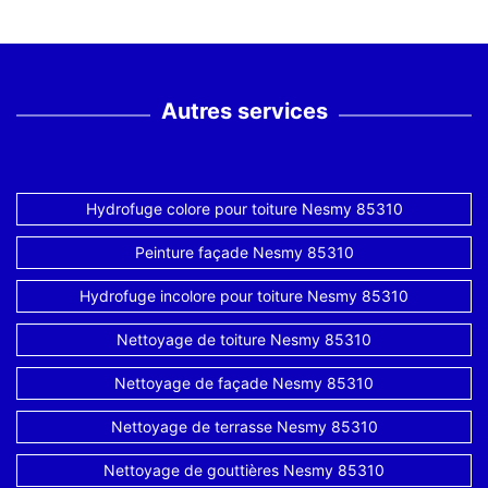
Autres services
Hydrofuge colore pour toiture Nesmy 85310
Peinture façade Nesmy 85310
Hydrofuge incolore pour toiture Nesmy 85310
Nettoyage de toiture Nesmy 85310
Nettoyage de façade Nesmy 85310
Nettoyage de terrasse Nesmy 85310
Nettoyage de gouttières Nesmy 85310