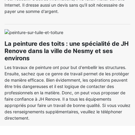
Internet. Il dresse aussi un devis sans qu'il soit nécessaire de
payer une somme d'argent.
La peinture des toits : une spécialité de JH
Renove dans la ville de Nesmy et ses
environs
Les travaux de peinture ont pour but d'embellir les structures.
Ensuite, sachez que ce genre de travail permet de les protéger
de manière efficace. Bien évidemment, les opérations peuvent
être très dangereuses et il est logique de contacter des
professionnels en la matière. Donc, on peut vous proposer de
faire confiance à JH Renove. Il a tous les équipements
appropriés pour faire un travail de bonne qualité. Si vous voulez
des renseignements supplémentaires, veuillez le téléphoner
directement.