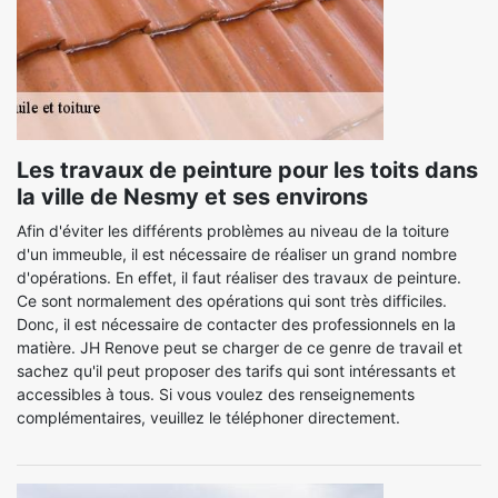
Les travaux de peinture pour les toits dans
la ville de Nesmy et ses environs
Afin d'éviter les différents problèmes au niveau de la toiture
d'un immeuble, il est nécessaire de réaliser un grand nombre
d'opérations. En effet, il faut réaliser des travaux de peinture.
Ce sont normalement des opérations qui sont très difficiles.
Donc, il est nécessaire de contacter des professionnels en la
matière. JH Renove peut se charger de ce genre de travail et
sachez qu'il peut proposer des tarifs qui sont intéressants et
accessibles à tous. Si vous voulez des renseignements
complémentaires, veuillez le téléphoner directement.