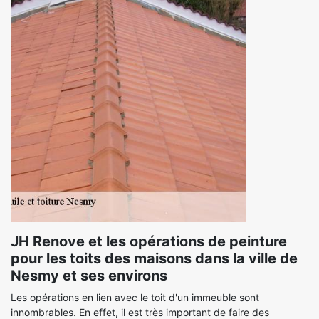
JH Renove et les opérations de peinture
pour les toits des maisons dans la ville de
Nesmy et ses environs
Les opérations en lien avec le toit d'un immeuble sont
innombrables. En effet, il est très important de faire des