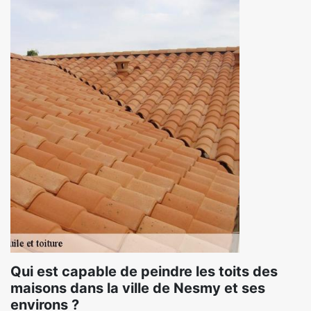
Qui est capable de peindre les toits des
maisons dans la ville de Nesmy et ses
environs ?