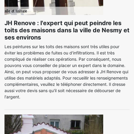
JH Renove : l'expert qui peut peindre les
toits des maisons dans la ville de Nesmy et
ses environs
Les peintures sur les toits des maisons sont très utiles pour
éviter les problèmes de fuites ou d'infiltrations. Il est très
compliqué de réaliser ces opérations. Par conséquent, nous
pouvons vous conseiller de placer un expert dans le domaine.
Ainsi, on peut vous proposer de vous adresser à JH Renove qui
utilise des matériels adaptés. Pour recueillir les renseignements
complémentaires, veuillez le téléphoner directement. Il dresse
aussi votre devis sans qu'il soit nécessaire de débourser de
l'argent.