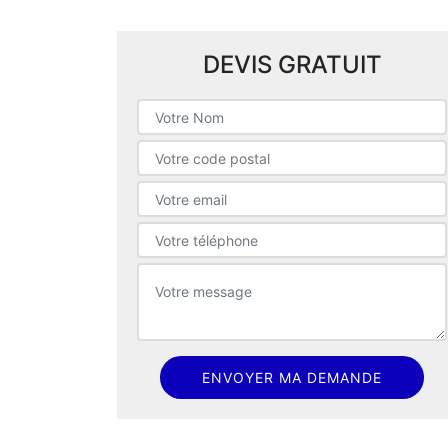
DEVIS GRATUIT