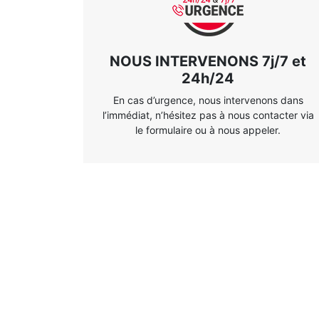
NOUS INTERVENONS 7j/7 et
24h/24
En cas d’urgence, nous intervenons dans
l’immédiat, n’hésitez pas à nous contacter via
le formulaire ou à nous appeler.