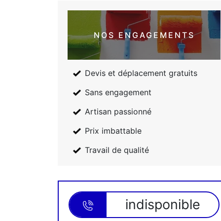
NOS ENGAGEMENTS
Devis et déplacement gratuits
Sans engagement
Artisan passionné
Prix imbattable
Travail de qualité
indisponible