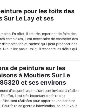
einture pour les toits des
s Sur Le Lay et ses
ables. En effet, il est très important de faire des
 très complexes, il est nécessaire de contacter des
 d'intervention et sachez qu'il peut proposer des
s. N'oubliez pas aussi qu'il respecte les délais qui
ons de peinture sur les
aisons à Moutiers Sur Le
 85320 et ses environs
nent d'acquérir une maison sont invitées à réaliser
n effet, il est très important de faire des
. Elles sont réalisées pour apporter une certaine
e. Pour faire ce genre d'intervention, on peut vous