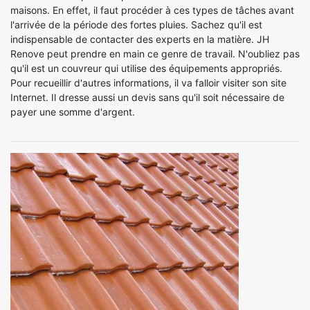
maisons. En effet, il faut procéder à ces types de tâches avant
l'arrivée de la période des fortes pluies. Sachez qu'il est
indispensable de contacter des experts en la matière. JH
Renove peut prendre en main ce genre de travail. N'oubliez pas
qu'il est un couvreur qui utilise des équipements appropriés.
Pour recueillir d'autres informations, il va falloir visiter son site
Internet. Il dresse aussi un devis sans qu'il soit nécessaire de
payer une somme d'argent.