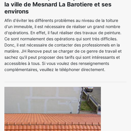
la ville de Mesnard La Barotiere et ses
environs
Afin d'éviter les différents problèmes au niveau de la toiture
d'un immeuble, il est nécessaire de réaliser un grand nombre
d'opérations. En effet, il faut réaliser des travaux de peinture.
Ce sont normalement des opérations qui sont très difficiles.
Donc, il est nécessaire de contacter des professionnels en la
matière. JH Renove peut se charger de ce genre de travail et
sachez qu'il peut proposer des tarifs qui sont intéressants et
accessibles à tous. Si vous voulez des renseignements
complémentaires, veuillez le téléphoner directement.