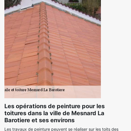
Les opérations de peinture pour les
toitures dans la ville de Mesnard La
Barotiere et ses environs
Les travaux de peinture peuvent se réaliser sur les toits des