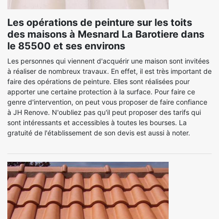
Les opérations de peinture sur les toits
des maisons à Mesnard La Barotiere dans
le 85500 et ses environs
Les personnes qui viennent d'acquérir une maison sont invitées
à réaliser de nombreux travaux. En effet, il est très important de
faire des opérations de peinture. Elles sont réalisées pour
apporter une certaine protection à la surface. Pour faire ce
genre d'intervention, on peut vous proposer de faire confiance
à JH Renove. N'oubliez pas qu'il peut proposer des tarifs qui
sont intéressants et accessibles à toutes les bourses. La
gratuité de l'établissement de son devis est aussi à noter.