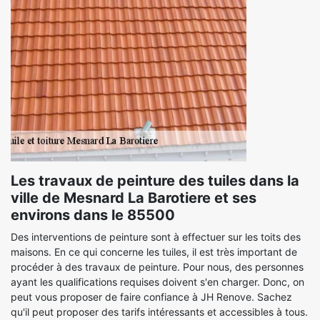
Les travaux de peinture des tuiles dans la
ville de Mesnard La Barotiere et ses
environs dans le 85500
Des interventions de peinture sont à effectuer sur les toits des
maisons. En ce qui concerne les tuiles, il est très important de
procéder à des travaux de peinture. Pour nous, des personnes
ayant les qualifications requises doivent s'en charger. Donc, on
peut vous proposer de faire confiance à JH Renove. Sachez
qu'il peut proposer des tarifs intéressants et accessibles à tous.