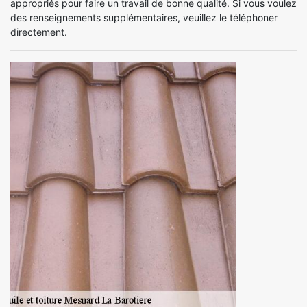
appropriés pour faire un travail de bonne qualité. Si vous voulez
des renseignements supplémentaires, veuillez le téléphoner
directement.