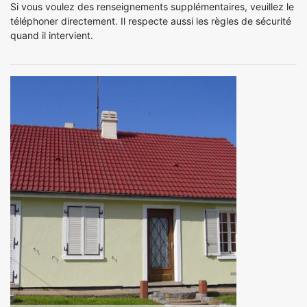
Si vous voulez des renseignements supplémentaires, veuillez le
téléphoner directement. Il respecte aussi les règles de sécurité
quand il intervient.