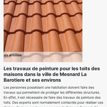
Les travaux de peinture pour les toits des
maisons dans la ville de Mesnard La
Barotiere et ses environs
Les personnes possédant une habitation doivent faire des
travaux qui permettent de protéger les différentes structures.
En effet, il est nécessaire de faire des travaux de peinture des
toits. Des experts sont normalement contactés pour réaliser ces