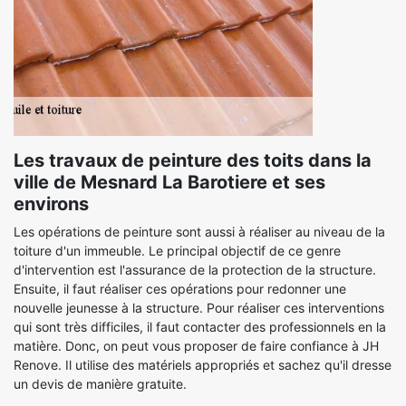
Les travaux de peinture des toits dans la
ville de Mesnard La Barotiere et ses
environs
Les opérations de peinture sont aussi à réaliser au niveau de la
toiture d'un immeuble. Le principal objectif de ce genre
d'intervention est l'assurance de la protection de la structure.
Ensuite, il faut réaliser ces opérations pour redonner une
nouvelle jeunesse à la structure. Pour réaliser ces interventions
qui sont très difficiles, il faut contacter des professionnels en la
matière. Donc, on peut vous proposer de faire confiance à JH
Renove. Il utilise des matériels appropriés et sachez qu'il dresse
un devis de manière gratuite.