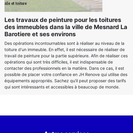
Les travaux de peinture pour les toitures
des immeubles dans la ville de Mesnard La
Barotiere et ses environs
Des opérations incontournables sont à réaliser au niveau de la
toiture d'un immeuble. En effet, il est nécessaire de réaliser de
travail de peinture pour la partie supérieure. Afin de réaliser ces
opérations qui sont très difficiles, il est indispensable de
contacter des professionnels en la matière. Dans ce cas, il est
possible de placer votre confiance en JH Renove qui utilise des
équipements appropriés. Sachez qu'il peut proposer des tarifs
qui sont intéressants et accessibles à beaucoup de monde.