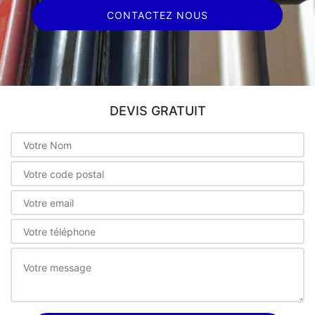
CONTACTEZ NOUS
DEVIS GRATUIT