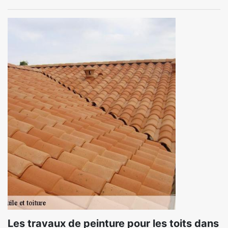
Les travaux de peinture pour les toits dans