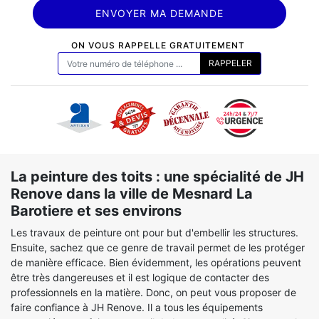
ON VOUS RAPPELLE GRATUITEMENT
La peinture des toits : une spécialité de JH
Renove dans la ville de Mesnard La
Barotiere et ses environs
Les travaux de peinture ont pour but d'embellir les structures.
Ensuite, sachez que ce genre de travail permet de les protéger
de manière efficace. Bien évidemment, les opérations peuvent
être très dangereuses et il est logique de contacter des
professionnels en la matière. Donc, on peut vous proposer de
faire confiance à JH Renove. Il a tous les équipements