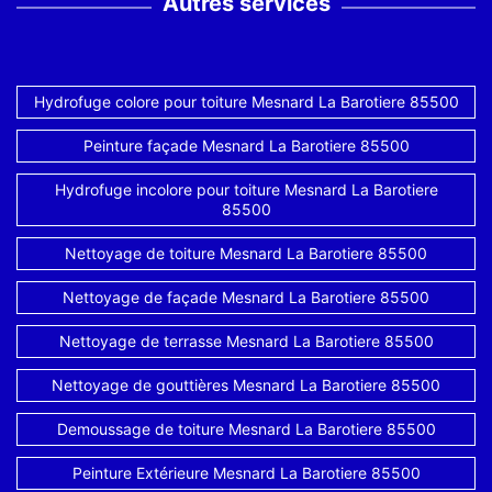
Autres services
Hydrofuge colore pour toiture Mesnard La Barotiere 85500
Peinture façade Mesnard La Barotiere 85500
Hydrofuge incolore pour toiture Mesnard La Barotiere
85500
Nettoyage de toiture Mesnard La Barotiere 85500
Nettoyage de façade Mesnard La Barotiere 85500
Nettoyage de terrasse Mesnard La Barotiere 85500
Nettoyage de gouttières Mesnard La Barotiere 85500
Demoussage de toiture Mesnard La Barotiere 85500
Peinture Extérieure Mesnard La Barotiere 85500