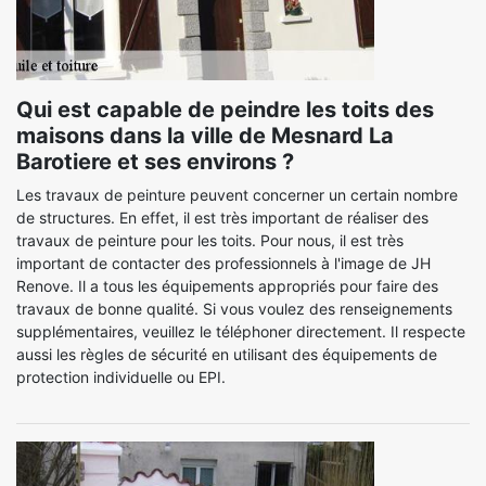
Qui est capable de peindre les toits des
maisons dans la ville de Mesnard La
Barotiere et ses environs ?
Les travaux de peinture peuvent concerner un certain nombre
de structures. En effet, il est très important de réaliser des
travaux de peinture pour les toits. Pour nous, il est très
important de contacter des professionnels à l'image de JH
Renove. Il a tous les équipements appropriés pour faire des
travaux de bonne qualité. Si vous voulez des renseignements
supplémentaires, veuillez le téléphoner directement. Il respecte
aussi les règles de sécurité en utilisant des équipements de
protection individuelle ou EPI.