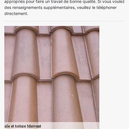
appropriés pour faire un travail de bonne qualité. Si vous voulez
des renseignements supplémentaires, veuillez le téléphoner
directement.