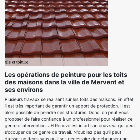
Les opérations de peinture pour les toits
des maisons dans la ville de Mervent et
ses environs
Plusieurs travaux se réalisent sur les toits des maisons. En effet,
il est très important de garantir un apport de protection. Il est
alors possible de peindre ces structures. Donc, on peut vous
proposer de faire confiance à un professionnel pour réaliser ce
genre d'intervention. JH Renove est in artisan couvreur qui peut
s'occuper de ce genre de travail. N'oubliez pas qu'il peut
dresser un devis sans qu'il soit nécessaire de débourser une