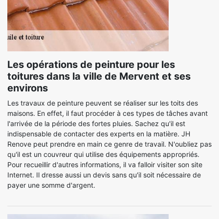
Les opérations de peinture pour les
toitures dans la ville de Mervent et ses
environs
Les travaux de peinture peuvent se réaliser sur les toits des
maisons. En effet, il faut procéder à ces types de tâches avant
l'arrivée de la période des fortes pluies. Sachez qu'il est
indispensable de contacter des experts en la matière. JH
Renove peut prendre en main ce genre de travail. N'oubliez pas
qu'il est un couvreur qui utilise des équipements appropriés.
Pour recueillir d'autres informations, il va falloir visiter son site
Internet. Il dresse aussi un devis sans qu'il soit nécessaire de
payer une somme d'argent.