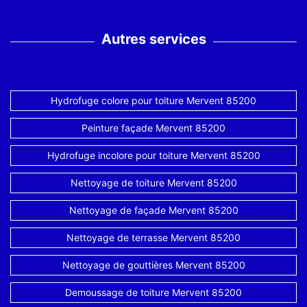
Autres services
Hydrofuge colore pour toiture Mervent 85200
Peinture façade Mervent 85200
Hydrofuge incolore pour toiture Mervent 85200
Nettoyage de toiture Mervent 85200
Nettoyage de façade Mervent 85200
Nettoyage de terrasse Mervent 85200
Nettoyage de gouttières Mervent 85200
Demoussage de toiture Mervent 85200