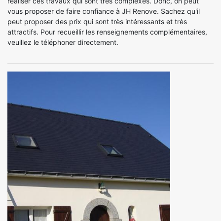
réaliser ces travaux qui sont très complexes. Donc, on peut
vous proposer de faire confiance à JH Renove. Sachez qu'il
peut proposer des prix qui sont très intéressants et très
attractifs. Pour recueillir les renseignements complémentaires,
veuillez le téléphoner directement.