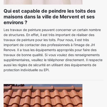
Qui est capable de peindre les toits des
maisons dans la ville de Mervent et ses
environs ?
Les travaux de peinture peuvent concerner un certain nombre
de structures. En effet, il est très important de réaliser des
travaux de peinture pour les toits. Pour nous, il est très
important de contacter des professionnels à l'image de JH
Renove. Il a tous les équipements appropriés pour faire des
travaux de bonne qualité. Si vous voulez des renseignements
supplémentaires, veuillez le téléphoner directement. Il respecte
aussi les règles de sécurité en utilisant des équipements de
protection individuelle ou EPI.