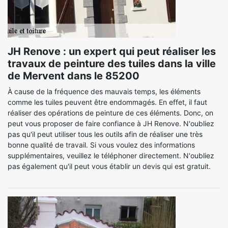
JH Renove : un expert qui peut réaliser les
travaux de peinture des tuiles dans la ville
de Mervent dans le 85200
À cause de la fréquence des mauvais temps, les éléments
comme les tuiles peuvent être endommagés. En effet, il faut
réaliser des opérations de peinture de ces éléments. Donc, on
peut vous proposer de faire confiance à JH Renove. N'oubliez
pas qu'il peut utiliser tous les outils afin de réaliser une très
bonne qualité de travail. Si vous voulez des informations
supplémentaires, veuillez le téléphoner directement. N'oubliez
pas également qu'il peut vous établir un devis qui est gratuit.