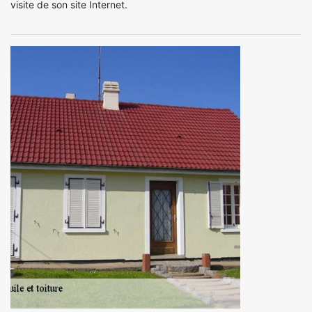
visite de son site Internet.