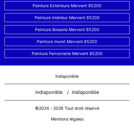
Peinture Extérieure Mervent 85200
Peinture intérieur Mervent 85200
Peinture Boiserie Mervent 85200
Peinture muret Mervent 85200
Peinture Ferronnerie Mervent 85200
indisponible
indisponible
/
indisponible
©2024 - 2026 Tout droit réservé
Mentions légales