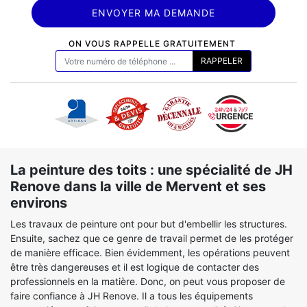
ON VOUS RAPPELLE GRATUITEMENT
La peinture des toits : une spécialité de JH
Renove dans la ville de Mervent et ses
environs
Les travaux de peinture ont pour but d'embellir les structures.
Ensuite, sachez que ce genre de travail permet de les protéger
de manière efficace. Bien évidemment, les opérations peuvent
être très dangereuses et il est logique de contacter des
professionnels en la matière. Donc, on peut vous proposer de
faire confiance à JH Renove. Il a tous les équipements