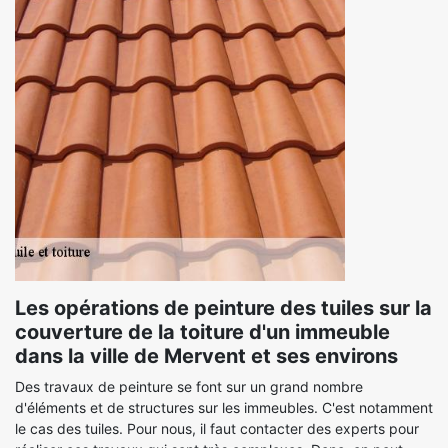
Les opérations de peinture des tuiles sur la
couverture de la toiture d'un immeuble
dans la ville de Mervent et ses environs
Des travaux de peinture se font sur un grand nombre
d'éléments et de structures sur les immeubles. C'est notamment
le cas des tuiles. Pour nous, il faut contacter des experts pour