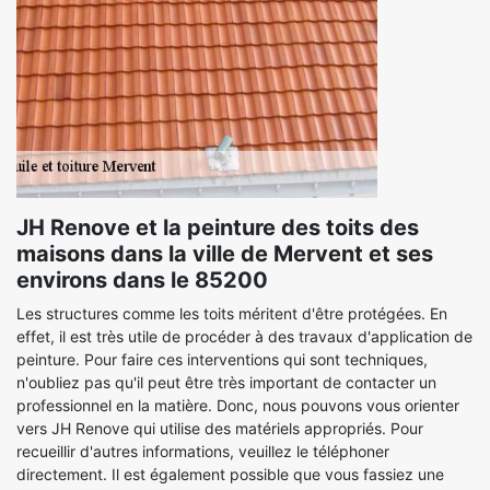
JH Renove et la peinture des toits des
maisons dans la ville de Mervent et ses
environs dans le 85200
Les structures comme les toits méritent d'être protégées. En
effet, il est très utile de procéder à des travaux d'application de
peinture. Pour faire ces interventions qui sont techniques,
n'oubliez pas qu'il peut être très important de contacter un
professionnel en la matière. Donc, nous pouvons vous orienter
vers JH Renove qui utilise des matériels appropriés. Pour
recueillir d'autres informations, veuillez le téléphoner
directement. Il est également possible que vous fassiez une