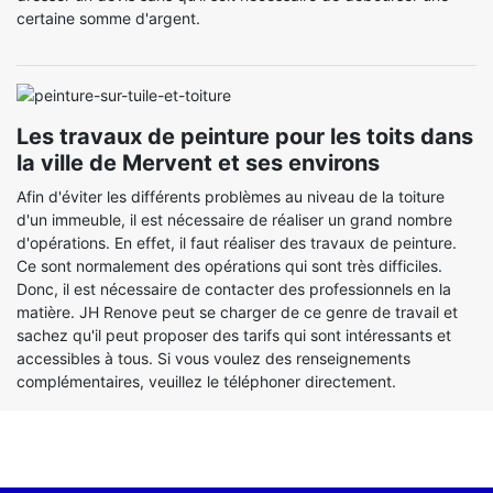
certaine somme d'argent.
Les travaux de peinture pour les toits dans
la ville de Mervent et ses environs
Afin d'éviter les différents problèmes au niveau de la toiture
d'un immeuble, il est nécessaire de réaliser un grand nombre
d'opérations. En effet, il faut réaliser des travaux de peinture.
Ce sont normalement des opérations qui sont très difficiles.
Donc, il est nécessaire de contacter des professionnels en la
matière. JH Renove peut se charger de ce genre de travail et
sachez qu'il peut proposer des tarifs qui sont intéressants et
accessibles à tous. Si vous voulez des renseignements
complémentaires, veuillez le téléphoner directement.