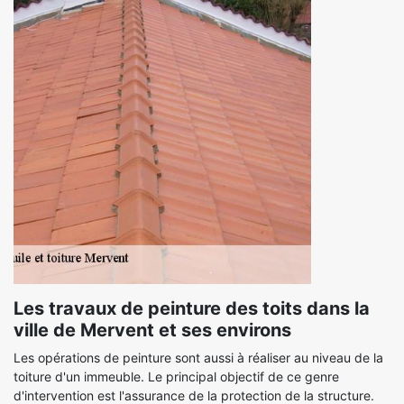
Les travaux de peinture des toits dans la
ville de Mervent et ses environs
Les opérations de peinture sont aussi à réaliser au niveau de la
toiture d'un immeuble. Le principal objectif de ce genre
d'intervention est l'assurance de la protection de la structure.