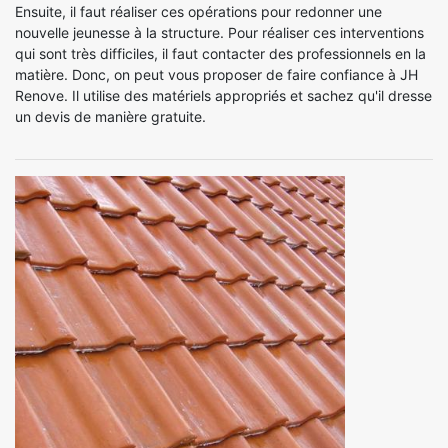
Ensuite, il faut réaliser ces opérations pour redonner une
nouvelle jeunesse à la structure. Pour réaliser ces interventions
qui sont très difficiles, il faut contacter des professionnels en la
matière. Donc, on peut vous proposer de faire confiance à JH
Renove. Il utilise des matériels appropriés et sachez qu'il dresse
un devis de manière gratuite.