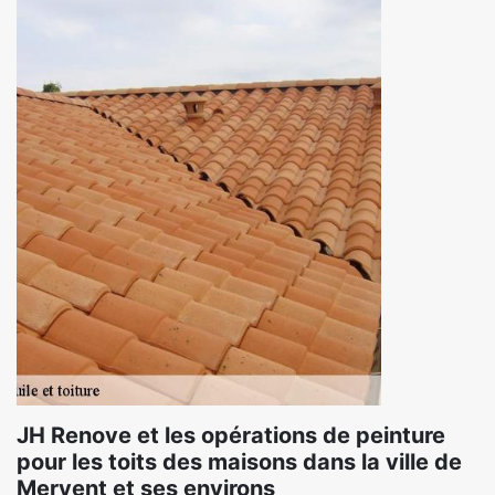
JH Renove et les opérations de peinture
pour les toits des maisons dans la ville de
Mervent et ses environs