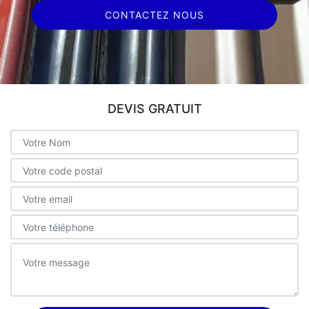
CONTACTEZ NOUS
DEVIS GRATUIT