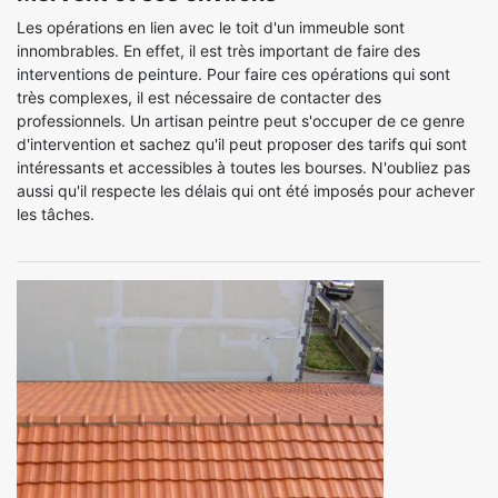
Les opérations en lien avec le toit d'un immeuble sont
innombrables. En effet, il est très important de faire des
interventions de peinture. Pour faire ces opérations qui sont
très complexes, il est nécessaire de contacter des
professionnels. Un artisan peintre peut s'occuper de ce genre
d'intervention et sachez qu'il peut proposer des tarifs qui sont
intéressants et accessibles à toutes les bourses. N'oubliez pas
aussi qu'il respecte les délais qui ont été imposés pour achever
les tâches.