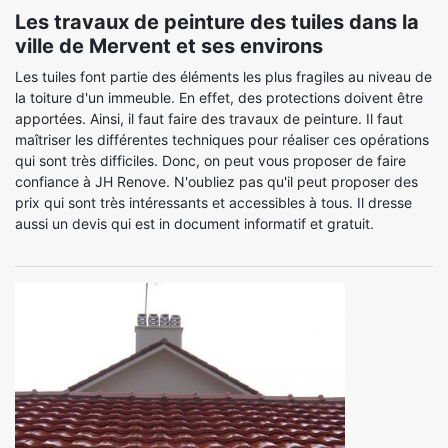
Les travaux de peinture des tuiles dans la
ville de Mervent et ses environs
Les tuiles font partie des éléments les plus fragiles au niveau de
la toiture d'un immeuble. En effet, des protections doivent être
apportées. Ainsi, il faut faire des travaux de peinture. Il faut
maîtriser les différentes techniques pour réaliser ces opérations
qui sont très difficiles. Donc, on peut vous proposer de faire
confiance à JH Renove. N'oubliez pas qu'il peut proposer des
prix qui sont très intéressants et accessibles à tous. Il dresse
aussi un devis qui est in document informatif et gratuit.