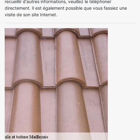
recueillir d'autres informations, veuillez le téléphoner
directement. Il est également possible que vous fassiez une
visite de son site Internet.