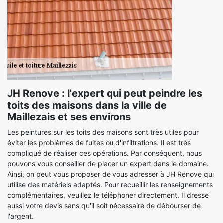
JH Renove : l'expert qui peut peindre les
toits des maisons dans la ville de
Maillezais et ses environs
Les peintures sur les toits des maisons sont très utiles pour
éviter les problèmes de fuites ou d'infiltrations. Il est très
compliqué de réaliser ces opérations. Par conséquent, nous
pouvons vous conseiller de placer un expert dans le domaine.
Ainsi, on peut vous proposer de vous adresser à JH Renove qui
utilise des matériels adaptés. Pour recueillir les renseignements
complémentaires, veuillez le téléphoner directement. Il dresse
aussi votre devis sans qu'il soit nécessaire de débourser de
l'argent.