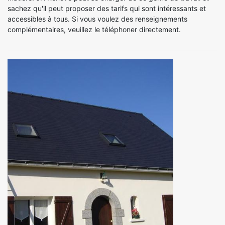
sachez qu'il peut proposer des tarifs qui sont intéressants et
accessibles à tous. Si vous voulez des renseignements
complémentaires, veuillez le téléphoner directement.