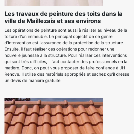
Les travaux de peinture des toits dans la
ville de Maillezais et ses environs
Les opérations de peinture sont aussi à réaliser au niveau de la
toiture d'un immeuble. Le principal objectif de ce genre
d'intervention est l'assurance de la protection de la structure.
Ensuite, il faut réaliser ces opérations pour redonner une
nouvelle jeunesse à la structure. Pour réaliser ces interventions
qui sont très difficiles, il faut contacter des professionnels en la
matière. Donc, on peut vous proposer de faire confiance à JH
Renove. Il utilise des matériels appropriés et sachez qu'il dresse
un devis de manière gratuite.