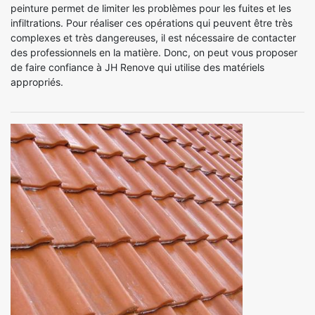
peinture permet de limiter les problèmes pour les fuites et les
infiltrations. Pour réaliser ces opérations qui peuvent être très
complexes et très dangereuses, il est nécessaire de contacter
des professionnels en la matière. Donc, on peut vous proposer
de faire confiance à JH Renove qui utilise des matériels
appropriés.