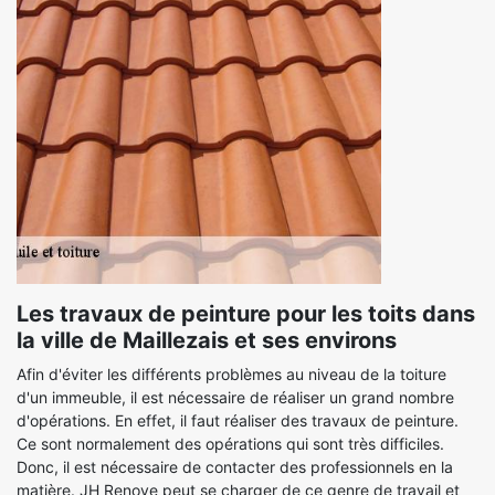
Les travaux de peinture pour les toits dans
la ville de Maillezais et ses environs
Afin d'éviter les différents problèmes au niveau de la toiture
d'un immeuble, il est nécessaire de réaliser un grand nombre
d'opérations. En effet, il faut réaliser des travaux de peinture.
Ce sont normalement des opérations qui sont très difficiles.
Donc, il est nécessaire de contacter des professionnels en la
matière. JH Renove peut se charger de ce genre de travail et