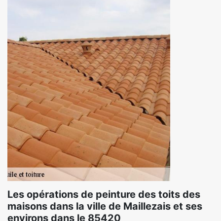
Les opérations de peinture des toits des
maisons dans la ville de Maillezais et ses
environs dans le 85420