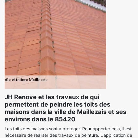
JH Renove et les travaux de qui
permettent de peindre les toits des
maisons dans la ville de Maillezais et ses
environs dans le 85420
Les toits des maisons sont à protéger. Pour apporter cela, il est
nécessaire de réaliser des travaux de peinture. L'application de