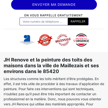
ON VOUS RAPPELLE GRATUITEMENT
JH Renove et la peinture des toits des
maisons dans la ville de Maillezais et ses
environs dans le 85420
Les structures comme les toits méritent d'être protégées. En
effet, il est très utile de procéder à des travaux d'application de
peinture. Pour faire ces interventions qui sont techniques,
n'oubliez pas qu'il peut être très important de contacter un
professionnel en la matière. Donc, nous pouvons vous orienter
vers JH Renove qui utilise des matériels appropriés. Pour