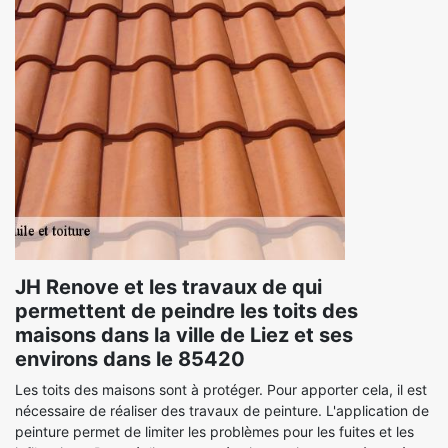
JH Renove et les travaux de qui
permettent de peindre les toits des
maisons dans la ville de Liez et ses
environs dans le 85420
Les toits des maisons sont à protéger. Pour apporter cela, il est
nécessaire de réaliser des travaux de peinture. L'application de
peinture permet de limiter les problèmes pour les fuites et les