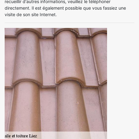
recueillir d'autres informations, veuillez le téléphoner
directement. Il est également possible que vous fassiez une
visite de son site Internet.