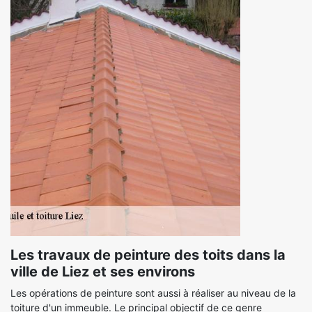
Les travaux de peinture des toits dans la
ville de Liez et ses environs
Les opérations de peinture sont aussi à réaliser au niveau de la
toiture d'un immeuble. Le principal objectif de ce genre