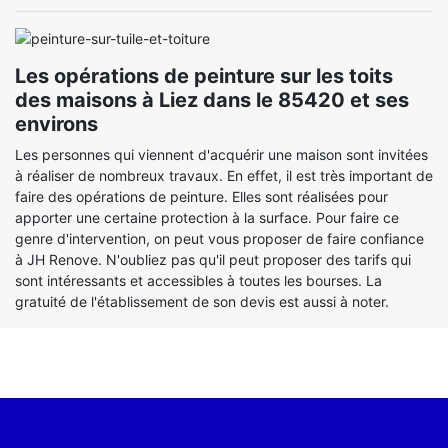
Les opérations de peinture sur les toits
des maisons à Liez dans le 85420 et ses
environs
Les personnes qui viennent d'acquérir une maison sont invitées
à réaliser de nombreux travaux. En effet, il est très important de
faire des opérations de peinture. Elles sont réalisées pour
apporter une certaine protection à la surface. Pour faire ce
genre d'intervention, on peut vous proposer de faire confiance
à JH Renove. N'oubliez pas qu'il peut proposer des tarifs qui
sont intéressants et accessibles à toutes les bourses. La
gratuité de l'établissement de son devis est aussi à noter.