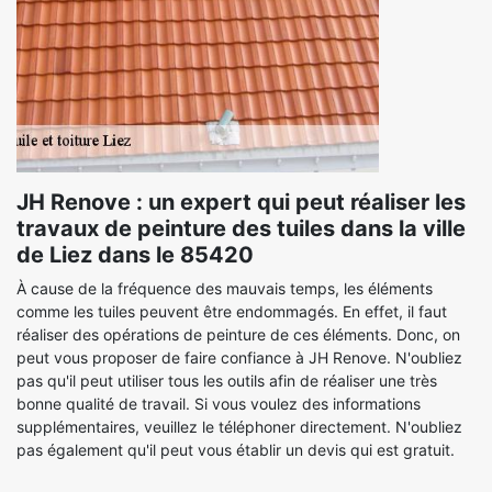
JH Renove : un expert qui peut réaliser les
travaux de peinture des tuiles dans la ville
de Liez dans le 85420
À cause de la fréquence des mauvais temps, les éléments
comme les tuiles peuvent être endommagés. En effet, il faut
réaliser des opérations de peinture de ces éléments. Donc, on
peut vous proposer de faire confiance à JH Renove. N'oubliez
pas qu'il peut utiliser tous les outils afin de réaliser une très
bonne qualité de travail. Si vous voulez des informations
supplémentaires, veuillez le téléphoner directement. N'oubliez
pas également qu'il peut vous établir un devis qui est gratuit.