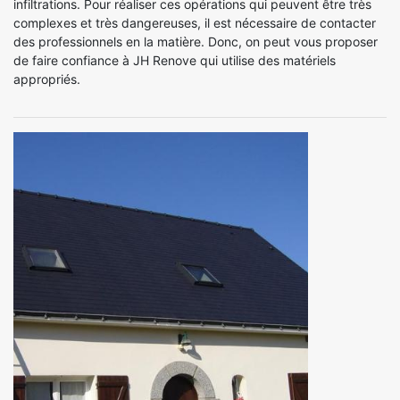
infiltrations. Pour réaliser ces opérations qui peuvent être très
complexes et très dangereuses, il est nécessaire de contacter
des professionnels en la matière. Donc, on peut vous proposer
de faire confiance à JH Renove qui utilise des matériels
appropriés.