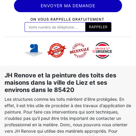
ON VOUS RAPPELLE GRATUITEMENT
JH Renove et la peinture des toits des
maisons dans la ville de Liez et ses
environs dans le 85420
Les structures comme les toits méritent d'être protégées. En
effet, il est très utile de procéder à des travaux d'application de
peinture. Pour faire ces interventions qui sont techniques,
n'oubliez pas qu'il peut être très important de contacter un
professionnel en la matière. Donc, nous pouvons vous orienter
vers JH Renove qui utilise des matériels appropriés. Pour