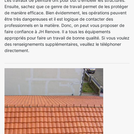
Les travaux de peinture ont pour but d'embellir les structures.
Ensuite, sachez que ce genre de travail permet de les protéger
de manière efficace. Bien évidemment, les opérations peuvent
être très dangereuses et il est logique de contacter des
professionnels en la matière. Donc, on peut vous proposer de
faire confiance à JH Renove. Il a tous les équipements
appropriés pour faire un travail de bonne qualité. Si vous voulez
des renseignements supplémentaires, veuillez le téléphoner
directement.