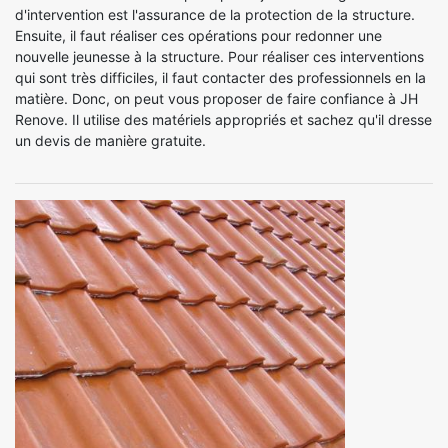
d'intervention est l'assurance de la protection de la structure.
Ensuite, il faut réaliser ces opérations pour redonner une
nouvelle jeunesse à la structure. Pour réaliser ces interventions
qui sont très difficiles, il faut contacter des professionnels en la
matière. Donc, on peut vous proposer de faire confiance à JH
Renove. Il utilise des matériels appropriés et sachez qu'il dresse
un devis de manière gratuite.