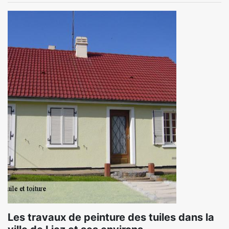
Les travaux de peinture des tuiles dans la