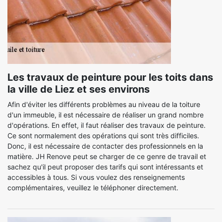
Les travaux de peinture pour les toits dans
la ville de Liez et ses environs
Afin d'éviter les différents problèmes au niveau de la toiture
d'un immeuble, il est nécessaire de réaliser un grand nombre
d'opérations. En effet, il faut réaliser des travaux de peinture.
Ce sont normalement des opérations qui sont très difficiles.
Donc, il est nécessaire de contacter des professionnels en la
matière. JH Renove peut se charger de ce genre de travail et
sachez qu'il peut proposer des tarifs qui sont intéressants et
accessibles à tous. Si vous voulez des renseignements
complémentaires, veuillez le téléphoner directement.