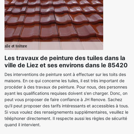
Les travaux de peinture des tuiles dans la
ville de Liez et ses environs dans le 85420
Des interventions de peinture sont à effectuer sur les toits des
maisons. En ce qui concerne les tuiles, il est très important de
procéder à des travaux de peinture. Pour nous, des personnes
ayant les qualifications requises doivent s'en charger. Donc, on
peut vous proposer de faire confiance à JH Renove. Sachez
qu'il peut proposer des tarifs intéressants et accessibles à tous.
Si vous voulez des renseignements supplémentaires, veuillez le
téléphoner directement. Il respecte aussi les règles de sécurité
quand il intervient.