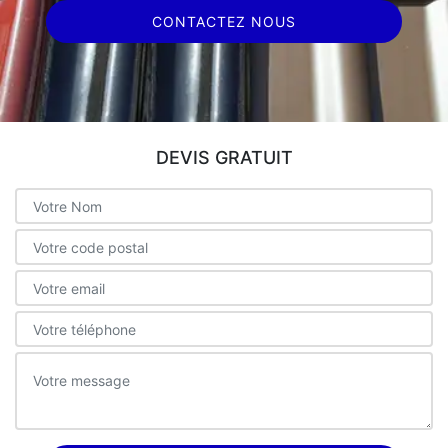
CONTACTEZ NOUS
DEVIS GRATUIT