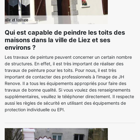
Qui est capable de peindre les toits des
maisons dans la ville de Liez et ses
environs ?
Les travaux de peinture peuvent concerner un certain nombre
de structures. En effet, il est très important de réaliser des
travaux de peinture pour les toits. Pour nous, il est très
important de contacter des professionnels à l'image de JH
Renove. Il a tous les équipements appropriés pour faire des
travaux de bonne qualité. Si vous voulez des renseignements
supplémentaires, veuillez le téléphoner directement. Il respecte
aussi les règles de sécurité en utilisant des équipements de
protection individuelle ou EPI.