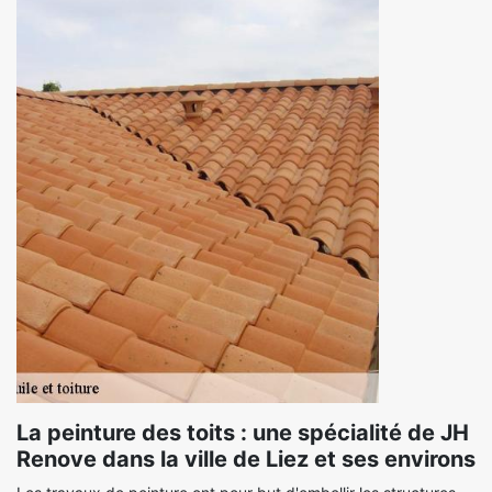
La peinture des toits : une spécialité de JH
Renove dans la ville de Liez et ses environs