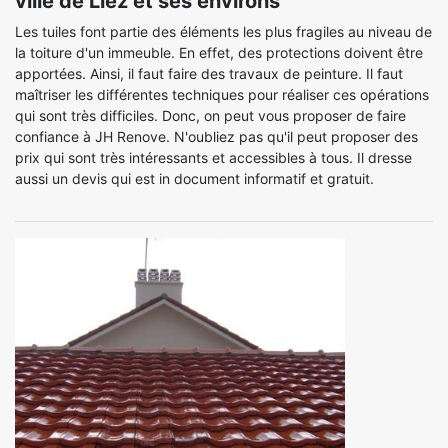
ville de Liez et ses environs
Les tuiles font partie des éléments les plus fragiles au niveau de
la toiture d'un immeuble. En effet, des protections doivent être
apportées. Ainsi, il faut faire des travaux de peinture. Il faut
maîtriser les différentes techniques pour réaliser ces opérations
qui sont très difficiles. Donc, on peut vous proposer de faire
confiance à JH Renove. N'oubliez pas qu'il peut proposer des
prix qui sont très intéressants et accessibles à tous. Il dresse
aussi un devis qui est in document informatif et gratuit.