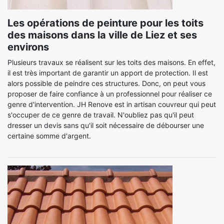
Les opérations de peinture pour les toits
des maisons dans la ville de Liez et ses
environs
Plusieurs travaux se réalisent sur les toits des maisons. En effet,
il est très important de garantir un apport de protection. Il est
alors possible de peindre ces structures. Donc, on peut vous
proposer de faire confiance à un professionnel pour réaliser ce
genre d'intervention. JH Renove est in artisan couvreur qui peut
s'occuper de ce genre de travail. N'oubliez pas qu'il peut
dresser un devis sans qu'il soit nécessaire de débourser une
certaine somme d'argent.